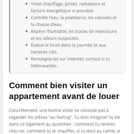
Teste chauffage, prises, radiateurs et
facture énergétique si possible.
Contrôle l’eau, la plomberie, les robinets et
la chasse d’eau.
Repère l’humidité, les traces de moisissure
et les odeurs suspectes.
Évalue le bruit dans la journée et aux
horaires clés.
Renseigne-toi sur Internet, surtout si tu
télétravailles.
Comment bien visiter un
appartement avant de louer
Concrètement, une bonne visite ne consiste pas à
regarder les pièces “au feeling”. Tu dois imaginer ta vie
dans ce logement au quotidien : comment tu rentres
chez toi, comment tu te chauffes, si tu dors au calme, si