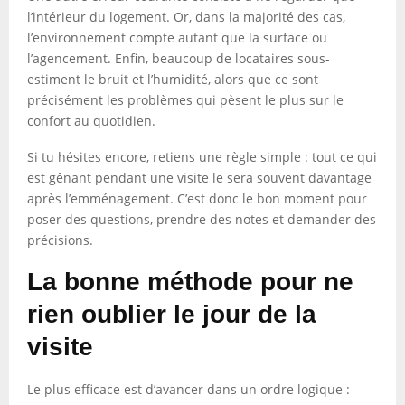
l’intérieur du logement. Or, dans la majorité des cas,
l’environnement compte autant que la surface ou
l’agencement. Enfin, beaucoup de locataires sous-
estiment le bruit et l’humidité, alors que ce sont
précisément les problèmes qui pèsent le plus sur le
confort au quotidien.
Si tu hésites encore, retiens une règle simple : tout ce qui
est gênant pendant une visite le sera souvent davantage
après l’emménagement. C’est donc le bon moment pour
poser des questions, prendre des notes et demander des
précisions.
La bonne méthode pour ne
rien oublier le jour de la
visite
Le plus efficace est d’avancer dans un ordre logique :