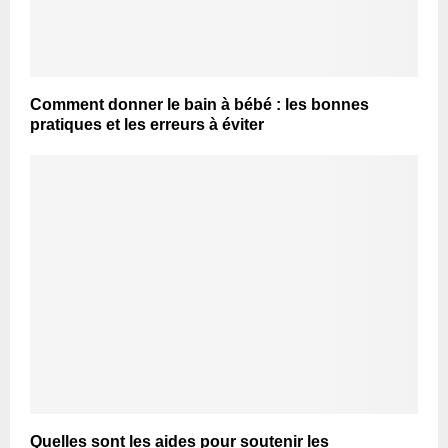
Comment donner le bain à bébé : les bonnes
pratiques et les erreurs à éviter
Quelles sont les aides pour soutenir les