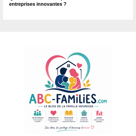
entreprises innovantes ?