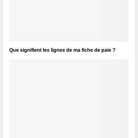
Que signifient les lignes de ma fiche de paie ?