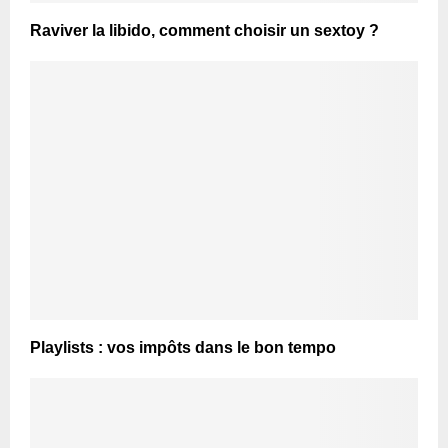
Raviver la libido, comment choisir un sextoy ?
Playlists : vos impôts dans le bon tempo