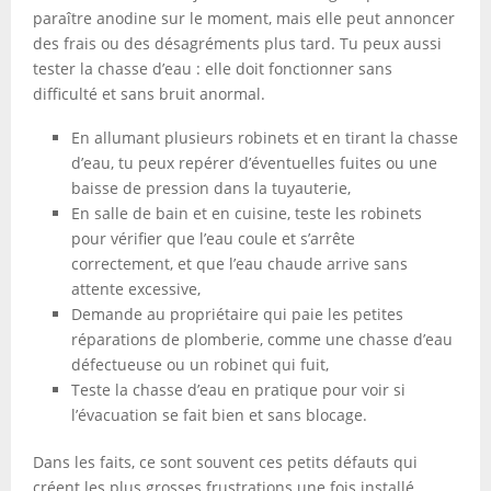
paraître anodine sur le moment, mais elle peut annoncer
des frais ou des désagréments plus tard. Tu peux aussi
tester la chasse d’eau : elle doit fonctionner sans
difficulté et sans bruit anormal.
En allumant plusieurs robinets et en tirant la chasse
d’eau, tu peux repérer d’éventuelles fuites ou une
baisse de pression dans la tuyauterie,
En salle de bain et en cuisine, teste les robinets
pour vérifier que l’eau coule et s’arrête
correctement, et que l’eau chaude arrive sans
attente excessive,
Demande au propriétaire qui paie les petites
réparations de plomberie, comme une chasse d’eau
défectueuse ou un robinet qui fuit,
Teste la chasse d’eau en pratique pour voir si
l’évacuation se fait bien et sans blocage.
Dans les faits, ce sont souvent ces petits défauts qui
créent les plus grosses frustrations une fois installé.