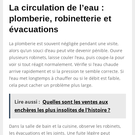
La circulation de l’eau :
plomberie, robinetterie et
évacuations
La plomberie est souvent négligée pendant une visite,
alors qu’un souci d’eau peut vite devenir pénible. Ouvre
plusieurs robinets, laisse couler l’eau, puis coupe-la pour
voir si tout réagit normalement. Vérifie si l’eau chaude
arrive rapidement et si la pression te semble correcte. Si
l’eau met longtemps à chauffer ou si le débit est faible,
cela peut cacher un problème plus large.
Lire aussi :
Quelles sont les ventes aux
enchères les plus insolites de l'histoire ?
Dans la salle de bain et la cuisine, observe les robinets,
les évacuations et les joints. Une fuite légère peut