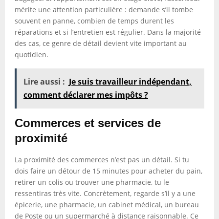
mérite une attention particulière : demande s’il tombe
souvent en panne, combien de temps durent les
réparations et si l’entretien est régulier. Dans la majorité
des cas, ce genre de détail devient vite important au
quotidien.
Lire aussi :
Je suis travailleur indépendant,
comment déclarer mes impôts ?
Commerces et services de
proximité
La proximité des commerces n’est pas un détail. Si tu
dois faire un détour de 15 minutes pour acheter du pain,
retirer un colis ou trouver une pharmacie, tu le
ressentiras très vite. Concrètement, regarde s’il y a une
épicerie, une pharmacie, un cabinet médical, un bureau
de Poste ou un supermarché à distance raisonnable. Ce