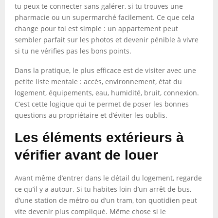
tu peux te connecter sans galérer, si tu trouves une
pharmacie ou un supermarché facilement. Ce que cela
change pour toi est simple : un appartement peut
sembler parfait sur les photos et devenir pénible à vivre
si tu ne vérifies pas les bons points.
Dans la pratique, le plus efficace est de visiter avec une
petite liste mentale : accès, environnement, état du
logement, équipements, eau, humidité, bruit, connexion.
C’est cette logique qui te permet de poser les bonnes
questions au propriétaire et d’éviter les oublis.
Les éléments extérieurs à
vérifier avant de louer
Avant même d’entrer dans le détail du logement, regarde
ce qu’il y a autour. Si tu habites loin d’un arrêt de bus,
d’une station de métro ou d’un tram, ton quotidien peut
vite devenir plus compliqué. Même chose si le