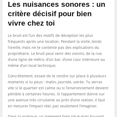
Les nuisances sonores : un
critère décisif pour bien
vivre chez toi
Le bruit est l’un des motifs de déception les plus
fréquents après une location. Pendant la visite, tends
l’oreille, mais ne te contente pas des explications du
propriétaire. Le bruit peut venir des voisins, de la rue,
d’une ligne de métro, d’un bar, d’une cour intérieure ou
même d’un local technique.
Concrètement, essaie de te rendre sur place à plusieurs
moments si tu peux : matin, journée, soirée. Tu verras
vite si le quartier est calme ou si l’environnement devient
pénible à certaines heures. Si l’appartement donne sur
une avenue très circulante ou près d’une station, il faut
en mesurer l’impact réel, pas seulement l’imaginer.
Dans la pratique, un logement bien situé mais bruyant