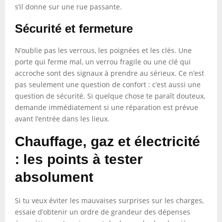
s’il donne sur une rue passante.
Sécurité et fermeture
N’oublie pas les verrous, les poignées et les clés. Une
porte qui ferme mal, un verrou fragile ou une clé qui
accroche sont des signaux à prendre au sérieux. Ce n’est
pas seulement une question de confort : c’est aussi une
question de sécurité. Si quelque chose te paraît douteux,
demande immédiatement si une réparation est prévue
avant l’entrée dans les lieux.
Chauffage, gaz et électricité
: les points à tester
absolument
Si tu veux éviter les mauvaises surprises sur les charges,
essaie d’obtenir un ordre de grandeur des dépenses