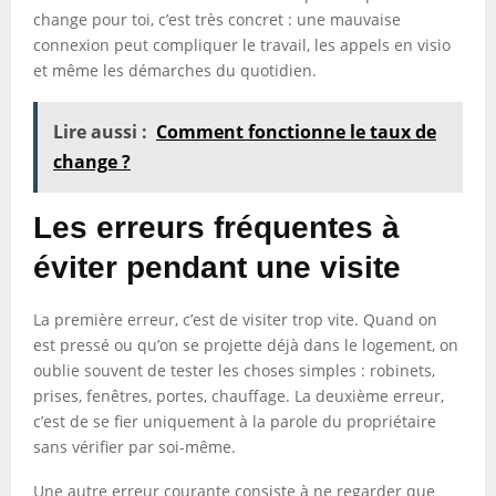
change pour toi, c’est très concret : une mauvaise
connexion peut compliquer le travail, les appels en visio
et même les démarches du quotidien.
Lire aussi :
Comment fonctionne le taux de
change ?
Les erreurs fréquentes à
éviter pendant une visite
La première erreur, c’est de visiter trop vite. Quand on
est pressé ou qu’on se projette déjà dans le logement, on
oublie souvent de tester les choses simples : robinets,
prises, fenêtres, portes, chauffage. La deuxième erreur,
c’est de se fier uniquement à la parole du propriétaire
sans vérifier par soi-même.
Une autre erreur courante consiste à ne regarder que