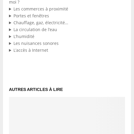
moi ?
Les commerces à proximité
Portes et fenêtres
Chauffage, gaz, électricité…
La circulation de l’eau
L’humidité
Les nuisances sonores
L’accès à Internet
AUTRES ARTICLES À LIRE