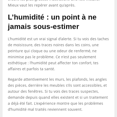
Mieux vaut les repérer avant qu’après.
L’humidité : un point à ne
jamais sous-estimer
L’humidité est un vrai signal d’alerte. Si tu vois des taches
de moisissure, des traces noires dans les coins, une
peinture qui cloque ou une odeur de renfermé, ne
minimise pas le problème. Ce n’est pas seulement
esthétique : l’humidité peut affecter ton confort, tes
affaires et parfois ta santé.
Regarde attentivement les murs, les plafonds, les angles
des pièces, derrière les meubles s’ils sont accessibles, et
autour des fenêtres. Si tu vois des traces suspectes,
demande depuis quand elles existent et si un traitement
a déjà été fait. L’expérience montre que les problèmes
d’humidité mal traités reviennent souvent.