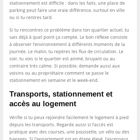
stationnement est difficile : dans les faits, une place de
parking peut faire une vraie différence, surtout en ville
ou si tu rentres tard.
Si tu rencontres ce problème dans ton quartier actuel, tu
sais déjà à quel point ça compte. Le bon réflexe consiste
à observer l’environnement à différents moments de la
journée. Le matin, tu repères les flux de circulation. Le
soir, tu vois si le quartier est animé, bruyant ou au
contraire très calme. Si possible, demande aussi aux
voisins ou au propriétaire comment se passe le
stationnement en semaine et le week-end.
Transports, stationnement et
accès au logement
Vérifie si tu peux rejoindre facilement le logement à pied
depuis les transports. Regarde aussi si l’accès est
pratique avec des courses, une poussette, un vélo ou des
bagages. Si l’appartement est en étage élevé, l’ascenseur