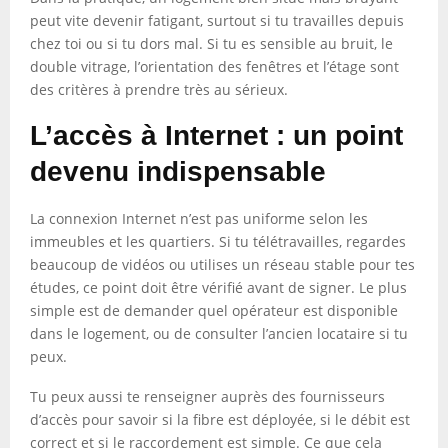
peut vite devenir fatigant, surtout si tu travailles depuis
chez toi ou si tu dors mal. Si tu es sensible au bruit, le
double vitrage, l’orientation des fenêtres et l’étage sont
des critères à prendre très au sérieux.
L’accès à Internet : un point
devenu indispensable
La connexion Internet n’est pas uniforme selon les
immeubles et les quartiers. Si tu télétravailles, regardes
beaucoup de vidéos ou utilises un réseau stable pour tes
études, ce point doit être vérifié avant de signer. Le plus
simple est de demander quel opérateur est disponible
dans le logement, ou de consulter l’ancien locataire si tu
peux.
Tu peux aussi te renseigner auprès des fournisseurs
d’accès pour savoir si la fibre est déployée, si le débit est
correct et si le raccordement est simple. Ce que cela