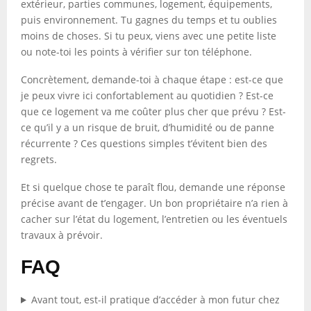
extérieur, parties communes, logement, équipements,
puis environnement. Tu gagnes du temps et tu oublies
moins de choses. Si tu peux, viens avec une petite liste
ou note-toi les points à vérifier sur ton téléphone.
Concrètement, demande-toi à chaque étape : est-ce que
je peux vivre ici confortablement au quotidien ? Est-ce
que ce logement va me coûter plus cher que prévu ? Est-
ce qu’il y a un risque de bruit, d’humidité ou de panne
récurrente ? Ces questions simples t’évitent bien des
regrets.
Et si quelque chose te paraît flou, demande une réponse
précise avant de t’engager. Un bon propriétaire n’a rien à
cacher sur l’état du logement, l’entretien ou les éventuels
travaux à prévoir.
FAQ
Avant tout, est-il pratique d’accéder à mon futur chez