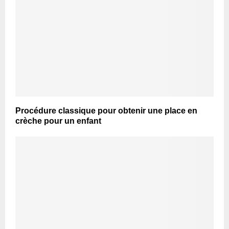
Procédure classique pour obtenir une place en
crèche pour un enfant