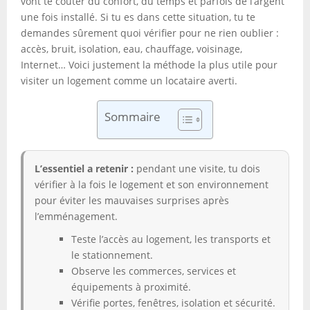
vont te coûter du confort, du temps et parfois de l’argent
une fois installé. Si tu es dans cette situation, tu te
demandes sûrement quoi vérifier pour ne rien oublier :
accès, bruit, isolation, eau, chauffage, voisinage,
Internet… Voici justement la méthode la plus utile pour
visiter un logement comme un locataire averti.
Sommaire
L’essentiel a retenir :
pendant une visite, tu dois
vérifier à la fois le logement et son environnement
pour éviter les mauvaises surprises après
l’emménagement.
Teste l’accès au logement, les transports et
le stationnement.
Observe les commerces, services et
équipements à proximité.
Vérifie portes, fenêtres, isolation et sécurité.