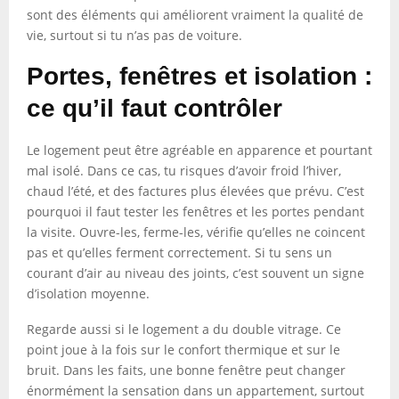
sont des éléments qui améliorent vraiment la qualité de
vie, surtout si tu n’as pas de voiture.
Portes, fenêtres et isolation :
ce qu’il faut contrôler
Le logement peut être agréable en apparence et pourtant
mal isolé. Dans ce cas, tu risques d’avoir froid l’hiver,
chaud l’été, et des factures plus élevées que prévu. C’est
pourquoi il faut tester les fenêtres et les portes pendant
la visite. Ouvre-les, ferme-les, vérifie qu’elles ne coincent
pas et qu’elles ferment correctement. Si tu sens un
courant d’air au niveau des joints, c’est souvent un signe
d’isolation moyenne.
Regarde aussi si le logement a du double vitrage. Ce
point joue à la fois sur le confort thermique et sur le
bruit. Dans les faits, une bonne fenêtre peut changer
énormément la sensation dans un appartement, surtout