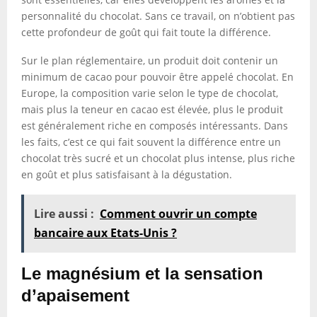
personnalité du chocolat. Sans ce travail, on n’obtient pas
cette profondeur de goût qui fait toute la différence.
Sur le plan réglementaire, un produit doit contenir un
minimum de cacao pour pouvoir être appelé chocolat. En
Europe, la composition varie selon le type de chocolat,
mais plus la teneur en cacao est élevée, plus le produit
est généralement riche en composés intéressants. Dans
les faits, c’est ce qui fait souvent la différence entre un
chocolat très sucré et un chocolat plus intense, plus riche
en goût et plus satisfaisant à la dégustation.
Lire aussi :
Comment ouvrir un compte
bancaire aux Etats-Unis ?
Le magnésium et la sensation
d’apaisement