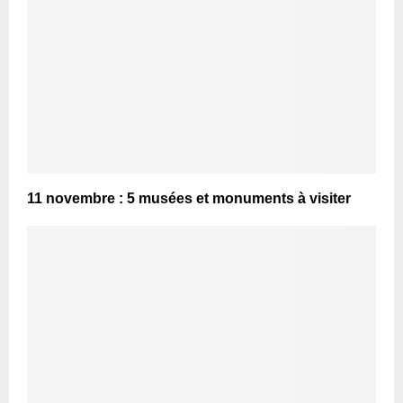
11 novembre : 5 musées et monuments à visiter