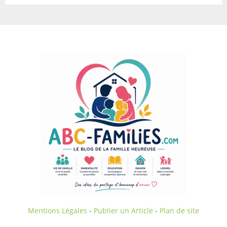
Mentions Légales
-
Publier un Article
-
Plan de site