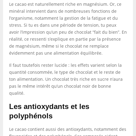
Le cacao est naturellement riche en magnésium. Or, ce
minéral intervient dans de nombreuses fonctions de
l’organisme, notamment la gestion de la fatigue et du
stress. Si tu es dans une période de tension, tu peux
avoir l’impression qu’un peu de chocolat “fait du bien”. En
réalité, ce ressenti s’explique en partie par la présence
de magnésium, même si le chocolat ne remplace
évidemment pas une alimentation équilibrée.
Il faut toutefois rester lucide : les effets varient selon la
quantité consommée, le type de chocolat et le reste de
ton alimentation. Un chocolat très riche en sucre n’aura
pas le même intérêt qu’un chocolat noir de bonne
qualité.
Les antioxydants et les
polyphénols
Le cacao contient aussi des antioxydants, notamment des