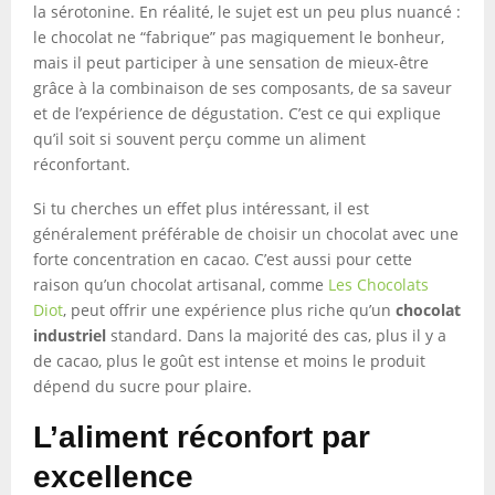
la sérotonine. En réalité, le sujet est un peu plus nuancé :
le chocolat ne “fabrique” pas magiquement le bonheur,
mais il peut participer à une sensation de mieux-être
grâce à la combinaison de ses composants, de sa saveur
et de l’expérience de dégustation. C’est ce qui explique
qu’il soit si souvent perçu comme un aliment
réconfortant.
Si tu cherches un effet plus intéressant, il est
généralement préférable de choisir un chocolat avec une
forte concentration en cacao. C’est aussi pour cette
raison qu’un chocolat artisanal, comme
Les Chocolats
Diot
, peut offrir une expérience plus riche qu’un
chocolat
industriel
standard. Dans la majorité des cas, plus il y a
de cacao, plus le goût est intense et moins le produit
dépend du sucre pour plaire.
L’aliment réconfort par
excellence