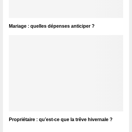
Mariage : quelles dépenses anticiper ?
Propriétaire : qu’est-ce que la trêve hivernale ?