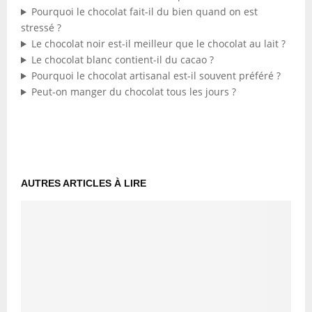
Pourquoi le chocolat fait-il du bien quand on est
stressé ?
Le chocolat noir est-il meilleur que le chocolat au lait ?
Le chocolat blanc contient-il du cacao ?
Pourquoi le chocolat artisanal est-il souvent préféré ?
Peut-on manger du chocolat tous les jours ?
AUTRES ARTICLES À LIRE