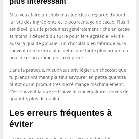
plus intéressant
Si tu veux faire un choix plus judicieux, regarde d’abord
la liste des ingrédients et le pourcentage de cacao. Plus il
est élevé, plus le produit est généralement riche en cacao
et moins il dépend du sucre pour être agréable. Vérifie
aussi la qualité globale : un chocolat bien fabriqué aura
souvent une texture plus nette, une fonte plus propre en
bouche et un arôme plus complexe.
Dans la pratique, mieux vaut privilégier un chocolat que
tu prends vraiment plaisir à savourer en petite quantité
plutôt qu’un produit très sucré mangé machinalement.
C’est souvent là que se trouve le vrai équilibre : moins de
quantité, plus de qualité.
Les erreurs fréquentes à
éviter
La première erreur consiste à croire que tous les