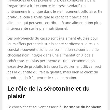
flavonoïdes et des polyphénols. Ces composés aident
l’organisme à lutter contre le stress oxydatif, un
phénomène impliqué dans le vieillissement cellulaire. En
pratique, cela signifie que le cacao fait partie des
aliments qui peuvent contribuer à une alimentation plus
intéressante sur le plan nutritionnel.
Les polyphénols du cacao sont également étudiés pour
leurs effets potentiels sur la santé cardiovasculaire. On
constate souvent qu’une consommation raisonnable de
chocolat noir, intégré dans une alimentation globale
cohérente, est plus pertinente qu’une consommation
excessive de produits très sucrés. Autrement dit, ce n’est
pas la quantité qui fait la qualité, mais bien le choix du
produit et la fréquence de consommation.
Le rôle de la sérotonine et du
plaisir
Le chocolat est souvent associé à l’
hormone du bonheur
,