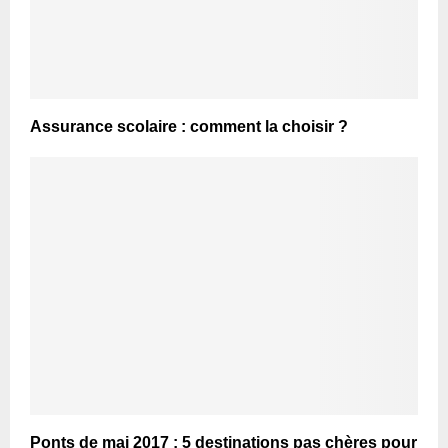
Assurance scolaire : comment la choisir ?
Ponts de mai 2017 : 5 destinations pas chères pour