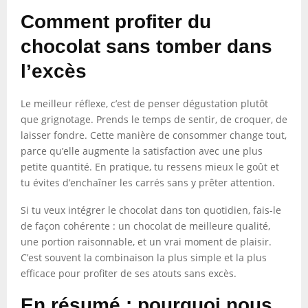
Comment profiter du
chocolat sans tomber dans
l’excès
Le meilleur réflexe, c’est de penser dégustation plutôt
que grignotage. Prends le temps de sentir, de croquer, de
laisser fondre. Cette manière de consommer change tout,
parce qu’elle augmente la satisfaction avec une plus
petite quantité. En pratique, tu ressens mieux le goût et
tu évites d’enchaîner les carrés sans y prêter attention.
Si tu veux intégrer le chocolat dans ton quotidien, fais-le
de façon cohérente : un chocolat de meilleure qualité,
une portion raisonnable, et un vrai moment de plaisir.
C’est souvent la combinaison la plus simple et la plus
efficace pour profiter de ses atouts sans excès.
En résumé : pourquoi nous