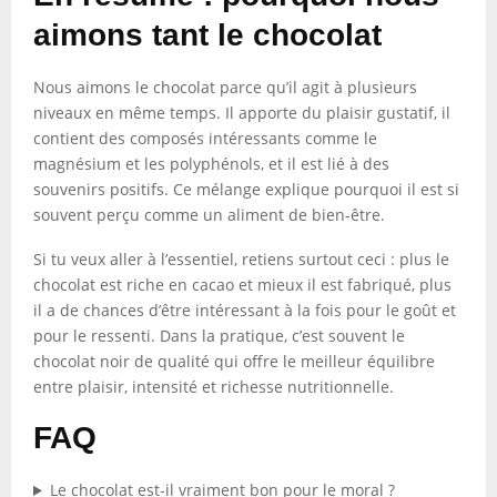
aimons tant le chocolat
Nous aimons le chocolat parce qu’il agit à plusieurs
niveaux en même temps. Il apporte du plaisir gustatif, il
contient des composés intéressants comme le
magnésium et les polyphénols, et il est lié à des
souvenirs positifs. Ce mélange explique pourquoi il est si
souvent perçu comme un aliment de bien-être.
Si tu veux aller à l’essentiel, retiens surtout ceci : plus le
chocolat est riche en cacao et mieux il est fabriqué, plus
il a de chances d’être intéressant à la fois pour le goût et
pour le ressenti. Dans la pratique, c’est souvent le
chocolat noir de qualité qui offre le meilleur équilibre
entre plaisir, intensité et richesse nutritionnelle.
FAQ
Le chocolat est-il vraiment bon pour le moral ?