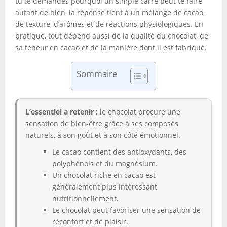
tu te demandes pourquoi un simple carré peut te faire
autant de bien, la réponse tient à un mélange de cacao,
de texture, d’arômes et de réactions physiologiques. En
pratique, tout dépend aussi de la qualité du chocolat, de
sa teneur en cacao et de la manière dont il est fabriqué.
Sommaire
L’essentiel a retenir :
le chocolat procure une
sensation de bien-être grâce à ses composés
naturels, à son goût et à son côté émotionnel.
Le cacao contient des antioxydants, des
polyphénols et du magnésium.
Un chocolat riche en cacao est
généralement plus intéressant
nutritionnellement.
Le chocolat peut favoriser une sensation de
réconfort et de plaisir.