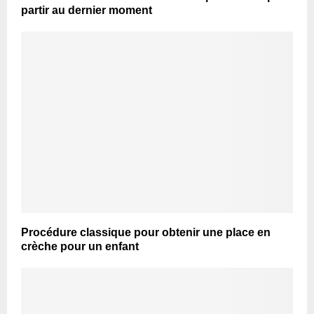
partir au dernier moment
Procédure classique pour obtenir une place en
crèche pour un enfant