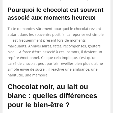
Pourquoi le chocolat est souvent
associé aux moments heureux
Tu te demandes sûrement pourquoi le chocolat revient
autant dans les souvenirs positifs. La réponse est simple
: il est fréquemment présent lors de moments
marquants. Anniversaires, fêtes, récompenses, goûters,
Noël… À force d’être associé à ces instants, il devient un
repère émotionnel. Ce que cela implique, c’est qu’un
carré de chocolat peut parfois réveiller bien plus qu’une
simple envie de sucre : il réactive une ambiance, une
habitude, une mémoire.
Chocolat noir, au lait ou
blanc : quelles différences
pour le bien-être ?