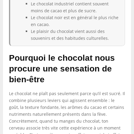
Le chocolat industriel contient souvent
moins de cacao et plus de sucre.
Le chocolat noir est en général le plus riche
en cacao.
Le plaisir du chocolat vient aussi des
souvenirs et des habitudes culturelles.
Pourquoi le chocolat nous
procure une sensation de
bien-être
Le chocolat ne plaît pas seulement parce qu’il est sucré. Il
combine plusieurs leviers qui agissent ensemble : le
goût, la texture fondante, les arômes du cacao et certains
nutriments naturellement présents dans la fève.
Concrètement, quand tu manges du chocolat, ton
cerveau associe très vite cette expérience à un moment