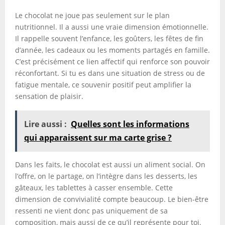
Le chocolat ne joue pas seulement sur le plan
nutritionnel. Il a aussi une vraie dimension émotionnelle.
Il rappelle souvent l’enfance, les goûters, les fêtes de fin
d’année, les cadeaux ou les moments partagés en famille.
C’est précisément ce lien affectif qui renforce son pouvoir
réconfortant. Si tu es dans une situation de stress ou de
fatigue mentale, ce souvenir positif peut amplifier la
sensation de plaisir.
Lire aussi :
Quelles sont les informations
qui apparaissent sur ma carte grise ?
Dans les faits, le chocolat est aussi un aliment social. On
l’offre, on le partage, on l’intègre dans les desserts, les
gâteaux, les tablettes à casser ensemble. Cette
dimension de convivialité compte beaucoup. Le bien-être
ressenti ne vient donc pas uniquement de sa
composition, mais aussi de ce qu’il représente pour toi.