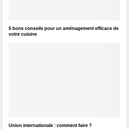
5 bons conseils pour un aménagement efficace de
votre cuisine
Union internationale : comment faire ?