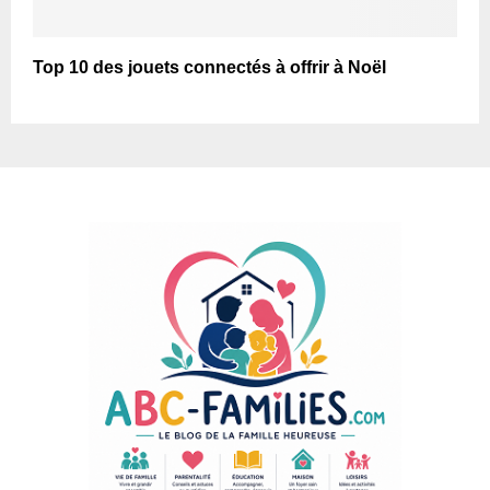
Top 10 des jouets connectés à offrir à Noël