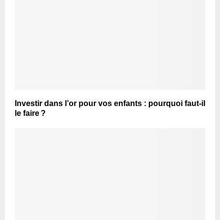
Investir dans l’or pour vos enfants : pourquoi faut-il
le faire ?