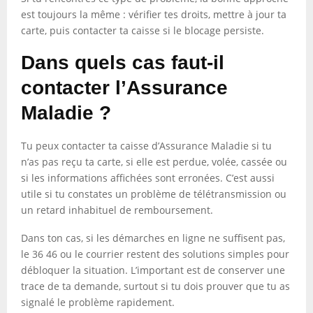
est toujours la même : vérifier tes droits, mettre à jour ta
carte, puis contacter ta caisse si le blocage persiste.
Dans quels cas faut-il
contacter l’Assurance
Maladie ?
Tu peux contacter ta caisse d’Assurance Maladie si tu
n’as pas reçu ta carte, si elle est perdue, volée, cassée ou
si les informations affichées sont erronées. C’est aussi
utile si tu constates un problème de télétransmission ou
un retard inhabituel de remboursement.
Dans ton cas, si les démarches en ligne ne suffisent pas,
le 36 46 ou le courrier restent des solutions simples pour
débloquer la situation. L’important est de conserver une
trace de ta demande, surtout si tu dois prouver que tu as
signalé le problème rapidement.