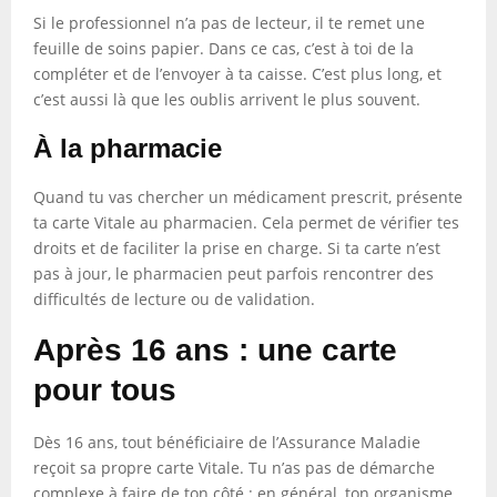
Si le professionnel n’a pas de lecteur, il te remet une
feuille de soins papier. Dans ce cas, c’est à toi de la
compléter et de l’envoyer à ta caisse. C’est plus long, et
c’est aussi là que les oublis arrivent le plus souvent.
À la pharmacie
Quand tu vas chercher un médicament prescrit, présente
ta carte Vitale au pharmacien. Cela permet de vérifier tes
droits et de faciliter la prise en charge. Si ta carte n’est
pas à jour, le pharmacien peut parfois rencontrer des
difficultés de lecture ou de validation.
Après 16 ans : une carte
pour tous
Dès 16 ans, tout bénéficiaire de l’Assurance Maladie
reçoit sa propre carte Vitale. Tu n’as pas de démarche
complexe à faire de ton côté : en général, ton organisme