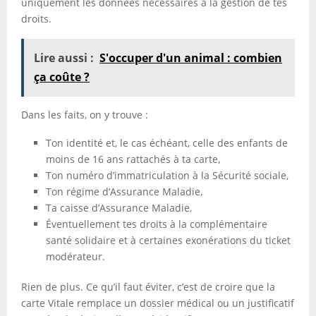
uniquement les données nécessaires à la gestion de tes
droits.
Lire aussi :
S'occuper d'un animal : combien
ça coûte ?
Dans les faits, on y trouve :
Ton identité et, le cas échéant, celle des enfants de
moins de 16 ans rattachés à ta carte,
Ton numéro d’immatriculation à la Sécurité sociale,
Ton régime d’Assurance Maladie,
Ta caisse d’Assurance Maladie,
Éventuellement tes droits à la complémentaire
santé solidaire et à certaines exonérations du ticket
modérateur.
Rien de plus. Ce qu’il faut éviter, c’est de croire que la
carte Vitale remplace un dossier médical ou un justificatif