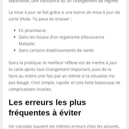
séparation, une naissance ou un changement de régime.
La mise à jour se fait grâce à une borne de mise à jour de
carte Vitale. Tu peux en trouver :
En pharmacie,
Dans les locaux d’un organisme d’Assurance
Maladie,
Dans certains établissements de santé.
Dans la pratique, le meilleur réflexe est de mettre à jour
ta carte après tout changement important, puis de la
faire au moins une fois par an même si ta situation n’a
pas bougé. C’est simple, rapide, et cela évite beaucoup de
complications inutiles.
Les erreurs les plus
fréquentes à éviter
On constate souvent les mêmes erreurs chez les assurés.