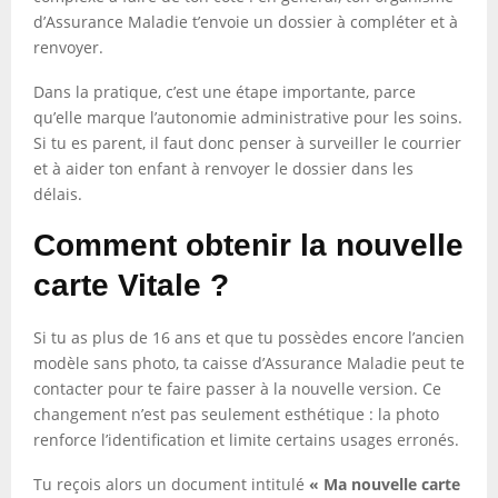
d’Assurance Maladie t’envoie un dossier à compléter et à
renvoyer.
Dans la pratique, c’est une étape importante, parce
qu’elle marque l’autonomie administrative pour les soins.
Si tu es parent, il faut donc penser à surveiller le courrier
et à aider ton enfant à renvoyer le dossier dans les
délais.
Comment obtenir la nouvelle
carte Vitale ?
Si tu as plus de 16 ans et que tu possèdes encore l’ancien
modèle sans photo, ta caisse d’Assurance Maladie peut te
contacter pour te faire passer à la nouvelle version. Ce
changement n’est pas seulement esthétique : la photo
renforce l’identification et limite certains usages erronés.
Tu reçois alors un document intitulé
« Ma nouvelle carte