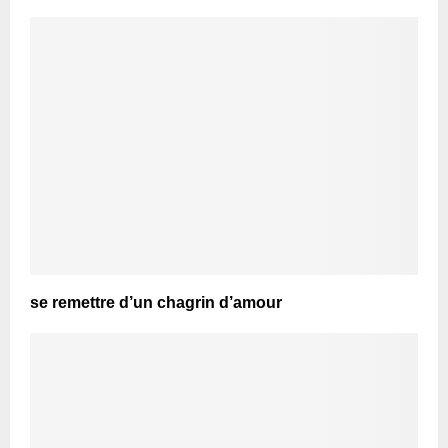
se remettre d’un chagrin d’amour