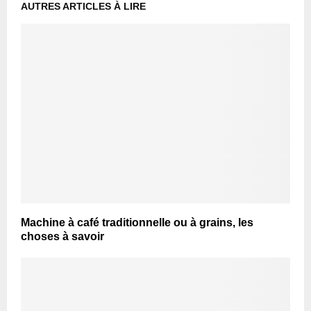
AUTRES ARTICLES À LIRE
Machine à café traditionnelle ou à grains, les
choses à savoir