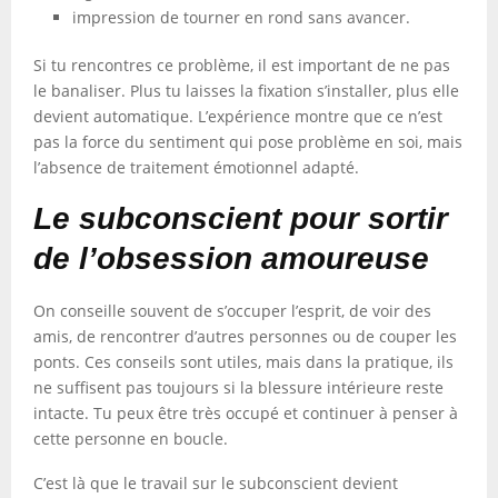
impression de tourner en rond sans avancer.
Si tu rencontres ce problème, il est important de ne pas
le banaliser. Plus tu laisses la fixation s’installer, plus elle
devient automatique. L’expérience montre que ce n’est
pas la force du sentiment qui pose problème en soi, mais
l’absence de traitement émotionnel adapté.
Le subconscient pour sortir
de l’obsession amoureuse
On conseille souvent de s’occuper l’esprit, de voir des
amis, de rencontrer d’autres personnes ou de couper les
ponts. Ces conseils sont utiles, mais dans la pratique, ils
ne suffisent pas toujours si la blessure intérieure reste
intacte. Tu peux être très occupé et continuer à penser à
cette personne en boucle.
C’est là que le travail sur le subconscient devient