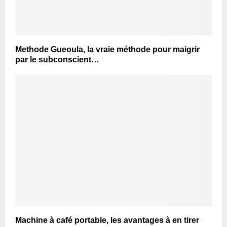
Methode Gueoula, la vraie méthode pour maigrir
par le subconscient…
Machine à café portable, les avantages à en tirer