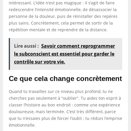
intéressant. L’idée n’est pas magique : il s’agit de faire
redescendre l’intensité émotionnelle, de désassocier la
personne de la douleur, puis de réinstaller des repères
plus sains. Concrètement, cela permet de sortir de la
répétition mentale et de reprendre de la distance.
Lire aussi :
Savoir comment reprogrammer
le subconscient est essentiel pour garder le
contrôle sur votre vie.
Ce que cela change concrètement
Quand tu travailles sur ce niveau plus profond, tu ne
cherches pas seulement à “oublier”. Tu aides ton esprit à
classer l’histoire au bon endroit : comme une expérience
douloureuse, mais terminée. C’est très différent, parce
que tu n’essaies plus de forcer l’oubli ; tu réduis l’emprise
émotionnelle.