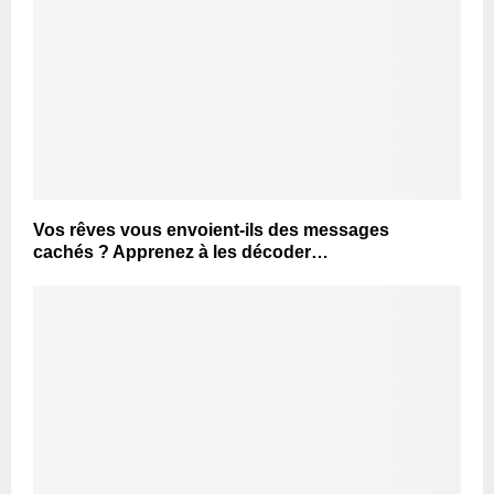
Vos rêves vous envoient-ils des messages
cachés ? Apprenez à les décoder…