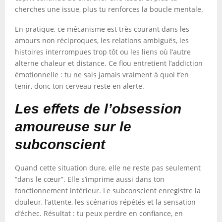
cherches une issue, plus tu renforces la boucle mentale.
En pratique, ce mécanisme est très courant dans les
amours non réciproques, les relations ambiguës, les
histoires interrompues trop tôt ou les liens où l’autre
alterne chaleur et distance. Ce flou entretient l’addiction
émotionnelle : tu ne sais jamais vraiment à quoi t’en
tenir, donc ton cerveau reste en alerte.
Les effets de l’obsession
amoureuse sur le
subconscient
Quand cette situation dure, elle ne reste pas seulement
“dans le cœur”. Elle s’imprime aussi dans ton
fonctionnement intérieur. Le subconscient enregistre la
douleur, l’attente, les scénarios répétés et la sensation
d’échec. Résultat : tu peux perdre en confiance, en