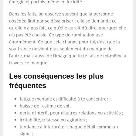
énergie et parfois même en lucidité.
Dans les faits, on observe souvent que la personne
obsédée finit par se dévaloriser : elle se demande ce
qu’elle n’a pas fait, ce qu’elle aurait dû dire, pourquoi elle
n’a pas été choisie. Ce type de rumination use
énormément. Ce que cela change pour toi, c’est que la
souffrance ne vient plus seulement du manque de
l’autre, mais aussi de l’image que tu te fais de toi-même à
travers ce manque.
Les conséquences les plus
fréquentes
fatigue mentale et difficulté à te concentrer ;
baisse de l’estime de soi ;
perte d’intérêt pour d’autres relations ou activités ;
irritabilité, tristesse ou agitation ;
tendance à interpréter chaque détail comme un
signe ;