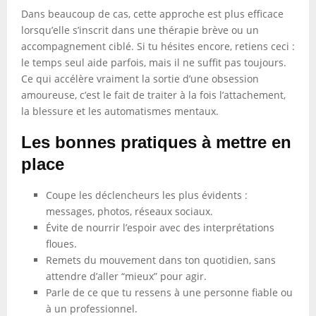
Dans beaucoup de cas, cette approche est plus efficace
lorsqu’elle s’inscrit dans une thérapie brève ou un
accompagnement ciblé. Si tu hésites encore, retiens ceci :
le temps seul aide parfois, mais il ne suffit pas toujours.
Ce qui accélère vraiment la sortie d’une obsession
amoureuse, c’est le fait de traiter à la fois l’attachement,
la blessure et les automatismes mentaux.
Les bonnes pratiques à mettre en
place
Coupe les déclencheurs les plus évidents :
messages, photos, réseaux sociaux.
Évite de nourrir l’espoir avec des interprétations
floues.
Remets du mouvement dans ton quotidien, sans
attendre d’aller “mieux” pour agir.
Parle de ce que tu ressens à une personne fiable ou
à un professionnel.