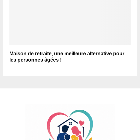
Maison de retraite, une meilleure alternative pour
les personnes âgées !