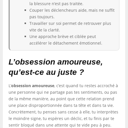
la blessure n’est pas traitée.
Couper les déclencheurs aide, mais ne suffit
pas toujours.
Travailler sur soi permet de retrouver plus
vite de la clarté.
Une approche brève et ciblée peut
accélérer le détachement émotionnel.
L’obsession amoureuse,
qu’est-ce au juste ?
L’
obsession amoureuse
, c’est quand tu restes accroché à
une personne qui ne partage pas tes sentiments, ou pas
de la même manière, au point que cette relation prend
une place disproportionnée dans ta tête et dans ta vie.
Concrètement, tu penses sans cesse à elle, tu interprètes
le moindre signe, tu espères un déclic, et tu finis par te
sentir bloqué dans une attente qui te vide peu à peu.