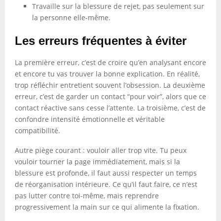
Travaille sur la blessure de rejet, pas seulement sur
la personne elle-même.
Les erreurs fréquentes à éviter
La première erreur, c’est de croire qu’en analysant encore
et encore tu vas trouver la bonne explication. En réalité,
trop réfléchir entretient souvent l’obsession. La deuxième
erreur, c’est de garder un contact “pour voir”, alors que ce
contact réactive sans cesse l’attente. La troisième, c’est de
confondre intensité émotionnelle et véritable
compatibilité.
Autre piège courant : vouloir aller trop vite. Tu peux
vouloir tourner la page immédiatement, mais si la
blessure est profonde, il faut aussi respecter un temps
de réorganisation intérieure. Ce qu’il faut faire, ce n’est
pas lutter contre toi-même, mais reprendre
progressivement la main sur ce qui alimente la fixation.