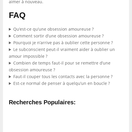
aimer à nouveau.
FAQ
Qu’est-ce qu’une obsession amoureuse ?
Comment sortir d’une obsession amoureuse ?
Pourquoi je n’arrive pas à oublier cette personne ?
Le subconscient peut-il vraiment aider à oublier un
amour impossible ?
Combien de temps faut-il pour se remettre d’une
obsession amoureuse ?
Faut-il couper tous les contacts avec la personne ?
Est-ce normal de penser à quelqu’un en boucle ?
Recherches Populaires: