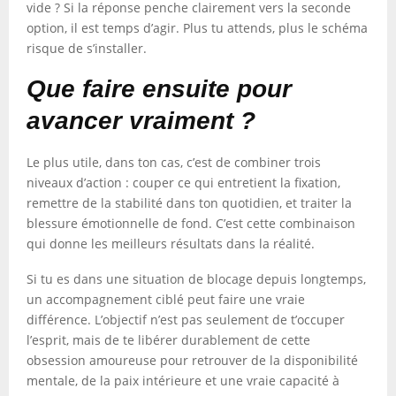
vide ? Si la réponse penche clairement vers la seconde
option, il est temps d’agir. Plus tu attends, plus le schéma
risque de s’installer.
Que faire ensuite pour
avancer vraiment ?
Le plus utile, dans ton cas, c’est de combiner trois
niveaux d’action : couper ce qui entretient la fixation,
remettre de la stabilité dans ton quotidien, et traiter la
blessure émotionnelle de fond. C’est cette combinaison
qui donne les meilleurs résultats dans la réalité.
Si tu es dans une situation de blocage depuis longtemps,
un accompagnement ciblé peut faire une vraie
différence. L’objectif n’est pas seulement de t’occuper
l’esprit, mais de te libérer durablement de cette
obsession amoureuse pour retrouver de la disponibilité
mentale, de la paix intérieure et une vraie capacité à