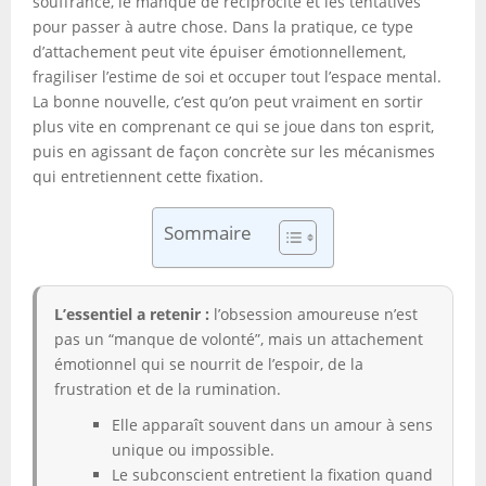
souffrance, le manque de réciprocité et les tentatives
pour passer à autre chose. Dans la pratique, ce type
d’attachement peut vite épuiser émotionnellement,
fragiliser l’estime de soi et occuper tout l’espace mental.
La bonne nouvelle, c’est qu’on peut vraiment en sortir
plus vite en comprenant ce qui se joue dans ton esprit,
puis en agissant de façon concrète sur les mécanismes
qui entretiennent cette fixation.
Sommaire
L’essentiel a retenir :
l’obsession amoureuse n’est
pas un “manque de volonté”, mais un attachement
émotionnel qui se nourrit de l’espoir, de la
frustration et de la rumination.
Elle apparaît souvent dans un amour à sens
unique ou impossible.
Le subconscient entretient la fixation quand