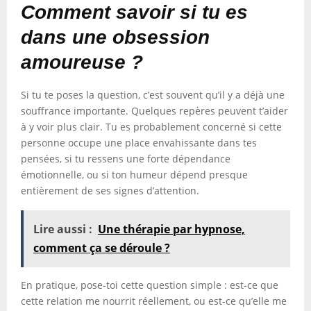
Comment savoir si tu es
dans une obsession
amoureuse ?
Si tu te poses la question, c’est souvent qu’il y a déjà une
souffrance importante. Quelques repères peuvent t’aider
à y voir plus clair. Tu es probablement concerné si cette
personne occupe une place envahissante dans tes
pensées, si tu ressens une forte dépendance
émotionnelle, ou si ton humeur dépend presque
entièrement de ses signes d’attention.
Lire aussi :
Une thérapie par hypnose,
comment ça se déroule ?
En pratique, pose-toi cette question simple : est-ce que
cette relation me nourrit réellement, ou est-ce qu’elle me