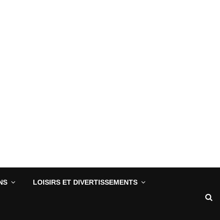
NS
LOISIRS ET DIVERTISSEMENTS