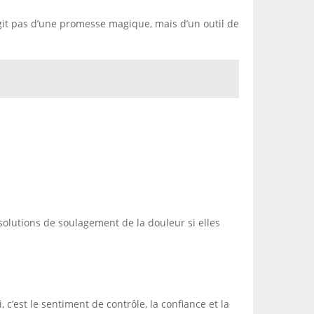
s’agit pas d’une promesse magique, mais d’un outil de
 solutions de soulagement de la douleur si elles
c’est le sentiment de contrôle, la confiance et la