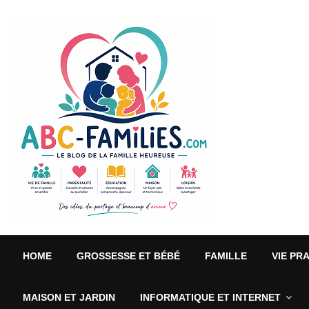
HOME
GROSSESSE ET BÉBÉ
FAMILLE
VIE PR
MAISON ET JARDIN
INFORMATIQUE ET INTERNET