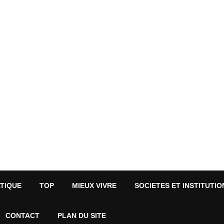
ATIQUE
TOP
MIEUX VIVRE
SOCIETES ET INSTITUTIO
CONTACT
PLAN DU SITE