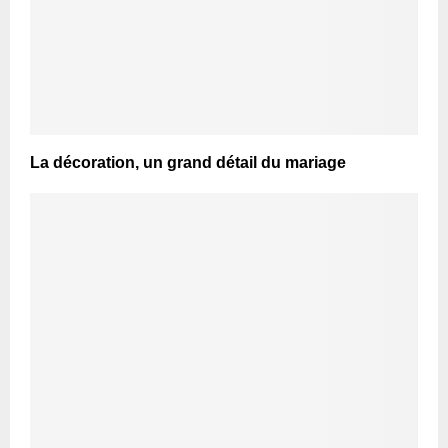
La décoration, un grand détail du mariage