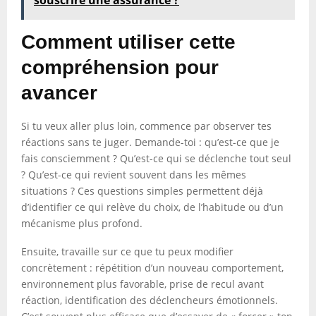
souscrire une assurance ?
Comment utiliser cette
compréhension pour
avancer
Si tu veux aller plus loin, commence par observer tes
réactions sans te juger. Demande-toi : qu’est-ce que je
fais consciemment ? Qu’est-ce qui se déclenche tout seul
? Qu’est-ce qui revient souvent dans les mêmes
situations ? Ces questions simples permettent déjà
d’identifier ce qui relève du choix, de l’habitude ou d’un
mécanisme plus profond.
Ensuite, travaille sur ce que tu peux modifier
concrètement : répétition d’un nouveau comportement,
environnement plus favorable, prise de recul avant
réaction, identification des déclencheurs émotionnels.