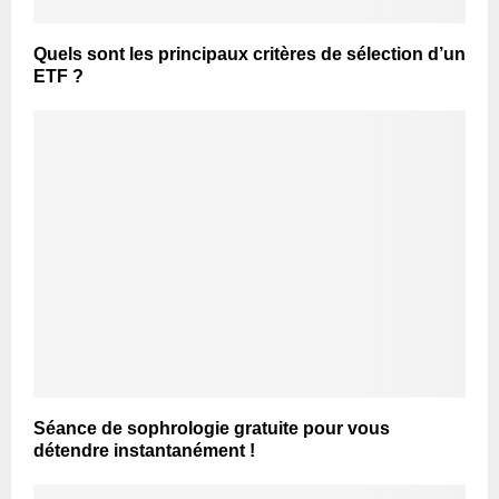
Quels sont les principaux critères de sélection d’un
ETF ?
Séance de sophrologie gratuite pour vous
détendre instantanément !