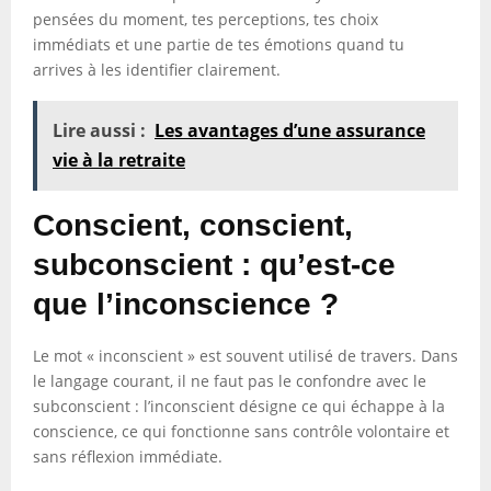
pensées du moment, tes perceptions, tes choix
immédiats et une partie de tes émotions quand tu
arrives à les identifier clairement.
Lire aussi :
Les avantages d’une assurance
vie à la retraite
Conscient, conscient,
subconscient : qu’est-ce
que l’inconscience ?
Le mot « inconscient » est souvent utilisé de travers. Dans
le langage courant, il ne faut pas le confondre avec le
subconscient : l’inconscient désigne ce qui échappe à la
conscience, ce qui fonctionne sans contrôle volontaire et
sans réflexion immédiate.