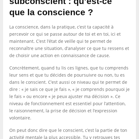
subconscient : qu’est-ce
que la conscience ?
La conscience, dans la pratique, c’est ta capacité à
percevoir ce qui se passe autour de toi et en toi, ici et
maintenant. C’est l’état de veille qui te permet de
reconnaître une situation, d’analyser ce que tu ressens et
de choisir une action en connaissance de cause.
Concrètement, quand tu lis ces lignes, que tu comprends
leur sens et que tu décides de poursuivre ou non, tu es
dans le conscient. C’est aussi ce niveau qui te permet de
dire : « je sais ce que je fais », « je comprends pourquoi je
le fais » ou encore « je peux ajuster ma décision ». Ce
niveau de fonctionnement est essentiel pour l’attention,
le raisonnement, la prise de décision et l’expression
volontaire.
On peut donc dire que le conscient, c’est la partie de ton
activité mentale la plus accessible. Tu y retrouves tes