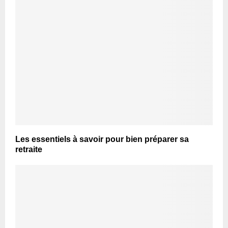
Les essentiels à savoir pour bien préparer sa
retraite