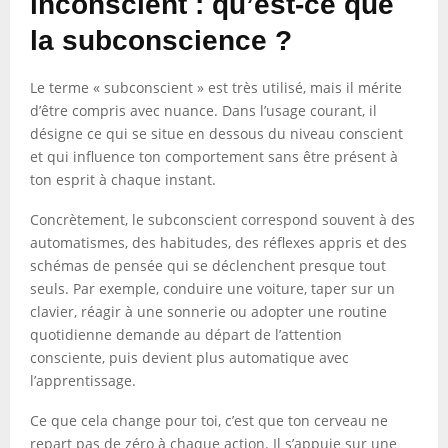
inconscient : qu’est-ce que
la subconscience ?
Le terme « subconscient » est très utilisé, mais il mérite
d’être compris avec nuance. Dans l’usage courant, il
désigne ce qui se situe en dessous du niveau conscient
et qui influence ton comportement sans être présent à
ton esprit à chaque instant.
Concrètement, le subconscient correspond souvent à des
automatismes, des habitudes, des réflexes appris et des
schémas de pensée qui se déclenchent presque tout
seuls. Par exemple, conduire une voiture, taper sur un
clavier, réagir à une sonnerie ou adopter une routine
quotidienne demande au départ de l’attention
consciente, puis devient plus automatique avec
l’apprentissage.
Ce que cela change pour toi, c’est que ton cerveau ne
repart pas de zéro à chaque action. Il s’appuie sur une