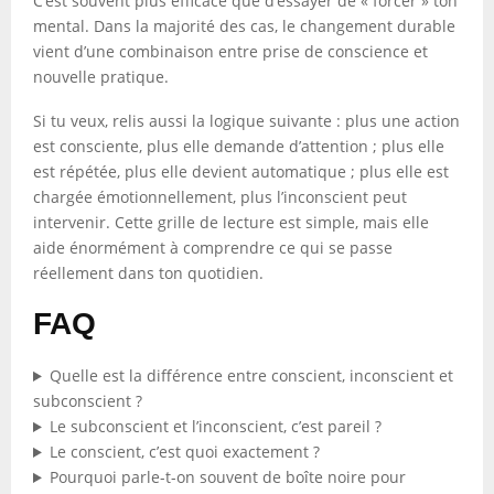
C’est souvent plus efficace que d’essayer de « forcer » ton
mental. Dans la majorité des cas, le changement durable
vient d’une combinaison entre prise de conscience et
nouvelle pratique.
Si tu veux, relis aussi la logique suivante : plus une action
est consciente, plus elle demande d’attention ; plus elle
est répétée, plus elle devient automatique ; plus elle est
chargée émotionnellement, plus l’inconscient peut
intervenir. Cette grille de lecture est simple, mais elle
aide énormément à comprendre ce qui se passe
réellement dans ton quotidien.
FAQ
Quelle est la différence entre conscient, inconscient et
subconscient ?
Le subconscient et l’inconscient, c’est pareil ?
Le conscient, c’est quoi exactement ?
Pourquoi parle-t-on souvent de boîte noire pour