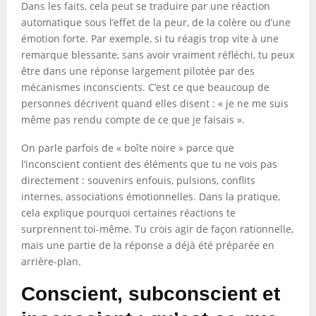
Dans les faits, cela peut se traduire par une réaction
automatique sous l’effet de la peur, de la colère ou d’une
émotion forte. Par exemple, si tu réagis trop vite à une
remarque blessante, sans avoir vraiment réfléchi, tu peux
être dans une réponse largement pilotée par des
mécanismes inconscients. C’est ce que beaucoup de
personnes décrivent quand elles disent : « je ne me suis
même pas rendu compte de ce que je faisais ».
On parle parfois de « boîte noire » parce que
l’inconscient contient des éléments que tu ne vois pas
directement : souvenirs enfouis, pulsions, conflits
internes, associations émotionnelles. Dans la pratique,
cela explique pourquoi certaines réactions te
surprennent toi-même. Tu crois agir de façon rationnelle,
mais une partie de la réponse a déjà été préparée en
arrière-plan.
Conscient, subconscient et