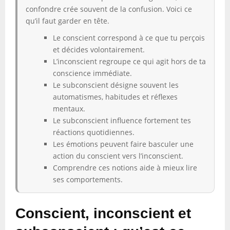
confondre crée souvent de la confusion. Voici ce
qu’il faut garder en tête.
Le conscient correspond à ce que tu perçois
et décides volontairement.
L’inconscient regroupe ce qui agit hors de ta
conscience immédiate.
Le subconscient désigne souvent les
automatismes, habitudes et réflexes
mentaux.
Le subconscient influence fortement tes
réactions quotidiennes.
Les émotions peuvent faire basculer une
action du conscient vers l’inconscient.
Comprendre ces notions aide à mieux lire
ses comportements.
Conscient, inconscient et