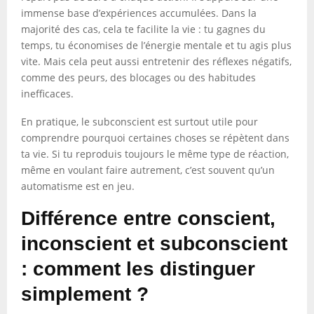
immense base d’expériences accumulées. Dans la
majorité des cas, cela te facilite la vie : tu gagnes du
temps, tu économises de l’énergie mentale et tu agis plus
vite. Mais cela peut aussi entretenir des réflexes négatifs,
comme des peurs, des blocages ou des habitudes
inefficaces.
En pratique, le subconscient est surtout utile pour
comprendre pourquoi certaines choses se répètent dans
ta vie. Si tu reproduis toujours le même type de réaction,
même en voulant faire autrement, c’est souvent qu’un
automatisme est en jeu.
Différence entre conscient,
inconscient et subconscient
: comment les distinguer
simplement ?