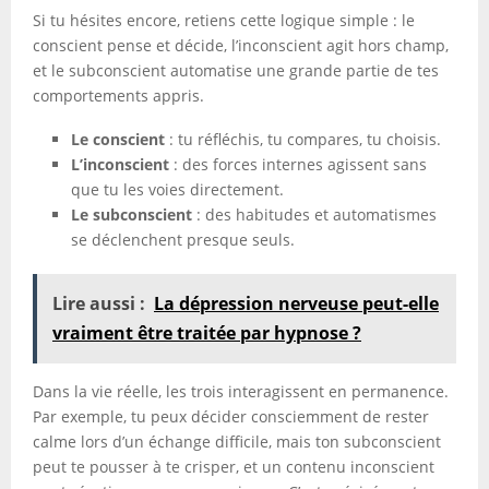
Si tu hésites encore, retiens cette logique simple : le
conscient pense et décide, l’inconscient agit hors champ,
et le subconscient automatise une grande partie de tes
comportements appris.
Le conscient
: tu réfléchis, tu compares, tu choisis.
L’inconscient
: des forces internes agissent sans
que tu les voies directement.
Le subconscient
: des habitudes et automatismes
se déclenchent presque seuls.
Lire aussi :
La dépression nerveuse peut-elle
vraiment être traitée par hypnose ?
Dans la vie réelle, les trois interagissent en permanence.
Par exemple, tu peux décider consciemment de rester
calme lors d’un échange difficile, mais ton subconscient
peut te pousser à te crisper, et un contenu inconscient