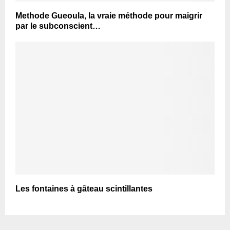
Methode Gueoula, la vraie méthode pour maigrir
par le subconscient…
Les fontaines à gâteau scintillantes