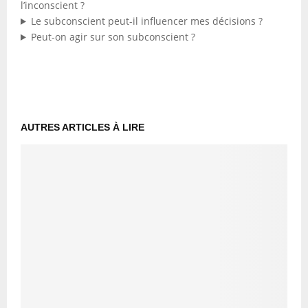
l’inconscient ?
Le subconscient peut-il influencer mes décisions ?
Peut-on agir sur son subconscient ?
AUTRES ARTICLES À LIRE