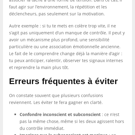
faut agir sur l’environnement, la répétition et les
déclencheurs, pas seulement sur la motivation.
Autre exemple : si tu te mets en colère trop vite, il ne
s’agit pas uniquement d’un manque de contrôle. Il peut y
avoir un mécanisme plus profond, une sensibilité
particulière ou une association émotionnelle ancienne.
Le fait de le comprendre change déjà la manière d’agir :
tu peux anticiper, ralentir, observer tes signaux internes
et reprendre la main plus tôt.
Erreurs fréquentes à éviter
On constate souvent que plusieurs confusions
reviennent. Les éviter te fera gagner en clarté.
Confondre inconscient et subconscient
: ce n’est
pas la même chose, même si les deux agissent hors
du contrôle immédiat.