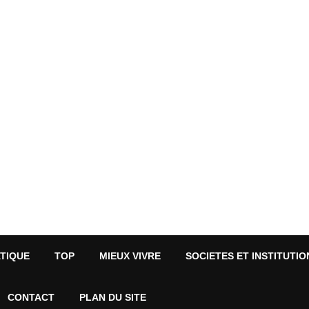
ATIQUE
TOP
MIEUX VIVRE
SOCIETES ET INSTITUTIO
CONTACT
PLAN DU SITE