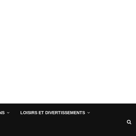
NS
LOISIRS ET DIVERTISSEMENTS