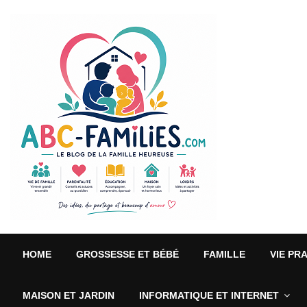
HOME
GROSSESSE ET BÉBÉ
FAMILLE
VIE PR
MAISON ET JARDIN
INFORMATIQUE ET INTERNET