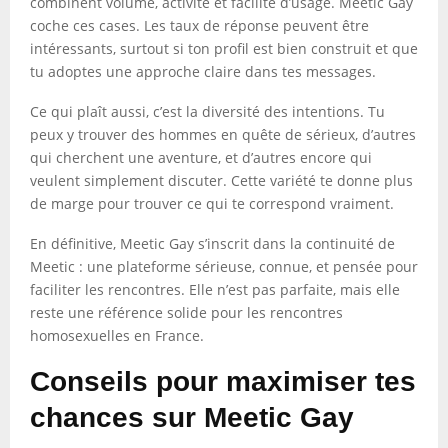
combinent volume, activité et facilité d’usage. Meetic Gay
coche ces cases. Les taux de réponse peuvent être
intéressants, surtout si ton profil est bien construit et que
tu adoptes une approche claire dans tes messages.
Ce qui plaît aussi, c’est la diversité des intentions. Tu
peux y trouver des hommes en quête de sérieux, d’autres
qui cherchent une aventure, et d’autres encore qui
veulent simplement discuter. Cette variété te donne plus
de marge pour trouver ce qui te correspond vraiment.
En définitive, Meetic Gay s’inscrit dans la continuité de
Meetic : une plateforme sérieuse, connue, et pensée pour
faciliter les rencontres. Elle n’est pas parfaite, mais elle
reste une référence solide pour les rencontres
homosexuelles en France.
Conseils pour maximiser tes
chances sur Meetic Gay