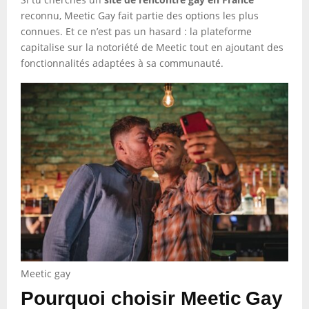
reconnu, Meetic Gay fait partie des options les plus
connues. Et ce n’est pas un hasard : la plateforme
capitalise sur la notoriété de Meetic tout en ajoutant des
fonctionnalités adaptées à sa communauté.
Meetic gay
Pourquoi choisir Meetic Gay