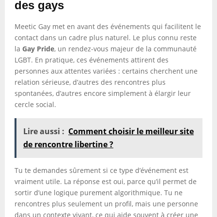
des gays
Meetic Gay met en avant des événements qui facilitent le
contact dans un cadre plus naturel. Le plus connu reste
la
Gay Pride
, un rendez-vous majeur de la communauté
LGBT. En pratique, ces événements attirent des
personnes aux attentes variées : certains cherchent une
relation sérieuse, d’autres des rencontres plus
spontanées, d’autres encore simplement à élargir leur
cercle social.
Lire aussi :
Comment choisir le meilleur site
de rencontre libertine ?
Tu te demandes sûrement si ce type d’événement est
vraiment utile. La réponse est oui, parce qu’il permet de
sortir d’une logique purement algorithmique. Tu ne
rencontres plus seulement un profil, mais une personne
dans un contexte vivant, ce qui aide souvent à créer une