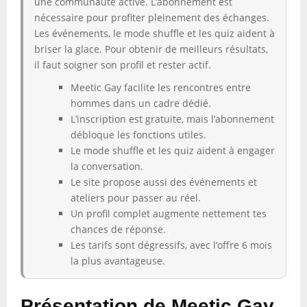
une communauté active. L’abonnement est
nécessaire pour profiter pleinement des échanges.
Les événements, le mode shuffle et les quiz aident à
briser la glace. Pour obtenir de meilleurs résultats,
il faut soigner son profil et rester actif.
Meetic Gay facilite les rencontres entre
hommes dans un cadre dédié.
L’inscription est gratuite, mais l’abonnement
débloque les fonctions utiles.
Le mode shuffle et les quiz aident à engager
la conversation.
Le site propose aussi des événements et
ateliers pour passer au réel.
Un profil complet augmente nettement tes
chances de réponse.
Les tarifs sont dégressifs, avec l’offre 6 mois
la plus avantageuse.
Présentation de Meetic Gay