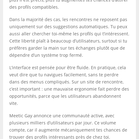
des profils compatibles.
Dans la majorité des cas, les rencontres ne reposent pas
uniquement sur des suggestions automatiques. Tu peux
aussi aller chercher toi-même les profils qui t’intéressent.
Cette liberté plaît à beaucoup d’utilisateurs, surtout si tu
préfères garder la main sur tes échanges plutôt que de
dépendre d’un système trop fermé.
L’interface est pensée pour être fluide. En pratique, cela
veut dire que tu navigues facilement, sans te perdre
dans des menus compliqués. Sur un site de rencontre,
c’est important : une mauvaise ergonomie fait perdre des
opportunités, parce que les utilisateurs abandonnent
vite.
Meetic Gay annonce une communauté active, avec
plusieurs milliers d’utilisateurs par jour. Ce volume
compte, car il augmente mécaniquement tes chances de
trouver des profils intéressants près de chez toi.