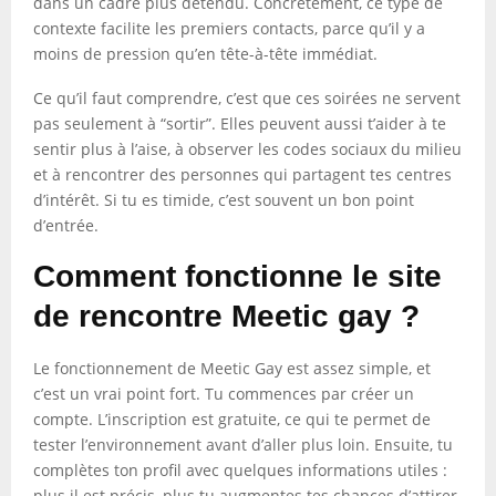
dans un cadre plus détendu. Concrètement, ce type de
contexte facilite les premiers contacts, parce qu’il y a
moins de pression qu’en tête-à-tête immédiat.
Ce qu’il faut comprendre, c’est que ces soirées ne servent
pas seulement à “sortir”. Elles peuvent aussi t’aider à te
sentir plus à l’aise, à observer les codes sociaux du milieu
et à rencontrer des personnes qui partagent tes centres
d’intérêt. Si tu es timide, c’est souvent un bon point
d’entrée.
Comment fonctionne le site
de rencontre Meetic gay ?
Le fonctionnement de Meetic Gay est assez simple, et
c’est un vrai point fort. Tu commences par créer un
compte. L’inscription est gratuite, ce qui te permet de
tester l’environnement avant d’aller plus loin. Ensuite, tu
complètes ton profil avec quelques informations utiles :
plus il est précis, plus tu augmentes tes chances d’attirer