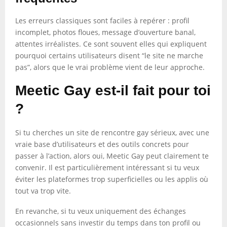
Les erreurs classiques sont faciles à repérer : profil
incomplet, photos floues, message d’ouverture banal,
attentes irréalistes. Ce sont souvent elles qui expliquent
pourquoi certains utilisateurs disent “le site ne marche
pas”, alors que le vrai problème vient de leur approche.
Meetic Gay est-il fait pour toi
?
Si tu cherches un site de rencontre gay sérieux, avec une
vraie base d’utilisateurs et des outils concrets pour
passer à l’action, alors oui, Meetic Gay peut clairement te
convenir. Il est particulièrement intéressant si tu veux
éviter les plateformes trop superficielles ou les applis où
tout va trop vite.
En revanche, si tu veux uniquement des échanges
occasionnels sans investir du temps dans ton profil ou