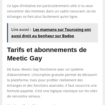
Ce type d’initiative est particulièrement utile si tu veux
rencontrer des hommes dans un cadre rassurant, où les
échanges se font plus facilement qu’en ligne.
Lire aussi :
Les mamans sur Tourcoing ont
aussi droit au bonheur sur Badoo
Tarifs et abonnements de
Meetic Gay
De base, Meetic Gay fonctionne avec un système
d’abonnement. L’inscription gratuite permet de découvrir
la plateforme, mais pour profiter réellement des
échanges et des fonctions avancées, il faut souscrire une
formule payante. C’est une logique classique sur les sites
de rencontre sérieux.