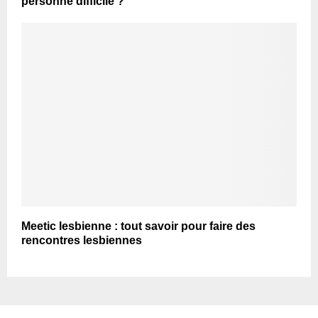
personne difficile ?
Meetic lesbienne : tout savoir pour faire des
rencontres lesbiennes