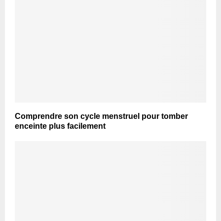
Comprendre son cycle menstruel pour tomber
enceinte plus facilement