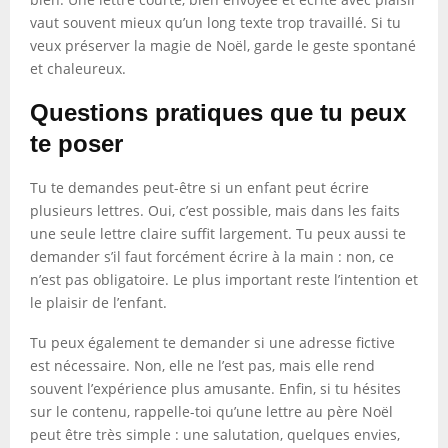
vaut souvent mieux qu’un long texte trop travaillé. Si tu
veux préserver la magie de Noël, garde le geste spontané
et chaleureux.
Questions pratiques que tu peux
te poser
Tu te demandes peut-être si un enfant peut écrire
plusieurs lettres. Oui, c’est possible, mais dans les faits
une seule lettre claire suffit largement. Tu peux aussi te
demander s’il faut forcément écrire à la main : non, ce
n’est pas obligatoire. Le plus important reste l’intention et
le plaisir de l’enfant.
Tu peux également te demander si une adresse fictive
est nécessaire. Non, elle ne l’est pas, mais elle rend
souvent l’expérience plus amusante. Enfin, si tu hésites
sur le contenu, rappelle-toi qu’une lettre au père Noël
peut être très simple : une salutation, quelques envies,