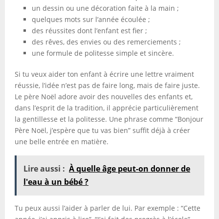
un dessin ou une décoration faite à la main ;
quelques mots sur l’année écoulée ;
des réussites dont l’enfant est fier ;
des rêves, des envies ou des remerciements ;
une formule de politesse simple et sincère.
Si tu veux aider ton enfant à écrire une lettre vraiment
réussie, l’idée n’est pas de faire long, mais de faire juste.
Le père Noël adore avoir des nouvelles des enfants et,
dans l’esprit de la tradition, il apprécie particulièrement
la gentillesse et la politesse. Une phrase comme “Bonjour
Père Noël, j’espère que tu vas bien” suffit déjà à créer
une belle entrée en matière.
Lire aussi :
À quelle âge peut-on donner de
l'eau à un bébé ?
Tu peux aussi l’aider à parler de lui. Par exemple : “Cette