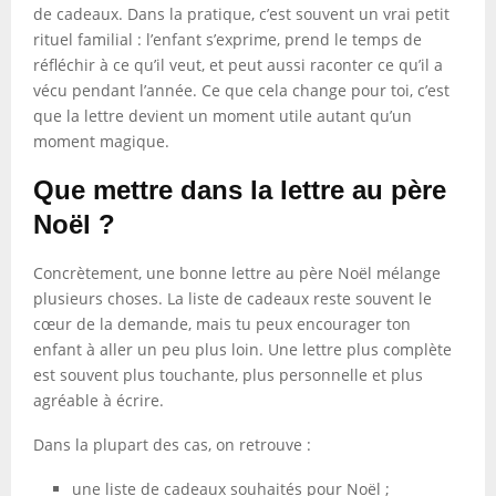
de cadeaux. Dans la pratique, c’est souvent un vrai petit
rituel familial : l’enfant s’exprime, prend le temps de
réfléchir à ce qu’il veut, et peut aussi raconter ce qu’il a
vécu pendant l’année. Ce que cela change pour toi, c’est
que la lettre devient un moment utile autant qu’un
moment magique.
Que mettre dans la lettre au père
Noël ?
Concrètement, une bonne lettre au père Noël mélange
plusieurs choses. La liste de cadeaux reste souvent le
cœur de la demande, mais tu peux encourager ton
enfant à aller un peu plus loin. Une lettre plus complète
est souvent plus touchante, plus personnelle et plus
agréable à écrire.
Dans la plupart des cas, on retrouve :
une liste de cadeaux souhaités pour Noël ;