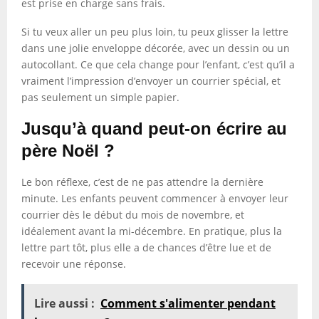
est prise en charge sans frais.
Si tu veux aller un peu plus loin, tu peux glisser la lettre
dans une jolie enveloppe décorée, avec un dessin ou un
autocollant. Ce que cela change pour l’enfant, c’est qu’il a
vraiment l’impression d’envoyer un courrier spécial, et
pas seulement un simple papier.
Jusqu’à quand peut-on écrire au
père Noël ?
Le bon réflexe, c’est de ne pas attendre la dernière
minute. Les enfants peuvent commencer à envoyer leur
courrier dès le début du mois de novembre, et
idéalement avant la mi-décembre. En pratique, plus la
lettre part tôt, plus elle a de chances d’être lue et de
recevoir une réponse.
Lire aussi :
Comment s'alimenter pendant