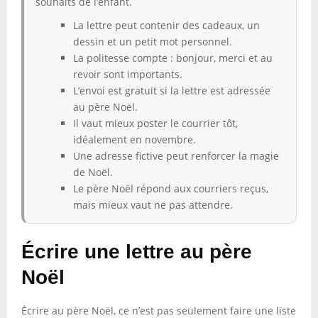
souhaits de l’enfant.
La lettre peut contenir des cadeaux, un
dessin et un petit mot personnel.
La politesse compte : bonjour, merci et au
revoir sont importants.
L’envoi est gratuit si la lettre est adressée
au père Noël.
Il vaut mieux poster le courrier tôt,
idéalement en novembre.
Une adresse fictive peut renforcer la magie
de Noël.
Le père Noël répond aux courriers reçus,
mais mieux vaut ne pas attendre.
Écrire une lettre au père
Noël
Écrire au père Noël, ce n’est pas seulement faire une liste