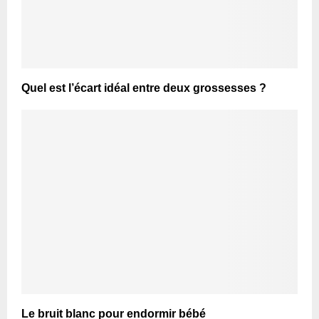
Quel est l’écart idéal entre deux grossesses ?
Le bruit blanc pour endormir bébé