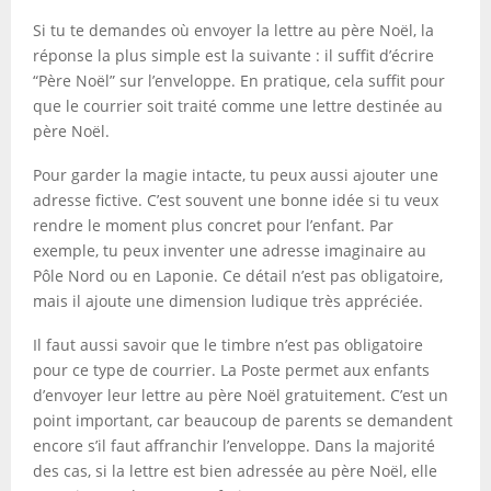
Si tu te demandes où envoyer la lettre au père Noël, la
réponse la plus simple est la suivante : il suffit d’écrire
“Père Noël” sur l’enveloppe. En pratique, cela suffit pour
que le courrier soit traité comme une lettre destinée au
père Noël.
Pour garder la magie intacte, tu peux aussi ajouter une
adresse fictive. C’est souvent une bonne idée si tu veux
rendre le moment plus concret pour l’enfant. Par
exemple, tu peux inventer une adresse imaginaire au
Pôle Nord ou en Laponie. Ce détail n’est pas obligatoire,
mais il ajoute une dimension ludique très appréciée.
Il faut aussi savoir que le timbre n’est pas obligatoire
pour ce type de courrier. La Poste permet aux enfants
d’envoyer leur lettre au père Noël gratuitement. C’est un
point important, car beaucoup de parents se demandent
encore s’il faut affranchir l’enveloppe. Dans la majorité
des cas, si la lettre est bien adressée au père Noël, elle