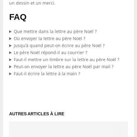
un dessin et un merci.
FAQ
Que mettre dans la lettre au père Noël ?
Où envoyer la lettre au père Noël ?
Jusqu’à quand peut-on écrire au père Noël ?
Le père Noël répond-il au courrier ?
Faut-il mettre un timbre sur la lettre au père Noël ?
Peut-on envoyer la lettre au père Noël par mail ?
Faut-il écrire la lettre à la main ?
AUTRES ARTICLES À LIRE