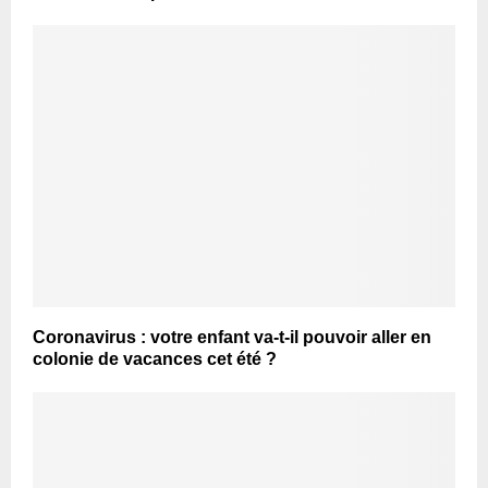
Coronavirus : votre enfant va-t-il pouvoir aller en
colonie de vacances cet été ?