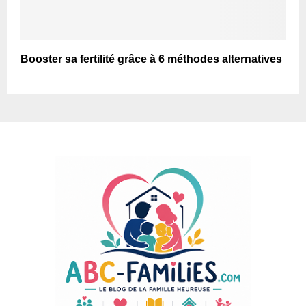
Booster sa fertilité grâce à 6 méthodes alternatives