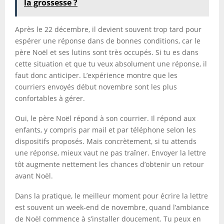
la grossesse ?
Après le 22 décembre, il devient souvent trop tard pour
espérer une réponse dans de bonnes conditions, car le
père Noël et ses lutins sont très occupés. Si tu es dans
cette situation et que tu veux absolument une réponse, il
faut donc anticiper. L’expérience montre que les
courriers envoyés début novembre sont les plus
confortables à gérer.
Oui, le père Noël répond à son courrier. Il répond aux
enfants, y compris par mail et par téléphone selon les
dispositifs proposés. Mais concrètement, si tu attends
une réponse, mieux vaut ne pas traîner. Envoyer la lettre
tôt augmente nettement les chances d’obtenir un retour
avant Noël.
Dans la pratique, le meilleur moment pour écrire la lettre
est souvent un week-end de novembre, quand l’ambiance
de Noël commence à s’installer doucement. Tu peux en