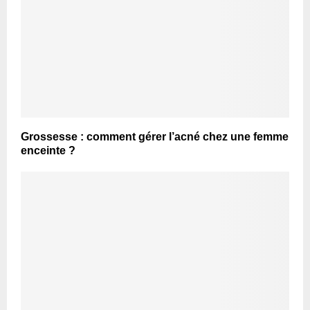
Grossesse : comment gérer l’acné chez une femme
enceinte ?