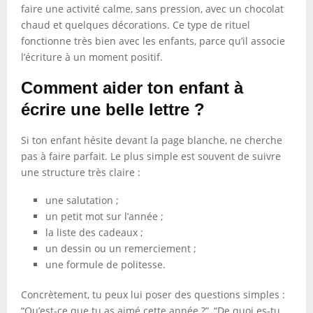
faire une activité calme, sans pression, avec un chocolat
chaud et quelques décorations. Ce type de rituel
fonctionne très bien avec les enfants, parce qu’il associe
l’écriture à un moment positif.
Comment aider ton enfant à
écrire une belle lettre ?
Si ton enfant hésite devant la page blanche, ne cherche
pas à faire parfait. Le plus simple est souvent de suivre
une structure très claire :
une salutation ;
un petit mot sur l’année ;
la liste des cadeaux ;
un dessin ou un remerciement ;
une formule de politesse.
Concrètement, tu peux lui poser des questions simples :
“Qu’est-ce que tu as aimé cette année ?”, “De quoi es-tu