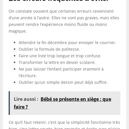
On constate souvent que certaines erreurs reviennent
d’une année à l’autre. Elles ne sont pas graves, mais elles
peuvent rendre l’expérience moins fluide ou moins
magique.
Attendre la fin décembre pour envoyer le courrier.
Oublier la formule de politesse.
Faire une liste trop longue et trop confuse.
Transformer la lettre en devoir scolaire.
Ne pas laisser l’enfant participer vraiment à
l’écriture.
Oublier qu’un simple dessin peut déjà suffire.
Lire aussi :
Bébé se présente en siège : que
faire ?
Ce qu’il faut retenir, c’est que la simplicité fonctionne très
bien. Une lettre courte, bien envoyée et écrite avec plaisir