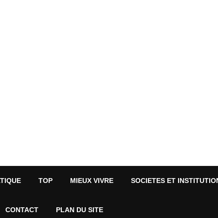
ATIQUE
TOP
MIEUX VIVRE
SOCIETES ET INSTITUTIO
CONTACT
PLAN DU SITE