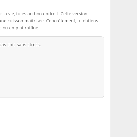
 la vie, tu es au bon endroit. Cette version
une cuisson maîtrisée. Concrètement, tu obtiens
 ou en plat raffiné.
pas chic sans stress.