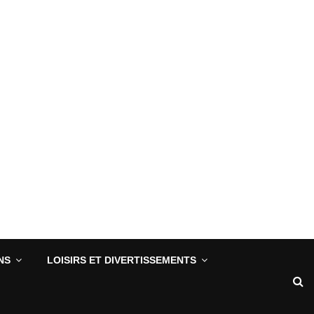
NS
LOISIRS ET DIVERTISSEMENTS