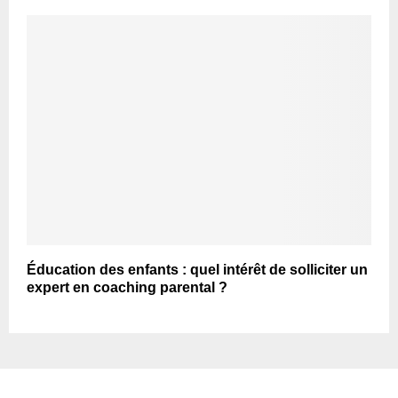
Éducation des enfants : quel intérêt de solliciter un
expert en coaching parental ?