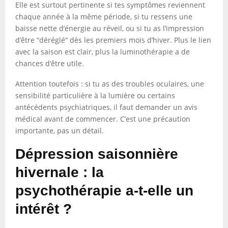
Elle est surtout pertinente si tes symptômes reviennent
chaque année à la même période, si tu ressens une
baisse nette d’énergie au réveil, ou si tu as l’impression
d’être “déréglé” dès les premiers mois d’hiver. Plus le lien
avec la saison est clair, plus la luminothérapie a de
chances d’être utile.
Attention toutefois : si tu as des troubles oculaires, une
sensibilité particulière à la lumière ou certains
antécédents psychiatriques, il faut demander un avis
médical avant de commencer. C’est une précaution
importante, pas un détail.
Dépression saisonnière
hivernale : la
psychothérapie a-t-elle un
intérêt ?