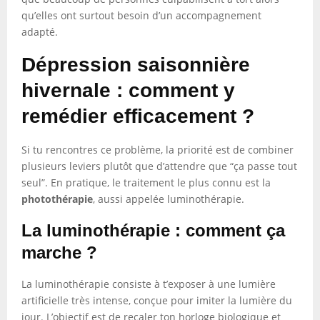
qu’elles ont surtout besoin d’un accompagnement
adapté.
Dépression saisonnière
hivernale : comment y
remédier efficacement ?
Si tu rencontres ce problème, la priorité est de combiner
plusieurs leviers plutôt que d’attendre que “ça passe tout
seul”. En pratique, le traitement le plus connu est la
photothérapie
, aussi appelée luminothérapie.
La luminothérapie : comment ça
marche ?
La luminothérapie consiste à t’exposer à une lumière
artificielle très intense, conçue pour imiter la lumière du
jour. L’objectif est de recaler ton horloge biologique et