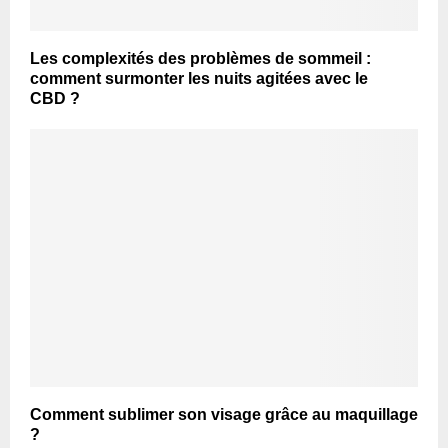
Les complexités des problèmes de sommeil :
comment surmonter les nuits agitées avec le
CBD ?
Comment sublimer son visage grâce au maquillage
?