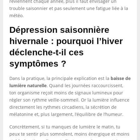
reviennent chaque année, plus il faut envisager un
trouble saisonnier et pas seulement une fatigue liée à la
météo.
Dépression saisonnière
hivernale : pourquoi l’hiver
déclenche-t-il ces
symptômes ?
Dans la pratique, la principale explication est la
baisse de
lumière naturelle
. Quand les journées raccourcissent,
ton organisme reçoit moins de signaux lumineux pour
régler son rythme veille-sommeil. Or la lumière influence
directement les rythmes circadiens, la sécrétion de
mélatonine et, plus largement, l’équilibre de l’humeur.
Concrètement, si tu manques de lumière le matin, tu
peux te sentir plus somnolent, moins énergique et moins