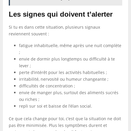
Les signes qui doivent t’alerter
Si tu es dans cette situation, plusieurs signaux
reviennent souvent :
fatigue inhabituelle, même après une nuit complète
;
envie de dormir plus longtemps ou difficulté à te
lever ;
perte d’intérêt pour les activités habituelles ;
irritabilité, nervosité ou humeur changeante ;
difficultés de concentration ;
envie de manger plus, surtout des aliments sucrés
ou riches ;
repli sur soi et baisse de l’élan social.
Ce que cela change pour toi, c’est que la situation ne doit
pas être minimisée. Plus les symptômes durent et