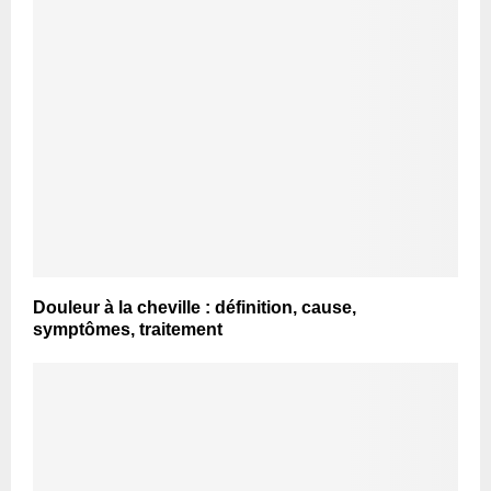
Douleur à la cheville : définition, cause,
symptômes, traitement