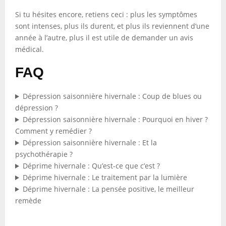
Si tu hésites encore, retiens ceci : plus les symptômes
sont intenses, plus ils durent, et plus ils reviennent d’une
année à l’autre, plus il est utile de demander un avis
médical.
FAQ
Dépression saisonnière hivernale : Coup de blues ou
dépression ?
Dépression saisonnière hivernale : Pourquoi en hiver ?
Comment y remédier ?
Dépression saisonnière hivernale : Et la
psychothérapie ?
Déprime hivernale : Qu’est-ce que c’est ?
Déprime hivernale : Le traitement par la lumière
Déprime hivernale : La pensée positive, le meilleur
remède