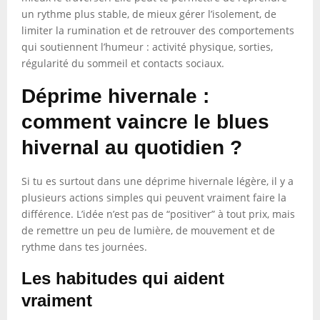
un rythme plus stable, de mieux gérer l’isolement, de
limiter la rumination et de retrouver des comportements
qui soutiennent l’humeur : activité physique, sorties,
régularité du sommeil et contacts sociaux.
Déprime hivernale :
comment vaincre le blues
hivernal au quotidien ?
Si tu es surtout dans une déprime hivernale légère, il y a
plusieurs actions simples qui peuvent vraiment faire la
différence. L’idée n’est pas de “positiver” à tout prix, mais
de remettre un peu de lumière, de mouvement et de
rythme dans tes journées.
Les habitudes qui aident
vraiment