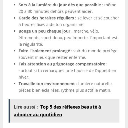
Sors à la lumière du jour dès que possible
: même
20 à 30 minutes dehors peuvent aider.
Garde des horaires réguliers
: se lever et se coucher
à heures fixes aide ton organisme.
Bouge un peu chaque jour
: marche, vélo,
étirements, sport doux, peu importe, l’important est
la régularité.
Évite l’isolement prolongé
: voir du monde protège
souvent mieux que rester enfermé.
Fais attention au grignotage compensatoire
:
surtout si tu remarques une hausse de l’appétit en
hiver.
Travaille ton environnement
: lumière naturelle,
pièces bien éclairées, rythme plus actif le matin.
Lire aussi :
Top 5 des réflexes beauté à
adopter au quotidien