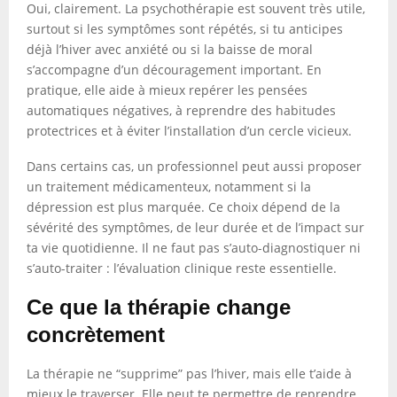
Oui, clairement. La psychothérapie est souvent très utile,
surtout si les symptômes sont répétés, si tu anticipes
déjà l’hiver avec anxiété ou si la baisse de moral
s’accompagne d’un découragement important. En
pratique, elle aide à mieux repérer les pensées
automatiques négatives, à reprendre des habitudes
protectrices et à éviter l’installation d’un cercle vicieux.
Dans certains cas, un professionnel peut aussi proposer
un traitement médicamenteux, notamment si la
dépression est plus marquée. Ce choix dépend de la
sévérité des symptômes, de leur durée et de l’impact sur
ta vie quotidienne. Il ne faut pas s’auto-diagnostiquer ni
s’auto-traiter : l’évaluation clinique reste essentielle.
Ce que la thérapie change
concrètement
La thérapie ne “supprime” pas l’hiver, mais elle t’aide à
mieux le traverser. Elle peut te permettre de reprendre