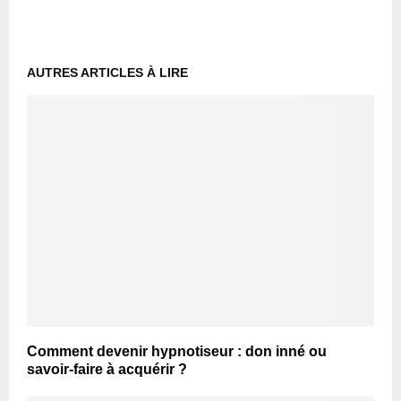
AUTRES ARTICLES À LIRE
Comment devenir hypnotiseur : don inné ou
savoir-faire à acquérir ?