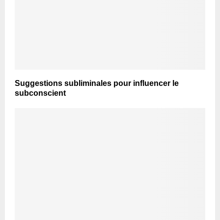
Suggestions subliminales pour influencer le
subconscient