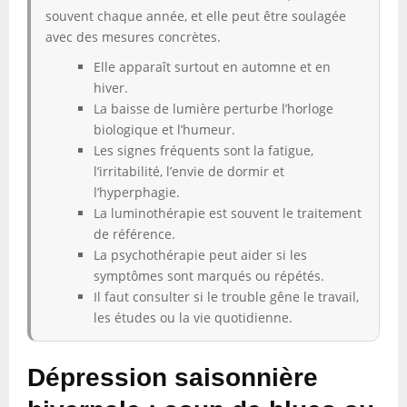
souvent chaque année, et elle peut être soulagée
avec des mesures concrètes.
Elle apparaît surtout en automne et en
hiver.
La baisse de lumière perturbe l’horloge
biologique et l’humeur.
Les signes fréquents sont la fatigue,
l’irritabilité, l’envie de dormir et
l’hyperphagie.
La luminothérapie est souvent le traitement
de référence.
La psychothérapie peut aider si les
symptômes sont marqués ou répétés.
Il faut consulter si le trouble gêne le travail,
les études ou la vie quotidienne.
Dépression saisonnière