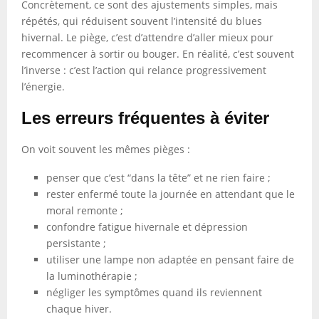
Concrètement, ce sont des ajustements simples, mais
répétés, qui réduisent souvent l’intensité du blues
hivernal. Le piège, c’est d’attendre d’aller mieux pour
recommencer à sortir ou bouger. En réalité, c’est souvent
l’inverse : c’est l’action qui relance progressivement
l’énergie.
Les erreurs fréquentes à éviter
On voit souvent les mêmes pièges :
penser que c’est “dans la tête” et ne rien faire ;
rester enfermé toute la journée en attendant que le
moral remonte ;
confondre fatigue hivernale et dépression
persistante ;
utiliser une lampe non adaptée en pensant faire de
la luminothérapie ;
négliger les symptômes quand ils reviennent
chaque hiver.