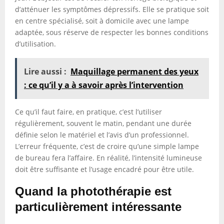
d’atténuer les symptômes dépressifs. Elle se pratique soit
en centre spécialisé, soit à domicile avec une lampe
adaptée, sous réserve de respecter les bonnes conditions
d’utilisation.
Lire aussi :
Maquillage permanent des yeux
: ce qu’il y a à savoir après l’intervention
Ce qu’il faut faire, en pratique, c’est l’utiliser
régulièrement, souvent le matin, pendant une durée
définie selon le matériel et l’avis d’un professionnel.
L’erreur fréquente, c’est de croire qu’une simple lampe
de bureau fera l’affaire. En réalité, l’intensité lumineuse
doit être suffisante et l’usage encadré pour être utile.
Quand la photothérapie est
particulièrement intéressante