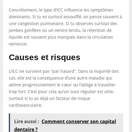
Concrètement, le type d’ICC influence les symptômes
dominants. Si tu es surtout essoufflé, on pense souvent à
une congestion pulmonaire. Si tu observes surtout des
jambes gonflées ou un ventre tendu, la rétention de
liquide est souvent plus marquée dans la circulation
veineuse.
Causes et risques
L’ICC ne survient pas “par hasard”. Dans la majorité des
cas, elle est la conséquence d’une autre maladie qui
abîme progressivement le cœur ou l’oblige à travailler
trop fort. C’est pour cela qu’un suivi régulier est utile,
surtout si tu as déjà un facteur de risque
cardiovasculaire.
Lire aussi :
Comment conserver son capital
dentaire ?