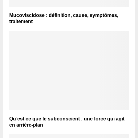
Mucoviscidose : définition, cause, symptômes,
traitement
Qu’est ce que le subconscient : une force qui agit
en arrière-plan