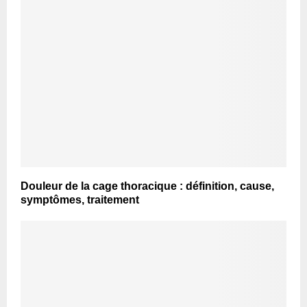
Douleur de la cage thoracique : définition, cause,
symptômes, traitement