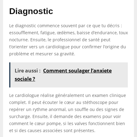
Diagnostic
Le diagnostic commence souvent par ce que tu décris :
essoufflement, fatigue, œdèmes, baisse d’endurance, toux
nocturne. Ensuite, le professionnel de santé peut
t’orienter vers un cardiologue pour confirmer l’origine du
problème et mesurer sa gravité.
Lire aussi :
Comment soulager l’anxiete
sociale ?
Le cardiologue réalise généralement un examen clinique
complet. Il peut écouter le cœur au stéthoscope pour
repérer un rythme anormal, un souffle ou des signes de
surcharge. Ensuite, il demande des examens pour voir
comment le cœur pompe, si les valves fonctionnent bien
et si des causes associées sont présentes.