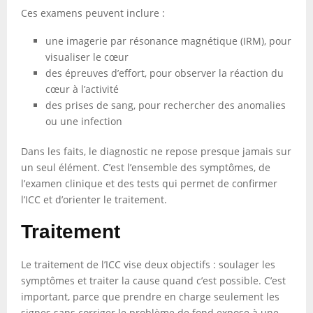
Ces examens peuvent inclure :
une imagerie par résonance magnétique (IRM), pour
visualiser le cœur
des épreuves d’effort, pour observer la réaction du
cœur à l’activité
des prises de sang, pour rechercher des anomalies
ou une infection
Dans les faits, le diagnostic ne repose presque jamais sur
un seul élément. C’est l’ensemble des symptômes, de
l’examen clinique et des tests qui permet de confirmer
l’ICC et d’orienter le traitement.
Traitement
Le traitement de l’ICC vise deux objectifs : soulager les
symptômes et traiter la cause quand c’est possible. C’est
important, parce que prendre en charge seulement les
signes sans corriger le problème de fond expose à une