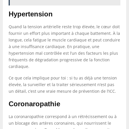
Hypertension
Quand la tension artérielle reste trop élevée, le cœur doit
fournir un effort plus important à chaque battement. À la
longue, cela fatigue le muscle cardiaque et peut conduire
à une insuffisance cardiaque. En pratique, une
hypertension mal contrôlée est l’un des facteurs les plus
fréquents de dégradation progressive de la fonction
cardiaque.
Ce que cela implique pour toi : si tu as déjà une tension
élevée, la surveiller et la traiter sérieusement n’est pas
un détail, c’est une vraie mesure de prévention de l’ICC.
Coronaropathie
La coronaropathie correspond à un rétrécissement ou à
un blocage des artères coronaires, qui nourrissent le