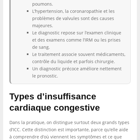
poumons.
L’hypertension, la coronaropathie et les
problèmes de valvules sont des causes
majeures.
Le diagnostic repose sur l’examen clinique
et des examens comme l’IRM ou les prises
de sang.
Le traitement associe souvent médicaments,
contrôle du liquide et parfois chirurgie.
Un diagnostic précoce améliore nettement
le pronostic.
Types d’insuffisance
cardiaque congestive
Dans la pratique, on distingue surtout deux grands types
d’ICC. Cette distinction est importante, parce qu’elle aide
à comprendre d’où viennent les symptômes et ce que