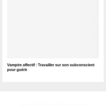
Vampire affectif : Travailler sur son subconscient
pour guérir