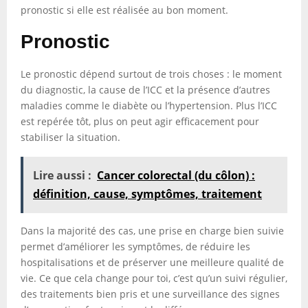
pronostic si elle est réalisée au bon moment.
Pronostic
Le pronostic dépend surtout de trois choses : le moment
du diagnostic, la cause de l’ICC et la présence d’autres
maladies comme le diabète ou l’hypertension. Plus l’ICC
est repérée tôt, plus on peut agir efficacement pour
stabiliser la situation.
Lire aussi :
Cancer colorectal (du côlon) :
définition, cause, symptômes, traitement
Dans la majorité des cas, une prise en charge bien suivie
permet d’améliorer les symptômes, de réduire les
hospitalisations et de préserver une meilleure qualité de
vie. Ce que cela change pour toi, c’est qu’un suivi régulier,
des traitements bien pris et une surveillance des signes