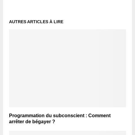
AUTRES ARTICLES À LIRE
Programmation du subconscient : Comment
arrêter de bégayer ?