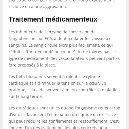
récidive ou à une aggravation.
Traitement médicamenteux
Les inhibiteurs de l’enzyme de conversion de
l’angiotensine, ou IECA, aident à dilater les vaisseaux
sanguins. Le sang circule alors plus facilement, ce qui
réduit l’effort demandé au cœur. Si tu ne tolères pas ce
type de médicament, des vasodilatateurs peuvent parfois
être proposés à la place.
Les bêta-bloquants servent à ralentir le rythme
cardiaque et à diminuer la tension sur le cœur. En
pratique, cela aide souvent à mieux contrôler la maladie
sur le long terme.
Les diurétiques sont utiles quand l’organisme retient trop
d’eau. Ils favorisent l’élimination du liquide en excès, ce
qui peut réduire les gonflements et l’essoufflement. C’est
souvent l’un des traitements les plus concrets pour