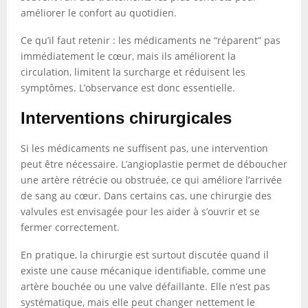
améliorer le confort au quotidien.
Ce qu’il faut retenir : les médicaments ne “réparent” pas
immédiatement le cœur, mais ils améliorent la
circulation, limitent la surcharge et réduisent les
symptômes. L’observance est donc essentielle.
Interventions chirurgicales
Si les médicaments ne suffisent pas, une intervention
peut être nécessaire. L’angioplastie permet de déboucher
une artère rétrécie ou obstruée, ce qui améliore l’arrivée
de sang au cœur. Dans certains cas, une chirurgie des
valvules est envisagée pour les aider à s’ouvrir et se
fermer correctement.
En pratique, la chirurgie est surtout discutée quand il
existe une cause mécanique identifiable, comme une
artère bouchée ou une valve défaillante. Elle n’est pas
systématique, mais elle peut changer nettement le