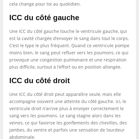
cela change pour toi au quotidien.
ICC du côté gauche
Une ICC du côté gauche touche le ventricule gauche, qui
est la cavité chargée d’envoyer le sang dans tout le corps.
C’est le type le plus fréquent. Quand ce ventricule pompe
moins bien, le sang peut refluer vers les poumons, ce qui
provoque une congestion pulmonaire et une respiration
plus difficile, surtout à l’effort ou en position allongée.
ICC du côté droit
Une ICC du côté droit peut apparaître seule, mais elle
accompagne souvent une atteinte du côté gauche. Ici, le
ventricule droit n’arrive plus à envoyer correctement le
sang vers les poumons. Le sang stagne alors dans les
veines, ce qui favorise les gonflements des chevilles, des
jambes, du ventre et parfois une sensation de lourdeur
abdominale.