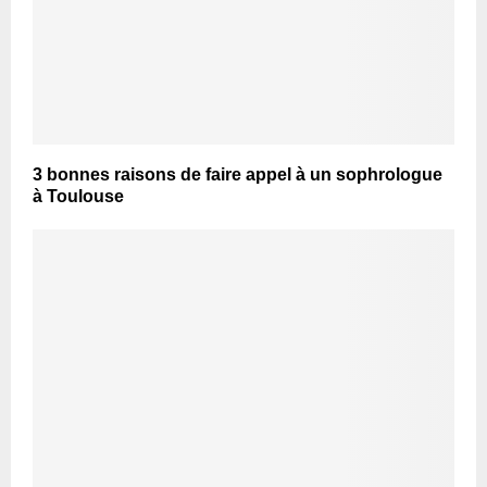
3 bonnes raisons de faire appel à un sophrologue
à Toulouse