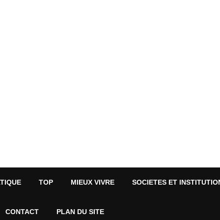
ATIQUE
TOP
MIEUX VIVRE
SOCIETES ET INSTITUTIO
CONTACT
PLAN DU SITE