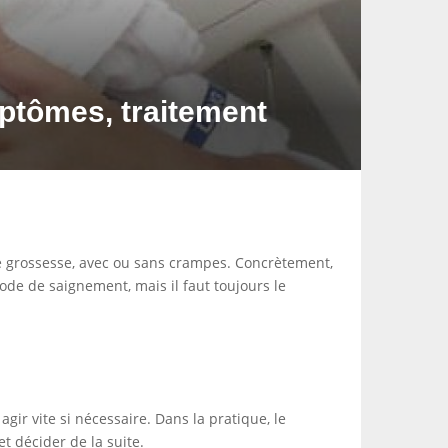
ptômes, traitement
 grossesse, avec ou sans crampes. Concrètement,
e de saignement, mais il faut toujours le
agir vite si nécessaire. Dans la pratique, le
t décider de la suite.