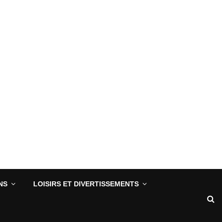
NS
LOISIRS ET DIVERTISSEMENTS