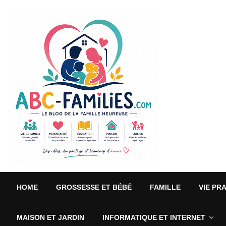
HOME
GROSSESSE ET BÉBÉ
FAMILLE
VIE PR
MAISON ET JARDIN
INFORMATIQUE ET INTERNET