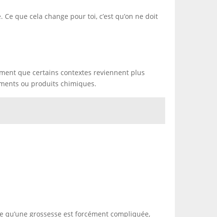
 Ce que cela change pour toi, c’est qu’on ne doit
ment que certains contextes reviennent plus
aments ou produits chimiques.
ire qu’une grossesse est forcément compliquée,