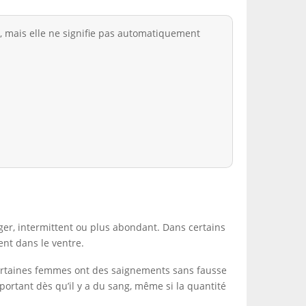
mais elle ne signifie pas automatiquement
éger, intermittent ou plus abondant. Dans certains
nt dans le ventre.
. Certaines femmes ont des saignements sans fausse
ortant dès qu’il y a du sang, même si la quantité