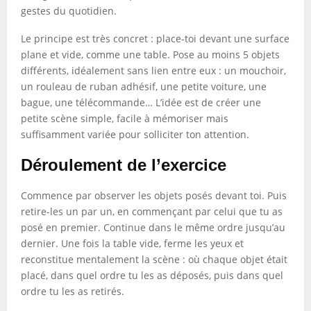
gestes du quotidien.
Le principe est très concret : place-toi devant une surface
plane et vide, comme une table. Pose au moins 5 objets
différents, idéalement sans lien entre eux : un mouchoir,
un rouleau de ruban adhésif, une petite voiture, une
bague, une télécommande… L’idée est de créer une
petite scène simple, facile à mémoriser mais
suffisamment variée pour solliciter ton attention.
Déroulement de l’exercice
Commence par observer les objets posés devant toi. Puis
retire-les un par un, en commençant par celui que tu as
posé en premier. Continue dans le même ordre jusqu’au
dernier. Une fois la table vide, ferme les yeux et
reconstitue mentalement la scène : où chaque objet était
placé, dans quel ordre tu les as déposés, puis dans quel
ordre tu les as retirés.