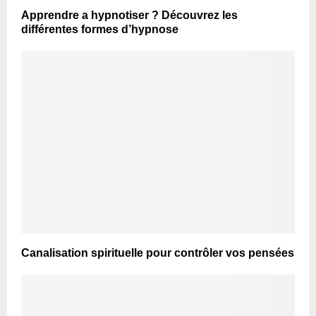
Apprendre a hypnotiser ? Découvrez les
différentes formes d’hypnose
Canalisation spirituelle pour contrôler vos pensées