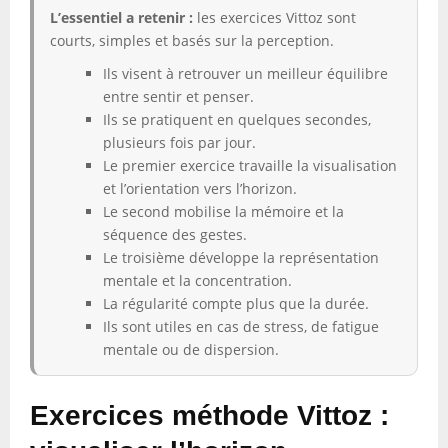
L’essentiel a retenir :
les exercices Vittoz sont
courts, simples et basés sur la perception.
Ils visent à retrouver un meilleur équilibre
entre sentir et penser.
Ils se pratiquent en quelques secondes,
plusieurs fois par jour.
Le premier exercice travaille la visualisation
et l’orientation vers l’horizon.
Le second mobilise la mémoire et la
séquence des gestes.
Le troisième développe la représentation
mentale et la concentration.
La régularité compte plus que la durée.
Ils sont utiles en cas de stress, de fatigue
mentale ou de dispersion.
Exercices méthode Vittoz :