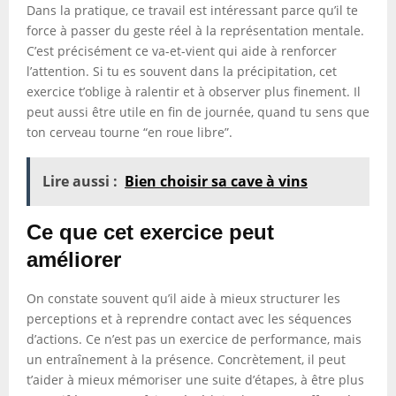
Dans la pratique, ce travail est intéressant parce qu’il te
force à passer du geste réel à la représentation mentale.
C’est précisément ce va-et-vient qui aide à renforcer
l’attention. Si tu es souvent dans la précipitation, cet
exercice t’oblige à ralentir et à observer plus finement. Il
peut aussi être utile en fin de journée, quand tu sens que
ton cerveau tourne “en roue libre”.
Lire aussi :
Bien choisir sa cave à vins
Ce que cet exercice peut
améliorer
On constate souvent qu’il aide à mieux structurer les
perceptions et à reprendre contact avec les séquences
d’actions. Ce n’est pas un exercice de performance, mais
un entraînement à la présence. Concrètement, il peut
t’aider à mieux mémoriser une suite d’étapes, à être plus