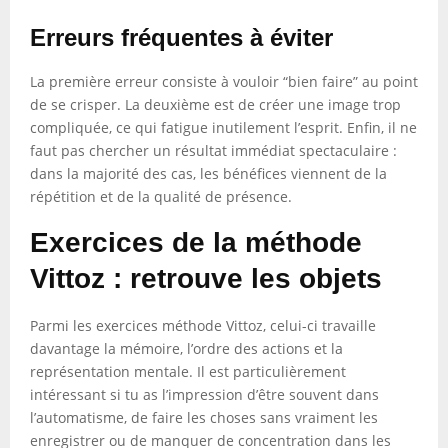
Erreurs fréquentes à éviter
La première erreur consiste à vouloir “bien faire” au point
de se crisper. La deuxième est de créer une image trop
compliquée, ce qui fatigue inutilement l’esprit. Enfin, il ne
faut pas chercher un résultat immédiat spectaculaire :
dans la majorité des cas, les bénéfices viennent de la
répétition et de la qualité de présence.
Exercices de la méthode
Vittoz : retrouve les objets
Parmi les exercices méthode Vittoz, celui-ci travaille
davantage la mémoire, l’ordre des actions et la
représentation mentale. Il est particulièrement
intéressant si tu as l’impression d’être souvent dans
l’automatisme, de faire les choses sans vraiment les
enregistrer ou de manquer de concentration dans les