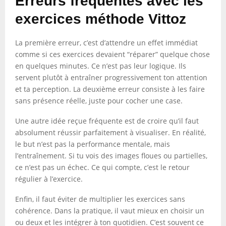
Erreurs fréquentes avec les
exercices méthode Vittoz
La première erreur, c’est d’attendre un effet immédiat
comme si ces exercices devaient “réparer” quelque chose
en quelques minutes. Ce n’est pas leur logique. Ils
servent plutôt à entraîner progressivement ton attention
et ta perception. La deuxième erreur consiste à les faire
sans présence réelle, juste pour cocher une case.
Une autre idée reçue fréquente est de croire qu’il faut
absolument réussir parfaitement à visualiser. En réalité,
le but n’est pas la performance mentale, mais
l’entraînement. Si tu vois des images floues ou partielles,
ce n’est pas un échec. Ce qui compte, c’est le retour
régulier à l’exercice.
Enfin, il faut éviter de multiplier les exercices sans
cohérence. Dans la pratique, il vaut mieux en choisir un
ou deux et les intégrer à ton quotidien. C’est souvent ce