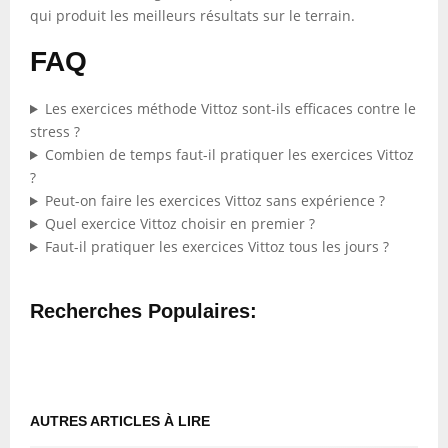
qui produit les meilleurs résultats sur le terrain.
FAQ
Les exercices méthode Vittoz sont-ils efficaces contre le
stress ?
Combien de temps faut-il pratiquer les exercices Vittoz
?
Peut-on faire les exercices Vittoz sans expérience ?
Quel exercice Vittoz choisir en premier ?
Faut-il pratiquer les exercices Vittoz tous les jours ?
Recherches Populaires:
AUTRES ARTICLES À LIRE