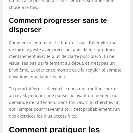
du mal à se poser ou à rester centrées sur une seule
chose à la fois.
Comment progresser sans te
disperser
Commence lentement. Le but n’est pas d’aller vite, mais
de faire le geste avec précision, puis de le reproduire
mentalement avec le plus de clarté possible. Si tu ne
visualises pas parfaitement au début, ce n’est pas un
problème. L’expérience montre que la régularité compte
davantage que la perfection.
Tu peux intégrer cet exercice dans une routine courte :
au réveil, pendant une pause, ou avant un moment qui
demande de l’attention. Dans ton cas, si tu cherches un
outil simple pour “revenir à toi”, c’est probablement l’un
des exercices les plus accessibles.
Comment pratiquer les