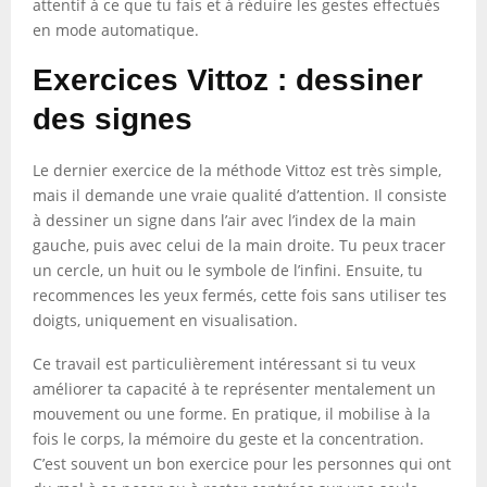
attentif à ce que tu fais et à réduire les gestes effectués
en mode automatique.
Exercices Vittoz : dessiner
des signes
Le dernier exercice de la méthode Vittoz est très simple,
mais il demande une vraie qualité d’attention. Il consiste
à dessiner un signe dans l’air avec l’index de la main
gauche, puis avec celui de la main droite. Tu peux tracer
un cercle, un huit ou le symbole de l’infini. Ensuite, tu
recommences les yeux fermés, cette fois sans utiliser tes
doigts, uniquement en visualisation.
Ce travail est particulièrement intéressant si tu veux
améliorer ta capacité à te représenter mentalement un
mouvement ou une forme. En pratique, il mobilise à la
fois le corps, la mémoire du geste et la concentration.
C’est souvent un bon exercice pour les personnes qui ont