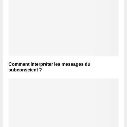
Comment interpréter les messages du
subconscient ?