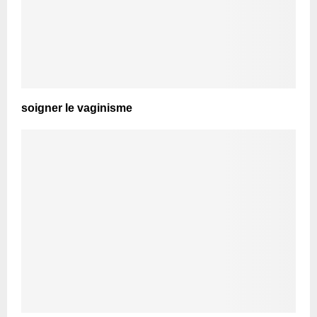
soigner le vaginisme