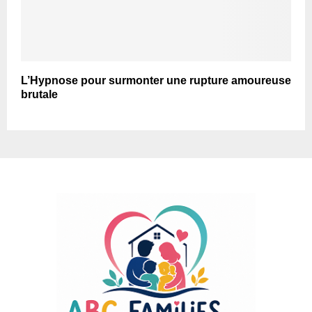
L’Hypnose pour surmonter une rupture amoureuse
brutale