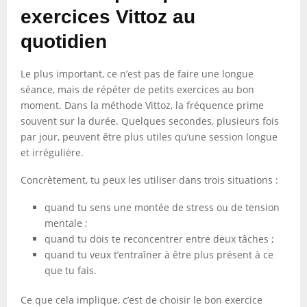
exercices Vittoz au
quotidien
Le plus important, ce n’est pas de faire une longue
séance, mais de répéter de petits exercices au bon
moment. Dans la méthode Vittoz, la fréquence prime
souvent sur la durée. Quelques secondes, plusieurs fois
par jour, peuvent être plus utiles qu’une session longue
et irrégulière.
Concrètement, tu peux les utiliser dans trois situations :
quand tu sens une montée de stress ou de tension
mentale ;
quand tu dois te reconcentrer entre deux tâches ;
quand tu veux t’entraîner à être plus présent à ce
que tu fais.
Ce que cela implique, c’est de choisir le bon exercice