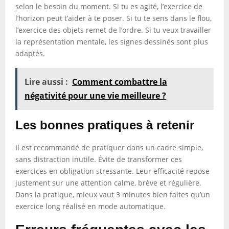
selon le besoin du moment. Si tu es agité, l’exercice de
l’horizon peut t’aider à te poser. Si tu te sens dans le flou,
l’exercice des objets remet de l’ordre. Si tu veux travailler
la représentation mentale, les signes dessinés sont plus
adaptés.
Lire aussi :
Comment combattre la
négativité pour une vie meilleure ?
Les bonnes pratiques à retenir
Il est recommandé de pratiquer dans un cadre simple,
sans distraction inutile. Évite de transformer ces
exercices en obligation stressante. Leur efficacité repose
justement sur une attention calme, brève et régulière.
Dans la pratique, mieux vaut 3 minutes bien faites qu’un
exercice long réalisé en mode automatique.