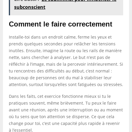
subconscient
Comment le faire correctement
Installe-toi dans un endroit calme, ferme les yeux et
prends quelques secondes pour relâcher les tensions
inutiles. Ensuite, imagine la route ou les rails de manière
nette, sans chercher à analyser. Le but n’est pas de
réfléchir à l’image, mais de la percevoir intérieurement. Si
tu rencontres des difficultés au début, c’est normal :
beaucoup de personnes ont du mal à stabiliser leur
attention, surtout lorsqu’elles sont fatiguées ou stressées.
Dans les faits, cet exercice fonctionne mieux si tu le
pratiques souvent, même brièvement. Tu peux le faire
avant une réunion, après une interruption ou au moment
où tu sens que ton attention se disperse. Ce que cela
change pour toi, c’est une capacité plus rapide à revenir
à l’essentiel.