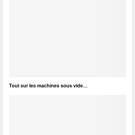
Tout sur les machines sous vide…