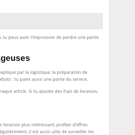
, tu peux avoir l’impression de perdre une partie
tageuses
plique par la logistique, la préparation de
duits : tu paies aussi une partie du service.
que article. Si tu ajoutes des frais de livraison,
livraison plus intéressant, profiter d’offres
lièrement, il est aussi utile de surveiller les