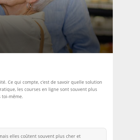
té. Ce qui compte, c’est de savoir quelle solution
ratique, les courses en ligne sont souvent plus
ts toi-même.
ais elles coûtent souvent plus cher et