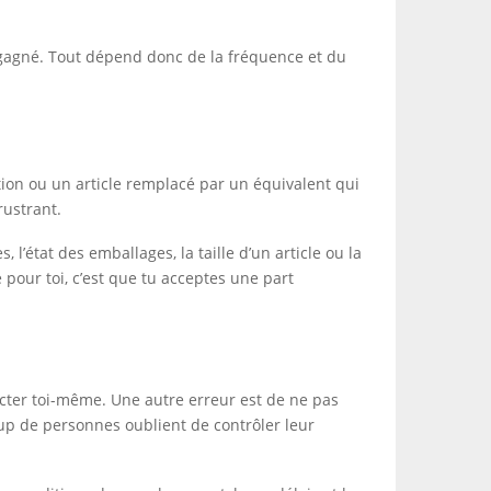
 gagné. Tout dépend donc de la fréquence et du
ution ou un article remplacé par un équivalent qui
rustrant.
 l’état des emballages, la taille d’un article ou la
 pour toi, c’est que tu acceptes une part
cter toi-même. Une autre erreur est de ne pas
coup de personnes oublient de contrôler leur