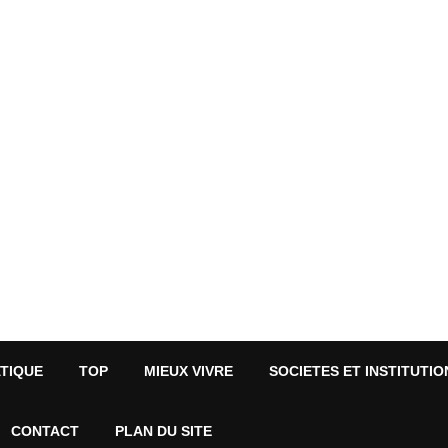
ATIQUE
TOP
MIEUX VIVRE
SOCIETES ET INSTITUTIO
CONTACT
PLAN DU SITE