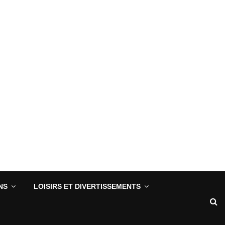
NS
LOISIRS ET DIVERTISSEMENTS