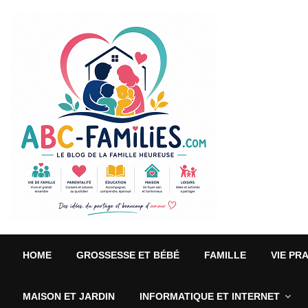
HOME
GROSSESSE ET BÉBÉ
FAMILLE
VIE PR
MAISON ET JARDIN
INFORMATIQUE ET INTERNET