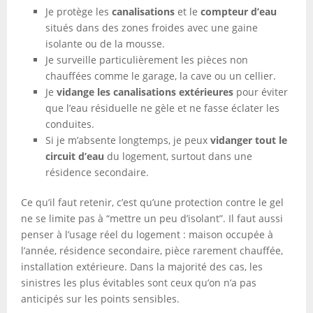
Je protège les
canalisations
et le
compteur d’eau
situés dans des zones froides avec une gaine
isolante ou de la mousse.
Je surveille particulièrement les pièces non
chauffées comme le garage, la cave ou un cellier.
Je
vidange les canalisations extérieures
pour éviter
que l’eau résiduelle ne gèle et ne fasse éclater les
conduites.
Si je m’absente longtemps, je peux
vidanger tout le
circuit d’eau
du logement, surtout dans une
résidence secondaire.
Ce qu’il faut retenir, c’est qu’une protection contre le gel
ne se limite pas à “mettre un peu d’isolant”. Il faut aussi
penser à l’usage réel du logement : maison occupée à
l’année, résidence secondaire, pièce rarement chauffée,
installation extérieure. Dans la majorité des cas, les
sinistres les plus évitables sont ceux qu’on n’a pas
anticipés sur les points sensibles.