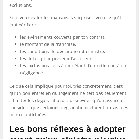
exclusions.
Si tu veux éviter les mauvaises surprises, voici ce qu’il
faut vérifier :
les événements couverts par ton contrat,
le montant de la franchise,
les conditions de déclaration du sinistre,
les délais pour prévenir l’assureur,
les exclusions liées à un défaut d’entretien ou à une
négligence.
Ce que cela implique pour toi, très concrètement, c’est
qu’un bon entretien du logement ne sert pas seulement
à limiter les dégâts : il peut aussi éviter qu’un assureur
considère que certaines dégradations étaient prévisibles
ou mal anticipées.
Les bons réflexes à adopter