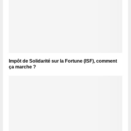
Impôt de Solidarité sur la Fortune (ISF), comment
ça marche ?