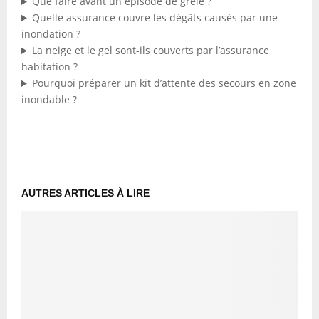
Que faire avant un épisode de grêle ?
Quelle assurance couvre les dégâts causés par une
inondation ?
La neige et le gel sont-ils couverts par l’assurance
habitation ?
Pourquoi préparer un kit d’attente des secours en zone
inondable ?
AUTRES ARTICLES À LIRE