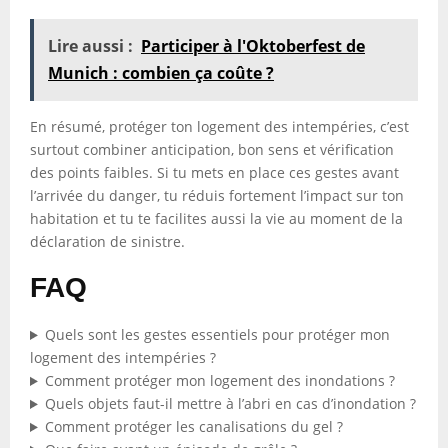
Lire aussi :
Participer à l'Oktoberfest de
Munich : combien ça coûte ?
En résumé, protéger ton logement des intempéries, c’est
surtout combiner anticipation, bon sens et vérification
des points faibles. Si tu mets en place ces gestes avant
l’arrivée du danger, tu réduis fortement l’impact sur ton
habitation et tu te facilites aussi la vie au moment de la
déclaration de sinistre.
FAQ
Quels sont les gestes essentiels pour protéger mon
logement des intempéries ?
Comment protéger mon logement des inondations ?
Quels objets faut-il mettre à l’abri en cas d’inondation ?
Comment protéger les canalisations du gel ?