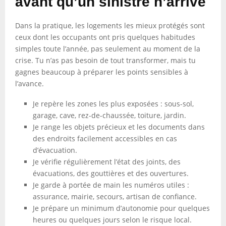
avant qu’un sinistre n’arrive
Dans la pratique, les logements les mieux protégés sont
ceux dont les occupants ont pris quelques habitudes
simples toute l’année, pas seulement au moment de la
crise. Tu n’as pas besoin de tout transformer, mais tu
gagnes beaucoup à préparer les points sensibles à
l’avance.
Je repère les zones les plus exposées : sous-sol,
garage, cave, rez-de-chaussée, toiture, jardin.
Je range les objets précieux et les documents dans
des endroits facilement accessibles en cas
d’évacuation.
Je vérifie régulièrement l’état des joints, des
évacuations, des gouttières et des ouvertures.
Je garde à portée de main les numéros utiles :
assurance, mairie, secours, artisan de confiance.
Je prépare un minimum d’autonomie pour quelques
heures ou quelques jours selon le risque local.