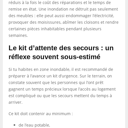
réduis à la fois le coût des réparations et le temps de
remise en état. Une inondation ne détruit pas seulement
des meubles : elle peut aussi endommager l’électricité,
provoquer des moisissures, abîmer les cloisons et rendre
certaines pièces inhabitables pendant plusieurs
semaines.
Le kit d’attente des secours : un
réflexe souvent sous-estimé
Si tu habites en zone inondable, il est recommandé de
préparer à l’avance un kit d’urgence. Sur le terrain, on
constate souvent que les personnes qui l’ont prêt
gagnent un temps précieux lorsque l’accès au logement
est compliqué ou que les secours mettent du temps à
arriver.
Ce kit doit contenir au minimum :
de l’eau potable,