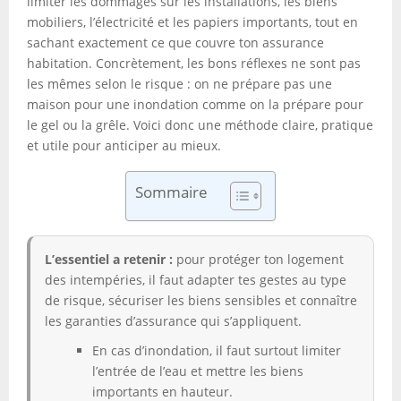
limiter les dommages sur les installations, les biens
mobiliers, l’électricité et les papiers importants, tout en
sachant exactement ce que couvre ton assurance
habitation. Concrètement, les bons réflexes ne sont pas
les mêmes selon le risque : on ne prépare pas une
maison pour une inondation comme on la prépare pour
le gel ou la grêle. Voici donc une méthode claire, pratique
et utile pour anticiper au mieux.
Sommaire
L’essentiel a retenir :
pour protéger ton logement
des intempéries, il faut adapter tes gestes au type
de risque, sécuriser les biens sensibles et connaître
les garanties d’assurance qui s’appliquent.
En cas d’inondation, il faut surtout limiter
l’entrée de l’eau et mettre les biens
importants en hauteur.