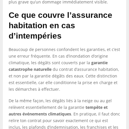
plus grave qu’un dommage immédiatement visible.
Ce que couvre l’assurance
habitation en cas
d’intempéries
Beaucoup de personnes confondent les garanties, et c’est
une erreur fréquente. En cas d’inondation d’origine
climatique, les dégâts sont couverts par la
garantie
catastrophe naturelle
du contrat d’assurance habitation,
et non par la garantie dégâts des eaux. Cette distinction
est essentielle, car elle conditionne la prise en charge et
les démarches à effectuer.
De la même façon, les dégâts liés à la neige ou au gel
relèvent essentiellement de la garantie
tempête et
autres événements climatiques
. En pratique, il faut donc
relire ton contrat pour savoir exactement ce qui est
inclus, les plafonds d’indemnisation, les franchises et les