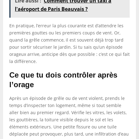
Lire aussi :
Comment trouver un taxi à
l'aéroport de Paris Beauvais ?
En pratique, l’erreur la plus courante est d’attendre les
premières gouttes ou les premiers coups de vent. Or,
quand la grêle commence, il est souvent déjà trop tard
pour sortir sécuriser le jardin. Si tu sais qu’un épisode
orageux arrive, anticipe dès que possible : c’est ce qui fait
la différence.
Ce que tu dois contrôler après
l’orage
Après un épisode de grêle ou de vent violent, prends le
temps d’inspecter ton logement, même si tout semble
aller bien au premier regard. Vérifie les vitres, les volets,
les gouttières, la toiture visible depuis le sol et les
éléments extérieurs. Une petite fissure ou une tuile
déplacée peut provoquer, plus tard, une infiltration d’eau