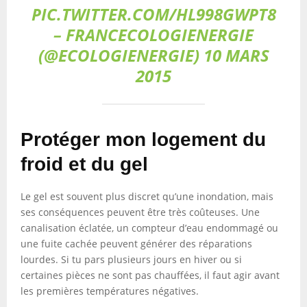
PIC.TWITTER.COM/HL998GWPT8
– FRANCECOLOGIENERGIE
(@ECOLOGIENERGIE) 10 MARS
2015
Protéger mon logement du
froid et du gel
Le gel est souvent plus discret qu’une inondation, mais
ses conséquences peuvent être très coûteuses. Une
canalisation éclatée, un compteur d’eau endommagé ou
une fuite cachée peuvent générer des réparations
lourdes. Si tu pars plusieurs jours en hiver ou si
certaines pièces ne sont pas chauffées, il faut agir avant
les premières températures négatives.