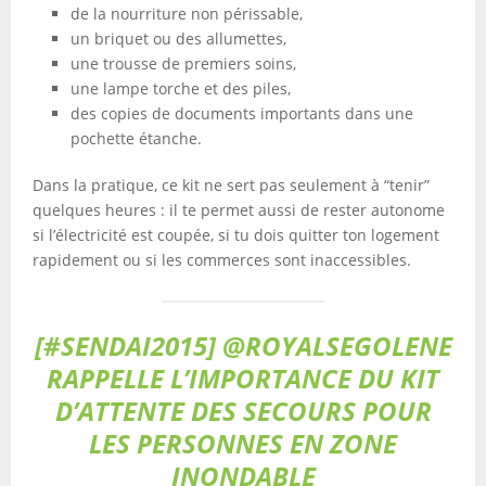
de la nourriture non périssable,
un briquet ou des allumettes,
une trousse de premiers soins,
une lampe torche et des piles,
des copies de documents importants dans une
pochette étanche.
Dans la pratique, ce kit ne sert pas seulement à “tenir”
quelques heures : il te permet aussi de rester autonome
si l’électricité est coupée, si tu dois quitter ton logement
rapidement ou si les commerces sont inaccessibles.
[#SENDAI2015] @ROYALSEGOLENE
RAPPELLE L’IMPORTANCE DU KIT
D’ATTENTE DES SECOURS POUR
LES PERSONNES EN ZONE
INONDABLE