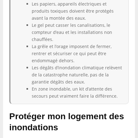
Les papiers, appareils électriques et
produits toxiques doivent être protégés
avant la montée des eaux.
Le gel peut casser les canalisations, le
compteur d’eau et les installations non
chauffées.
La grêle et l’orage imposent de fermer,
rentrer et sécuriser ce qui peut être
endommagé dehors.
Les dégâts d’inondation climatique relèvent
de la catastrophe naturelle, pas de la
garantie dégâts des eaux.
En zone inondable, un kit d’attente des
secours peut vraiment faire la différence.
Protéger mon logement des
inondations