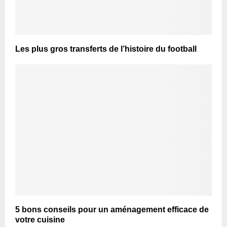
Les plus gros transferts de l’histoire du football
5 bons conseils pour un aménagement efficace de
votre cuisine