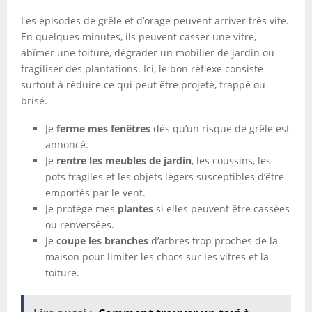
Les épisodes de grêle et d’orage peuvent arriver très vite.
En quelques minutes, ils peuvent casser une vitre,
abîmer une toiture, dégrader un mobilier de jardin ou
fragiliser des plantations. Ici, le bon réflexe consiste
surtout à réduire ce qui peut être projeté, frappé ou
brisé.
Je
ferme mes fenêtres
dès qu’un risque de grêle est
annoncé.
Je
rentre les meubles de jardin
, les coussins, les
pots fragiles et les objets légers susceptibles d’être
emportés par le vent.
Je protège mes
plantes
si elles peuvent être cassées
ou renversées.
Je
coupe les branches
d’arbres trop proches de la
maison pour limiter les chocs sur les vitres et la
toiture.