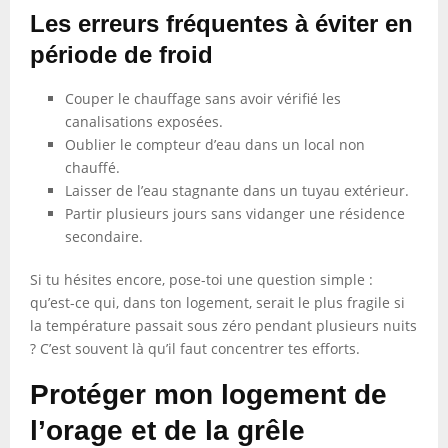
Les erreurs fréquentes à éviter en
période de froid
Couper le chauffage sans avoir vérifié les
canalisations exposées.
Oublier le compteur d’eau dans un local non
chauffé.
Laisser de l’eau stagnante dans un tuyau extérieur.
Partir plusieurs jours sans vidanger une résidence
secondaire.
Si tu hésites encore, pose-toi une question simple :
qu’est-ce qui, dans ton logement, serait le plus fragile si
la température passait sous zéro pendant plusieurs nuits
? C’est souvent là qu’il faut concentrer tes efforts.
Protéger mon logement de
l’orage et de la grêle