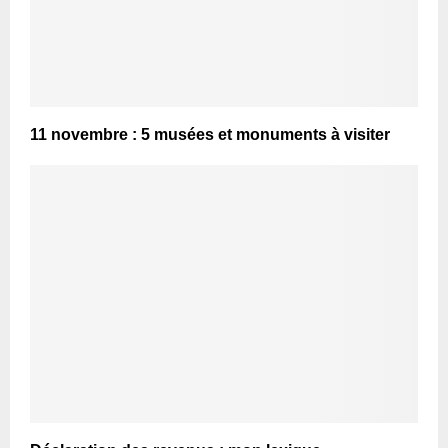
11 novembre : 5 musées et monuments à visiter