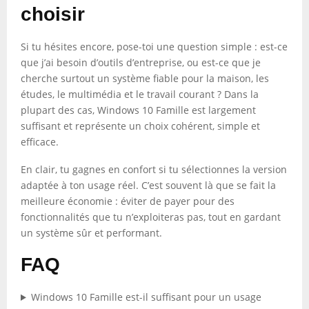
choisir
Si tu hésites encore, pose-toi une question simple : est-ce
que j’ai besoin d’outils d’entreprise, ou est-ce que je
cherche surtout un système fiable pour la maison, les
études, le multimédia et le travail courant ? Dans la
plupart des cas, Windows 10 Famille est largement
suffisant et représente un choix cohérent, simple et
efficace.
En clair, tu gagnes en confort si tu sélectionnes la version
adaptée à ton usage réel. C’est souvent là que se fait la
meilleure économie : éviter de payer pour des
fonctionnalités que tu n’exploiteras pas, tout en gardant
un système sûr et performant.
FAQ
Windows 10 Famille est-il suffisant pour un usage