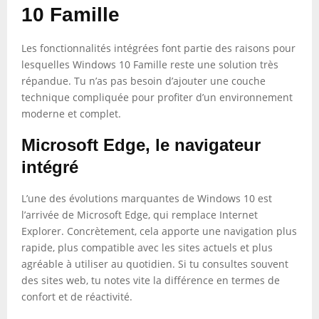
10 Famille
Les fonctionnalités intégrées font partie des raisons pour
lesquelles Windows 10 Famille reste une solution très
répandue. Tu n’as pas besoin d’ajouter une couche
technique compliquée pour profiter d’un environnement
moderne et complet.
Microsoft Edge, le navigateur
intégré
L’une des évolutions marquantes de Windows 10 est
l’arrivée de Microsoft Edge, qui remplace Internet
Explorer. Concrètement, cela apporte une navigation plus
rapide, plus compatible avec les sites actuels et plus
agréable à utiliser au quotidien. Si tu consultes souvent
des sites web, tu notes vite la différence en termes de
confort et de réactivité.