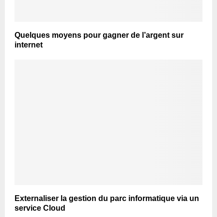
Quelques moyens pour gagner de l’argent sur
internet
Externaliser la gestion du parc informatique via un
service Cloud