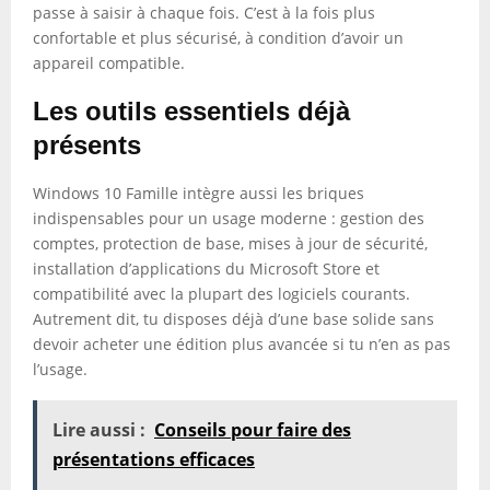
passe à saisir à chaque fois. C’est à la fois plus
confortable et plus sécurisé, à condition d’avoir un
appareil compatible.
Les outils essentiels déjà
présents
Windows 10 Famille intègre aussi les briques
indispensables pour un usage moderne : gestion des
comptes, protection de base, mises à jour de sécurité,
installation d’applications du Microsoft Store et
compatibilité avec la plupart des logiciels courants.
Autrement dit, tu disposes déjà d’une base solide sans
devoir acheter une édition plus avancée si tu n’en as pas
l’usage.
Lire aussi :
Conseils pour faire des
présentations efficaces