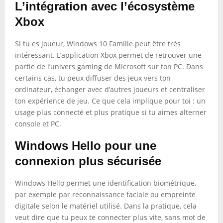
L’intégration avec l’écosystème
Xbox
Si tu es joueur, Windows 10 Famille peut être très
intéressant. L’application Xbox permet de retrouver une
partie de l’univers gaming de Microsoft sur ton PC. Dans
certains cas, tu peux diffuser des jeux vers ton
ordinateur, échanger avec d’autres joueurs et centraliser
ton expérience de jeu. Ce que cela implique pour toi : un
usage plus connecté et plus pratique si tu aimes alterner
console et PC.
Windows Hello pour une
connexion plus sécurisée
Windows Hello permet une identification biométrique,
par exemple par reconnaissance faciale ou empreinte
digitale selon le matériel utilisé. Dans la pratique, cela
veut dire que tu peux te connecter plus vite, sans mot de