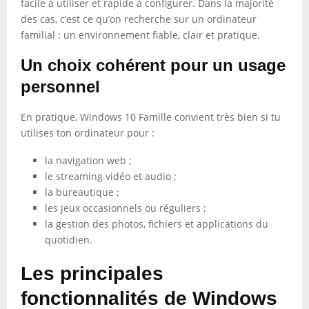
facile à utiliser et rapide à configurer. Dans la majorité
des cas, c’est ce qu’on recherche sur un ordinateur
familial : un environnement fiable, clair et pratique.
Un choix cohérent pour un usage
personnel
En pratique, Windows 10 Famille convient très bien si tu
utilises ton ordinateur pour :
la navigation web ;
le streaming vidéo et audio ;
la bureautique ;
les jeux occasionnels ou réguliers ;
la gestion des photos, fichiers et applications du
quotidien.
Les principales
fonctionnalités de Windows