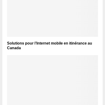
Solutions pour l’Internet mobile en itinérance au
Canada