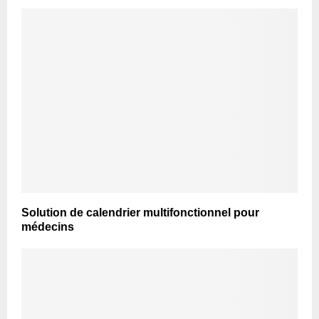
Solution de calendrier multifonctionnel pour
médecins