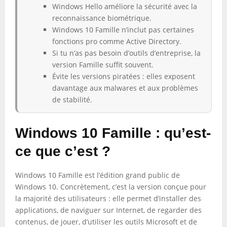
Windows Hello améliore la sécurité avec la
reconnaissance biométrique.
Windows 10 Famille n’inclut pas certaines
fonctions pro comme Active Directory.
Si tu n’as pas besoin d’outils d’entreprise, la
version Famille suffit souvent.
Évite les versions piratées : elles exposent
davantage aux malwares et aux problèmes
de stabilité.
Windows 10 Famille : qu’est-
ce que c’est ?
Windows 10 Famille est l’édition grand public de
Windows 10. Concrètement, c’est la version conçue pour
la majorité des utilisateurs : elle permet d’installer des
applications, de naviguer sur Internet, de regarder des
contenus, de jouer, d’utiliser les outils Microsoft et de