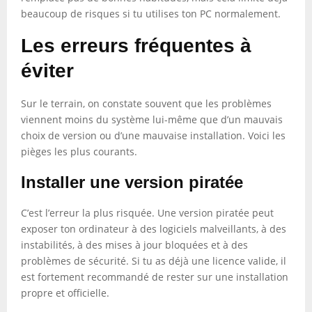
beaucoup de risques si tu utilises ton PC normalement.
Les erreurs fréquentes à
éviter
Sur le terrain, on constate souvent que les problèmes
viennent moins du système lui-même que d’un mauvais
choix de version ou d’une mauvaise installation. Voici les
pièges les plus courants.
Installer une version piratée
C’est l’erreur la plus risquée. Une version piratée peut
exposer ton ordinateur à des logiciels malveillants, à des
instabilités, à des mises à jour bloquées et à des
problèmes de sécurité. Si tu as déjà une licence valide, il
est fortement recommandé de rester sur une installation
propre et officielle.