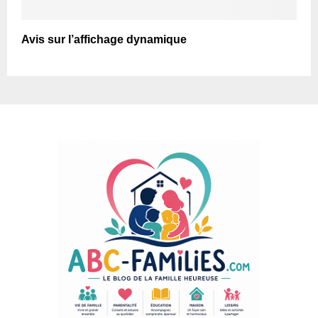
Avis sur l’affichage dynamique