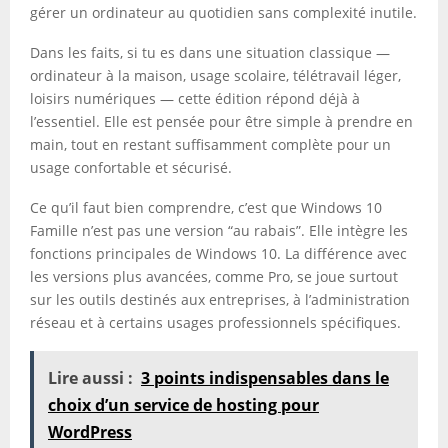
gérer un ordinateur au quotidien sans complexité inutile.
Dans les faits, si tu es dans une situation classique —
ordinateur à la maison, usage scolaire, télétravail léger,
loisirs numériques — cette édition répond déjà à
l’essentiel. Elle est pensée pour être simple à prendre en
main, tout en restant suffisamment complète pour un
usage confortable et sécurisé.
Ce qu’il faut bien comprendre, c’est que Windows 10
Famille n’est pas une version “au rabais”. Elle intègre les
fonctions principales de Windows 10. La différence avec
les versions plus avancées, comme Pro, se joue surtout
sur les outils destinés aux entreprises, à l’administration
réseau et à certains usages professionnels spécifiques.
Lire aussi :
3 points indispensables dans le
choix d’un service de hosting pour
WordPress