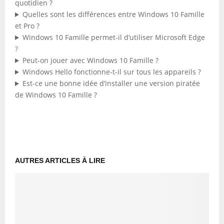
quotidien ?
Quelles sont les différences entre Windows 10 Famille
et Pro ?
Windows 10 Famille permet-il d’utiliser Microsoft Edge
?
Peut-on jouer avec Windows 10 Famille ?
Windows Hello fonctionne-t-il sur tous les appareils ?
Est-ce une bonne idée d’installer une version piratée
de Windows 10 Famille ?
AUTRES ARTICLES À LIRE