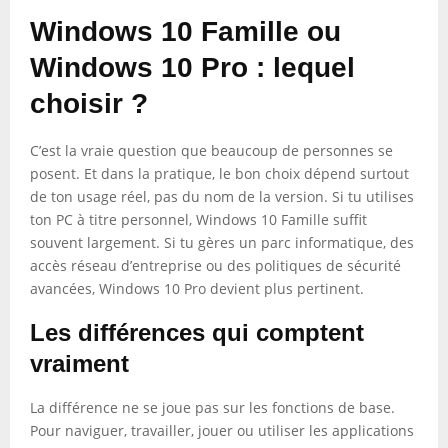
Windows 10 Famille ou
Windows 10 Pro : lequel
choisir ?
C’est la vraie question que beaucoup de personnes se
posent. Et dans la pratique, le bon choix dépend surtout
de ton usage réel, pas du nom de la version. Si tu utilises
ton PC à titre personnel, Windows 10 Famille suffit
souvent largement. Si tu gères un parc informatique, des
accès réseau d’entreprise ou des politiques de sécurité
avancées, Windows 10 Pro devient plus pertinent.
Les différences qui comptent
vraiment
La différence ne se joue pas sur les fonctions de base.
Pour naviguer, travailler, jouer ou utiliser les applications