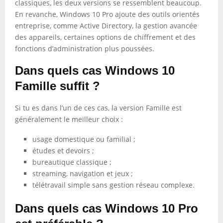
classiques, les deux versions se ressemblent beaucoup.
En revanche, Windows 10 Pro ajoute des outils orientés
entreprise, comme Active Directory, la gestion avancée
des appareils, certaines options de chiffrement et des
fonctions d’administration plus poussées.
Dans quels cas Windows 10
Famille suffit ?
Si tu es dans l’un de ces cas, la version Famille est
généralement le meilleur choix :
usage domestique ou familial ;
études et devoirs ;
bureautique classique ;
streaming, navigation et jeux ;
télétravail simple sans gestion réseau complexe.
Dans quels cas Windows 10 Pro