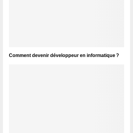
Comment devenir développeur en informatique ?