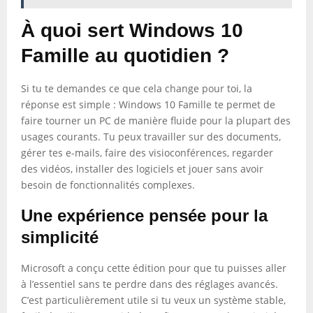
À quoi sert Windows 10
Famille au quotidien ?
Si tu te demandes ce que cela change pour toi, la
réponse est simple : Windows 10 Famille te permet de
faire tourner un PC de manière fluide pour la plupart des
usages courants. Tu peux travailler sur des documents,
gérer tes e-mails, faire des visioconférences, regarder
des vidéos, installer des logiciels et jouer sans avoir
besoin de fonctionnalités complexes.
Une expérience pensée pour la
simplicité
Microsoft a conçu cette édition pour que tu puisses aller
à l’essentiel sans te perdre dans des réglages avancés.
C’est particulièrement utile si tu veux un système stable,