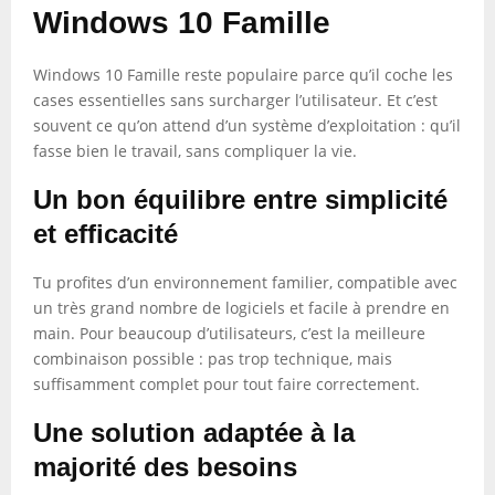
Windows 10 Famille
Windows 10 Famille reste populaire parce qu’il coche les
cases essentielles sans surcharger l’utilisateur. Et c’est
souvent ce qu’on attend d’un système d’exploitation : qu’il
fasse bien le travail, sans compliquer la vie.
Un bon équilibre entre simplicité
et efficacité
Tu profites d’un environnement familier, compatible avec
un très grand nombre de logiciels et facile à prendre en
main. Pour beaucoup d’utilisateurs, c’est la meilleure
combinaison possible : pas trop technique, mais
suffisamment complet pour tout faire correctement.
Une solution adaptée à la
majorité des besoins