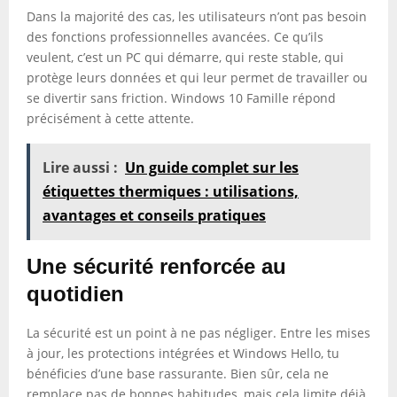
Dans la majorité des cas, les utilisateurs n’ont pas besoin
des fonctions professionnelles avancées. Ce qu’ils
veulent, c’est un PC qui démarre, qui reste stable, qui
protège leurs données et qui leur permet de travailler ou
se divertir sans friction. Windows 10 Famille répond
précisément à cette attente.
Lire aussi :
Un guide complet sur les
étiquettes thermiques : utilisations,
avantages et conseils pratiques
Une sécurité renforcée au
quotidien
La sécurité est un point à ne pas négliger. Entre les mises
à jour, les protections intégrées et Windows Hello, tu
bénéficies d’une base rassurante. Bien sûr, cela ne
remplace pas de bonnes habitudes, mais cela limite déjà