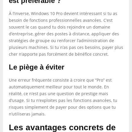
est préférable ?
À l’inverse, Windows 10 Pro devient intéressant si tu as
besoin de fonctions professionnelles avancées. C’est
souvent le cas quand tu dois rejoindre un domaine
d’entreprise, gérer des postes à distance, appliquer des
stratégies de groupe ou renforcer l’administration de
plusieurs machines. Si tu n’as pas ces besoins, payer plus
cher n’apporte pas forcément de bénéfice concret.
Le piège à éviter
Une erreur fréquente consiste à croire que “Pro” est
automatiquement meilleur pour tout le monde. En
réalité, ce n’est pas une question de prestige mais
d’usage. Si tu n’exploites pas les fonctions avancées, tu
risques simplement de payer pour des options que tu
n’utiliseras jamais.
Les avantages concrets de