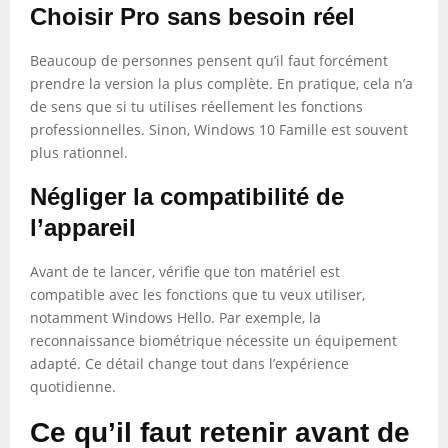
Choisir Pro sans besoin réel
Beaucoup de personnes pensent qu’il faut forcément
prendre la version la plus complète. En pratique, cela n’a
de sens que si tu utilises réellement les fonctions
professionnelles. Sinon, Windows 10 Famille est souvent
plus rationnel.
Négliger la compatibilité de
l’appareil
Avant de te lancer, vérifie que ton matériel est
compatible avec les fonctions que tu veux utiliser,
notamment Windows Hello. Par exemple, la
reconnaissance biométrique nécessite un équipement
adapté. Ce détail change tout dans l’expérience
quotidienne.
Ce qu’il faut retenir avant de