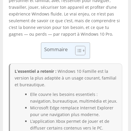
personnel et familial, avec l’essentiel pour naviguer,
travailler, jouer, sécuriser ton appareil et profiter d’une
expérience Windows fluide. Le vrai enjeu, ce n’est pas
seulement de savoir ce que c’est, mais de comprendre si
c’est la bonne version pour ton besoin, et ce que tu
gagnes — ou perds — par rapport à Windows 10 Pro.
Sommaire
L’essentiel a retenir :
Windows 10 Famille est la
version la plus adaptée à un usage courant, familial
et bureautique.
Elle couvre les besoins essentiels :
navigation, bureautique, multimédia et jeux.
Microsoft Edge remplace Internet Explorer
pour une navigation plus moderne.
L’application Xbox permet de jouer et de
diffuser certains contenus vers le PC.