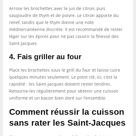
Arrose les brochettes avec le jus de citron, puis
saupoudre de thym et de poivre. Le citron apporte du
relief, tandis que le thym donne une note
méditerranéenne discrète. Il est recommandé de rester
léger sur les épices pour ne pas couvrir la finesse des
Saint-Jacques.
4. Fais griller au four
Place les brochettes sous le grill du four et laisse cuire
quelques minutes seulement. Le point clé, ici, c’est la
rapidité : les Saint-Jacques doivent rester tendres.
Retourne-les régulièrement pour obtenir une cuisson
uniforme et un bacon bien doré sur l’ensemble.
Comment réussir la cuisson
sans rater les Saint-Jacques