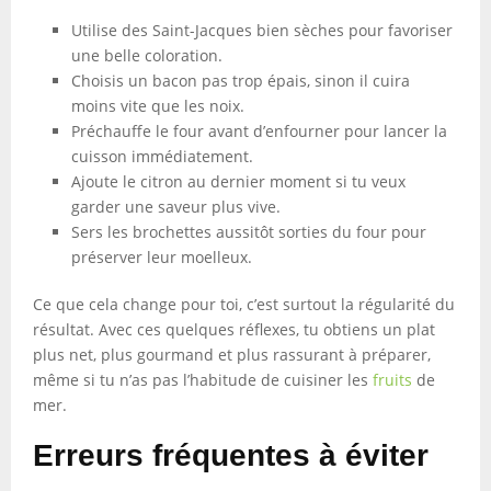
Utilise des Saint-Jacques bien sèches pour favoriser
une belle coloration.
Choisis un bacon pas trop épais, sinon il cuira
moins vite que les noix.
Préchauffe le four avant d’enfourner pour lancer la
cuisson immédiatement.
Ajoute le citron au dernier moment si tu veux
garder une saveur plus vive.
Sers les brochettes aussitôt sorties du four pour
préserver leur moelleux.
Ce que cela change pour toi, c’est surtout la régularité du
résultat. Avec ces quelques réflexes, tu obtiens un plat
plus net, plus gourmand et plus rassurant à préparer,
même si tu n’as pas l’habitude de cuisiner les
fruits
de
mer.
Erreurs fréquentes à éviter