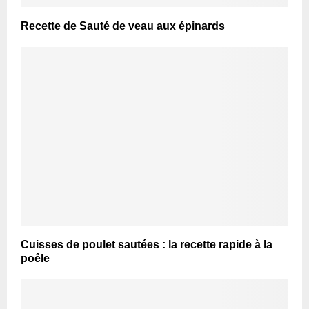
Recette de Sauté de veau aux épinards
Cuisses de poulet sautées : la recette rapide à la
poêle