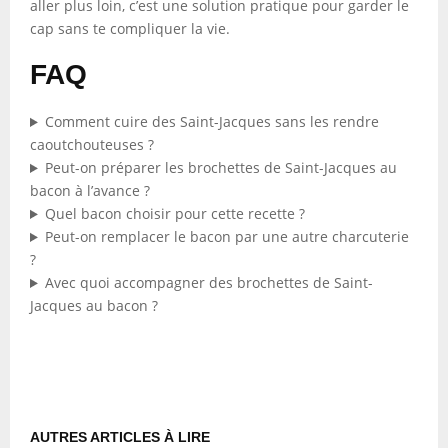
aller plus loin, c’est une solution pratique pour garder le
cap sans te compliquer la vie.
FAQ
Comment cuire des Saint-Jacques sans les rendre
caoutchouteuses ?
Peut-on préparer les brochettes de Saint-Jacques au
bacon à l’avance ?
Quel bacon choisir pour cette recette ?
Peut-on remplacer le bacon par une autre charcuterie
?
Avec quoi accompagner des brochettes de Saint-
Jacques au bacon ?
AUTRES ARTICLES À LIRE