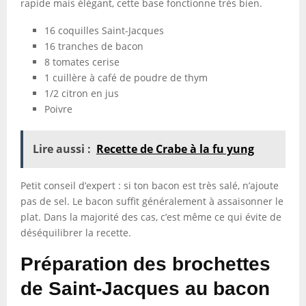
rapide mais élégant, cette base fonctionne très bien.
16 coquilles Saint-Jacques
16 tranches de bacon
8 tomates cerise
1 cuillère à café de poudre de thym
1/2 citron en jus
Poivre
Lire aussi :
Recette de Crabe à la fu yung
Petit conseil d’expert : si ton bacon est très salé, n’ajoute
pas de sel. Le bacon suffit généralement à assaisonner le
plat. Dans la majorité des cas, c’est même ce qui évite de
déséquilibrer la recette.
Préparation des brochettes
de Saint-Jacques au bacon