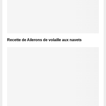
Recette de Ailerons de volaille aux navets