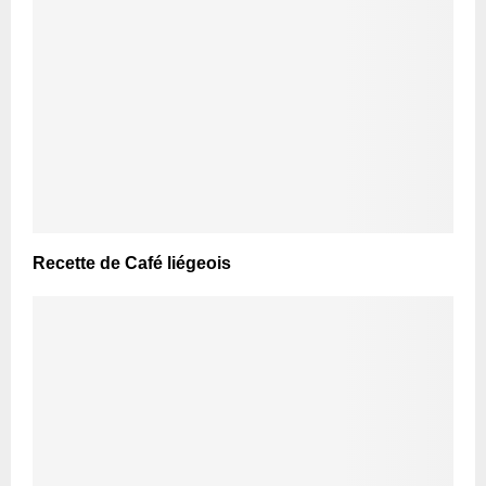
Recette de Café liégeois