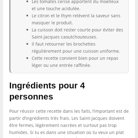
Les tomates cerise apportent du moelleux
et une touche acidulée.
Le citron et le thym relèvent la saveur sans
masquer le produit.
La cuisson doit rester courte pour éviter des
Saint-Jacques caoutchouteuses.
Il faut retourner les brochettes
régulièrement pour une cuisson uniforme.
Cette recette convient bien pour un repas
léger ou une entrée raffinée.
Ingrédients pour 4
personnes
Pour réussir cette recette dans les faits, l’important est de
partir d’ingrédients très frais. Les Saint-Jacques doivent
être fermes, légèrement nacrées et surtout pas trop
humides. Si tu es dans une situation où tu veux un plat