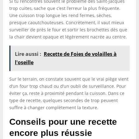
Si tu rencontres souvent le problème des Saint-Jacques
trop cuites, sache que c’est l’erreur la plus fréquente.
Une cuisson trop longue les rend fermes, sèches,
presque caoutchouteuses. Concrètement, il vaut mieux
surveiller de près le four et sortir les brochettes dès que
la chair devient opaque et légèrement nacrée au centre.
Lire aussi :
Recette de Foies de volailles à
l'oseille
Sur le terrain, on constate souvent que le vrai piège vient
d’un four trop chaud ou d’un oubli de surveillance. Pour
éviter ça, reste à proximité pendant la cuisson. Dans ce
type de recette, quelques secondes de trop peuvent
suffire à changer complètement la texture.
Conseils pour une recette
encore plus réussie