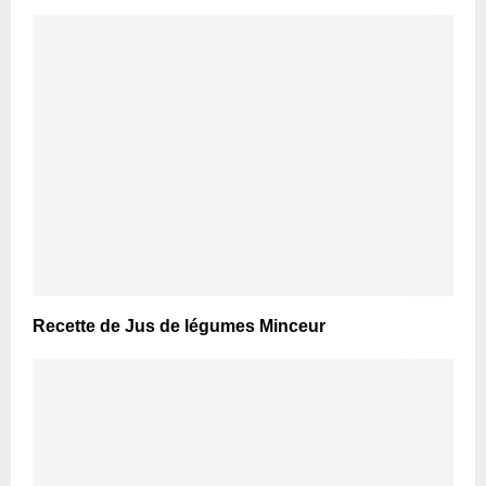
Recette de Jus de légumes Minceur