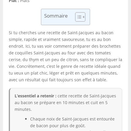
Plat :
Plats
Sommaire
Si tu cherches une recette de Saint-Jacques au bacon
simple, rapide et vraiment savoureuse, tu es au bon
endroit. Ici, tu vas voir comment préparer des brochettes
de coquilles Saint-Jacques au four avec des tomates
cerise, du thym et un peu de citron, sans te compliquer la
vie. Concrètement, c’est le genre de recette idéale quand
tu veux un plat chic, léger et prêt en quelques minutes,
avec un résultat qui fait toujours son effet à table.
L’essentiel a retenir :
cette recette de Saint-Jacques
au bacon se prépare en 10 minutes et cuit en 5
minutes.
Chaque noix de Saint-Jacques est entourée
de bacon pour plus de goût.