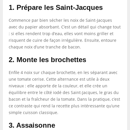
1. Prépare les Saint-Jacques
Commence par bien sécher les noix de Saint-Jacques
avec du papier absorbant. C’est un détail qui change tout
: si elles rendent trop d’eau, elles vont moins griller et
risquent de cuire de façon irrégulière. Ensuite, entoure
chaque noix d’une tranche de bacon.
2. Monte les brochettes
Enfile 4 noix sur chaque brochette, en les séparant avec
une tomate cerise. Cette alternance est utile à deux
niveaux : elle apporte de la couleur, et elle crée un
équilibre entre le côté iodé des Saint-Jacques, le gras du
bacon et la fraîcheur de la tomate. Dans la pratique, c’est
ce contraste qui rend la recette plus intéressante qu’une
simple cuisson classique.
3. Assaisonne