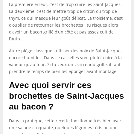
La première erreur, c’est de trop cuire les Saint-Jacques.
La deuxième, c’est de mettre trop de citron ou trop de
thym, ce qui masque leur goût délicat. La troisième, c’est
d’oublier de retourner les brochettes : tu risques alors
d’avoir un bacon grillé d’un côté et pas assez cuit de
l’autre.
Autre piège classique : utiliser des noix de Saint-Jacques
encore humides. Dans ce cas, elles vont plutôt cuire à la
vapeur qu’au four. Si tu veux un vrai rendu grillé, il faut
prendre le temps de bien les éponger avant montage.
Avec quoi servir ces
brochettes de Saint-Jacques
au bacon ?
Dans la pratique, cette recette fonctionne très bien avec
une salade croquante, quelques légumes rôtis ou une