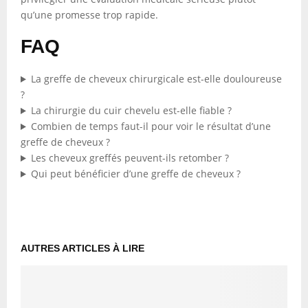
qu’une promesse trop rapide.
FAQ
La greffe de cheveux chirurgicale est-elle douloureuse
?
La chirurgie du cuir chevelu est-elle fiable ?
Combien de temps faut-il pour voir le résultat d’une
greffe de cheveux ?
Les cheveux greffés peuvent-ils retomber ?
Qui peut bénéficier d’une greffe de cheveux ?
AUTRES ARTICLES À LIRE