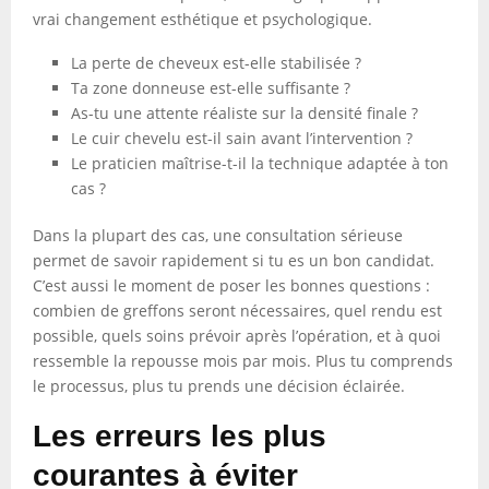
vrai changement esthétique et psychologique.
La perte de cheveux est-elle stabilisée ?
Ta zone donneuse est-elle suffisante ?
As-tu une attente réaliste sur la densité finale ?
Le cuir chevelu est-il sain avant l’intervention ?
Le praticien maîtrise-t-il la technique adaptée à ton
cas ?
Dans la plupart des cas, une consultation sérieuse
permet de savoir rapidement si tu es un bon candidat.
C’est aussi le moment de poser les bonnes questions :
combien de greffons seront nécessaires, quel rendu est
possible, quels soins prévoir après l’opération, et à quoi
ressemble la repousse mois par mois. Plus tu comprends
le processus, plus tu prends une décision éclairée.
Les erreurs les plus
courantes à éviter