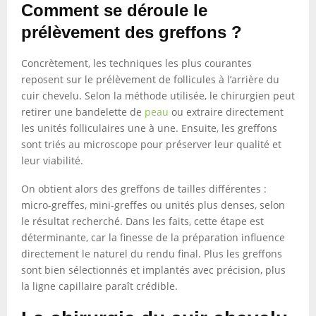
Comment se déroule le
prélèvement des greffons ?
Concrètement, les techniques les plus courantes
reposent sur le prélèvement de follicules à l’arrière du
cuir chevelu. Selon la méthode utilisée, le chirurgien peut
retirer une bandelette de
peau
ou extraire directement
les unités folliculaires une à une. Ensuite, les greffons
sont triés au microscope pour préserver leur qualité et
leur viabilité.
On obtient alors des greffons de tailles différentes :
micro-greffes, mini-greffes ou unités plus denses, selon
le résultat recherché. Dans les faits, cette étape est
déterminante, car la finesse de la préparation influence
directement le naturel du rendu final. Plus les greffons
sont bien sélectionnés et implantés avec précision, plus
la ligne capillaire paraît crédible.