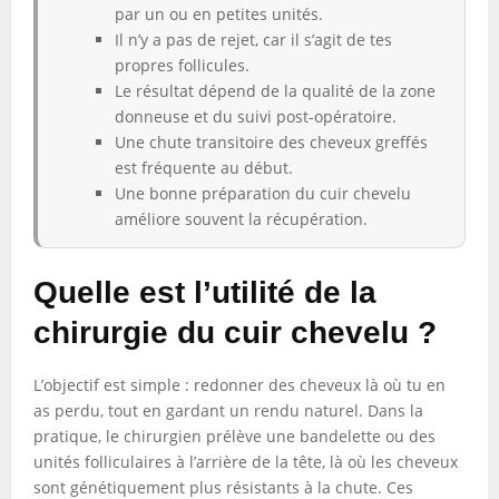
par un ou en petites unités.
Il n’y a pas de rejet, car il s’agit de tes
propres follicules.
Le résultat dépend de la qualité de la zone
donneuse et du suivi post-opératoire.
Une chute transitoire des cheveux greffés
est fréquente au début.
Une bonne préparation du cuir chevelu
améliore souvent la récupération.
Quelle est l’utilité de la
chirurgie du cuir chevelu ?
L’objectif est simple : redonner des cheveux là où tu en
as perdu, tout en gardant un rendu naturel. Dans la
pratique, le chirurgien prélève une bandelette ou des
unités folliculaires à l’arrière de la tête, là où les cheveux
sont génétiquement plus résistants à la chute. Ces