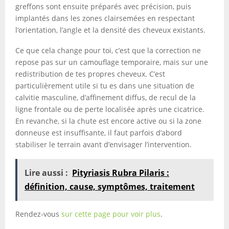
greffons sont ensuite préparés avec précision, puis
implantés dans les zones clairsemées en respectant
l’orientation, l’angle et la densité des cheveux existants.
Ce que cela change pour toi, c’est que la correction ne
repose pas sur un camouflage temporaire, mais sur une
redistribution de tes propres cheveux. C’est
particulièrement utile si tu es dans une situation de
calvitie masculine, d’affinement diffus, de recul de la
ligne frontale ou de perte localisée après une cicatrice.
En revanche, si la chute est encore active ou si la zone
donneuse est insuffisante, il faut parfois d’abord
stabiliser le terrain avant d’envisager l’intervention.
Lire aussi :
Pityriasis Rubra Pilaris :
définition, cause, symptômes, traitement
Rendez-vous
sur cette page pour voir plus
.