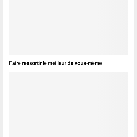
Faire ressortir le meilleur de vous-même