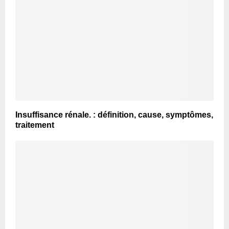
Insuffisance rénale. : définition, cause, symptômes,
traitement