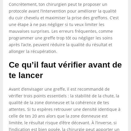
Concrètement, ton chirurgien peut te proposer un
protocole avant l’intervention pour améliorer la qualité
du cuir chevelu et maximiser la prise des greffons. C’est
une étape à ne pas négliger si tu veux limiter les
mauvaises surprises. Les erreurs fréquentes, comme
programmer une greffe trop tôt ou négliger les soins
après l’acte, peuvent réduire la qualité du résultat et
allonger la récupération.
Ce qu’il faut vérifier avant de
te lancer
Avant d’envisager une greffe, il est recommandé de
vérifier trois points essentiels : la stabilité de la chute, la
qualité de la zone donneuse et la cohérence de tes
attentes. Si tu espères retrouver une densité identique à
celle de tes 20 ans alors que la zone donneuse est
limitée, le résultat risque d’être décevant. À l’inverse, si
l’indication est bien posée, la chirurgie peut apporter un