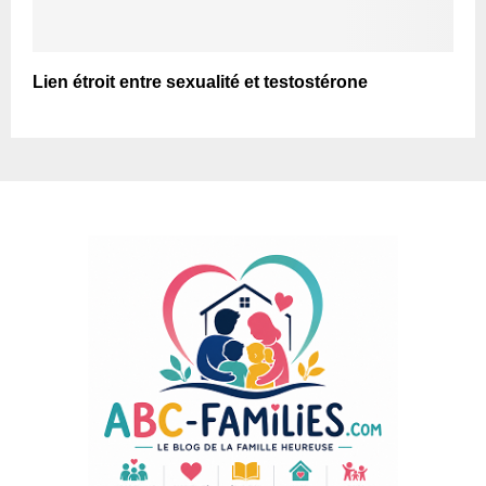
Lien étroit entre sexualité et testostérone