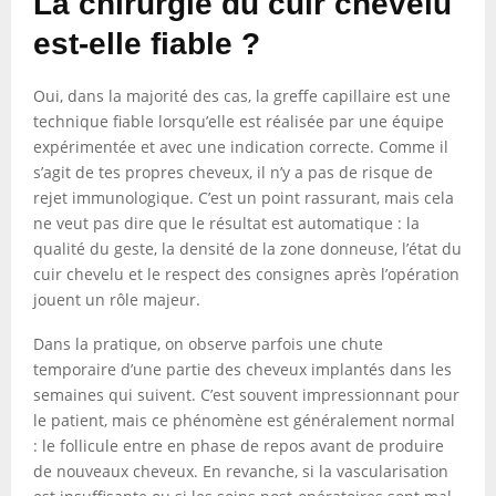
La chirurgie du cuir chevelu
est-elle fiable ?
Oui, dans la majorité des cas, la greffe capillaire est une
technique fiable lorsqu’elle est réalisée par une équipe
expérimentée et avec une indication correcte. Comme il
s’agit de tes propres cheveux, il n’y a pas de risque de
rejet immunologique. C’est un point rassurant, mais cela
ne veut pas dire que le résultat est automatique : la
qualité du geste, la densité de la zone donneuse, l’état du
cuir chevelu et le respect des consignes après l’opération
jouent un rôle majeur.
Dans la pratique, on observe parfois une chute
temporaire d’une partie des cheveux implantés dans les
semaines qui suivent. C’est souvent impressionnant pour
le patient, mais ce phénomène est généralement normal
: le follicule entre en phase de repos avant de produire
de nouveaux cheveux. En revanche, si la vascularisation