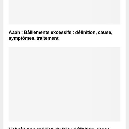
Aaah : Bâillements excessifs : définition, cause,
symptômes, traitement