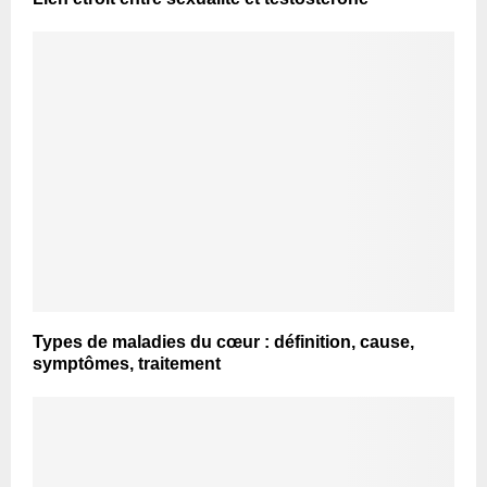
Types de maladies du cœur : définition, cause,
symptômes, traitement