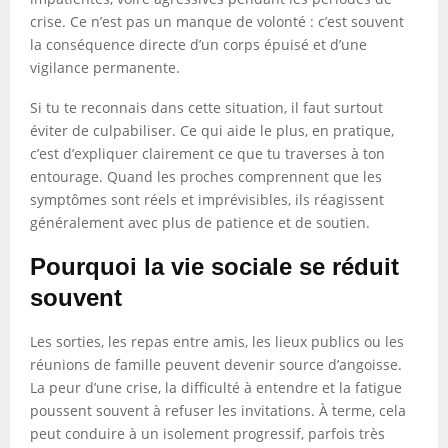
crise. Ce n’est pas un manque de volonté : c’est souvent
la conséquence directe d’un corps épuisé et d’une
vigilance permanente.
Si tu te reconnais dans cette situation, il faut surtout
éviter de culpabiliser. Ce qui aide le plus, en pratique,
c’est d’expliquer clairement ce que tu traverses à ton
entourage. Quand les proches comprennent que les
symptômes sont réels et imprévisibles, ils réagissent
généralement avec plus de patience et de soutien.
Pourquoi la vie sociale se réduit
souvent
Les sorties, les repas entre amis, les lieux publics ou les
réunions de famille peuvent devenir source d’angoisse.
La peur d’une crise, la difficulté à entendre et la fatigue
poussent souvent à refuser les invitations. À terme, cela
peut conduire à un isolement progressif, parfois très