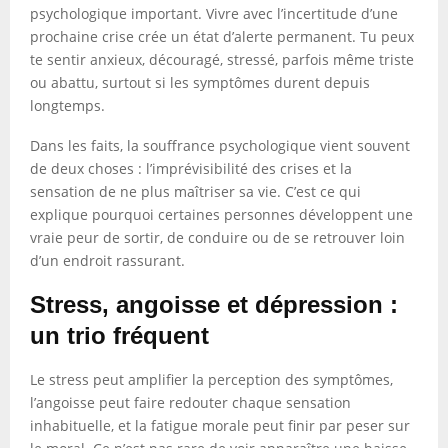
psychologique important. Vivre avec l’incertitude d’une
prochaine crise crée un état d’alerte permanent. Tu peux
te sentir anxieux, découragé, stressé, parfois même triste
ou abattu, surtout si les symptômes durent depuis
longtemps.
Dans les faits, la souffrance psychologique vient souvent
de deux choses : l’imprévisibilité des crises et la
sensation de ne plus maîtriser sa vie. C’est ce qui
explique pourquoi certaines personnes développent une
vraie peur de sortir, de conduire ou de se retrouver loin
d’un endroit rassurant.
Stress, angoisse et dépression :
un trio fréquent
Le stress peut amplifier la perception des symptômes,
l’angoisse peut faire redouter chaque sensation
inhabituelle, et la fatigue morale peut finir par peser sur