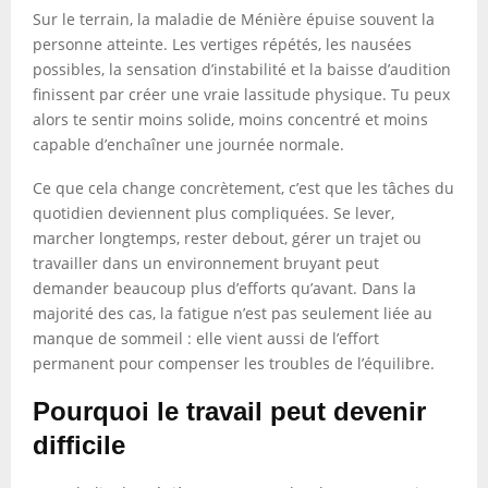
Sur le terrain, la maladie de Ménière épuise souvent la
personne atteinte. Les vertiges répétés, les nausées
possibles, la sensation d’instabilité et la baisse d’audition
finissent par créer une vraie lassitude physique. Tu peux
alors te sentir moins solide, moins concentré et moins
capable d’enchaîner une journée normale.
Ce que cela change concrètement, c’est que les tâches du
quotidien deviennent plus compliquées. Se lever,
marcher longtemps, rester debout, gérer un trajet ou
travailler dans un environnement bruyant peut
demander beaucoup plus d’efforts qu’avant. Dans la
majorité des cas, la fatigue n’est pas seulement liée au
manque de sommeil : elle vient aussi de l’effort
permanent pour compenser les troubles de l’équilibre.
Pourquoi le travail peut devenir
difficile