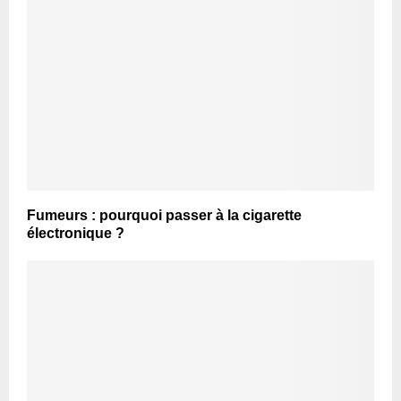
Fumeurs : pourquoi passer à la cigarette
électronique ?