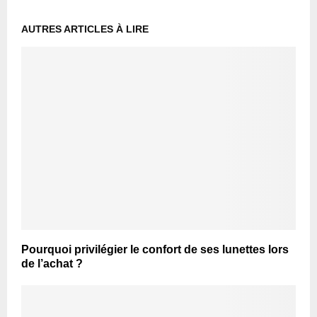
AUTRES ARTICLES À LIRE
Pourquoi privilégier le confort de ses lunettes lors
de l’achat ?