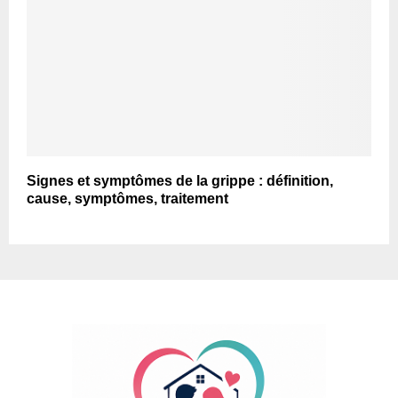
Signes et symptômes de la grippe : définition,
cause, symptômes, traitement