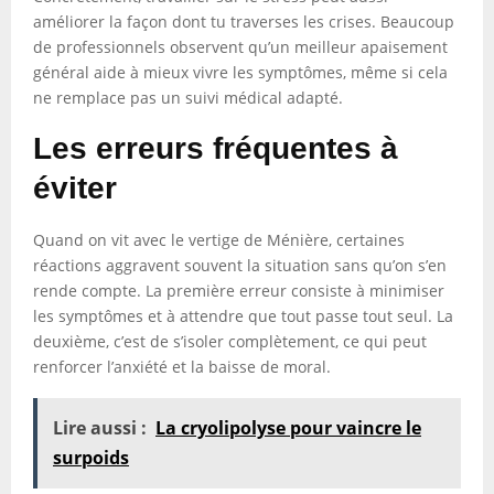
améliorer la façon dont tu traverses les crises. Beaucoup
de professionnels observent qu’un meilleur apaisement
général aide à mieux vivre les symptômes, même si cela
ne remplace pas un suivi médical adapté.
Les erreurs fréquentes à
éviter
Quand on vit avec le vertige de Ménière, certaines
réactions aggravent souvent la situation sans qu’on s’en
rende compte. La première erreur consiste à minimiser
les symptômes et à attendre que tout passe tout seul. La
deuxième, c’est de s’isoler complètement, ce qui peut
renforcer l’anxiété et la baisse de moral.
Lire aussi :
La cryolipolyse pour vaincre le
surpoids