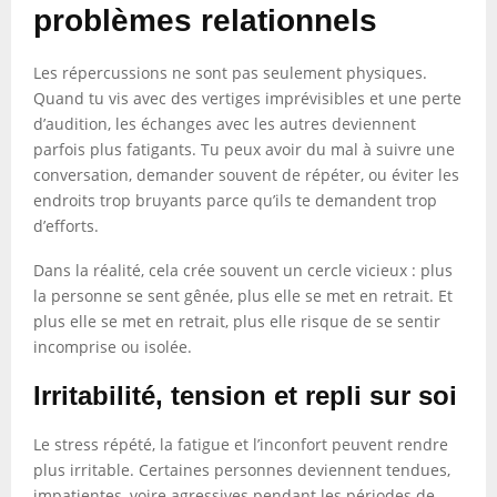
problèmes relationnels
Les répercussions ne sont pas seulement physiques.
Quand tu vis avec des vertiges imprévisibles et une perte
d’audition, les échanges avec les autres deviennent
parfois plus fatigants. Tu peux avoir du mal à suivre une
conversation, demander souvent de répéter, ou éviter les
endroits trop bruyants parce qu’ils te demandent trop
d’efforts.
Dans la réalité, cela crée souvent un cercle vicieux : plus
la personne se sent gênée, plus elle se met en retrait. Et
plus elle se met en retrait, plus elle risque de se sentir
incomprise ou isolée.
Irritabilité, tension et repli sur soi
Le stress répété, la fatigue et l’inconfort peuvent rendre
plus irritable. Certaines personnes deviennent tendues,
impatientes, voire agressives pendant les périodes de