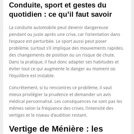
Conduite, sport et gestes du
quotidien : ce qu’il faut savoir
La conduite automobile peut devenir dangereuse
pendant ou juste après une crise, car l’orientation dans
l’espace est perturbée. Le sport aussi peut poser
problème, surtout s’il implique des mouvements rapides,
des changements de position ou un risque de chute.
Dans la pratique, il faut donc adapter ses habitudes et
éviter tout ce qui augmente le danger au moment où
l’équilibre est instable.
Concrètement, si tu rencontres ce problème, il vaut
mieux privilégier la prudence et demander un avis
médical personnalisé. Les conséquences ne sont pas les
mêmes selon la fréquence des crises, l’intensité des
vertiges et le niveau d’audition restant.
Vertige de Ménière : les