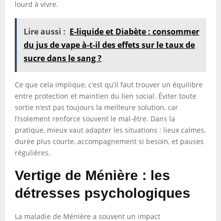
lourd à vivre.
Lire aussi :
E-liquide et Diabète : consommer
du jus de vape à-t-il des effets sur le taux de
sucre dans le sang ?
Ce que cela implique, c’est qu’il faut trouver un équilibre
entre protection et maintien du lien social. Éviter toute
sortie n’est pas toujours la meilleure solution, car
l’isolement renforce souvent le mal-être. Dans la
pratique, mieux vaut adapter les situations : lieux calmes,
durée plus courte, accompagnement si besoin, et pauses
régulières.
Vertige de Ménière : les
détresses psychologiques
La maladie de Ménière a souvent un impact