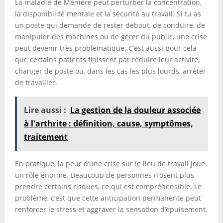
La maladie de Ménière peut perturber la concentration,
la disponibilité mentale et la sécurité au travail. Si tu as
un poste qui demande de rester debout, de conduire, de
manipuler des machines ou de gérer du public, une crise
peut devenir très problématique. C’est aussi pour cela
que certains patients finissent par réduire leur activité,
changer de poste ou, dans les cas les plus lourds, arrêter
de travailler.
Lire aussi :
La gestion de la douleur associée
à l'arthrite : définition, cause, symptômes,
traitement
En pratique, la peur d’une crise sur le lieu de travail joue
un rôle énorme. Beaucoup de personnes n’osent plus
prendre certains risques, ce qui est compréhensible. Le
problème, c’est que cette anticipation permanente peut
renforcer le stress et aggraver la sensation d’épuisement.