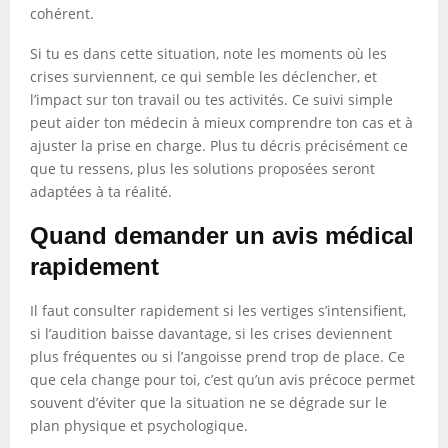
cohérent.
Si tu es dans cette situation, note les moments où les
crises surviennent, ce qui semble les déclencher, et
l’impact sur ton travail ou tes activités. Ce suivi simple
peut aider ton médecin à mieux comprendre ton cas et à
ajuster la prise en charge. Plus tu décris précisément ce
que tu ressens, plus les solutions proposées seront
adaptées à ta réalité.
Quand demander un avis médical
rapidement
Il faut consulter rapidement si les vertiges s’intensifient,
si l’audition baisse davantage, si les crises deviennent
plus fréquentes ou si l’angoisse prend trop de place. Ce
que cela change pour toi, c’est qu’un avis précoce permet
souvent d’éviter que la situation ne se dégrade sur le
plan physique et psychologique.