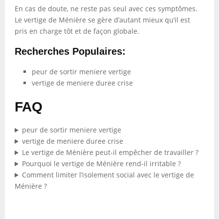
En cas de doute, ne reste pas seul avec ces symptômes.
Le vertige de Ménière se gère d’autant mieux qu’il est
pris en charge tôt et de façon globale.
Recherches Populaires:
peur de sortir meniere vertige
vertige de meniere duree crise
FAQ
peur de sortir meniere vertige
vertige de meniere duree crise
Le vertige de Ménière peut-il empêcher de travailler ?
Pourquoi le vertige de Ménière rend-il irritable ?
Comment limiter l’isolement social avec le vertige de
Ménière ?