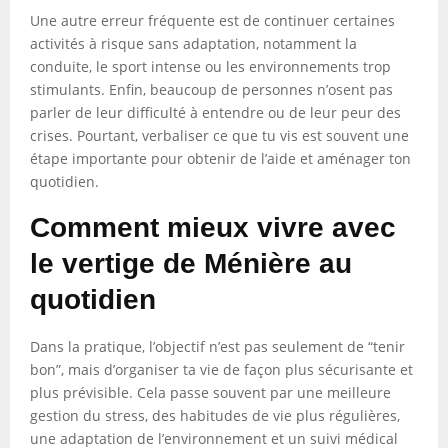
Une autre erreur fréquente est de continuer certaines
activités à risque sans adaptation, notamment la
conduite, le sport intense ou les environnements trop
stimulants. Enfin, beaucoup de personnes n’osent pas
parler de leur difficulté à entendre ou de leur peur des
crises. Pourtant, verbaliser ce que tu vis est souvent une
étape importante pour obtenir de l’aide et aménager ton
quotidien.
Comment mieux vivre avec
le vertige de Ménière au
quotidien
Dans la pratique, l’objectif n’est pas seulement de “tenir
bon”, mais d’organiser ta vie de façon plus sécurisante et
plus prévisible. Cela passe souvent par une meilleure
gestion du stress, des habitudes de vie plus régulières,
une adaptation de l’environnement et un suivi médical