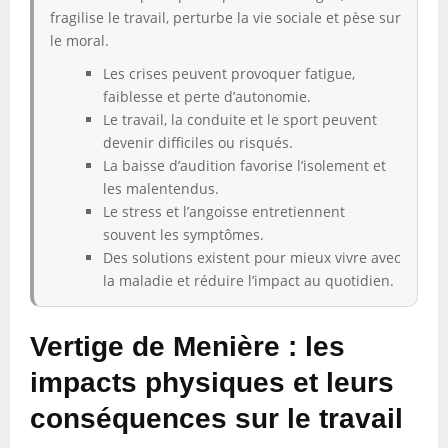
fragilise le travail, perturbe la vie sociale et pèse sur
le moral.
Les crises peuvent provoquer fatigue,
faiblesse et perte d’autonomie.
Le travail, la conduite et le sport peuvent
devenir difficiles ou risqués.
La baisse d’audition favorise l’isolement et
les malentendus.
Le stress et l’angoisse entretiennent
souvent les symptômes.
Des solutions existent pour mieux vivre avec
la maladie et réduire l’impact au quotidien.
Vertige de Menière : les
impacts physiques et leurs
conséquences sur le travail