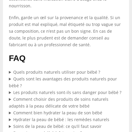
nourrisson.
Enfin, garde un œil sur la provenance et la qualité. Si un
produit est mal expliqué, mal étiqueté ou trop vague sur
sa composition, ce n’est pas un bon signe. En cas de
doute, le plus prudent est de demander conseil au
fabricant ou à un professionnel de santé.
FAQ
Quels produits naturels utiliser pour bébé ?
Quels sont les avantages des produits naturels pour
bébé ?
Les produits naturels sont-ils sans danger pour bébé ?
Comment choisir des produits de soins naturels
adaptés à la peau délicate de votre bébé
Comment bien hydrater la peau de son bébé
Hydrater la peau de bébé : les remèdes naturels
Soins de la peau de bébé: ce qu’il faut savoir