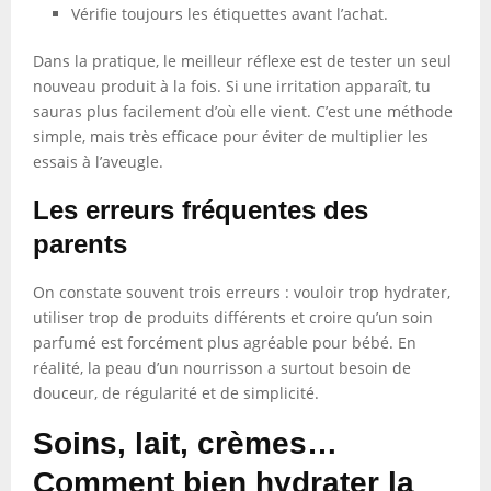
Vérifie toujours les étiquettes avant l’achat.
Dans la pratique, le meilleur réflexe est de tester un seul
nouveau produit à la fois. Si une irritation apparaît, tu
sauras plus facilement d’où elle vient. C’est une méthode
simple, mais très efficace pour éviter de multiplier les
essais à l’aveugle.
Les erreurs fréquentes des
parents
On constate souvent trois erreurs : vouloir trop hydrater,
utiliser trop de produits différents et croire qu’un soin
parfumé est forcément plus agréable pour bébé. En
réalité, la peau d’un nourrisson a surtout besoin de
douceur, de régularité et de simplicité.
Soins, lait, crèmes…
Comment bien hydrater la