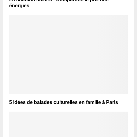
énergies
5 idées de balades culturelles en famille à Paris