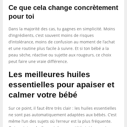
Ce que cela change concrètement
pour toi
Dans la majorité des cas, tu gagnes en simplicité. Moins
d’ingrédients, c’est souvent moins de risques
d’intolérance, moins de confusion au moment de l’achat
et une routine plus facile à suivre. Et si ton bébé a la
peau sèche, réactive ou sujette aux rougeurs, ce choix
peut faire une vraie différence.
Les meilleures huiles
essentielles pour apaiser et
calmer votre bébé
Sur ce point, il faut être très clair : les huiles essentielles
ne sont pas automatiquement adaptées aux bébés. C’est
même l’un des sujets où l’erreur est la plus fréquente.