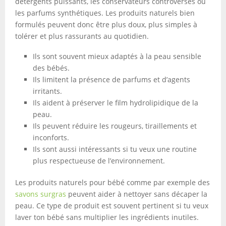
détergents puissants, les conservateurs controversés ou
les parfums synthétiques. Les produits naturels bien
formulés peuvent donc être plus doux, plus simples à
tolérer et plus rassurants au quotidien.
Ils sont souvent mieux adaptés à la peau sensible
des bébés.
Ils limitent la présence de parfums et d’agents
irritants.
Ils aident à préserver le film hydrolipidique de la
peau.
Ils peuvent réduire les rougeurs, tiraillements et
inconforts.
Ils sont aussi intéressants si tu veux une routine
plus respectueuse de l’environnement.
Les produits naturels pour bébé comme par exemple des
savons surgras
peuvent aider à nettoyer sans décaper la
peau. Ce type de produit est souvent pertinent si tu veux
laver ton bébé sans multiplier les ingrédients inutiles.