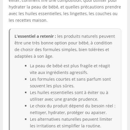
éviter, comment lire une composition, quoi utiliser pour
hydrater la peau de bébé, et quelles précautions prendre
avec les huiles essentielles, les lingettes, les couches ou
les recettes maison.
L’essentiel a retenir :
les produits naturels peuvent
être une très bonne option pour bébé, à condition
de choisir des formules simples, bien tolérées et
adaptées à son âge.
La peau de bébé est plus fragile et réagit
vite aux ingrédients agressifs.
Les formules courtes et sans parfum sont
souvent les plus sûres.
Les huiles essentielles sont à éviter ou à
utiliser avec une grande prudence.
Le choix du produit dépend du besoin réel :
nettoyer, hydrater, protéger ou apaiser.
Les alternatives naturelles peuvent limiter
les irritations et simplifier la routine.