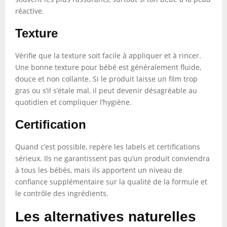
réactive.
Texture
Vérifie que la texture soit facile à appliquer et à rincer.
Une bonne texture pour bébé est généralement fluide,
douce et non collante. Si le produit laisse un film trop
gras ou s’il s’étale mal, il peut devenir désagréable au
quotidien et compliquer l’hygiène.
Certification
Quand c’est possible, repère les labels et certifications
sérieux. Ils ne garantissent pas qu’un produit conviendra
à tous les bébés, mais ils apportent un niveau de
confiance supplémentaire sur la qualité de la formule et
le contrôle des ingrédients.
Les alternatives naturelles