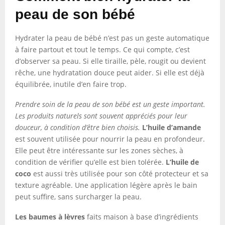
peau de son bébé
Hydrater la peau de bébé n’est pas un geste automatique
à faire partout et tout le temps. Ce qui compte, c’est
d’observer sa peau. Si elle tiraille, pèle, rougit ou devient
rêche, une hydratation douce peut aider. Si elle est déjà
équilibrée, inutile d’en faire trop.
Prendre soin de la peau de son bébé est un geste important.
Les produits naturels sont souvent appréciés pour leur
douceur, à condition d’être bien choisis.
L’huile d’amande
est souvent utilisée pour nourrir la peau en profondeur.
Elle peut être intéressante sur les zones sèches, à
condition de vérifier qu’elle est bien tolérée.
L’huile de
coco
est aussi très utilisée pour son côté protecteur et sa
texture agréable. Une application légère après le bain
peut suffire, sans surcharger la peau.
Les baumes à lèvres
faits maison à base d’ingrédients