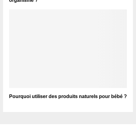
organisme ?
Pourquoi utiliser des produits naturels pour bébé ?