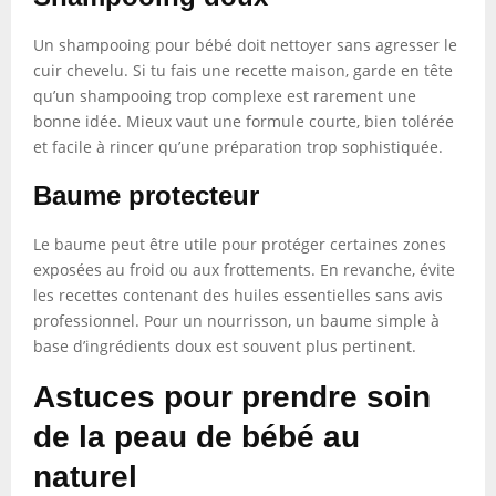
Un shampooing pour bébé doit nettoyer sans agresser le
cuir chevelu. Si tu fais une recette maison, garde en tête
qu’un shampooing trop complexe est rarement une
bonne idée. Mieux vaut une formule courte, bien tolérée
et facile à rincer qu’une préparation trop sophistiquée.
Baume protecteur
Le baume peut être utile pour protéger certaines zones
exposées au froid ou aux frottements. En revanche, évite
les recettes contenant des huiles essentielles sans avis
professionnel. Pour un nourrisson, un baume simple à
base d’ingrédients doux est souvent plus pertinent.
Astuces pour prendre soin
de la peau de bébé au
naturel