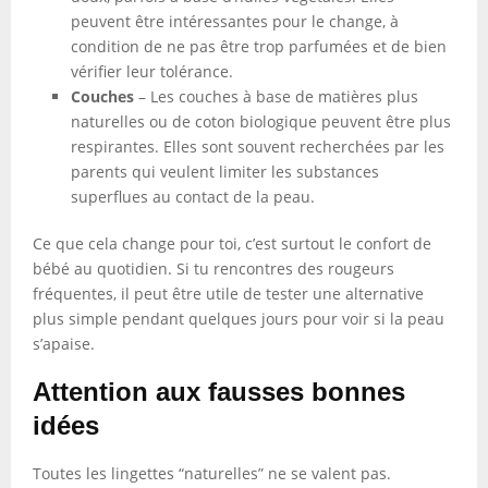
peuvent être intéressantes pour le change, à
condition de ne pas être trop parfumées et de bien
vérifier leur tolérance.
Couches
– Les couches à base de matières plus
naturelles ou de coton biologique peuvent être plus
respirantes. Elles sont souvent recherchées par les
parents qui veulent limiter les substances
superflues au contact de la peau.
Ce que cela change pour toi, c’est surtout le confort de
bébé au quotidien. Si tu rencontres des rougeurs
fréquentes, il peut être utile de tester une alternative
plus simple pendant quelques jours pour voir si la peau
s’apaise.
Attention aux fausses bonnes
idées
Toutes les lingettes “naturelles” ne se valent pas.