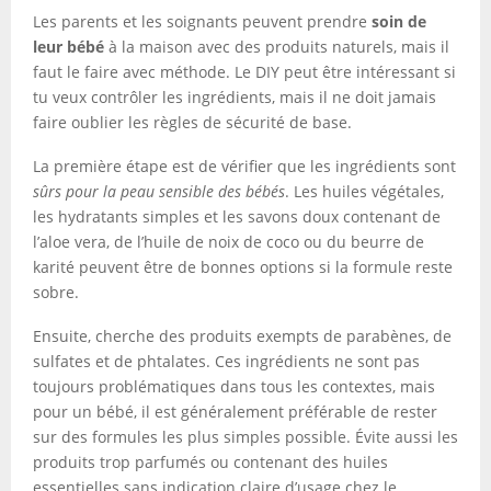
Les parents et les soignants peuvent prendre
soin de
leur bébé
à la maison avec des produits naturels, mais il
faut le faire avec méthode. Le DIY peut être intéressant si
tu veux contrôler les ingrédients, mais il ne doit jamais
faire oublier les règles de sécurité de base.
La première étape est de vérifier que les ingrédients sont
sûrs pour la peau sensible des bébés
. Les huiles végétales,
les hydratants simples et les savons doux contenant de
l’aloe vera, de l’huile de noix de coco ou du beurre de
karité peuvent être de bonnes options si la formule reste
sobre.
Ensuite, cherche des produits exempts de parabènes, de
sulfates et de phtalates. Ces ingrédients ne sont pas
toujours problématiques dans tous les contextes, mais
pour un bébé, il est généralement préférable de rester
sur des formules les plus simples possible. Évite aussi les
produits trop parfumés ou contenant des huiles
essentielles sans indication claire d’usage chez le