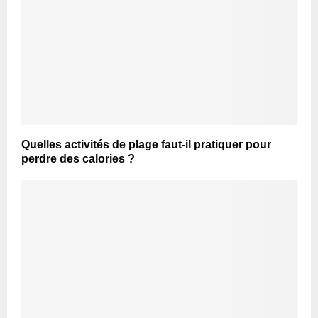
Quelles activités de plage faut-il pratiquer pour
perdre des calories ?