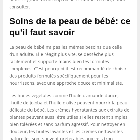
consulter.
Soins de la peau de bébé: ce
qu’il faut savoir
La peau de bébé n’a pas les mêmes besoins que celle
d’un adulte. Elle réagit plus vite, se dessèche plus
facilement et supporte moins bien les formules
complexes. C’est pourquoi il est recommandé de choisir
des produits formulés spécifiquement pour les
nourrissons, avec une approche douce et minimaliste.
Les huiles végétales comme l’huile d’amande douce,
l’huile de jojoba et l’huile d’olive peuvent nourrir la peau
délicate du bébé. Les crèmes hydratantes aux extraits de
plantes peuvent aussi être utiles si elles restent simples,
bien tolérées et sans parfum agressif. Pour nettoyer en
douceur, les huiles lavantes et les crèmes nettoyantes
naturelles sont souvent préférables aux gels trop