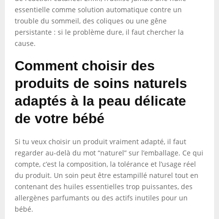
essentielle comme solution automatique contre un
trouble du sommeil, des coliques ou une gêne
persistante : si le problème dure, il faut chercher la
cause.
Comment choisir des
produits de soins naturels
adaptés à la peau délicate
de votre bébé
Si tu veux choisir un produit vraiment adapté, il faut
regarder au-delà du mot “naturel” sur l’emballage. Ce qui
compte, c’est la composition, la tolérance et l’usage réel
du produit. Un soin peut être estampillé naturel tout en
contenant des huiles essentielles trop puissantes, des
allergènes parfumants ou des actifs inutiles pour un
bébé.