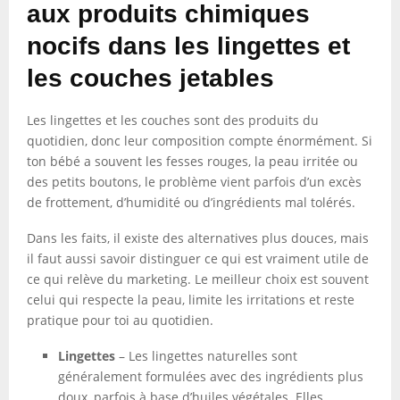
aux produits chimiques
nocifs dans les lingettes et
les couches jetables
Les lingettes et les couches sont des produits du
quotidien, donc leur composition compte énormément. Si
ton bébé a souvent les fesses rouges, la peau irritée ou
des petits boutons, le problème vient parfois d’un excès
de frottement, d’humidité ou d’ingrédients mal tolérés.
Dans les faits, il existe des alternatives plus douces, mais
il faut aussi savoir distinguer ce qui est vraiment utile de
ce qui relève du marketing. Le meilleur choix est souvent
celui qui respecte la peau, limite les irritations et reste
pratique pour toi au quotidien.
Lingettes
– Les lingettes naturelles sont
généralement formulées avec des ingrédients plus
doux, parfois à base d’huiles végétales. Elles