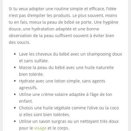
Si tu veux adopter une routine simple et efficace, l’idée
n’est pas d’empiler les produits. Le plus souvent, moins
tu en fais, mieux la peau de bébé se porte. Une hygiène
douce, une hydratation adaptée et une bonne
observation de la peau suffisent souvent à éviter bien
des soucis.
Lave les cheveux du bébé avec un shampooing doux
et sans sulfate.
Masse la peau du bébé avec une huile naturelle
bien tolérée.
Hydrate avec une lotion simple, sans agents
agressifs.
Utilise une crème solaire adaptée à l’âge de ton
enfant.
Choisis une huile végétale comme l’olive ou la coco
si elles sont bien tolérées.
Utilise un savon surgras ou un nettoyant très doux
pour le
visage
et le corps.