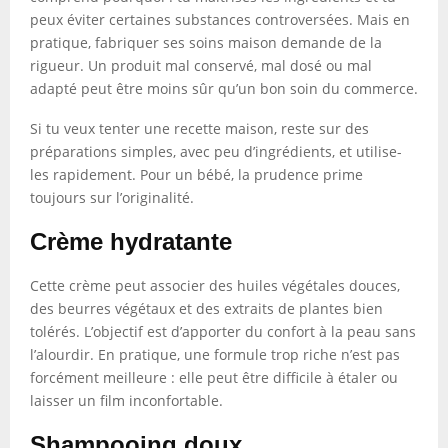
peux éviter certaines substances controversées. Mais en
pratique, fabriquer ses soins maison demande de la
rigueur. Un produit mal conservé, mal dosé ou mal
adapté peut être moins sûr qu’un bon soin du commerce.
Si tu veux tenter une recette maison, reste sur des
préparations simples, avec peu d’ingrédients, et utilise-
les rapidement. Pour un bébé, la prudence prime
toujours sur l’originalité.
Crème hydratante
Cette crème peut associer des huiles végétales douces,
des beurres végétaux et des extraits de plantes bien
tolérés. L’objectif est d’apporter du confort à la peau sans
l’alourdir. En pratique, une formule trop riche n’est pas
forcément meilleure : elle peut être difficile à étaler ou
laisser un film inconfortable.
Shampooing doux