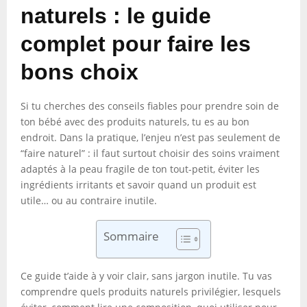
naturels : le guide
complet pour faire les
bons choix
Si tu cherches des conseils fiables pour prendre soin de
ton bébé avec des produits naturels, tu es au bon
endroit. Dans la pratique, l’enjeu n’est pas seulement de
“faire naturel” : il faut surtout choisir des soins vraiment
adaptés à la peau fragile de ton tout-petit, éviter les
ingrédients irritants et savoir quand un produit est
utile… ou au contraire inutile.
Sommaire
Ce guide t’aide à y voir clair, sans jargon inutile. Tu vas
comprendre quels produits naturels privilégier, lesquels