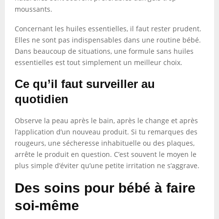
moussants.
Concernant les huiles essentielles, il faut rester prudent.
Elles ne sont pas indispensables dans une routine bébé.
Dans beaucoup de situations, une formule sans huiles
essentielles est tout simplement un meilleur choix.
Ce qu’il faut surveiller au
quotidien
Observe la peau après le bain, après le change et après
l’application d’un nouveau produit. Si tu remarques des
rougeurs, une sécheresse inhabituelle ou des plaques,
arrête le produit en question. C’est souvent le moyen le
plus simple d’éviter qu’une petite irritation ne s’aggrave.
Des soins pour bébé à faire
soi-même