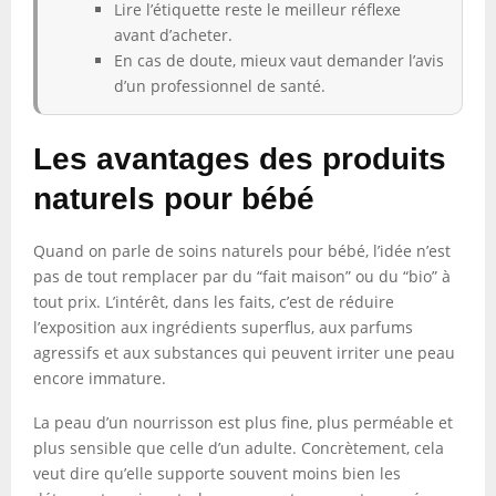
Lire l’étiquette reste le meilleur réflexe
avant d’acheter.
En cas de doute, mieux vaut demander l’avis
d’un professionnel de santé.
Les avantages des produits
naturels pour bébé
Quand on parle de soins naturels pour bébé, l’idée n’est
pas de tout remplacer par du “fait maison” ou du “bio” à
tout prix. L’intérêt, dans les faits, c’est de réduire
l’exposition aux ingrédients superflus, aux parfums
agressifs et aux substances qui peuvent irriter une peau
encore immature.
La peau d’un nourrisson est plus fine, plus perméable et
plus sensible que celle d’un adulte. Concrètement, cela
veut dire qu’elle supporte souvent moins bien les