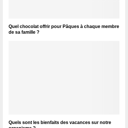
Quel chocolat offrir pour Pâques à chaque membre
de sa famille ?
Quels sont les bienfaits des vacances sur notre