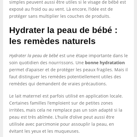
simples peuvent aussi être utiles si le visage de bébé est
exposé au froid ou au vent. Là encore, l’idée est de
protéger sans multiplier les couches de produits.
Hydrater la peau de bébé :
les remèdes naturels
Hydrater la peau de bébé
est une étape importante dans le
soin quotidien des nourrissons. Une
bonne hydratation
permet d’apaiser et de protéger les peaux fragiles. Mais il
faut distinguer les remèdes potentiellement utiles des
remèdes qui demandent de vraies précautions.
Le lait maternel est parfois utilisé en application locale.
Certaines familles l’emploient sur de petites zones
irritées, mais cela ne remplace pas un soin adapté si la
peau est très abîmée. L’huile d’olive peut aussi être
utilisée avec parcimonie pour assouplir la peau, en
évitant les yeux et les muqueuses.