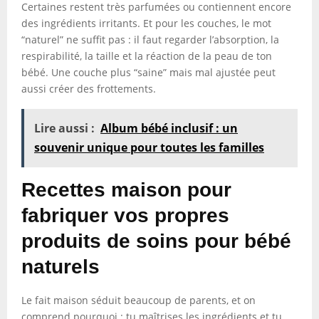
Certaines restent très parfumées ou contiennent encore
des ingrédients irritants. Et pour les couches, le mot
“naturel” ne suffit pas : il faut regarder l’absorption, la
respirabilité, la taille et la réaction de la peau de ton
bébé. Une couche plus “saine” mais mal ajustée peut
aussi créer des frottements.
Lire aussi :
Album bébé inclusif : un
souvenir unique pour toutes les familles
Recettes maison pour
fabriquer vos propres
produits de soins pour bébé
naturels
Le fait maison séduit beaucoup de parents, et on
comprend pourquoi : tu maîtrises les ingrédients et tu