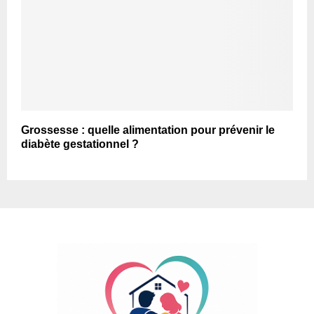
Grossesse : quelle alimentation pour prévenir le
diabète gestationnel ?