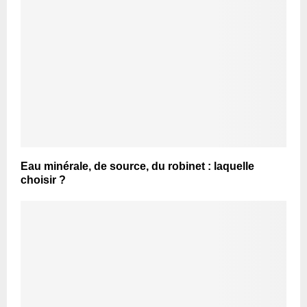
Eau minérale, de source, du robinet : laquelle
choisir ?