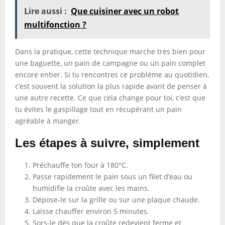
Lire aussi :
Que cuisiner avec un robot
multifonction ?
Dans la pratique, cette technique marche très bien pour
une baguette, un pain de campagne ou un pain complet
encore entier. Si tu rencontres ce problème au quotidien,
c’est souvent la solution la plus rapide avant de penser à
une autre recette. Ce que cela change pour toi, c’est que
tu évites le gaspillage tout en récupérant un pain
agréable à manger.
Les étapes à suivre, simplement
Préchauffe ton four à 180°C.
Passe rapidement le pain sous un filet d’eau ou
humidifie la croûte avec les mains.
Dépose-le sur la grille ou sur une plaque chaude.
Laisse chauffer environ 5 minutes.
Sors-le dès que la croûte redevient ferme et