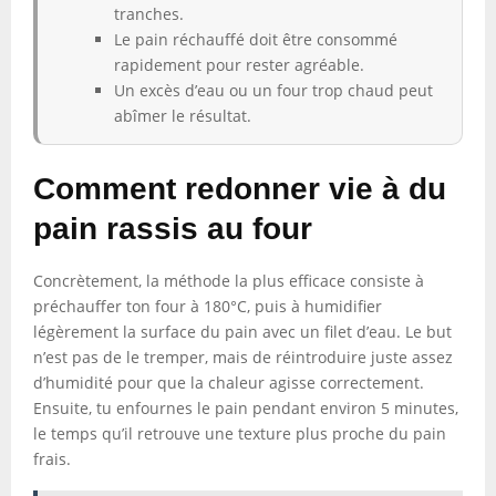
tranches.
Le pain réchauffé doit être consommé
rapidement pour rester agréable.
Un excès d’eau ou un four trop chaud peut
abîmer le résultat.
Comment redonner vie à du
pain rassis au four
Concrètement, la méthode la plus efficace consiste à
préchauffer ton four à 180°C, puis à humidifier
légèrement la surface du pain avec un filet d’eau. Le but
n’est pas de le tremper, mais de réintroduire juste assez
d’humidité pour que la chaleur agisse correctement.
Ensuite, tu enfournes le pain pendant environ 5 minutes,
le temps qu’il retrouve une texture plus proche du pain
frais.