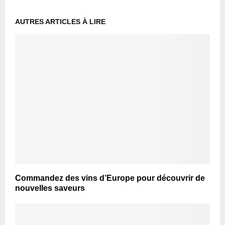
AUTRES ARTICLES À LIRE
Commandez des vins d’Europe pour découvrir de
nouvelles saveurs