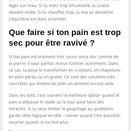
léger sur l’eau. Si tu mets trop d’humidité, la croûte
devient molle. Si tu chauffes trop, la mie se dessèche.
L’équilibre est donc essentiel.
Que faire si ton pain est trop
sec pour être ravivé ?
Si ton pain est vraiment très rassis, voire dur comme de
la pierre, il vaut parfois mieux l’utiliser autrement. Dans
ce cas, tu peux le transformer en croûtons, en chapelure,
en pain perdu ou en gratin. Ce sont des solutions très
concrètes qui évitent de jeter un aliment encore utile.
Dans les faits, c’est souvent la meilleure option quand le
pain a dépassé le stade où le four peut faire des
miracles. Si tu veux limiter le gaspillage au quotidien,
garde cette logique en tête : raviver quand c’est possible,
recycler quand ce ne l’est plus.