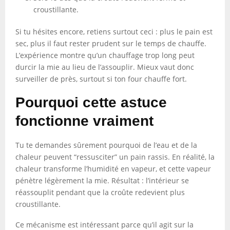
croustillante.
Si tu hésites encore, retiens surtout ceci : plus le pain est
sec, plus il faut rester prudent sur le temps de chauffe.
L’expérience montre qu’un chauffage trop long peut
durcir la mie au lieu de l’assouplir. Mieux vaut donc
surveiller de près, surtout si ton four chauffe fort.
Pourquoi cette astuce
fonctionne vraiment
Tu te demandes sûrement pourquoi de l’eau et de la
chaleur peuvent “ressusciter” un pain rassis. En réalité, la
chaleur transforme l’humidité en vapeur, et cette vapeur
pénètre légèrement la mie. Résultat : l’intérieur se
réassouplit pendant que la croûte redevient plus
croustillante.
Ce mécanisme est intéressant parce qu’il agit sur la