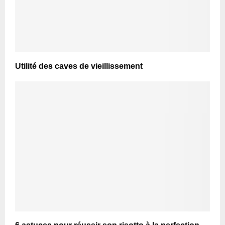
Utilité des caves de vieillissement