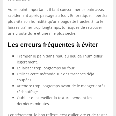
Autre point important : il faut consommer ce pain assez
rapidement après passage au four. En pratique, il perdra
plus vite son humidité qu’une baguette fraîche. Si tu le
laisses traîner trop longtemps, tu risques de retrouver
une croûte dure et une mie plus sèche.
Les erreurs fréquentes à éviter
Tremper le pain dans l’eau au lieu de l’humidifier
légèrement.
Le laisser trop longtemps au four.
Utiliser cette méthode sur des tranches déjà
coupées.
Attendre trop longtemps avant de le manger après
réchauffage.
Oublier de surveiller la texture pendant les
dernières minutes.
Concrètement, le bon réflexe, c’est d’aller vite et de rester