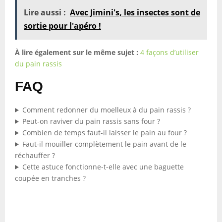
Lire aussi :
Avec Jimini's, les insectes sont de
sortie pour l'apéro !
À lire également sur le même sujet :
4 façons d’utiliser
du pain rassis
FAQ
Comment redonner du moelleux à du pain rassis ?
Peut-on raviver du pain rassis sans four ?
Combien de temps faut-il laisser le pain au four ?
Faut-il mouiller complètement le pain avant de le
réchauffer ?
Cette astuce fonctionne-t-elle avec une baguette
coupée en tranches ?