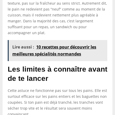
texture, pas sur la fraîcheur au sens strict. Autrement dit,
le pain ne redevient pas “neuf” comme au moment de la
cuisson, mais il redevient nettement plus agréable à
manger. Dans la majorité des cas, c’est largement
suffisant pour un repas, un sandwich ou pour
accompagner un plat.
Lire aussi :
10 recettes pour découvrir les
meilleures spécialités normandes
Les limites à connaître avant
de te lancer
Cette astuce ne fonctionne pas sur tous les pains. Elle est
surtout efficace sur les pains entiers et les baguettes non
coupées. Si ton pain est déjà tranché, les tranches vont
sécher trop vite et le résultat sera souvent moins
convaincant.