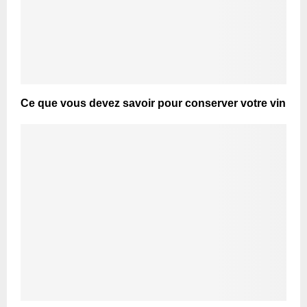
Ce que vous devez savoir pour conserver votre vin