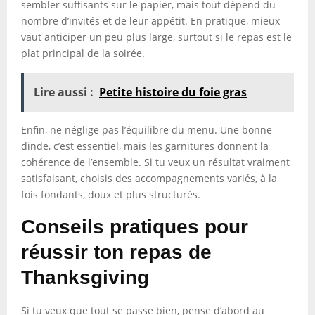
sembler suffisants sur le papier, mais tout dépend du
nombre d’invités et de leur appétit. En pratique, mieux
vaut anticiper un peu plus large, surtout si le repas est le
plat principal de la soirée.
Lire aussi :
Petite histoire du foie gras
Enfin, ne néglige pas l’équilibre du menu. Une bonne
dinde, c’est essentiel, mais les garnitures donnent la
cohérence de l’ensemble. Si tu veux un résultat vraiment
satisfaisant, choisis des accompagnements variés, à la
fois fondants, doux et plus structurés.
Conseils pratiques pour
réussir ton repas de
Thanksgiving
Si tu veux que tout se passe bien, pense d’abord au