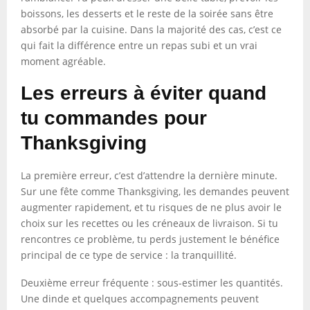
boissons, les desserts et le reste de la soirée sans être
absorbé par la cuisine. Dans la majorité des cas, c’est ce
qui fait la différence entre un repas subi et un vrai
moment agréable.
Les erreurs à éviter quand
tu commandes pour
Thanksgiving
La première erreur, c’est d’attendre la dernière minute.
Sur une fête comme Thanksgiving, les demandes peuvent
augmenter rapidement, et tu risques de ne plus avoir le
choix sur les recettes ou les créneaux de livraison. Si tu
rencontres ce problème, tu perds justement le bénéfice
principal de ce type de service : la tranquillité.
Deuxième erreur fréquente : sous-estimer les quantités.
Une dinde et quelques accompagnements peuvent