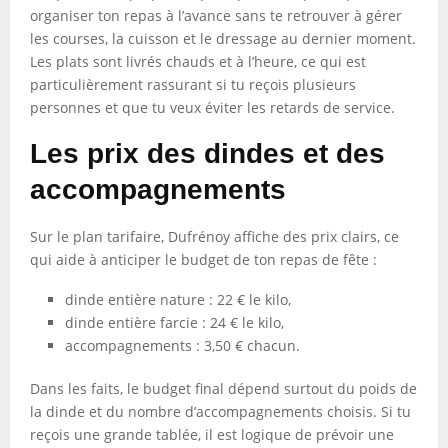
organiser ton repas à l’avance sans te retrouver à gérer
les courses, la cuisson et le dressage au dernier moment.
Les plats sont livrés chauds et à l’heure, ce qui est
particulièrement rassurant si tu reçois plusieurs
personnes et que tu veux éviter les retards de service.
Les prix des dindes et des
accompagnements
Sur le plan tarifaire, Dufrénoy affiche des prix clairs, ce
qui aide à anticiper le budget de ton repas de fête :
dinde entière nature : 22 € le kilo,
dinde entière farcie : 24 € le kilo,
accompagnements : 3,50 € chacun.
Dans les faits, le budget final dépend surtout du poids de
la dinde et du nombre d’accompagnements choisis. Si tu
reçois une grande tablée, il est logique de prévoir une