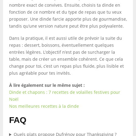
nombre exact de convives. Ensuite, choisis ta dinde en
fonction de ce nombre et du type de repas que tu veux
proposer. Une dinde farcie apporte plus de gourmandise,
tandis qu’une version nature peut être plus polyvalente.
Dans la pratique, il est aussi utile de prévoir la suite du
repas : dessert, boissons, éventuellement quelques
entrées légères. L’objectif n’est pas de surcharger la
table, mais de créer un ensemble cohérent. Ce que cela
change pour toi, c’est un repas plus fluide, plus lisible et
plus agréable pour tes invités.
À lire également sur le même sujet :
Dinde et chapons : 7 recettes de volailles festives pour
Noël
Nos meilleures recettes à la dinde
FAQ
Quels plats propose Dufrénoy pour Thanksgiving ?