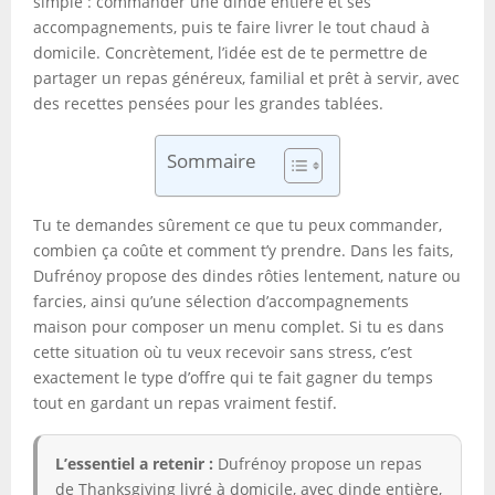
simple : commander une dinde entière et ses
accompagnements, puis te faire livrer le tout chaud à
domicile. Concrètement, l’idée est de te permettre de
partager un repas généreux, familial et prêt à servir, avec
des recettes pensées pour les grandes tablées.
Sommaire
Tu te demandes sûrement ce que tu peux commander,
combien ça coûte et comment t’y prendre. Dans les faits,
Dufrénoy propose des dindes rôties lentement, nature ou
farcies, ainsi qu’une sélection d’accompagnements
maison pour composer un menu complet. Si tu es dans
cette situation où tu veux recevoir sans stress, c’est
exactement le type d’offre qui te fait gagner du temps
tout en gardant un repas vraiment festif.
L’essentiel a retenir :
Dufrénoy propose un repas
de Thanksgiving livré à domicile, avec dinde entière,