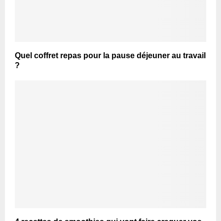
Quel coffret repas pour la pause déjeuner au travail
?