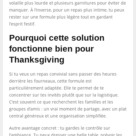
volaille plus lourde et plusieurs garnitures pour éviter de
manquer. À l’inverse, pour un repas plus intime, tu peux
rester sur une formule plus légère tout en gardant
l’esprit festif.
Pourquoi cette solution
fonctionne bien pour
Thanksgiving
Si tu veux un repas convivial sans passer des heures
derrière les fourneaux, cette formule est
particulièrement adaptée. Elle te permet de te
concentrer sur tes invités plutôt que sur la logistique.
C’est souvent ce que recherchent les familles et les
groupes d’amis : un vrai moment de partage, avec un plat
central généreux et une organisation simplifiée.
Autre avantage concret : tu gardes le contrôle sur
l’ambiance. Tu peux dresser une belle table, prévoir les