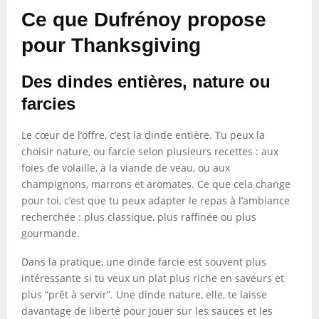
Ce que Dufrénoy propose
pour Thanksgiving
Des dindes entières, nature ou
farcies
Le cœur de l’offre, c’est la dinde entière. Tu peux la
choisir nature, ou farcie selon plusieurs recettes : aux
foies de volaille, à la viande de veau, ou aux
champignons, marrons et aromates. Ce que cela change
pour toi, c’est que tu peux adapter le repas à l’ambiance
recherchée : plus classique, plus raffinée ou plus
gourmande.
Dans la pratique, une dinde farcie est souvent plus
intéressante si tu veux un plat plus riche en saveurs et
plus “prêt à servir”. Une dinde nature, elle, te laisse
davantage de liberté pour jouer sur les sauces et les