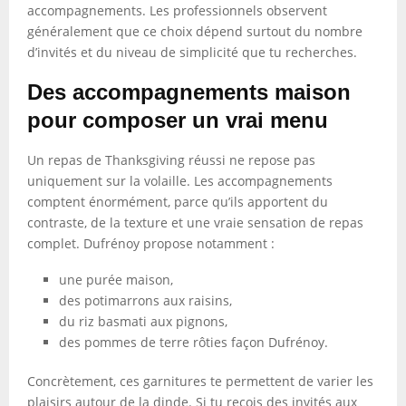
accompagnements. Les professionnels observent
généralement que ce choix dépend surtout du nombre
d’invités et du niveau de simplicité que tu recherches.
Des accompagnements maison
pour composer un vrai menu
Un repas de Thanksgiving réussi ne repose pas
uniquement sur la volaille. Les accompagnements
comptent énormément, parce qu’ils apportent du
contraste, de la texture et une vraie sensation de repas
complet. Dufrénoy propose notamment :
une purée maison,
des potimarrons aux raisins,
du riz basmati aux pignons,
des pommes de terre rôties façon Dufrénoy.
Concrètement, ces garnitures te permettent de varier les
plaisirs autour de la dinde. Si tu reçois des invités aux