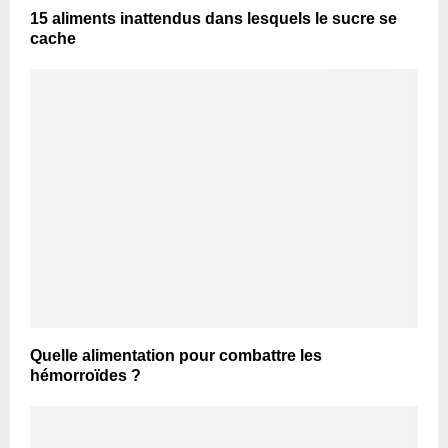
15 aliments inattendus dans lesquels le sucre se
cache
Quelle alimentation pour combattre les
hémorroïdes ?