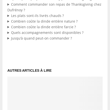
Comment commander son repas de Thanksgiving chez
Dufrénoy ?
Les plats sont-ils livrés chauds ?
Combien coûte la dinde entière nature ?
Combien coûte la dinde entière farcie ?
Quels accompagnements sont disponibles ?
Jusqu’à quand peut-on commander ?
AUTRES ARTICLES À LIRE