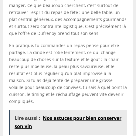
manger. Ce que beaucoup cherchent, c’est surtout de
retrouver l’esprit du repas de fête : une belle table, un
plat central généreux, des accompagnements gourmands
et surtout zéro contrainte logistique. C’est précisément là
que l’offre de Dufrénoy prend tout son sens.
En pratique, tu commandes un repas pensé pour être
partagé. La dinde est rôtie lentement, ce qui change
beaucoup de choses sur la texture et le goût : la chair
reste plus moelleuse, la peau plus savoureuse, et le
résultat est plus régulier qu’un plat improvisé à la
maison. Si tu as déjà tenté de préparer une grosse
volaille pour beaucoup de convives, tu sais à quel point la
cuisson, le timing et le réchauffage peuvent vite devenir
compliqués.
Lire aussi :
Nos astuces pour bien conserver
son vin