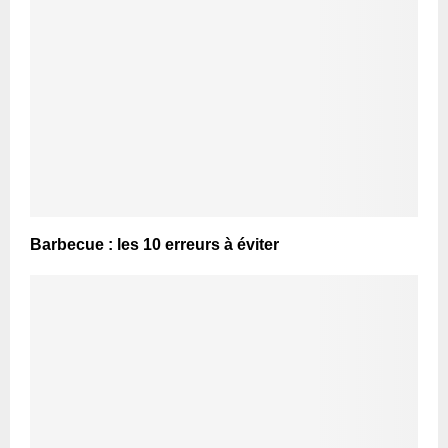
Barbecue : les 10 erreurs à éviter