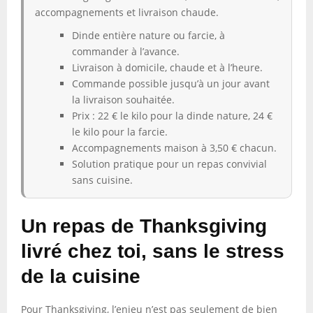
accompagnements et livraison chaude.
Dinde entière nature ou farcie, à
commander à l’avance.
Livraison à domicile, chaude et à l’heure.
Commande possible jusqu’à un jour avant
la livraison souhaitée.
Prix : 22 € le kilo pour la dinde nature, 24 €
le kilo pour la farcie.
Accompagnements maison à 3,50 € chacun.
Solution pratique pour un repas convivial
sans cuisine.
Un repas de Thanksgiving
livré chez toi, sans le stress
de la cuisine
Pour Thanksgiving, l’enjeu n’est pas seulement de bien