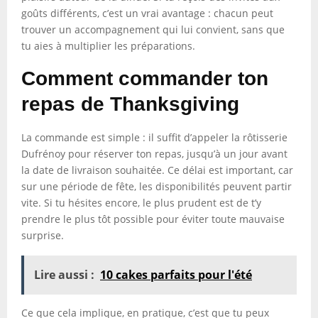
goûts différents, c’est un vrai avantage : chacun peut
trouver un accompagnement qui lui convient, sans que
tu aies à multiplier les préparations.
Comment commander ton
repas de Thanksgiving
La commande est simple : il suffit d’appeler la rôtisserie
Dufrénoy pour réserver ton repas, jusqu’à un jour avant
la date de livraison souhaitée. Ce délai est important, car
sur une période de fête, les disponibilités peuvent partir
vite. Si tu hésites encore, le plus prudent est de t’y
prendre le plus tôt possible pour éviter toute mauvaise
surprise.
Lire aussi :
10 cakes parfaits pour l'été
Ce que cela implique, en pratique, c’est que tu peux