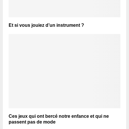
Et si vous jouiez d’un instrument ?
Ces jeux qui ont bercé notre enfance et qui ne
passent pas de mode