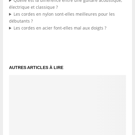
Quelle est la différence entre une guitare acoustique,
électrique et classique ?
Les cordes en nylon sont-elles meilleures pour les
débutants ?
Les cordes en acier font-elles mal aux doigts ?
AUTRES ARTICLES À LIRE