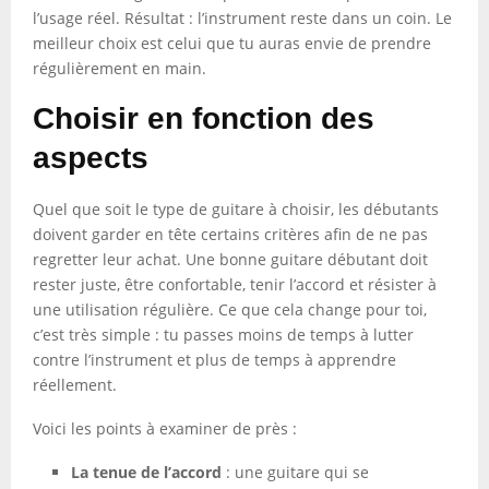
l’usage réel. Résultat : l’instrument reste dans un coin. Le
meilleur choix est celui que tu auras envie de prendre
régulièrement en main.
Choisir en fonction des
aspects
Quel que soit le type de guitare à choisir, les débutants
doivent garder en tête certains critères afin de ne pas
regretter leur achat. Une bonne guitare débutant doit
rester juste, être confortable, tenir l’accord et résister à
une utilisation régulière. Ce que cela change pour toi,
c’est très simple : tu passes moins de temps à lutter
contre l’instrument et plus de temps à apprendre
réellement.
Voici les points à examiner de près :
La tenue de l’accord
: une guitare qui se