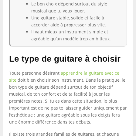
Le bon choix dépend surtout du style
musical que tu veux jouer.
Une guitare stable, solide et facile à
accorder aide à progresser plus vite.
Il vaut mieux un instrument simple et
agréable qu’un modèle trop ambitieux.
Le type de guitare à choisir
Toute personne désirant
apprendre la guitare avec ce
site
doit bien choisir son instrument. Dans la pratique, le
bon type de guitare dépend surtout de ton objectif
musical, de ton confort et de ta facilité à jouer les
premières notes. Si tu es dans cette situation, le plus
important est de ne pas te laisser guider uniquement par
l’esthétique : une guitare agréable sous les doigts fera
une énorme différence dans tes débuts.
Il existe trois grandes familles de guitares, et chacune