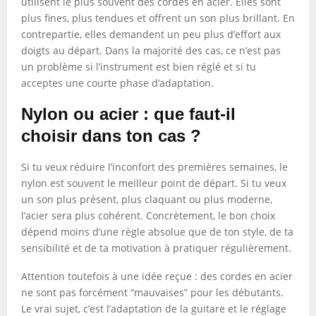
utilisent le plus souvent des cordes en acier. Elles sont
plus fines, plus tendues et offrent un son plus brillant. En
contrepartie, elles demandent un peu plus d’effort aux
doigts au départ. Dans la majorité des cas, ce n’est pas
un problème si l’instrument est bien réglé et si tu
acceptes une courte phase d’adaptation.
Nylon ou acier : que faut-il
choisir dans ton cas ?
Si tu veux réduire l’inconfort des premières semaines, le
nylon est souvent le meilleur point de départ. Si tu veux
un son plus présent, plus claquant ou plus moderne,
l’acier sera plus cohérent. Concrètement, le bon choix
dépend moins d’une règle absolue que de ton style, de ta
sensibilité et de ta motivation à pratiquer régulièrement.
Attention toutefois à une idée reçue : des cordes en acier
ne sont pas forcément “mauvaises” pour les débutants.
Le vrai sujet, c’est l’adaptation de la guitare et le réglage