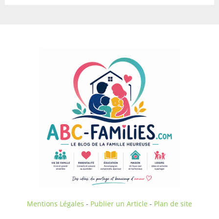
Mentions Légales
-
Publier un Article
-
Plan de site