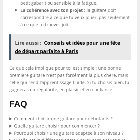
petit gabarit ou sensible à la fatigue.
La cohérence avec ton projet
: la guitare doit
correspondre à ce que tu veux jouer, pas seulement
à ce que tu trouves joli.
Lire aussi :
Conseils et idées pour une fête
de départ parfaite à Paris
Ce que cela implique pour toi est simple : une bonne
première guitare n’est pas forcément la plus chère, mais
celle qui rend l’apprentissage fluide. Si tu choisis bien, tu
gagneras en régularité, en plaisir et en confiance.
FAQ
Comment choisir une guitare pour débutants ?
Quelle guitare choisir pour commencer ?
Pourquoi choisir une guitare adaptée à son niveau ?