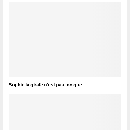
Sophie la girafe n’est pas toxique