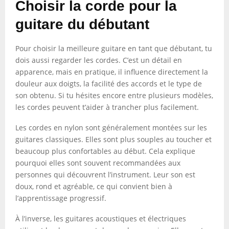
Choisir la corde pour la
guitare du débutant
Pour choisir la meilleure guitare en tant que débutant, tu
dois aussi regarder les cordes. C’est un détail en
apparence, mais en pratique, il influence directement la
douleur aux doigts, la facilité des accords et le type de
son obtenu. Si tu hésites encore entre plusieurs modèles,
les cordes peuvent t’aider à trancher plus facilement.
Les cordes en nylon sont généralement montées sur les
guitares classiques. Elles sont plus souples au toucher et
beaucoup plus confortables au début. Cela explique
pourquoi elles sont souvent recommandées aux
personnes qui découvrent l’instrument. Leur son est
doux, rond et agréable, ce qui convient bien à
l’apprentissage progressif.
À l’inverse, les guitares acoustiques et électriques