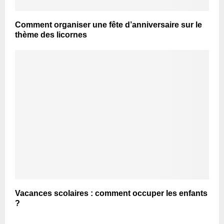
Comment organiser une fête d’anniversaire sur le
thème des licornes
Vacances scolaires : comment occuper les enfants
?