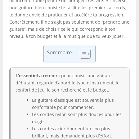
ou inconfortable peut te décourager très vite. À l’inverse,
une guitare bien choisie te facilite les premiers accords,
te donne envie de pratiquer et accélère ta progression.
Concrètement, il ne s’agit pas seulement de “prendre une
guitare”, mais de choisir celle qui correspond à ton
niveau, à ton budget et à la musique que tu veux jouer.
Sommaire
L’essentiel a retenir :
pour choisir une guitare
débutant, regarde d’abord le type d’instrument, le
confort de jeu, le son recherché et le budget.
La guitare classique est souvent la plus
confortable pour commencer.
Les cordes nylon sont plus douces pour les
doigts.
Les cordes acier donnent un son plus
brillant, mais demandent plus d’effort.