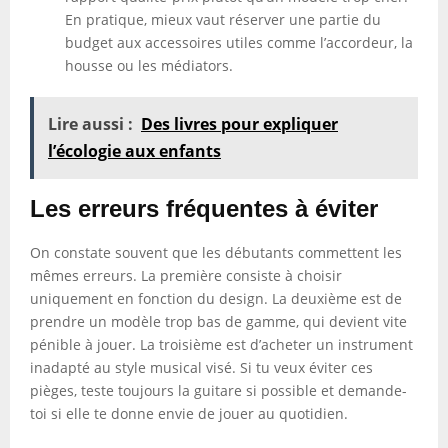
En pratique, mieux vaut réserver une partie du
budget aux accessoires utiles comme l’accordeur, la
housse ou les médiators.
Lire aussi :
Des livres pour expliquer
l’écologie aux enfants
Les erreurs fréquentes à éviter
On constate souvent que les débutants commettent les
mêmes erreurs. La première consiste à choisir
uniquement en fonction du design. La deuxième est de
prendre un modèle trop bas de gamme, qui devient vite
pénible à jouer. La troisième est d’acheter un instrument
inadapté au style musical visé. Si tu veux éviter ces
pièges, teste toujours la guitare si possible et demande-
toi si elle te donne envie de jouer au quotidien.