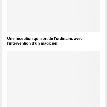
Une réception qui sort de l’ordinaire, avec
l’intervention d’un magicien