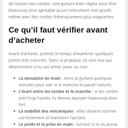
de l’action des cordes. Une guitare bien réglée peut être
beaucoup plus agréable qu’un instrument mal ajusté,
même avec des cordes théoriquement plus exigeantes.
Ce qu’il faut vérifier avant
d’acheter
Avant d’acheter, prends le temps d’examiner quelques
points très concrets. Dans la pratique, ce sont eux qui
déterminent si tu vas aimer jouer ou non.
La sensation en main
: tiens la guitare quelques
minutes pour voir si le manche te paraît naturel.
L’écart entre les cordes et le manche
: si les cordes
sont trop hautes, tu devras appuyer beaucoup plus
fort.
La stabilité des mécaniques
: elles doivent tourner
correctement et maintenir l’accord.
Le poids et la prise en main
: surtout si tu es jeune,