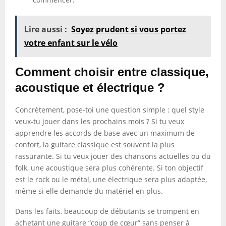
Lire aussi :
Soyez prudent si vous portez
votre enfant sur le vélo
Comment choisir entre classique,
acoustique et électrique ?
Concrètement, pose-toi une question simple : quel style
veux-tu jouer dans les prochains mois ? Si tu veux
apprendre les accords de base avec un maximum de
confort, la guitare classique est souvent la plus
rassurante. Si tu veux jouer des chansons actuelles ou du
folk, une acoustique sera plus cohérente. Si ton objectif
est le rock ou le métal, une électrique sera plus adaptée,
même si elle demande du matériel en plus.
Dans les faits, beaucoup de débutants se trompent en
achetant une guitare “coup de cœur” sans penser à