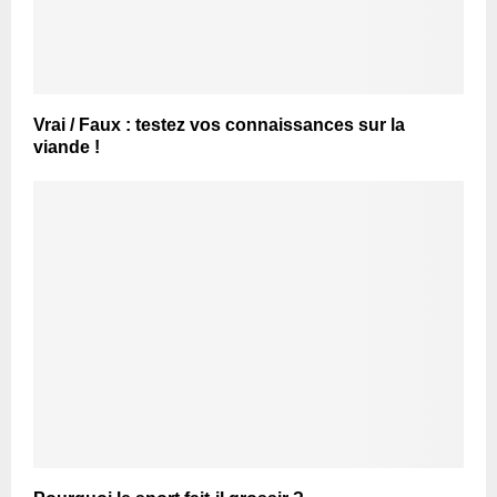
Vrai / Faux : testez vos connaissances sur la
viande !