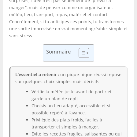
surprises, l’idée n’est pas seulement de “prévoir à
manger”, mais de penser comme un organisateur :
météo, lieu, transport, repas, matériel et confort.
Concrètement, si tu anticipes ces points, tu transformes
une sortie improvisée en vrai moment agréable, simple et
sans stress.
Sommaire
L’essentiel a retenir :
un pique-nique réussi repose
sur quelques choix simples mais décisifs.
Vérifie la météo juste avant de partir et
garde un plan de repli.
Choisis un lieu adapté, accessible et si
possible repéré à l’avance.
Privilégie des plats froids, faciles à
transporter et simples à manger.
Évite les recettes fragiles, salissantes ou qui