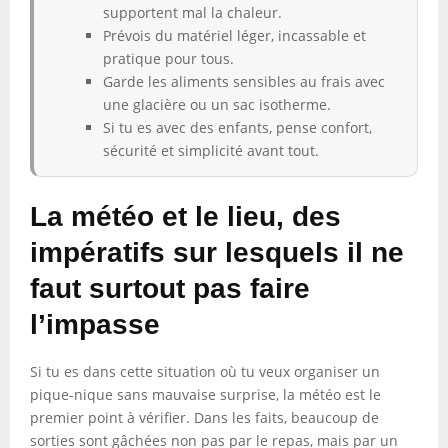
supportent mal la chaleur.
Prévois du matériel léger, incassable et
pratique pour tous.
Garde les aliments sensibles au frais avec
une glacière ou un sac isotherme.
Si tu es avec des enfants, pense confort,
sécurité et simplicité avant tout.
La météo et le lieu, des
impératifs sur lesquels il ne
faut surtout pas faire
l’impasse
Si tu es dans cette situation où tu veux organiser un
pique-nique sans mauvaise surprise, la météo est le
premier point à vérifier. Dans les faits, beaucoup de
sorties sont gâchées non pas par le repas, mais par un