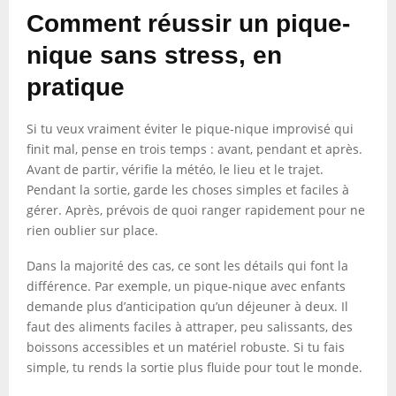
Comment réussir un pique-
nique sans stress, en
pratique
Si tu veux vraiment éviter le pique-nique improvisé qui
finit mal, pense en trois temps : avant, pendant et après.
Avant de partir, vérifie la météo, le lieu et le trajet.
Pendant la sortie, garde les choses simples et faciles à
gérer. Après, prévois de quoi ranger rapidement pour ne
rien oublier sur place.
Dans la majorité des cas, ce sont les détails qui font la
différence. Par exemple, un pique-nique avec enfants
demande plus d’anticipation qu’un déjeuner à deux. Il
faut des aliments faciles à attraper, peu salissants, des
boissons accessibles et un matériel robuste. Si tu fais
simple, tu rends la sortie plus fluide pour tout le monde.