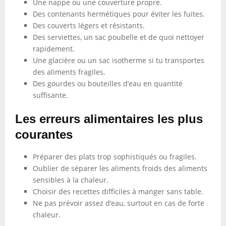
Une nappe ou une couverture propre.
Des contenants hermétiques pour éviter les fuites.
Des couverts légers et résistants.
Des serviettes, un sac poubelle et de quoi nettoyer
rapidement.
Une glacière ou un sac isotherme si tu transportes
des aliments fragiles.
Des gourdes ou bouteilles d’eau en quantité
suffisante.
Les erreurs alimentaires les plus
courantes
Préparer des plats trop sophistiqués ou fragiles.
Oublier de séparer les aliments froids des aliments
sensibles à la chaleur.
Choisir des recettes difficiles à manger sans table.
Ne pas prévoir assez d’eau, surtout en cas de forte
chaleur.