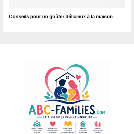
Conseils pour un goûter délicieux à la maison