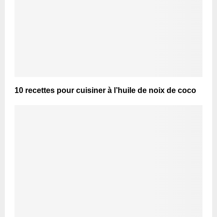
10 recettes pour cuisiner à l’huile de noix de coco