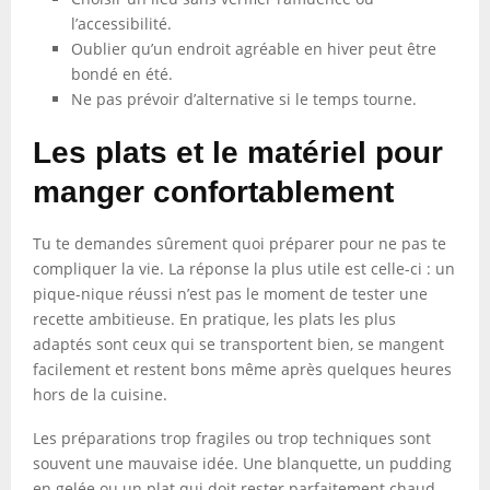
l’accessibilité.
Oublier qu’un endroit agréable en hiver peut être
bondé en été.
Ne pas prévoir d’alternative si le temps tourne.
Les plats et le matériel pour
manger confortablement
Tu te demandes sûrement quoi préparer pour ne pas te
compliquer la vie. La réponse la plus utile est celle-ci : un
pique-nique réussi n’est pas le moment de tester une
recette ambitieuse. En pratique, les plats les plus
adaptés sont ceux qui se transportent bien, se mangent
facilement et restent bons même après quelques heures
hors de la cuisine.
Les préparations trop fragiles ou trop techniques sont
souvent une mauvaise idée. Une blanquette, un pudding
en gelée ou un plat qui doit rester parfaitement chaud