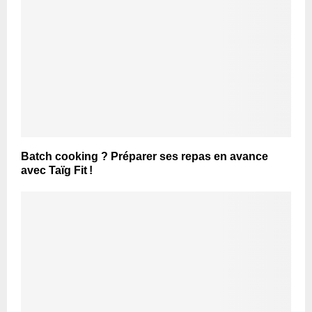
Batch cooking ? Préparer ses repas en avance
avec Taïg Fit !