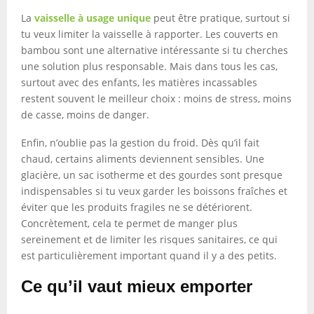
La
vaisselle à usage unique
peut être pratique, surtout si
tu veux limiter la vaisselle à rapporter. Les couverts en
bambou sont une alternative intéressante si tu cherches
une solution plus responsable. Mais dans tous les cas,
surtout avec des enfants, les matières incassables
restent souvent le meilleur choix : moins de stress, moins
de casse, moins de danger.
Enfin, n’oublie pas la gestion du froid. Dès qu’il fait
chaud, certains aliments deviennent sensibles. Une
glacière, un sac isotherme et des gourdes sont presque
indispensables si tu veux garder les boissons fraîches et
éviter que les produits fragiles ne se détériorent.
Concrètement, cela te permet de manger plus
sereinement et de limiter les risques sanitaires, ce qui
est particulièrement important quand il y a des petits.
Ce qu’il vaut mieux emporter