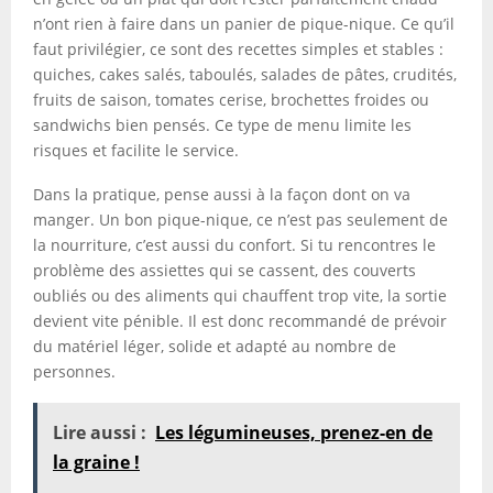
n’ont rien à faire dans un panier de pique-nique. Ce qu’il
faut privilégier, ce sont des recettes simples et stables :
quiches, cakes salés, taboulés, salades de pâtes, crudités,
fruits de saison, tomates cerise, brochettes froides ou
sandwichs bien pensés. Ce type de menu limite les
risques et facilite le service.
Dans la pratique, pense aussi à la façon dont on va
manger. Un bon pique-nique, ce n’est pas seulement de
la nourriture, c’est aussi du confort. Si tu rencontres le
problème des assiettes qui se cassent, des couverts
oubliés ou des aliments qui chauffent trop vite, la sortie
devient vite pénible. Il est donc recommandé de prévoir
du matériel léger, solide et adapté au nombre de
personnes.
Lire aussi :
Les légumineuses, prenez-en de
la graine !