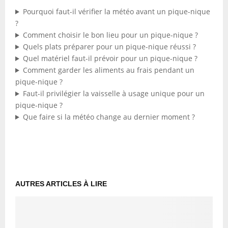
Pourquoi faut-il vérifier la météo avant un pique-nique
?
Comment choisir le bon lieu pour un pique-nique ?
Quels plats préparer pour un pique-nique réussi ?
Quel matériel faut-il prévoir pour un pique-nique ?
Comment garder les aliments au frais pendant un
pique-nique ?
Faut-il privilégier la vaisselle à usage unique pour un
pique-nique ?
Que faire si la météo change au dernier moment ?
AUTRES ARTICLES À LIRE