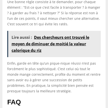
Une bonne règle consiste à te demander, pour chaque
élément : “Est-ce que c’est facile à transporter ? à manger
? à garder au frais ? à nettoyer ?” Si la réponse est non à
l’un de ces points, il vaut mieux chercher une alternative.
C’est souvent ce tri qui évite les ratés.
Lire aussi :
Des chercheurs ont trouvé le
moyen de diminuer de moitié la valeur
calorique du riz
Enfin, garde en tête qu’un pique-nique réussi n’est pas
forcément le plus sophistiqué. C’est celui où tout le
monde mange correctement, profite du moment et rentre
sans avoir eu à gérer une succession de petits
problèmes. En pratique, la simplicité bien pensée est
presque toujours la meilleure stratégie.
FAQ