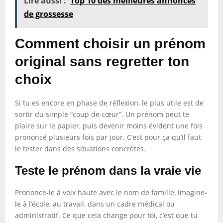
Lire aussi :
Top 10 des meilleures annonces
de grossesse
Comment choisir un prénom
original sans regretter ton
choix
Si tu es encore en phase de réflexion, le plus utile est de
sortir du simple “coup de cœur”. Un prénom peut te
plaire sur le papier, puis devenir moins évident une fois
prononcé plusieurs fois par jour. C’est pour ça qu’il faut
le tester dans des situations concrètes.
Teste le prénom dans la vraie vie
Prononce-le à voix haute avec le nom de famille, imagine-
le à l’école, au travail, dans un cadre médical ou
administratif. Ce que cela change pour toi, c’est que tu