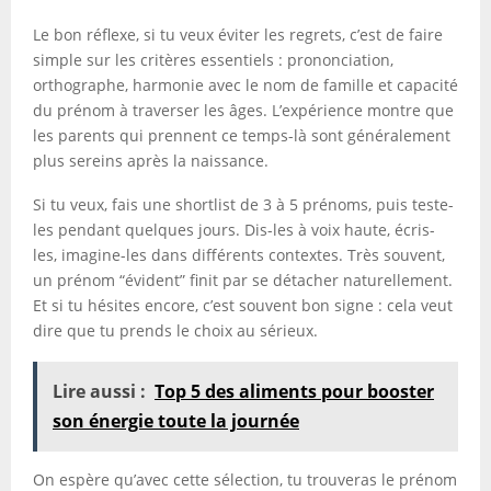
Le bon réflexe, si tu veux éviter les regrets, c’est de faire
simple sur les critères essentiels : prononciation,
orthographe, harmonie avec le nom de famille et capacité
du prénom à traverser les âges. L’expérience montre que
les parents qui prennent ce temps-là sont généralement
plus sereins après la naissance.
Si tu veux, fais une shortlist de 3 à 5 prénoms, puis teste-
les pendant quelques jours. Dis-les à voix haute, écris-
les, imagine-les dans différents contextes. Très souvent,
un prénom “évident” finit par se détacher naturellement.
Et si tu hésites encore, c’est souvent bon signe : cela veut
dire que tu prends le choix au sérieux.
Lire aussi :
Top 5 des aliments pour booster
son énergie toute la journée
On espère qu’avec cette sélection, tu trouveras le prénom