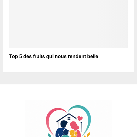
Top 5 des fruits qui nous rendent belle