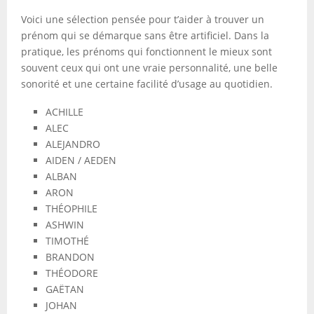
Voici une sélection pensée pour t’aider à trouver un
prénom qui se démarque sans être artificiel. Dans la
pratique, les prénoms qui fonctionnent le mieux sont
souvent ceux qui ont une vraie personnalité, une belle
sonorité et une certaine facilité d’usage au quotidien.
ACHILLE
ALEC
ALEJANDRO
AIDEN / AEDEN
ALBAN
ARON
THÉOPHILE
ASHWIN
TIMOTHÉ
BRANDON
THÉODORE
GAËTAN
JOHAN