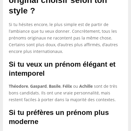
original choisir selon ton
style ?
Si tu hésites encore, le plus simple est de partir de
l’ambiance que tu veux donner. Concrètement, tous les
prénoms originaux ne racontent pas la même chose.
Certains sont plus doux, d’autres plus affirmés, d’autres
encore plus internationaux.
Si tu veux un prénom élégant et
intemporel
Théodore
,
Gaspard
,
Basile
,
Félix
ou
Achille
sont de très
bons candidats. Ils ont une vraie personnalité, mais
restent faciles à porter dans la majorité des contextes.
Si tu préfères un prénom plus
moderne