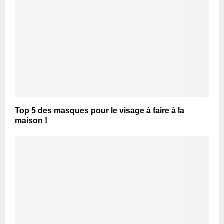
Top 5 des masques pour le visage à faire à la
maison !