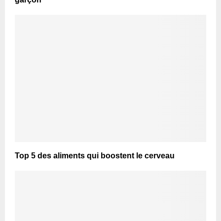
Top 5 des aliments qui boostent le cerveau