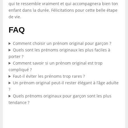
qui te ressemble vraiment et qui accompagnera bien ton
enfant dans la durée. Félicitations pour cette belle étape
de vie.
FAQ
Comment choisir un prénom original pour garçon ?
Quels sont les prénoms originaux les plus faciles à
porter ?
Comment savoir si un prénom original est trop
compliqué ?
Faut-il éviter les prénoms trop rares ?
Un prénom original peut-il rester élégant à l’âge adulte
?
Quels prénoms originaux pour garçon sont les plus
tendance ?