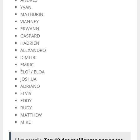
YVAN
MATHURIN
VIANNEY
ERWANN
GASPARD
HADRIEN
ALEXANDRO
DIMITRI
EMRIC
ÉLOÏ / ELOA
JOSHUA
ADRIANO
ELVIS
EDDY
RUDY
MATTHEW
MIKE