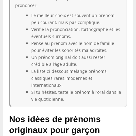
prononcer.
Le meilleur choix est souvent un prénom
peu courant, mais pas compliqué.
Vérifie la prononciation, l’orthographe et les
éventuels surnoms.
Pense au prénom avec le nom de famille
pour éviter les sonorités maladroites.
Un prénom original doit aussi rester
crédible à l’âge adulte.
La liste ci-dessous mélange prénoms
classiques rares, modernes et
internationaux.
Si tu hésites, teste le prénom à l’oral dans la
vie quotidienne.
Nos idées de prénoms
originaux pour garçon