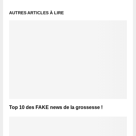
AUTRES ARTICLES À LIRE
Top 10 des FAKE news de la grossesse !