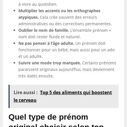
à vivre au quotidien.
Multiplier les accents ou les orthographes
atypiques.
Cela crée souvent des erreurs
administratives ou des corrections permanentes.
Oublier le nom de famille.
L’ensemble prénom +
nom doit rester fluide et naturel.
Ne pas penser à l’âge adulte.
Un prénom doit
fonctionner pour un bébé, mais aussi pour un ado
et un adulte.
Suivre une mode trop marquée.
Certains prénoms
paraissent originaux aujourd’hui, mais deviennent
très datés ensuite.
Lire aussi :
Top 5 des aliments qui boostent
le cerveau
Quel type de prénom