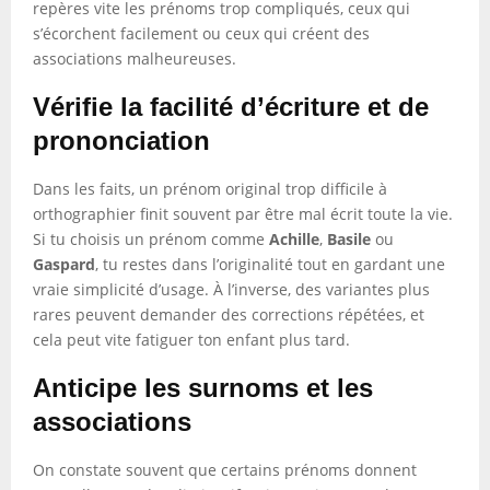
repères vite les prénoms trop compliqués, ceux qui
s’écorchent facilement ou ceux qui créent des
associations malheureuses.
Vérifie la facilité d’écriture et de
prononciation
Dans les faits, un prénom original trop difficile à
orthographier finit souvent par être mal écrit toute la vie.
Si tu choisis un prénom comme
Achille
,
Basile
ou
Gaspard
, tu restes dans l’originalité tout en gardant une
vraie simplicité d’usage. À l’inverse, des variantes plus
rares peuvent demander des corrections répétées, et
cela peut vite fatiguer ton enfant plus tard.
Anticipe les surnoms et les
associations
On constate souvent que certains prénoms donnent