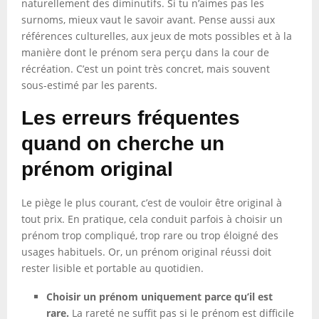
naturellement des diminutifs. Si tu n’aimes pas les
surnoms, mieux vaut le savoir avant. Pense aussi aux
références culturelles, aux jeux de mots possibles et à la
manière dont le prénom sera perçu dans la cour de
récréation. C’est un point très concret, mais souvent
sous-estimé par les parents.
Les erreurs fréquentes
quand on cherche un
prénom original
Le piège le plus courant, c’est de vouloir être original à
tout prix. En pratique, cela conduit parfois à choisir un
prénom trop compliqué, trop rare ou trop éloigné des
usages habituels. Or, un prénom original réussi doit
rester lisible et portable au quotidien.
Choisir un prénom uniquement parce qu’il est
rare.
La rareté ne suffit pas si le prénom est difficile