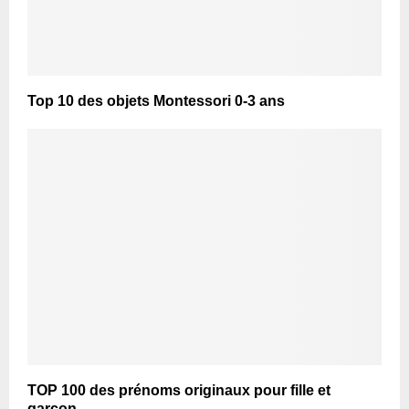
Top 10 des objets Montessori 0-3 ans
TOP 100 des prénoms originaux pour fille et
garçon