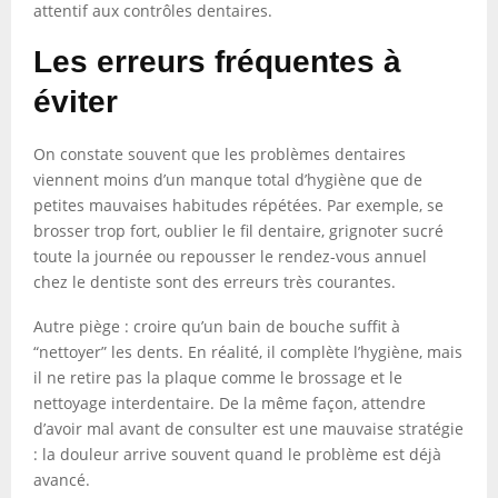
attentif aux contrôles dentaires.
Les erreurs fréquentes à
éviter
On constate souvent que les problèmes dentaires
viennent moins d’un manque total d’hygiène que de
petites mauvaises habitudes répétées. Par exemple, se
brosser trop fort, oublier le fil dentaire, grignoter sucré
toute la journée ou repousser le rendez-vous annuel
chez le dentiste sont des erreurs très courantes.
Autre piège : croire qu’un bain de bouche suffit à
“nettoyer” les dents. En réalité, il complète l’hygiène, mais
il ne retire pas la plaque comme le brossage et le
nettoyage interdentaire. De la même façon, attendre
d’avoir mal avant de consulter est une mauvaise stratégie
: la douleur arrive souvent quand le problème est déjà
avancé.