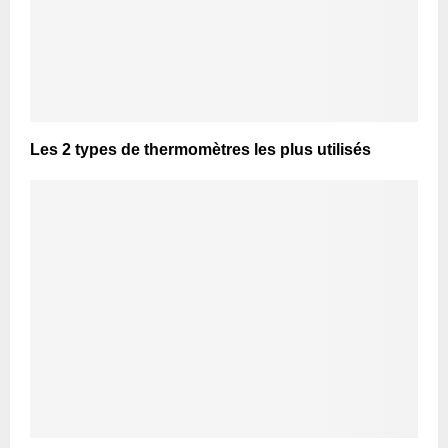
Les 2 types de thermomètres les plus utilisés