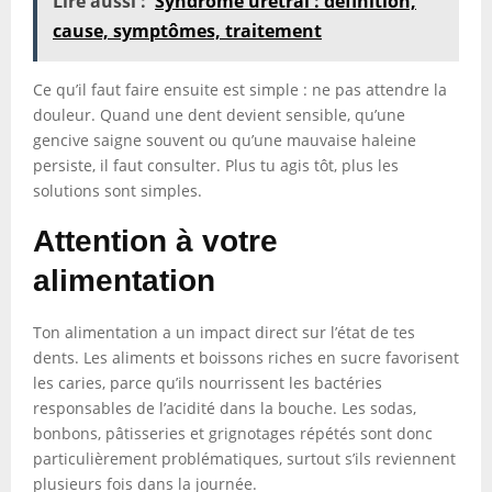
Lire aussi :
Syndrome urétral : définition,
cause, symptômes, traitement
Ce qu’il faut faire ensuite est simple : ne pas attendre la
douleur. Quand une dent devient sensible, qu’une
gencive saigne souvent ou qu’une mauvaise haleine
persiste, il faut consulter. Plus tu agis tôt, plus les
solutions sont simples.
Attention à votre
alimentation
Ton alimentation a un impact direct sur l’état de tes
dents. Les aliments et boissons riches en sucre favorisent
les caries, parce qu’ils nourrissent les bactéries
responsables de l’acidité dans la bouche. Les sodas,
bonbons, pâtisseries et grignotages répétés sont donc
particulièrement problématiques, surtout s’ils reviennent
plusieurs fois dans la journée.