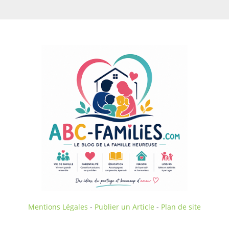
Mentions Légales
-
Publier un Article
-
Plan de site