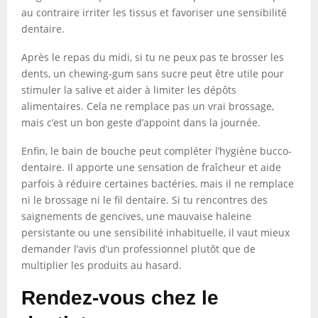
au contraire irriter les tissus et favoriser une sensibilité
dentaire.
Après le repas du midi, si tu ne peux pas te brosser les
dents, un chewing-gum sans sucre peut être utile pour
stimuler la salive et aider à limiter les dépôts
alimentaires. Cela ne remplace pas un vrai brossage,
mais c’est un bon geste d’appoint dans la journée.
Enfin, le bain de bouche peut compléter l’hygiène bucco-
dentaire. Il apporte une sensation de fraîcheur et aide
parfois à réduire certaines bactéries, mais il ne remplace
ni le brossage ni le fil dentaire. Si tu rencontres des
saignements de gencives, une mauvaise haleine
persistante ou une sensibilité inhabituelle, il vaut mieux
demander l’avis d’un professionnel plutôt que de
multiplier les produits au hasard.
Rendez-vous chez le