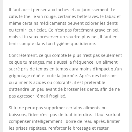
Il faut aussi penser aux taches et au jaunissement. Le
café, le thé, le vin rouge, certaines betteraves, le tabac et
même certains médicaments peuvent colorer les dents
ou ternir leur éclat. Ce n’est pas forcément grave en soi,
mais si tu veux préserver un sourire plus net, il faut en
tenir compte dans ton hygiène quotidienne.
Concrètement, ce qui compte le plus n’est pas seulement
ce que tu manges, mais aussi la fréquence. Un aliment
sucré pris de temps en temps aura moins d’impact qu’un
grignotage répété toute la journée. Après des boissons
ou aliments acides ou colorants, il est préférable
d’attendre un peu avant de brosser les dents, afin de ne
pas agresser l’émail fragilisé.
Si tu ne peux pas supprimer certains aliments ou
boissons, l’idée n’est pas de tout interdire. Il faut surtout
compenser intelligemment : boire de l’eau après, limiter
les prises répétées, renforcer le brossage et rester