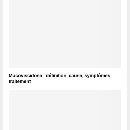
Mucoviscidose : définition, cause, symptômes,
traitement