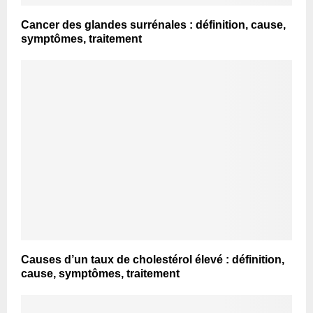
Cancer des glandes surrénales : définition, cause,
symptômes, traitement
Causes d’un taux de cholestérol élevé : définition,
cause, symptômes, traitement