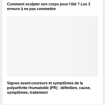
Comment sculpter son corps pour l’été ? Les 3
erreurs à ne pas commettre
Signes avant-coureurs et symptômes de la
polyarthrite rhumatoïde (PR) : définition, cause,
symptômes, traitement