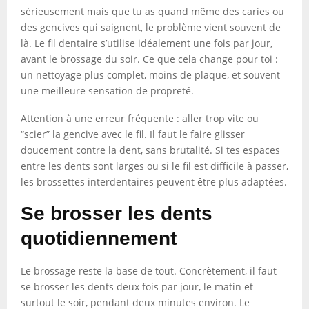
sérieusement mais que tu as quand même des caries ou
des gencives qui saignent, le problème vient souvent de
là. Le fil dentaire s’utilise idéalement une fois par jour,
avant le brossage du soir. Ce que cela change pour toi :
un nettoyage plus complet, moins de plaque, et souvent
une meilleure sensation de propreté.
Attention à une erreur fréquente : aller trop vite ou
“scier” la gencive avec le fil. Il faut le faire glisser
doucement contre la dent, sans brutalité. Si tes espaces
entre les dents sont larges ou si le fil est difficile à passer,
les brossettes interdentaires peuvent être plus adaptées.
Se brosser les dents
quotidiennement
Le brossage reste la base de tout. Concrètement, il faut
se brosser les dents deux fois par jour, le matin et
surtout le soir, pendant deux minutes environ. Le