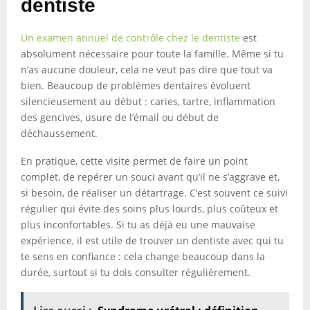
dentiste
Un examen annuel de contrôle chez le dentiste
est
absolument nécessaire pour toute la famille. Même si tu
n’as aucune douleur, cela ne veut pas dire que tout va
bien. Beaucoup de problèmes dentaires évoluent
silencieusement au début : caries, tartre, inflammation
des gencives, usure de l’émail ou début de
déchaussement.
En pratique, cette visite permet de faire un point
complet, de repérer un souci avant qu’il ne s’aggrave et,
si besoin, de réaliser un détartrage. C’est souvent ce suivi
régulier qui évite des soins plus lourds, plus coûteux et
plus inconfortables. Si tu as déjà eu une mauvaise
expérience, il est utile de trouver un dentiste avec qui tu
te sens en confiance : cela change beaucoup dans la
durée, surtout si tu dois consulter régulièrement.