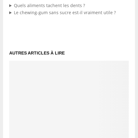
Quels aliments tachent les dents ?
Le chewing-gum sans sucre est-il vraiment utile ?
AUTRES ARTICLES À LIRE