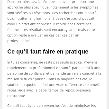
Dans certains cas, les équipes peuvent proposer une
approche plus spécifique, notamment si les symptômes
sont sévères ou résistants. Des recherches ont montré
qu’un traitement hormonal à base d’estradiol pouvait
avoir un effet antidépresseur rapide chez certaines
femmes. Les résultats sont encourageants, mais cette
option reste à évaluer au cas par cas par un
professionnel.
Ce qu’il faut faire en pratique
Si tu es concernée, ne reste pas seule avec ça. Préviens
rapidement un professionnel de santé, parle aussi à une
personne de confiance, et demande un relais concret à la
maison si tu es épuisée. Dans la majorité des cas, le
soutien du quotidien fait une vraie différence : sommeil,
repas, aide avec le bébé, temps de repos, présence
rassurante.
Ce qu’il faut éviter, en revanche, c’est de minimiser les