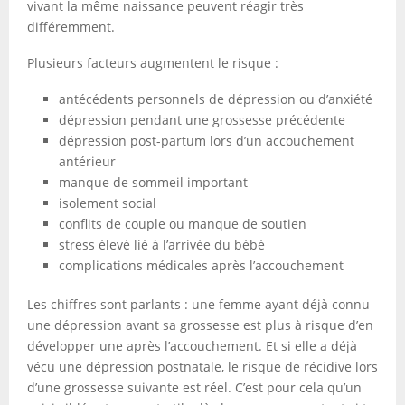
vivant la même naissance peuvent réagir très
différemment.
Plusieurs facteurs augmentent le risque :
antécédents personnels de dépression ou d’anxiété
dépression pendant une grossesse précédente
dépression post-partum lors d’un accouchement
antérieur
manque de sommeil important
isolement social
conflits de couple ou manque de soutien
stress élevé lié à l’arrivée du bébé
complications médicales après l’accouchement
Les chiffres sont parlants : une femme ayant déjà connu
une dépression avant sa grossesse est plus à risque d’en
développer une après l’accouchement. Et si elle a déjà
vécu une dépression postnatale, le risque de récidive lors
d’une grossesse suivante est réel. C’est pour cela qu’un