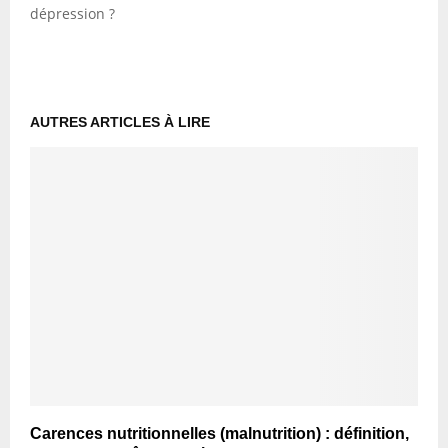
dépression ?
AUTRES ARTICLES À LIRE
Carences nutritionnelles (malnutrition) : définition,