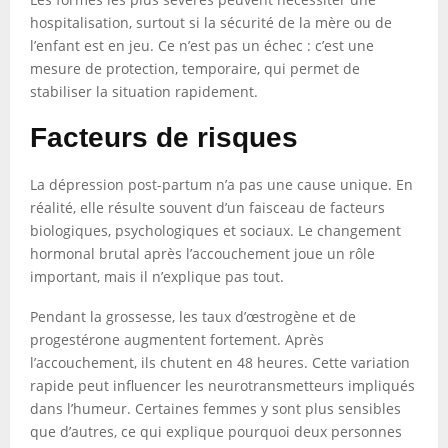
hospitalisation, surtout si la sécurité de la mère ou de
l’enfant est en jeu. Ce n’est pas un échec : c’est une
mesure de protection, temporaire, qui permet de
stabiliser la situation rapidement.
Facteurs de risques
La dépression post-partum n’a pas une cause unique. En
réalité, elle résulte souvent d’un faisceau de facteurs
biologiques, psychologiques et sociaux. Le changement
hormonal brutal après l’accouchement joue un rôle
important, mais il n’explique pas tout.
Pendant la grossesse, les taux d’œstrogène et de
progestérone augmentent fortement. Après
l’accouchement, ils chutent en 48 heures. Cette variation
rapide peut influencer les neurotransmetteurs impliqués
dans l’humeur. Certaines femmes y sont plus sensibles
que d’autres, ce qui explique pourquoi deux personnes