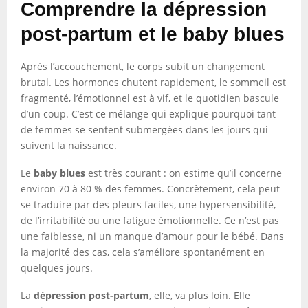
Comprendre la dépression
post-partum et le baby blues
Après l’accouchement, le corps subit un changement
brutal. Les hormones chutent rapidement, le sommeil est
fragmenté, l’émotionnel est à vif, et le quotidien bascule
d’un coup. C’est ce mélange qui explique pourquoi tant
de femmes se sentent submergées dans les jours qui
suivent la naissance.
Le
baby blues
est très courant : on estime qu’il concerne
environ 70 à 80 % des femmes. Concrètement, cela peut
se traduire par des pleurs faciles, une hypersensibilité,
de l’irritabilité ou une fatigue émotionnelle. Ce n’est pas
une faiblesse, ni un manque d’amour pour le bébé. Dans
la majorité des cas, cela s’améliore spontanément en
quelques jours.
La
dépression post-partum
, elle, va plus loin. Elle