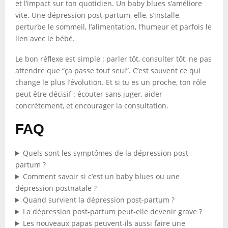
et l’impact sur ton quotidien. Un baby blues s’améliore
vite. Une dépression post-partum, elle, s’installe,
perturbe le sommeil, l’alimentation, l’humeur et parfois le
lien avec le bébé.
Le bon réflexe est simple : parler tôt, consulter tôt, ne pas
attendre que “ça passe tout seul”. C’est souvent ce qui
change le plus l’évolution. Et si tu es un proche, ton rôle
peut être décisif : écouter sans juger, aider
concrètement, et encourager la consultation.
FAQ
Quels sont les symptômes de la dépression post-
partum ?
Comment savoir si c’est un baby blues ou une
dépression postnatale ?
Quand survient la dépression post-partum ?
La dépression post-partum peut-elle devenir grave ?
Les nouveaux papas peuvent-ils aussi faire une