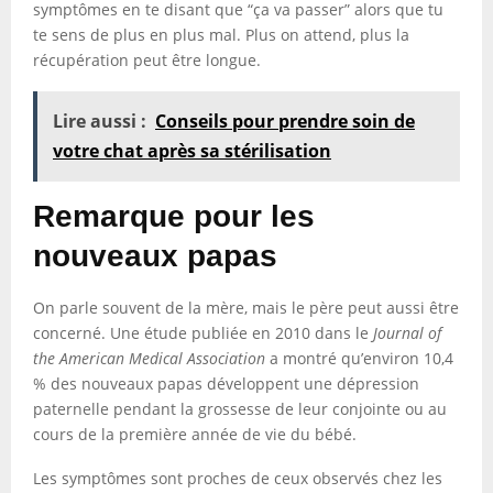
symptômes en te disant que “ça va passer” alors que tu
te sens de plus en plus mal. Plus on attend, plus la
récupération peut être longue.
Lire aussi :
Conseils pour prendre soin de
votre chat après sa stérilisation
Remarque pour les
nouveaux papas
On parle souvent de la mère, mais le père peut aussi être
concerné. Une étude publiée en 2010 dans le
Journal of
the American Medical Association
a montré qu’environ 10,4
% des nouveaux papas développent une dépression
paternelle pendant la grossesse de leur conjointe ou au
cours de la première année de vie du bébé.
Les symptômes sont proches de ceux observés chez les