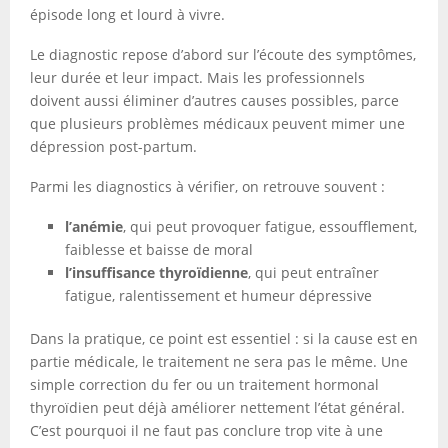
épisode long et lourd à vivre.
Le diagnostic repose d’abord sur l’écoute des symptômes,
leur durée et leur impact. Mais les professionnels
doivent aussi éliminer d’autres causes possibles, parce
que plusieurs problèmes médicaux peuvent mimer une
dépression post-partum.
Parmi les diagnostics à vérifier, on retrouve souvent :
l’anémie
, qui peut provoquer fatigue, essoufflement,
faiblesse et baisse de moral
l’insuffisance thyroïdienne
, qui peut entraîner
fatigue, ralentissement et humeur dépressive
Dans la pratique, ce point est essentiel : si la cause est en
partie médicale, le traitement ne sera pas le même. Une
simple correction du fer ou un traitement hormonal
thyroïdien peut déjà améliorer nettement l’état général.
C’est pourquoi il ne faut pas conclure trop vite à une