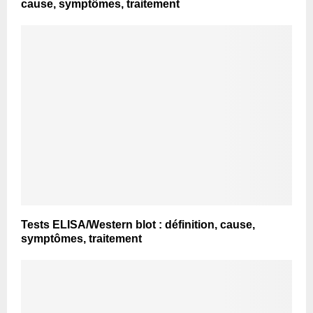
cause, symptômes, traitement
Tests ELISA/Western blot : définition, cause,
symptômes, traitement