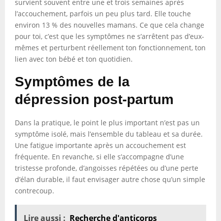
survient souvent entre une et trois semaines après
l’accouchement, parfois un peu plus tard. Elle touche
environ 13 % des nouvelles mamans. Ce que cela change
pour toi, c’est que les symptômes ne s’arrêtent pas d’eux-
mêmes et perturbent réellement ton fonctionnement, ton
lien avec ton bébé et ton quotidien.
Symptômes de la
dépression post-partum
Dans la pratique, le point le plus important n’est pas un
symptôme isolé, mais l’ensemble du tableau et sa durée.
Une fatigue importante après un accouchement est
fréquente. En revanche, si elle s’accompagne d’une
tristesse profonde, d’angoisses répétées ou d’une perte
d’élan durable, il faut envisager autre chose qu’un simple
contrecoup.
Lire aussi :
Recherche d'anticorps