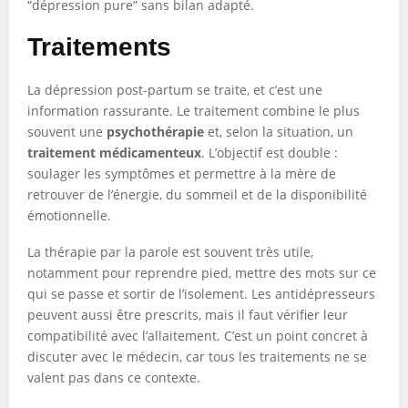
“dépression pure” sans bilan adapté.
Traitements
La dépression post-partum se traite, et c’est une
information rassurante. Le traitement combine le plus
souvent une
psychothérapie
et, selon la situation, un
traitement médicamenteux
. L’objectif est double :
soulager les symptômes et permettre à la mère de
retrouver de l’énergie, du sommeil et de la disponibilité
émotionnelle.
La thérapie par la parole est souvent très utile,
notamment pour reprendre pied, mettre des mots sur ce
qui se passe et sortir de l’isolement. Les antidépresseurs
peuvent aussi être prescrits, mais il faut vérifier leur
compatibilité avec l’allaitement. C’est un point concret à
discuter avec le médecin, car tous les traitements ne se
valent pas dans ce contexte.