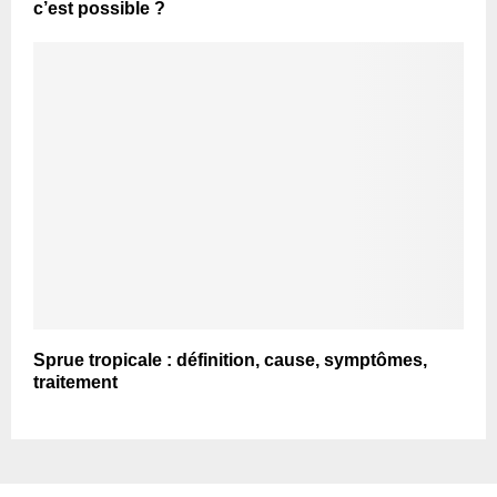
c’est possible ?
Sprue tropicale : définition, cause, symptômes,
traitement