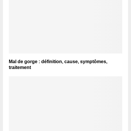
Mal de gorge : définition, cause, symptômes,
traitement