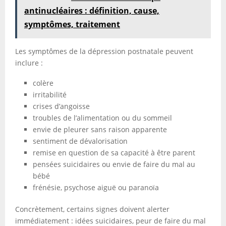
antinucléaires : définition, cause,
symptômes, traitement
Les symptômes de la dépression postnatale peuvent
inclure :
colère
irritabilité
crises d’angoisse
troubles de l’alimentation ou du sommeil
envie de pleurer sans raison apparente
sentiment de dévalorisation
remise en question de sa capacité à être parent
pensées suicidaires ou envie de faire du mal au
bébé
frénésie, psychose aiguë ou paranoïa
Concrètement, certains signes doivent alerter
immédiatement : idées suicidaires, peur de faire du mal