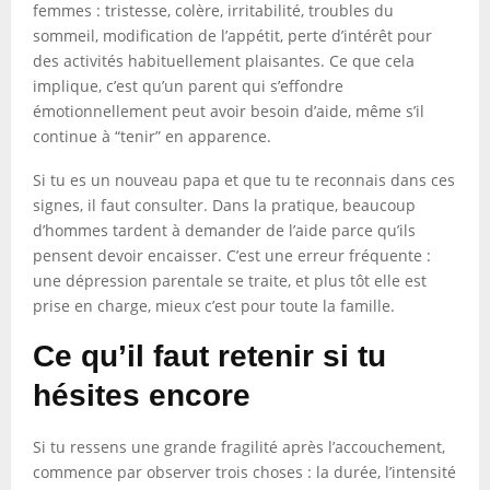
femmes : tristesse, colère, irritabilité, troubles du
sommeil, modification de l’appétit, perte d’intérêt pour
des activités habituellement plaisantes. Ce que cela
implique, c’est qu’un parent qui s’effondre
émotionnellement peut avoir besoin d’aide, même s’il
continue à “tenir” en apparence.
Si tu es un nouveau papa et que tu te reconnais dans ces
signes, il faut consulter. Dans la pratique, beaucoup
d’hommes tardent à demander de l’aide parce qu’ils
pensent devoir encaisser. C’est une erreur fréquente :
une dépression parentale se traite, et plus tôt elle est
prise en charge, mieux c’est pour toute la famille.
Ce qu’il faut retenir si tu
hésites encore
Si tu ressens une grande fragilité après l’accouchement,
commence par observer trois choses : la durée, l’intensité