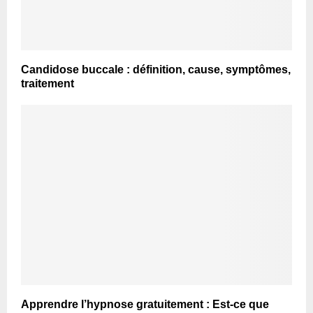
Candidose buccale : définition, cause, symptômes,
traitement
Apprendre l’hypnose gratuitement : Est-ce que