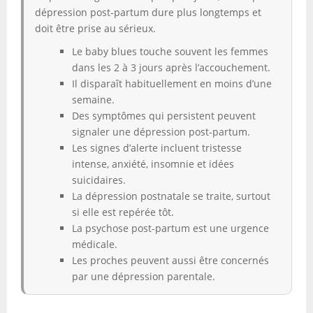
dépression post-partum dure plus longtemps et
doit être prise au sérieux.
Le baby blues touche souvent les femmes
dans les 2 à 3 jours après l’accouchement.
Il disparaît habituellement en moins d’une
semaine.
Des symptômes qui persistent peuvent
signaler une dépression post-partum.
Les signes d’alerte incluent tristesse
intense, anxiété, insomnie et idées
suicidaires.
La dépression postnatale se traite, surtout
si elle est repérée tôt.
La psychose post-partum est une urgence
médicale.
Les proches peuvent aussi être concernés
par une dépression parentale.