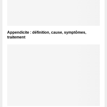
Appendicite : définition, cause, symptômes,
traitement