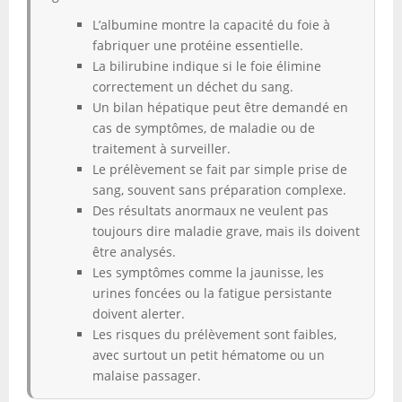
L’albumine montre la capacité du foie à
fabriquer une protéine essentielle.
La bilirubine indique si le foie élimine
correctement un déchet du sang.
Un bilan hépatique peut être demandé en
cas de symptômes, de maladie ou de
traitement à surveiller.
Le prélèvement se fait par simple prise de
sang, souvent sans préparation complexe.
Des résultats anormaux ne veulent pas
toujours dire maladie grave, mais ils doivent
être analysés.
Les symptômes comme la jaunisse, les
urines foncées ou la fatigue persistante
doivent alerter.
Les risques du prélèvement sont faibles,
avec surtout un petit hématome ou un
malaise passager.