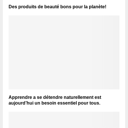
Des produits de beauté bons pour la planète!
Apprendre a se détendre naturellement est
aujourd’hui un besoin essentiel pour tous.