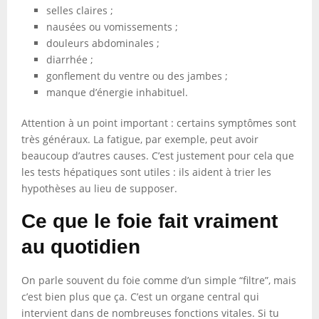
selles claires ;
nausées ou vomissements ;
douleurs abdominales ;
diarrhée ;
gonflement du ventre ou des jambes ;
manque d’énergie inhabituel.
Attention à un point important : certains symptômes sont
très généraux. La fatigue, par exemple, peut avoir
beaucoup d’autres causes. C’est justement pour cela que
les tests hépatiques sont utiles : ils aident à trier les
hypothèses au lieu de supposer.
Ce que le foie fait vraiment
au quotidien
On parle souvent du foie comme d’un simple “filtre”, mais
c’est bien plus que ça. C’est un organe central qui
intervient dans de nombreuses fonctions vitales. Si tu