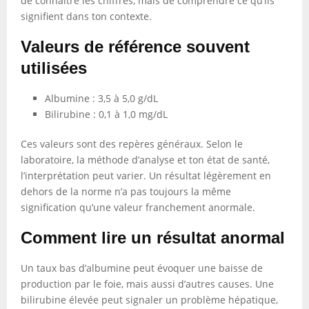
de connaître les chiffres, mais de comprendre ce qu’ils
signifient dans ton contexte.
Valeurs de référence souvent
utilisées
Albumine : 3,5 à 5,0 g/dL
Bilirubine : 0,1 à 1,0 mg/dL
Ces valeurs sont des repères généraux. Selon le
laboratoire, la méthode d’analyse et ton état de santé,
l’interprétation peut varier. Un résultat légèrement en
dehors de la norme n’a pas toujours la même
signification qu’une valeur franchement anormale.
Comment lire un résultat anormal
Un taux bas d’albumine peut évoquer une baisse de
production par le foie, mais aussi d’autres causes. Une
bilirubine élevée peut signaler un problème hépatique,