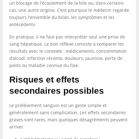
un blocage de l’écoulement de la bile ou, dans certains
cas, une autre origine. C’est pourquoi le médecin regarde
toujours l’ensemble du bilan, les symptômes et les
antécédents.
En pratique, il ne faut pas interpréter seul une prise de
sang hépatique. Le bon réflexe consiste à comparer les
résultats avec le contexte : médicaments, consommation
d’alcool, infection récente, douleurs, jaunisse, perte de
poids ou maladie connue du foie.
Risques et effets
secondaires possibles
Le prélèvement sanguin est un geste simple et
généralement sans complication. Les effets secondaires
graves sont rares, mais quelques désagréments peuvent
arriver.