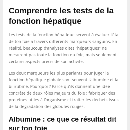
Comprendre les tests de la
fonction hépatique
Les tests de la fonction hépatique servent à évaluer l’état
de ton foie à travers différents marqueurs sanguins. En
réalité, beaucoup d’analyses dites “hépatiques” ne
mesurent pas toute la fonction du foie, mais seulement
certains aspects précis de son activité.
Les deux marqueurs les plus parlants pour juger la
fonction hépatique globale sont souvent l’albumine et la
bilirubine. Pourquoi ? Parce qu’ils donnent une idée
concrète de deux rôles majeurs du foie : fabriquer des
protéines utiles à l’organisme et traiter les déchets issus
de la dégradation des globules rouges.
Albumine : ce que ce résultat dit
sur ton foie