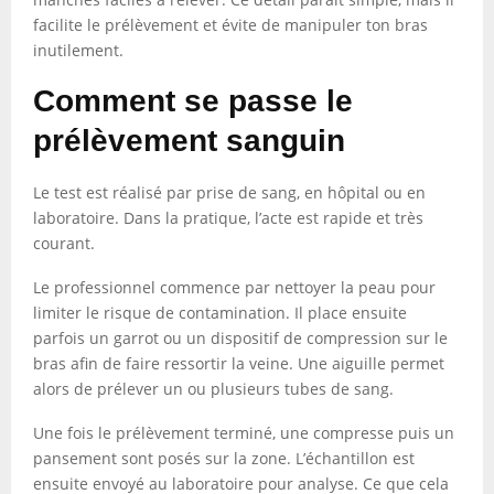
facilite le prélèvement et évite de manipuler ton bras
inutilement.
Comment se passe le
prélèvement sanguin
Le test est réalisé par prise de sang, en hôpital ou en
laboratoire. Dans la pratique, l’acte est rapide et très
courant.
Le professionnel commence par nettoyer la peau pour
limiter le risque de contamination. Il place ensuite
parfois un garrot ou un dispositif de compression sur le
bras afin de faire ressortir la veine. Une aiguille permet
alors de prélever un ou plusieurs tubes de sang.
Une fois le prélèvement terminé, une compresse puis un
pansement sont posés sur la zone. L’échantillon est
ensuite envoyé au laboratoire pour analyse. Ce que cela