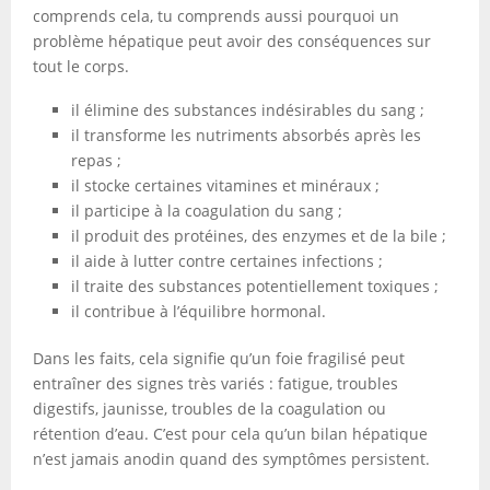
comprends cela, tu comprends aussi pourquoi un
problème hépatique peut avoir des conséquences sur
tout le corps.
il élimine des substances indésirables du sang ;
il transforme les nutriments absorbés après les
repas ;
il stocke certaines vitamines et minéraux ;
il participe à la coagulation du sang ;
il produit des protéines, des enzymes et de la bile ;
il aide à lutter contre certaines infections ;
il traite des substances potentiellement toxiques ;
il contribue à l’équilibre hormonal.
Dans les faits, cela signifie qu’un foie fragilisé peut
entraîner des signes très variés : fatigue, troubles
digestifs, jaunisse, troubles de la coagulation ou
rétention d’eau. C’est pour cela qu’un bilan hépatique
n’est jamais anodin quand des symptômes persistent.