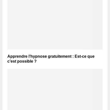
Apprendre l’hypnose gratuitement : Est-ce que
c’est possible ?