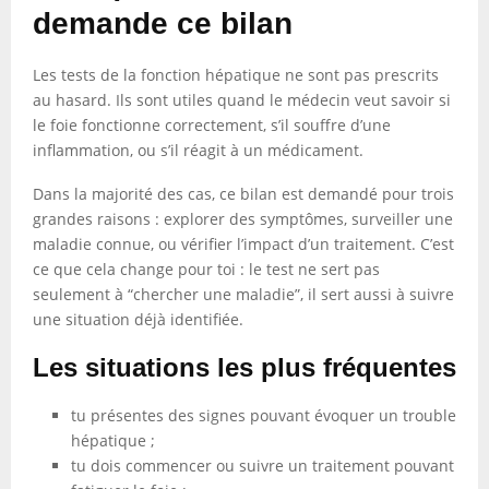
demande ce bilan
Les tests de la fonction hépatique ne sont pas prescrits
au hasard. Ils sont utiles quand le médecin veut savoir si
le foie fonctionne correctement, s’il souffre d’une
inflammation, ou s’il réagit à un médicament.
Dans la majorité des cas, ce bilan est demandé pour trois
grandes raisons : explorer des symptômes, surveiller une
maladie connue, ou vérifier l’impact d’un traitement. C’est
ce que cela change pour toi : le test ne sert pas
seulement à “chercher une maladie”, il sert aussi à suivre
une situation déjà identifiée.
Les situations les plus fréquentes
tu présentes des signes pouvant évoquer un trouble
hépatique ;
tu dois commencer ou suivre un traitement pouvant