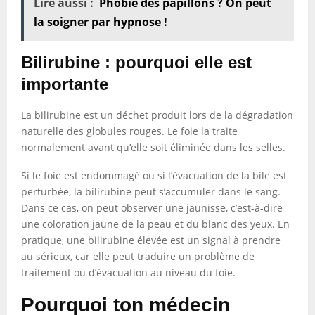
Lire aussi :
Phobie des papillons ? On peut
la soigner par hypnose !
Bilirubine : pourquoi elle est
importante
La bilirubine est un déchet produit lors de la dégradation
naturelle des globules rouges. Le foie la traite
normalement avant qu’elle soit éliminée dans les selles.
Si le foie est endommagé ou si l’évacuation de la bile est
perturbée, la bilirubine peut s’accumuler dans le sang.
Dans ce cas, on peut observer une jaunisse, c’est-à-dire
une coloration jaune de la peau et du blanc des yeux. En
pratique, une bilirubine élevée est un signal à prendre
au sérieux, car elle peut traduire un problème de
traitement ou d’évacuation au niveau du foie.
Pourquoi ton médecin