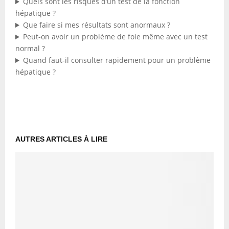
Quels sont les risques d’un test de la fonction
hépatique ?
Que faire si mes résultats sont anormaux ?
Peut-on avoir un problème de foie même avec un test
normal ?
Quand faut-il consulter rapidement pour un problème
hépatique ?
AUTRES ARTICLES À LIRE