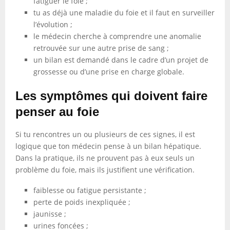
fatiguer le foie ;
tu as déjà une maladie du foie et il faut en surveiller
l’évolution ;
le médecin cherche à comprendre une anomalie
retrouvée sur une autre prise de sang ;
un bilan est demandé dans le cadre d’un projet de
grossesse ou d’une prise en charge globale.
Les symptômes qui doivent faire
penser au foie
Si tu rencontres un ou plusieurs de ces signes, il est
logique que ton médecin pense à un bilan hépatique.
Dans la pratique, ils ne prouvent pas à eux seuls un
problème du foie, mais ils justifient une vérification.
faiblesse ou fatigue persistante ;
perte de poids inexpliquée ;
jaunisse ;
urines foncées ;