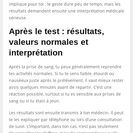
implique pour toi : le geste dure peu de temps, mais les
résultats demandent ensuite une interprétation médicale
sérieuse.
Après le test : résultats,
valeurs normales et
interprétation
Après la prise de sang, tu peux généralement reprendre
tes activités normales. Si tu te sens faible, étourdi ou
nauséeux juste après le prélèvement, il vaut mieux rester
assis quelques minutes avant de repartir. C’est une
réaction possible, surtout si tu es sensible aux prises de
sang ou si tu étais à jeun.
Les résultats sont ensuite transmis à ton médecin. Il peut
te les expliquer par téléphone ou lors d’une consultation
de suivi. L’important, dans ton cas, n’est pas seulement