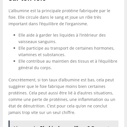
L’albumine est la principale protéine fabriquée par le
foie. Elle circule dans le sang et joue un rôle très
important dans l’équilibre de l’organisme.
Elle aide à garder les liquides à l’intérieur des
vaisseaux sanguins.
Elle participe au transport de certaines hormones,
vitamines et substances.
Elle contribue au maintien des tissus et à l’équilibre
général du corps.
Concrètement, si ton taux d’albumine est bas, cela peut
suggérer que le foie fabrique moins bien certaines
protéines. Cela peut aussi être lié à d’autres situations,
comme une perte de protéines, une inflammation ou un
état de dénutrition. C’est pour cela qu’on ne conclut
jamais trop vite sur un seul chiffre.