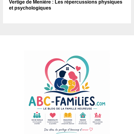
Vertige de Menière : Les répercussions physiques
et psychologiques