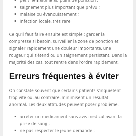
petit hématome au point de ponction ;
saignement plus important que prévu ;
malaise ou évanouissement ;
infection locale, très rare.
Ce qu’il faut faire ensuite est simple : garder la
compresse si besoin, surveiller la zone de ponction et
signaler rapidement une douleur importante, une
rougeur qui s’étend ou un saignement persistant. Dans la
majorité des cas, tout rentre dans l’ordre rapidement.
Erreurs fréquentes à éviter
On constate souvent que certains patients s’inquiètent
trop vite ou, au contraire, minimisent un résultat
anormal. Les deux attitudes peuvent poser problème.
arrêter un médicament sans avis médical avant la
prise de sang ;
ne pas respecter le jeûne demandé ;