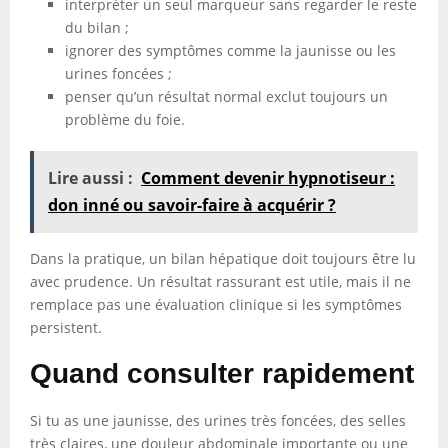
interpréter un seul marqueur sans regarder le reste
du bilan ;
ignorer des symptômes comme la jaunisse ou les
urines foncées ;
penser qu’un résultat normal exclut toujours un
problème du foie.
Lire aussi :
Comment devenir hypnotiseur :
don inné ou savoir-faire à acquérir ?
Dans la pratique, un bilan hépatique doit toujours être lu
avec prudence. Un résultat rassurant est utile, mais il ne
remplace pas une évaluation clinique si les symptômes
persistent.
Quand consulter rapidement
Si tu as une jaunisse, des urines très foncées, des selles
très claires, une douleur abdominale importante ou une