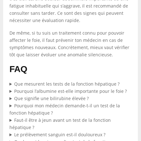
fatigue inhabituelle qui s’aggrave, il est recommandé de
consulter sans tarder. Ce sont des signes qui peuvent
nécessiter une évaluation rapide.
De même, si tu suis un traitement connu pour pouvoir
affecter le foie, il faut prévenir ton médecin en cas de
symptômes nouveaux. Concrètement, mieux vaut vérifier
tôt que laisser évoluer une anomalie silencieuse.
FAQ
Que mesurent les tests de la fonction hépatique ?
Pourquoi l’albumine est-elle importante pour le foie ?
Que signifie une bilirubine élevée ?
Pourquoi mon médecin demande-t-il un test de la
fonction hépatique ?
Faut-il être à jeun avant un test de la fonction
hépatique ?
Le prélèvement sanguin est-il douloureux ?