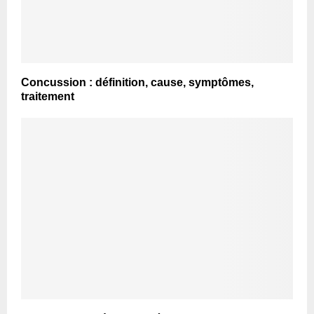
Concussion : définition, cause, symptômes,
traitement