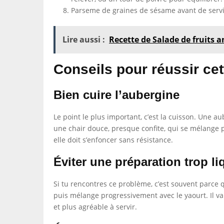
Parseme de graines de sésame avant de servi
Lire aussi :
Recette de Salade de fruits an
Conseils pour réussir cet
Bien cuire l’aubergine
Le point le plus important, c’est la cuisson. Une 
une chair douce, presque confite, qui se mélange pa
elle doit s’enfoncer sans résistance.
Éviter une préparation trop li
Si tu rencontres ce problème, c’est souvent parce q
puis mélange progressivement avec le yaourt. Il va
et plus agréable à servir.