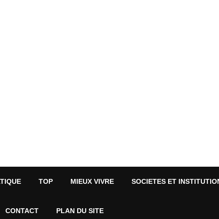
ATIQUE
TOP
MIEUX VIVRE
SOCIETES ET INSTITUTIO
CONTACT
PLAN DU SITE