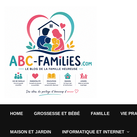
HOME
GROSSESSE ET BÉBÉ
FAMILLE
VIE PR
MAISON ET JARDIN
INFORMATIQUE ET INTERNET