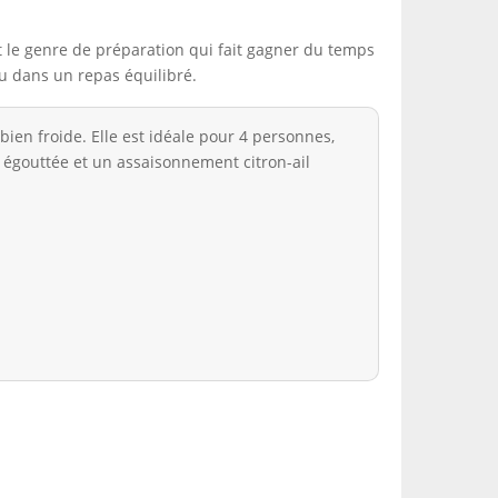
t le genre de préparation qui fait gagner du temps
 ou dans un repas équilibré.
bien froide. Elle est idéale pour 4 personnes,
en égouttée et un assaisonnement citron-ail