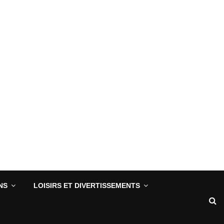
NS
LOISIRS ET DIVERTISSEMENTS