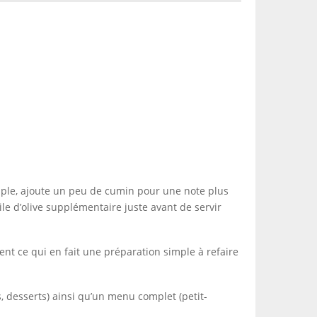
emple, ajoute un peu de cumin pour une note plus
le d’olive supplémentaire juste avant de servir
ent ce qui en fait une préparation simple à refaire
, desserts) ainsi qu’un menu complet (petit-