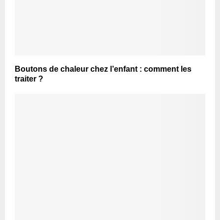
Boutons de chaleur chez l’enfant : comment les
traiter ?