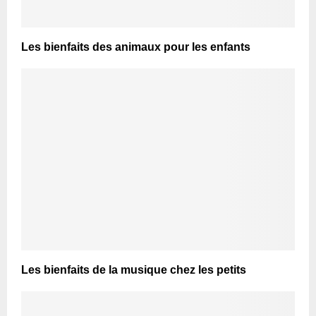
Les bienfaits des animaux pour les enfants
Les bienfaits de la musique chez les petits