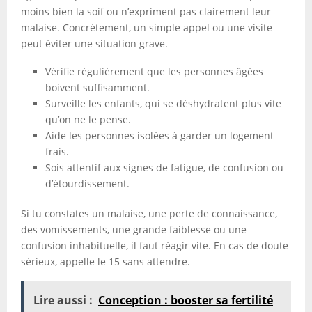
moins bien la soif ou n’expriment pas clairement leur
malaise. Concrètement, un simple appel ou une visite
peut éviter une situation grave.
Vérifie régulièrement que les personnes âgées
boivent suffisamment.
Surveille les enfants, qui se déshydratent plus vite
qu’on ne le pense.
Aide les personnes isolées à garder un logement
frais.
Sois attentif aux signes de fatigue, de confusion ou
d’étourdissement.
Si tu constates un malaise, une perte de connaissance,
des vomissements, une grande faiblesse ou une
confusion inhabituelle, il faut réagir vite. En cas de doute
sérieux, appelle le 15 sans attendre.
Lire aussi :
Conception : booster sa fertilité