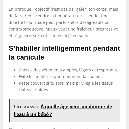
En pratique, l’objectif n’est pas de “geler” ton corps, mais
de faire redescendre la température ressentie. Une
douche trop froide peut parfois être désagréable ou
contre-productive. Mieux vaut une fraîcheur progressive
et régulière, surtout si tu es déjà en sueur.
S’habiller intelligemment pendant
la canicule
Choisis des vêtements amples, légers et respirants.
Évite les matières qui retiennent la chaleur.
Reste couvert si tu sors, mais privilégie les tissus
clairs et fluides.
Lire aussi :
À quelle âge peut-on donner de
l'eau à un bébé ?