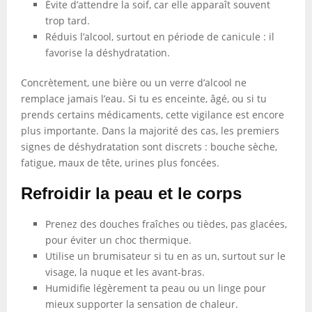
Évite d’attendre la soif, car elle apparaît souvent
trop tard.
Réduis l’alcool, surtout en période de canicule : il
favorise la déshydratation.
Concrètement, une bière ou un verre d’alcool ne
remplace jamais l’eau. Si tu es enceinte, âgé, ou si tu
prends certains médicaments, cette vigilance est encore
plus importante. Dans la majorité des cas, les premiers
signes de déshydratation sont discrets : bouche sèche,
fatigue, maux de tête, urines plus foncées.
Refroidir la peau et le corps
Prenez des douches fraîches ou tièdes, pas glacées,
pour éviter un choc thermique.
Utilise un brumisateur si tu en as un, surtout sur le
visage, la nuque et les avant-bras.
Humidifie légèrement ta peau ou un linge pour
mieux supporter la sensation de chaleur.