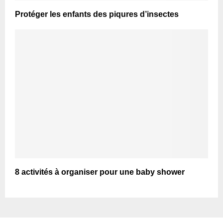
Protéger les enfants des piqures d’insectes
8 activités à organiser pour une baby shower