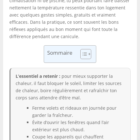
climatisation ni de piscine, tu peux pourtant faire baisser
nettement la température ressentie dans ton logement
avec quelques gestes simples, gratuits et vraiment
efficaces. Dans la pratique, ce sont souvent les bons
réflexes appliqués au bon moment qui font toute la
différence pendant une canicule.
Sommaire
L’essentiel a retenir :
pour mieux supporter la
chaleur, il faut bloquer le soleil, limiter les sources
de chaleur, boire régulièrement et rafraîchir ton
corps sans attendre d’être mal.
Ferme volets et rideaux en journée pour
garder la fraîcheur.
Évite d’ouvrir les fenêtres quand l’air
extérieur est plus chaud.
Coupe les appareils qui chauffent