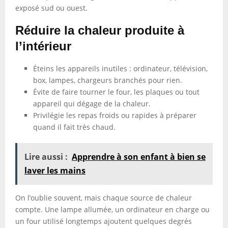
exposé sud ou ouest.
Réduire la chaleur produite à
l’intérieur
Éteins les appareils inutiles : ordinateur, télévision,
box, lampes, chargeurs branchés pour rien.
Évite de faire tourner le four, les plaques ou tout
appareil qui dégage de la chaleur.
Privilégie les repas froids ou rapides à préparer
quand il fait très chaud.
Lire aussi :
Apprendre à son enfant à bien se
laver les mains
On l’oublie souvent, mais chaque source de chaleur
compte. Une lampe allumée, un ordinateur en charge ou
un four utilisé longtemps ajoutent quelques degrés