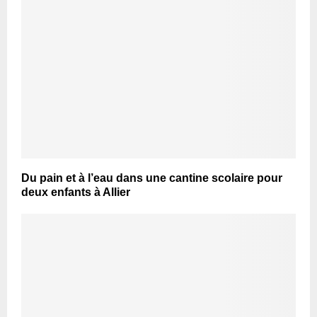
Du pain et à l’eau dans une cantine scolaire pour
deux enfants à Allier