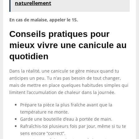
naturellement
En cas de malaise, appeler le 15.
Conseils pratiques pour
mieux vivre une canicule au
quotidien
Dans la réalité, une canicule se gère mieux quand tu
anticipes un peu. Tu n’as pas besoin de tout changer,
mais de mettre en place quelques habitudes simples qui
limitent l’accumulation de chaleur dans la journée.
Prépare ta pièce la plus fraîche avant que la
température ne monte.
Garde une bouteille d’eau à portée de main.
Rafraîchis-toi plusieurs fois par jour, même si tu te
sens encore “correct”.