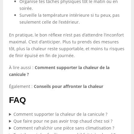
Organise tes tâches physiques tôt le matin ou en
soirée.
Surveille la température intérieure si tu peux, pas
seulement celle de l’extérieur.
En pratique, le bon réflexe n’est pas d’attendre l’inconfort
maximal. C’est d’anticiper. Plus tu prends des mesures
tôt, plus la chaleur reste supportable, et moins tu risques
de finir épuisé en fin de journée.
À lire aussi :
Comment supporter la chaleur de la
canicule ?
Également :
Conseils pour affronter la chaleur
FAQ
Comment supporter la chaleur de la canicule ?
Que faire pour ne pas avoir trop chaud chez soi ?
Comment rafraîchir une pièce sans climatisation ?