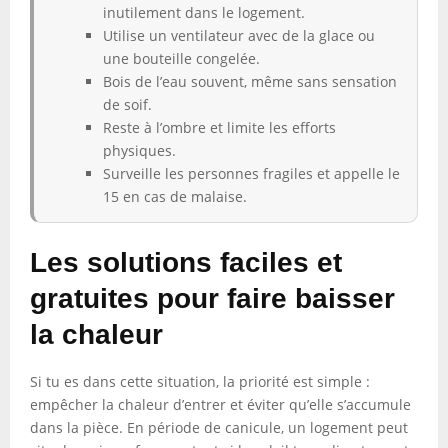
inutilement dans le logement.
Utilise un ventilateur avec de la glace ou
une bouteille congelée.
Bois de l’eau souvent, même sans sensation
de soif.
Reste à l’ombre et limite les efforts
physiques.
Surveille les personnes fragiles et appelle le
15 en cas de malaise.
Les solutions faciles et
gratuites pour faire baisser
la chaleur
Si tu es dans cette situation, la priorité est simple :
empêcher la chaleur d’entrer et éviter qu’elle s’accumule
dans la pièce. En période de canicule, un logement peut