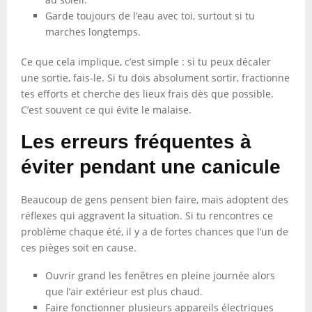
Garde toujours de l’eau avec toi, surtout si tu
marches longtemps.
Ce que cela implique, c’est simple : si tu peux décaler
une sortie, fais-le. Si tu dois absolument sortir, fractionne
tes efforts et cherche des lieux frais dès que possible.
C’est souvent ce qui évite le malaise.
Les erreurs fréquentes à
éviter pendant une canicule
Beaucoup de gens pensent bien faire, mais adoptent des
réflexes qui aggravent la situation. Si tu rencontres ce
problème chaque été, il y a de fortes chances que l’un de
ces pièges soit en cause.
Ouvrir grand les fenêtres en pleine journée alors
que l’air extérieur est plus chaud.
Faire fonctionner plusieurs appareils électriques