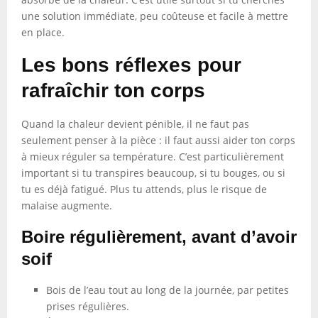
une solution immédiate, peu coûteuse et facile à mettre
en place.
Les bons réflexes pour
rafraîchir ton corps
Quand la chaleur devient pénible, il ne faut pas
seulement penser à la pièce : il faut aussi aider ton corps
à mieux réguler sa température. C’est particulièrement
important si tu transpires beaucoup, si tu bouges, ou si
tu es déjà fatigué. Plus tu attends, plus le risque de
malaise augmente.
Boire régulièrement, avant d’avoir
soif
Bois de l’eau tout au long de la journée, par petites
prises régulières.