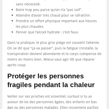
sans nécessité.
Boire trop peu parce qu’on n’a “pas soif”.
Attendre d’avoir très chaud pour se rafraîchir.
Prendre un effort physique important aux heures
les plus chaudes.
Penser que l’alcool hydrate : c’est faux.
Dans la pratique, le plus gros piège est souvent l’attente.
On se dit que “ça va passer”, puis la fatigue s’installe, la
transpiration devient abondante et le corps compense de
moins en moins bien. Mieux vaut agir tôt que réparer
après coup.
Protéger les personnes
fragiles pendant la chaleur
Veiller sur ses proches est essentiel, surtout si tu as
autour de toi des personnes âgées, des enfants en bas
âge ou des personnes malades. Elles ressentent parfois