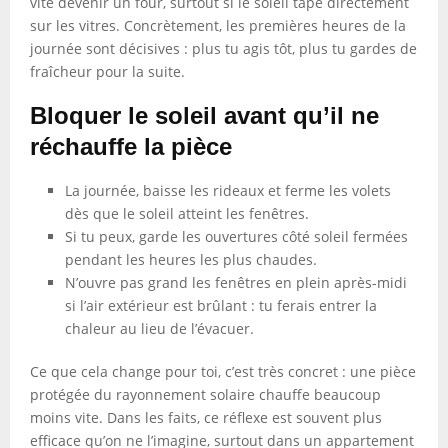
vite devenir un four, surtout si le soleil tape directement
sur les vitres. Concrètement, les premières heures de la
journée sont décisives : plus tu agis tôt, plus tu gardes de
fraîcheur pour la suite.
Bloquer le soleil avant qu’il ne
réchauffe la pièce
La journée, baisse les rideaux et ferme les volets
dès que le soleil atteint les fenêtres.
Si tu peux, garde les ouvertures côté soleil fermées
pendant les heures les plus chaudes.
N’ouvre pas grand les fenêtres en plein après-midi
si l’air extérieur est brûlant : tu ferais entrer la
chaleur au lieu de l’évacuer.
Ce que cela change pour toi, c’est très concret : une pièce
protégée du rayonnement solaire chauffe beaucoup
moins vite. Dans les faits, ce réflexe est souvent plus
efficace qu’on ne l’imagine, surtout dans un appartement