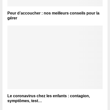
Peur d’accoucher : nos meilleurs conseils pour la
gérer
Le coronavirus chez les enfants : contagion,
symptômes, test…