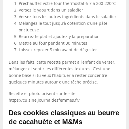
Préchauffez votre four thermostat 6-7 à 200-220°C
Versez le yaourt dans un saladier
Versez tous les autres ingrédients dans le saladier
Mélangez le tout jusqu’à obtention d’une pâte
onctueuse
Beurrez le plat et ajoutez-y la préparation
Mettre au four pendant 30 minutes
Laissez reposer 5 min avant de déguster
Dans les faits, cette recette permet à l’enfant de verser,
mélanger et sentir les différentes textures. C’est une
bonne base si tu veux l’habituer à rester concentré
quelques minutes autour d’une tâche précise.
Recette et photo prisent sur le site
https://cuisine.journaldesfemmes.fr/
Des cookies classiques au beurre
de cacahuète et M&Ms