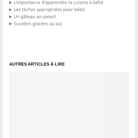
L’importance d’apprendre la cuisine à bébé
Les tâches appropriées pour bébé
Un gâteau au yaourt
Sucettes glacées au jus
AUTRES ARTICLES À LIRE