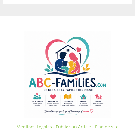
Mentions Légales
-
Publier un Article
-
Plan de site