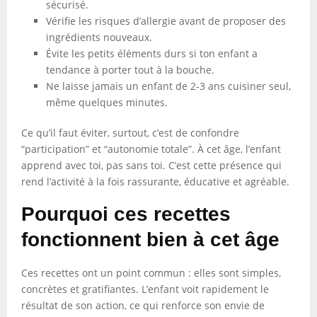
sécurisé.
Vérifie les risques d’allergie avant de proposer des
ingrédients nouveaux.
Évite les petits éléments durs si ton enfant a
tendance à porter tout à la bouche.
Ne laisse jamais un enfant de 2-3 ans cuisiner seul,
même quelques minutes.
Ce qu’il faut éviter, surtout, c’est de confondre
“participation” et “autonomie totale”. À cet âge, l’enfant
apprend avec toi, pas sans toi. C’est cette présence qui
rend l’activité à la fois rassurante, éducative et agréable.
Pourquoi ces recettes
fonctionnent bien à cet âge
Ces recettes ont un point commun : elles sont simples,
concrètes et gratifiantes. L’enfant voit rapidement le
résultat de son action, ce qui renforce son envie de