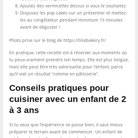
Ajoutez des vermicelles dessus si vous le souhaitez
Disposez les pop cakes sur un présentoir et mettez-
les au congélateur pendant minimum 15 minutes
avant de déguster !
Photo prise sur le blog de https://liliebakery.fr/
En pratique, cette recette est à réserver aux moments où
tu peux vraiment prendre ton temps. Elle est plus longue,
mais elle peut être très valorisante pour l’enfant, parce
qu’il voit un résultat “comme en pâtisserie”.
Conseils pratiques pour
cuisiner avec un enfant de 2
à 3 ans
Si tu veux que l’expérience se passe bien, il vaut mieux
préparer le terrain avant de commencer. Un enfant de