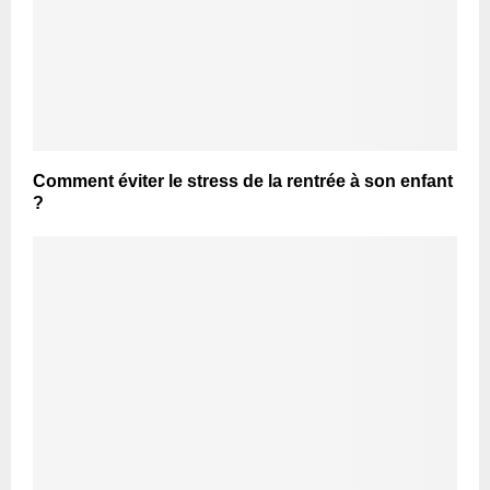
Comment éviter le stress de la rentrée à son enfant
?