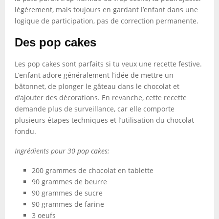
légèrement, mais toujours en gardant l’enfant dans une
logique de participation, pas de correction permanente.
Des pop cakes
Les pop cakes sont parfaits si tu veux une recette festive.
L’enfant adore généralement l’idée de mettre un
bâtonnet, de plonger le gâteau dans le chocolat et
d’ajouter des décorations. En revanche, cette recette
demande plus de surveillance, car elle comporte
plusieurs étapes techniques et l’utilisation du chocolat
fondu.
Ingrédients pour 30 pop cakes:
200 grammes de chocolat en tablette
90 grammes de beurre
90 grammes de sucre
90 grammes de farine
3 oeufs