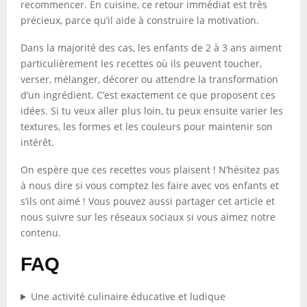
recommencer. En cuisine, ce retour immédiat est très
précieux, parce qu’il aide à construire la motivation.
Dans la majorité des cas, les enfants de 2 à 3 ans aiment
particulièrement les recettes où ils peuvent toucher,
verser, mélanger, décorer ou attendre la transformation
d’un ingrédient. C’est exactement ce que proposent ces
idées. Si tu veux aller plus loin, tu peux ensuite varier les
textures, les formes et les couleurs pour maintenir son
intérêt.
On espère que ces recettes vous plaisent ! N’hésitez pas
à nous dire si vous comptez les faire avec vos enfants et
s’ils ont aimé ! Vous pouvez aussi partager cet article et
nous suivre sur les réseaux sociaux si vous aimez notre
contenu.
FAQ
Une activité culinaire éducative et ludique