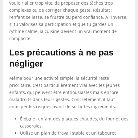
vouloir aller trop vite, de proposer des tâches trop
complexes ou de corriger chaque geste. Résultat :
l’enfant se lasse, se frustre ou perd confiance. À l’inverse,
si tu valorises sa participation et que tu gardes un
rythme calme, la cuisine devient un vrai moment de
complicité.
Les précautions à ne pas
négliger
Même pour une activité simple, la sécurité reste
prioritaire. C’est particulièrement vrai avec les jeunes
enfants, qui peuvent être enthousiastes mais encore
maladroits dans leurs gestes. Concrètement, il faut
anticiper les risques avant de sortir les ingrédients.
Éloigne l’enfant des plaques chaudes, du four et des
casseroles.
Utilise un plan de travail stable et un tabouret