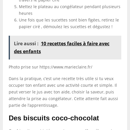
Mettez le plateau au congélateur pendant plusieurs
heures
Une fois que les sucettes sont bien figées, retirez le
papier ciré , démoulez les sucettes et dégustez !
Lire aussi :
10 recettes faciles à faire avec
des enfants
Photo prise sur https://www.marieclaire.fr/
Dans la pratique, c’est une recette très utile si tu veux
occuper ton enfant avec une activité courte et simple. Il
peut verser le jus avec ton aide, choisir la saveur, puis
attendre la prise au congélateur. Cette attente fait aussi
partie de l’apprentissage.
Des biscuits coco-chocolat