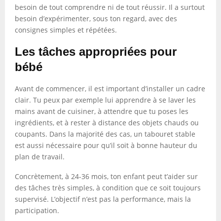
besoin de tout comprendre ni de tout réussir. Il a surtout
besoin d’expérimenter, sous ton regard, avec des
consignes simples et répétées.
Les tâches appropriées pour
bébé
Avant de commencer, il est important d’installer un cadre
clair. Tu peux par exemple lui apprendre à se laver les
mains avant de cuisiner, à attendre que tu poses les
ingrédients, et à rester à distance des objets chauds ou
coupants. Dans la majorité des cas, un tabouret stable
est aussi nécessaire pour qu’il soit à bonne hauteur du
plan de travail.
Concrètement, à 24-36 mois, ton enfant peut t’aider sur
des tâches très simples, à condition que ce soit toujours
supervisé. L’objectif n’est pas la performance, mais la
participation.