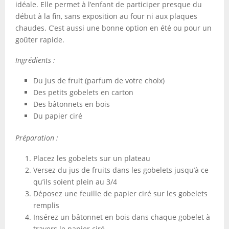
idéale. Elle permet à l’enfant de participer presque du
début à la fin, sans exposition au four ni aux plaques
chaudes. C’est aussi une bonne option en été ou pour un
goûter rapide.
Ingrédients :
Du jus de fruit (parfum de votre choix)
Des petits gobelets en carton
Des bâtonnets en bois
Du papier ciré
Préparation :
Placez les gobelets sur un plateau
Versez du jus de fruits dans les gobelets jusqu’à ce
qu’ils soient plein au 3/4
Déposez une feuille de papier ciré sur les gobelets
remplis
Insérez un bâtonnet en bois dans chaque gobelet à
travers le papier ciré