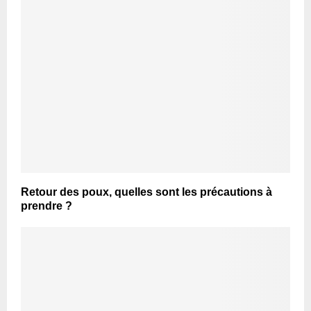
Retour des poux, quelles sont les précautions à
prendre ?