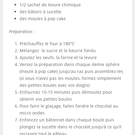
1/2 sachet de levure chimique
des bâtons à sucette
des moules à pop cake
Préparation :
Préchauffez le four à 180°C
Mélangez le sucre et le beurre fondu
Ajoutez les oeufs, la farine et la levure
Versez la préparation dans chaque demie sphère
(moule à pop cake) jusqu’au raz puis assemblez-les
(si vous n’avez pas les moules, formez simplement
des petites boules avec vos doigts)
Enfournez 10-15 minutes puis démoulez pour
obtenir vos petites boules
Pour faire le glaçage, faites fondre le chocolat au
micro ondes
Enfoncez un bâtonnet dans chaque boule puis
plongez la sucette dans le chocolat jusqu’à ce qu’il
recouvre tout le gâteau