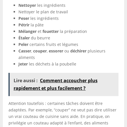
Nettoyer
les ingrédients
Nettoyer le plan de travail
Peser
les ingrédients
Pétrir
la pâte
Mélanger
et
fouetter
la préparation
Étaler
du beurre
Peler
certains fruits et légumes
Casser
,
couper
,
essorer
ou
déchirer
plusieurs
aliments
Jeter
les déchets à la poubelle
Lire aussi :
Comment accoucher plus
rapidement et plus facilement ?
Attention toutefois : certaines tâches doivent être
adaptées. Par exemple, “couper” ne veut pas dire utiliser
un vrai couteau de cuisine sans aide. En pratique, on
privilégie un couteau adapté à l’enfant, des aliments