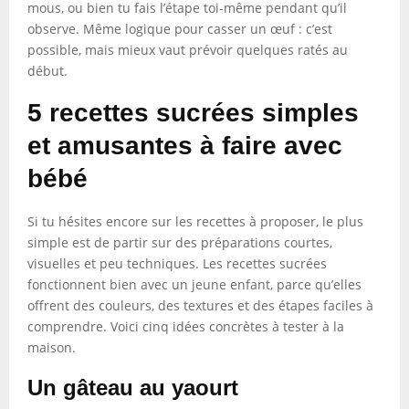
mous, ou bien tu fais l’étape toi-même pendant qu’il
observe. Même logique pour casser un œuf : c’est
possible, mais mieux vaut prévoir quelques ratés au
début.
5 recettes sucrées simples
et amusantes à faire avec
bébé
Si tu hésites encore sur les recettes à proposer, le plus
simple est de partir sur des préparations courtes,
visuelles et peu techniques. Les recettes sucrées
fonctionnent bien avec un jeune enfant, parce qu’elles
offrent des couleurs, des textures et des étapes faciles à
comprendre. Voici cinq idées concrètes à tester à la
maison.
Un gâteau au yaourt