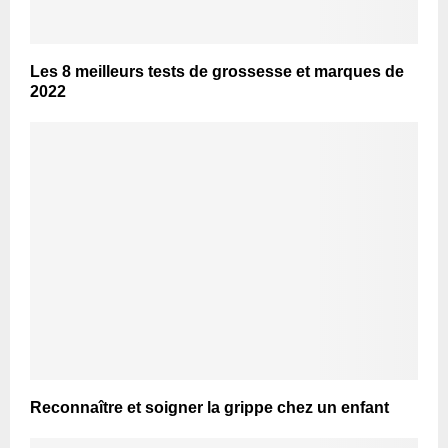
Les 8 meilleurs tests de grossesse et marques de
2022
Reconnaître et soigner la grippe chez un enfant