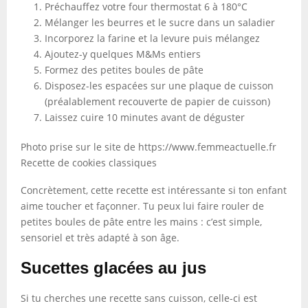
Préchauffez votre four thermostat 6 à 180°C
Mélanger les beurres et le sucre dans un saladier
Incorporez la farine et la levure puis mélangez
Ajoutez-y quelques M&Ms entiers
Formez des petites boules de pâte
Disposez-les espacées sur une plaque de cuisson
(préalablement recouverte de papier de cuisson)
Laissez cuire 10 minutes avant de déguster
Photo prise sur le site de https://www.femmeactuelle.fr
Recette de cookies classiques
Concrètement, cette recette est intéressante si ton enfant
aime toucher et façonner. Tu peux lui faire rouler de
petites boules de pâte entre les mains : c’est simple,
sensoriel et très adapté à son âge.
Sucettes glacées au jus
Si tu cherches une recette sans cuisson, celle-ci est