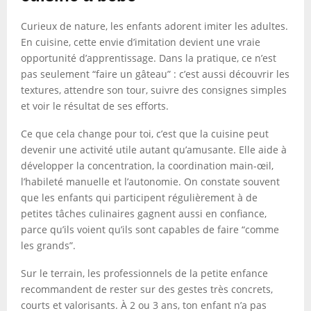
Curieux de nature, les enfants adorent imiter les adultes.
En cuisine, cette envie d’imitation devient une vraie
opportunité d’apprentissage. Dans la pratique, ce n’est
pas seulement “faire un gâteau” : c’est aussi découvrir les
textures, attendre son tour, suivre des consignes simples
et voir le résultat de ses efforts.
Ce que cela change pour toi, c’est que la cuisine peut
devenir une activité utile autant qu’amusante. Elle aide à
développer la concentration, la coordination main-œil,
l’habileté manuelle et l’autonomie. On constate souvent
que les enfants qui participent régulièrement à de
petites tâches culinaires gagnent aussi en confiance,
parce qu’ils voient qu’ils sont capables de faire “comme
les grands”.
Sur le terrain, les professionnels de la petite enfance
recommandent de rester sur des gestes très concrets,
courts et valorisants. À 2 ou 3 ans, ton enfant n’a pas