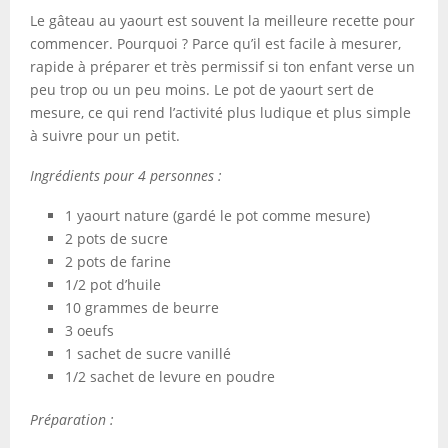
Le gâteau au yaourt est souvent la meilleure recette pour
commencer. Pourquoi ? Parce qu’il est facile à mesurer,
rapide à préparer et très permissif si ton enfant verse un
peu trop ou un peu moins. Le pot de yaourt sert de
mesure, ce qui rend l’activité plus ludique et plus simple
à suivre pour un petit.
Ingrédients pour 4 personnes :
1 yaourt nature (gardé le pot comme mesure)
2 pots de sucre
2 pots de farine
1/2 pot d’huile
10 grammes de beurre
3 oeufs
1 sachet de sucre vanillé
1/2 sachet de levure en poudre
Préparation :