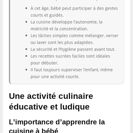
À cet âge, bébé peut participer à des gestes
courts et guidés.
La cuisine développe l’autonomie, la
motricité et la concentration.
Les tâches simples comme mélanger, verser
ou laver sont les plus adaptées.
La sécurité et l’hygiène passent avant tout.
Les recettes sucrées faciles sont idéales
pour débuter.
Il faut toujours superviser l’enfant, même
pour une activité courte.
Une activité culinaire
éducative et ludique
L’importance d’apprendre la
cuisine à bébé