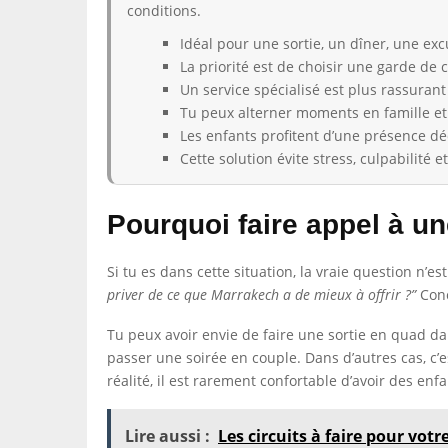
conditions.
Idéal pour une sortie, un dîner, une ex
La priorité est de choisir une garde de 
Un service spécialisé est plus rassura
Tu peux alterner moments en famille et
Les enfants profitent d’une présence dé
Cette solution évite stress, culpabilité et
Pourquoi faire appel à u
Si tu es dans cette situation, la vraie question n’
priver de ce que Marrakech a de mieux à offrir ?”
Conc
Tu peux avoir envie de faire une sortie en quad da
passer une soirée en couple. Dans d’autres cas, c’
réalité, il est rarement confortable d’avoir des e
Lire aussi :
Les circuits à faire pour vo