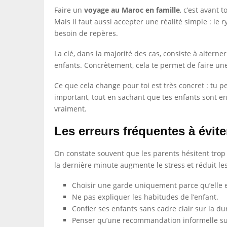
Faire un
voyage au Maroc en famille
, c’est avant
Mais il faut aussi accepter une réalité simple : le 
besoin de repères.
La clé, dans la majorité des cas, consiste à alter
enfants. Concrètement, cela te permet de faire une
Ce que cela change pour toi est très concret : tu 
important, tout en sachant que tes enfants sont en
vraiment.
Les erreurs fréquentes à évite
On constate souvent que les parents hésitent trop 
la dernière minute augmente le stress et réduit le
Choisir une garde uniquement parce qu’elle e
Ne pas expliquer les habitudes de l’enfant.
Confier ses enfants sans cadre clair sur la dur
Penser qu’une recommandation informelle suf