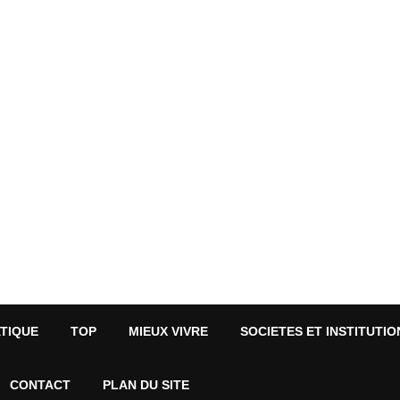
ATIQUE
TOP
MIEUX VIVRE
SOCIETES ET INSTITUTIO
CONTACT
PLAN DU SITE