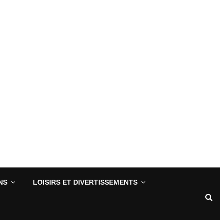
NS
LOISIRS ET DIVERTISSEMENTS