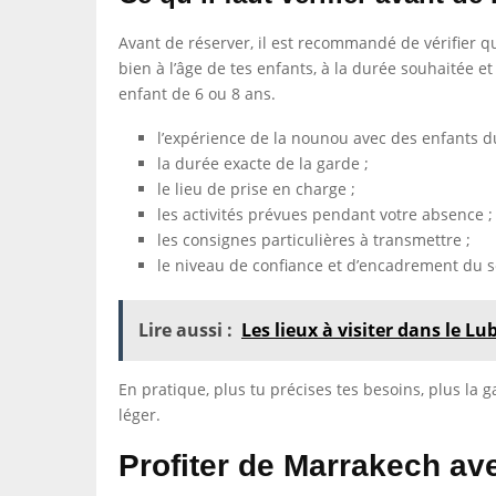
Avant de réserver, il est recommandé de vérifier qu
bien à l’âge de tes enfants, à la durée souhaitée 
enfant de 6 ou 8 ans.
l’expérience de la nounou avec des enfants 
la durée exacte de la garde ;
le lieu de prise en charge ;
les activités prévues pendant votre absence ;
les consignes particulières à transmettre ;
le niveau de confiance et d’encadrement du s
Lire aussi :
Les lieux à visiter dans le 
En pratique, plus tu précises tes besoins, plus la g
léger.
Profiter de Marrakech av