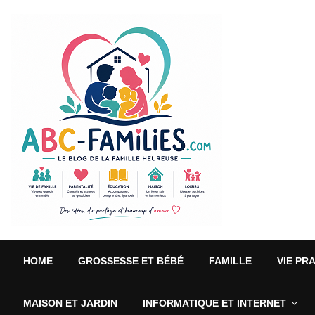
HOME
GROSSESSE ET BÉBÉ
FAMILLE
VIE PR
MAISON ET JARDIN
INFORMATIQUE ET INTERNET