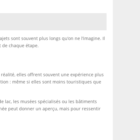
ajets sont souvent plus longs qu’on ne l’imagine. Il
t de chaque étape.
réalité, elles offrent souvent une expérience plus
ation : même si elles sont moins touristiques que
 de lac, les musées spécialisés ou les bâtiments
rnée peut donner un aperçu, mais pour ressentir