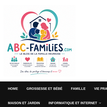
HOME
GROSSESSE ET BÉBÉ
FAMILLE
VIE PR
MAISON ET JARDIN
INFORMATIQUE ET INTERNET