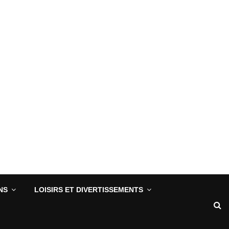
NS
LOISIRS ET DIVERTISSEMENTS