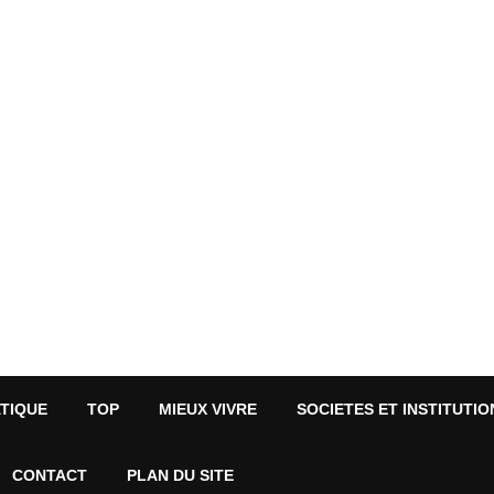
ATIQUE
TOP
MIEUX VIVRE
SOCIETES ET INSTITUTIO
CONTACT
PLAN DU SITE