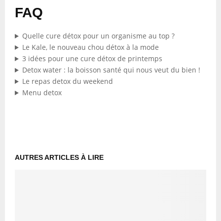
FAQ
Quelle cure détox pour un organisme au top ?
Le Kale, le nouveau chou détox à la mode
3 idées pour une cure détox de printemps
Detox water : la boisson santé qui nous veut du bien !
Le repas detox du weekend
Menu detox
AUTRES ARTICLES À LIRE