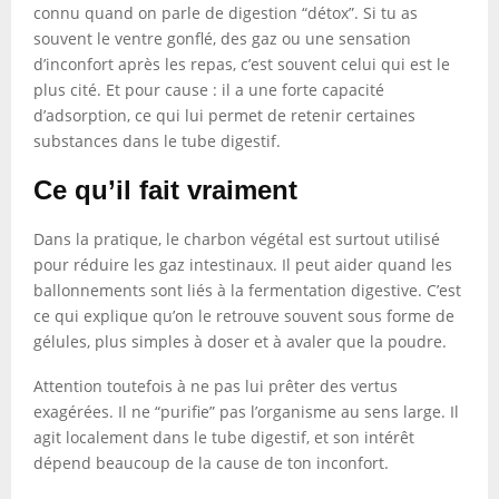
connu quand on parle de digestion “détox”. Si tu as
souvent le ventre gonflé, des gaz ou une sensation
d’inconfort après les repas, c’est souvent celui qui est le
plus cité. Et pour cause : il a une forte capacité
d’adsorption, ce qui lui permet de retenir certaines
substances dans le tube digestif.
Ce qu’il fait vraiment
Dans la pratique, le charbon végétal est surtout utilisé
pour réduire les gaz intestinaux. Il peut aider quand les
ballonnements sont liés à la fermentation digestive. C’est
ce qui explique qu’on le retrouve souvent sous forme de
gélules, plus simples à doser et à avaler que la poudre.
Attention toutefois à ne pas lui prêter des vertus
exagérées. Il ne “purifie” pas l’organisme au sens large. Il
agit localement dans le tube digestif, et son intérêt
dépend beaucoup de la cause de ton inconfort.