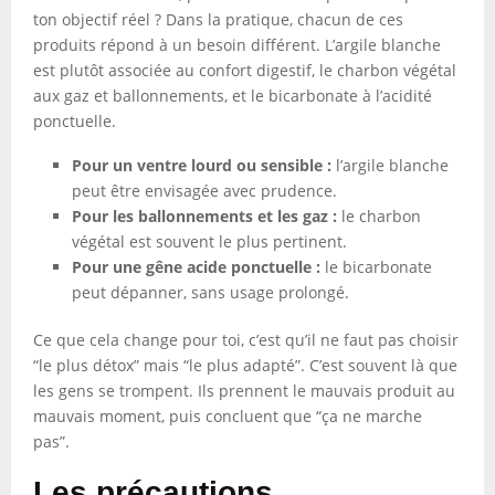
ton objectif réel ? Dans la pratique, chacun de ces
produits répond à un besoin différent. L’argile blanche
est plutôt associée au confort digestif, le charbon végétal
aux gaz et ballonnements, et le bicarbonate à l’acidité
ponctuelle.
Pour un ventre lourd ou sensible :
l’argile blanche
peut être envisagée avec prudence.
Pour les ballonnements et les gaz :
le charbon
végétal est souvent le plus pertinent.
Pour une gêne acide ponctuelle :
le bicarbonate
peut dépanner, sans usage prolongé.
Ce que cela change pour toi, c’est qu’il ne faut pas choisir
“le plus détox” mais “le plus adapté”. C’est souvent là que
les gens se trompent. Ils prennent le mauvais produit au
mauvais moment, puis concluent que “ça ne marche
pas”.
Les précautions