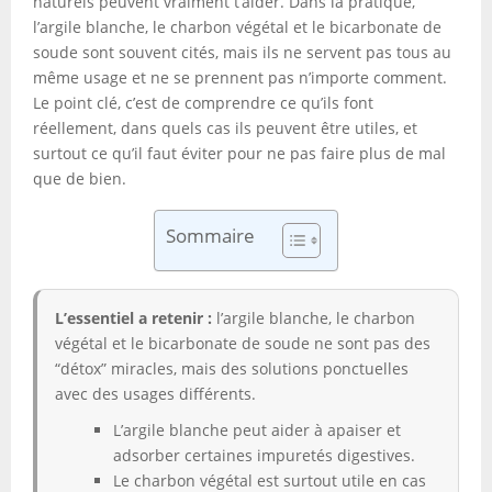
naturels peuvent vraiment t’aider. Dans la pratique,
l’argile blanche, le charbon végétal et le bicarbonate de
soude sont souvent cités, mais ils ne servent pas tous au
même usage et ne se prennent pas n’importe comment.
Le point clé, c’est de comprendre ce qu’ils font
réellement, dans quels cas ils peuvent être utiles, et
surtout ce qu’il faut éviter pour ne pas faire plus de mal
que de bien.
Sommaire
L’essentiel a retenir :
l’argile blanche, le charbon
végétal et le bicarbonate de soude ne sont pas des
“détox” miracles, mais des solutions ponctuelles
avec des usages différents.
L’argile blanche peut aider à apaiser et
adsorber certaines impuretés digestives.
Le charbon végétal est surtout utile en cas