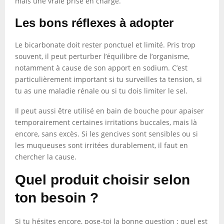
mais une vraie prise en charge.
Les bons réflexes à adopter
Le bicarbonate doit rester ponctuel et limité. Pris trop
souvent, il peut perturber l’équilibre de l’organisme,
notamment à cause de son apport en sodium. C’est
particulièrement important si tu surveilles ta tension, si
tu as une maladie rénale ou si tu dois limiter le sel.
Il peut aussi être utilisé en bain de bouche pour apaiser
temporairement certaines irritations buccales, mais là
encore, sans excès. Si les gencives sont sensibles ou si
les muqueuses sont irritées durablement, il faut en
chercher la cause.
Quel produit choisir selon
ton besoin ?
Si tu hésites encore, pose-toi la bonne question : quel est