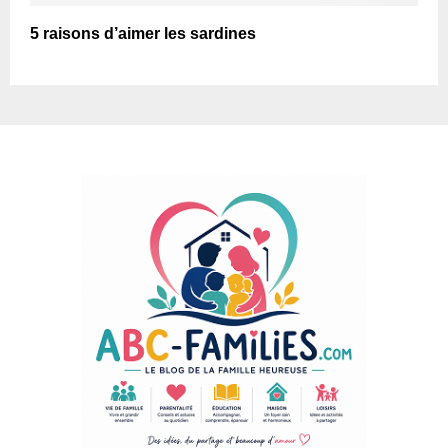
5 raisons d’aimer les sardines