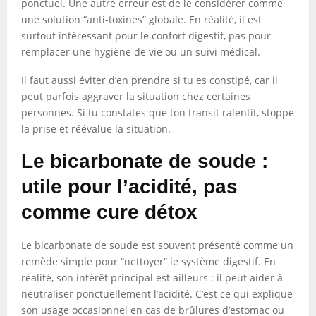
ponctuel. Une autre erreur est de le considérer comme
une solution “anti-toxines” globale. En réalité, il est
surtout intéressant pour le confort digestif, pas pour
remplacer une hygiène de vie ou un suivi médical.
Il faut aussi éviter d’en prendre si tu es constipé, car il
peut parfois aggraver la situation chez certaines
personnes. Si tu constates que ton transit ralentit, stoppe
la prise et réévalue la situation.
Le bicarbonate de soude :
utile pour l’acidité, pas
comme cure détox
Le bicarbonate de soude est souvent présenté comme un
remède simple pour “nettoyer” le système digestif. En
réalité, son intérêt principal est ailleurs : il peut aider à
neutraliser ponctuellement l’acidité. C’est ce qui explique
son usage occasionnel en cas de brûlures d’estomac ou