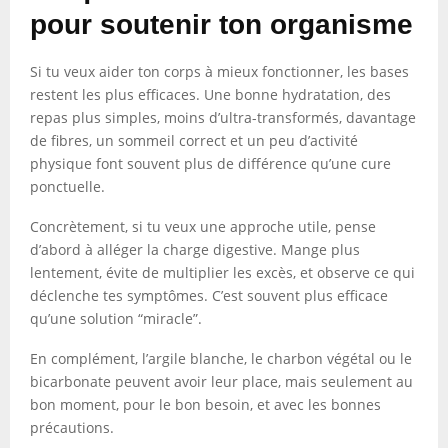
pour soutenir ton organisme
Si tu veux aider ton corps à mieux fonctionner, les bases
restent les plus efficaces. Une bonne hydratation, des
repas plus simples, moins d’ultra-transformés, davantage
de fibres, un sommeil correct et un peu d’activité
physique font souvent plus de différence qu’une cure
ponctuelle.
Concrètement, si tu veux une approche utile, pense
d’abord à alléger la charge digestive. Mange plus
lentement, évite de multiplier les excès, et observe ce qui
déclenche tes symptômes. C’est souvent plus efficace
qu’une solution “miracle”.
En complément, l’argile blanche, le charbon végétal ou le
bicarbonate peuvent avoir leur place, mais seulement au
bon moment, pour le bon besoin, et avec les bonnes
précautions.