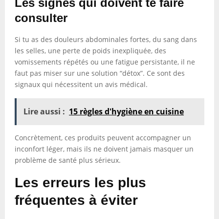
Les signes qui doivent te faire
consulter
Si tu as des douleurs abdominales fortes, du sang dans
les selles, une perte de poids inexpliquée, des
vomissements répétés ou une fatigue persistante, il ne
faut pas miser sur une solution “détox”. Ce sont des
signaux qui nécessitent un avis médical.
Lire aussi :
15 règles d'hygiène en cuisine
Concrètement, ces produits peuvent accompagner un
inconfort léger, mais ils ne doivent jamais masquer un
problème de santé plus sérieux.
Les erreurs les plus
fréquentes à éviter