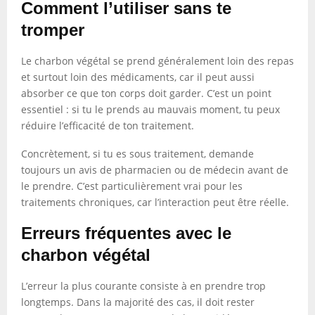
Comment l’utiliser sans te
tromper
Le charbon végétal se prend généralement loin des repas
et surtout loin des médicaments, car il peut aussi
absorber ce que ton corps doit garder. C’est un point
essentiel : si tu le prends au mauvais moment, tu peux
réduire l’efficacité de ton traitement.
Concrètement, si tu es sous traitement, demande
toujours un avis de pharmacien ou de médecin avant de
le prendre. C’est particulièrement vrai pour les
traitements chroniques, car l’interaction peut être réelle.
Erreurs fréquentes avec le
charbon végétal
L’erreur la plus courante consiste à en prendre trop
longtemps. Dans la majorité des cas, il doit rester