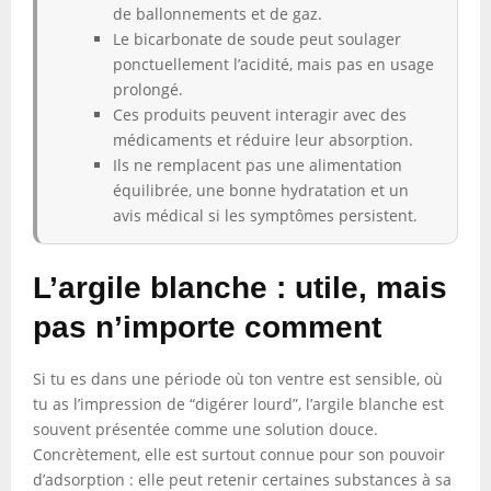
de ballonnements et de gaz.
Le bicarbonate de soude peut soulager
ponctuellement l’acidité, mais pas en usage
prolongé.
Ces produits peuvent interagir avec des
médicaments et réduire leur absorption.
Ils ne remplacent pas une alimentation
équilibrée, une bonne hydratation et un
avis médical si les symptômes persistent.
L’argile blanche : utile, mais
pas n’importe comment
Si tu es dans une période où ton ventre est sensible, où
tu as l’impression de “digérer lourd”, l’argile blanche est
souvent présentée comme une solution douce.
Concrètement, elle est surtout connue pour son pouvoir
d’adsorption : elle peut retenir certaines substances à sa