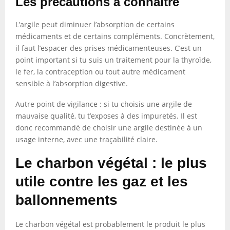
Les précautions à connaître
L’argile peut diminuer l’absorption de certains
médicaments et de certains compléments. Concrètement,
il faut l’espacer des prises médicamenteuses. C’est un
point important si tu suis un traitement pour la thyroïde,
le fer, la contraception ou tout autre médicament
sensible à l’absorption digestive.
Autre point de vigilance : si tu choisis une argile de
mauvaise qualité, tu t’exposes à des impuretés. Il est
donc recommandé de choisir une argile destinée à un
usage interne, avec une traçabilité claire.
Le charbon végétal : le plus
utile contre les gaz et les
ballonnements
Le charbon végétal est probablement le produit le plus