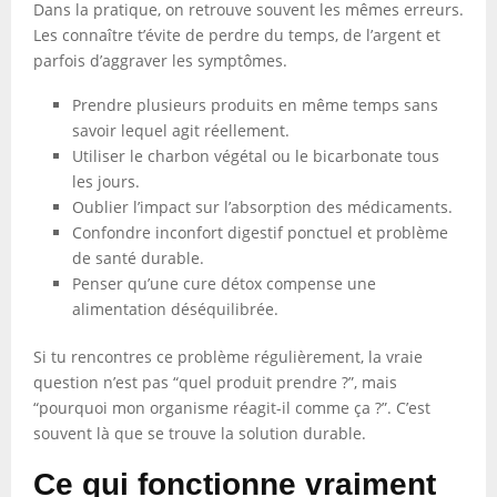
Dans la pratique, on retrouve souvent les mêmes erreurs.
Les connaître t’évite de perdre du temps, de l’argent et
parfois d’aggraver les symptômes.
Prendre plusieurs produits en même temps sans
savoir lequel agit réellement.
Utiliser le charbon végétal ou le bicarbonate tous
les jours.
Oublier l’impact sur l’absorption des médicaments.
Confondre inconfort digestif ponctuel et problème
de santé durable.
Penser qu’une cure détox compense une
alimentation déséquilibrée.
Si tu rencontres ce problème régulièrement, la vraie
question n’est pas “quel produit prendre ?”, mais
“pourquoi mon organisme réagit-il comme ça ?”. C’est
souvent là que se trouve la solution durable.
Ce qui fonctionne vraiment