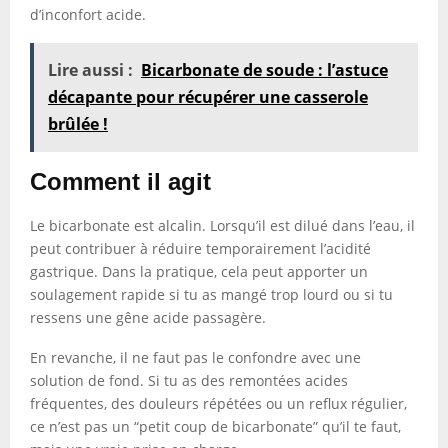
d’inconfort acide.
Lire aussi :
Bicarbonate de soude : l’astuce
décapante pour récupérer une casserole
brûlée !
Comment il agit
Le bicarbonate est alcalin. Lorsqu’il est dilué dans l’eau, il
peut contribuer à réduire temporairement l’acidité
gastrique. Dans la pratique, cela peut apporter un
soulagement rapide si tu as mangé trop lourd ou si tu
ressens une gêne acide passagère.
En revanche, il ne faut pas le confondre avec une
solution de fond. Si tu as des remontées acides
fréquentes, des douleurs répétées ou un reflux régulier,
ce n’est pas un “petit coup de bicarbonate” qu’il te faut,