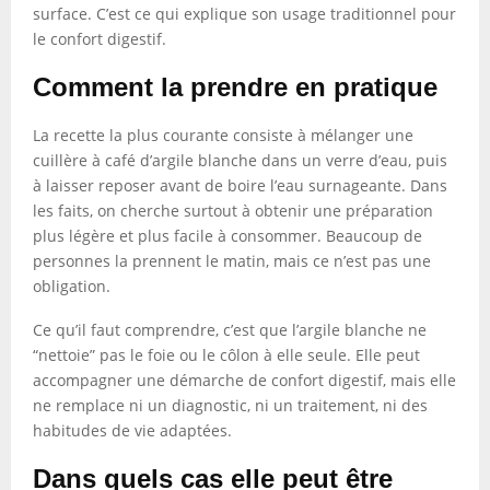
surface. C’est ce qui explique son usage traditionnel pour
le confort digestif.
Comment la prendre en pratique
La recette la plus courante consiste à mélanger une
cuillère à café d’argile blanche dans un verre d’eau, puis
à laisser reposer avant de boire l’eau surnageante. Dans
les faits, on cherche surtout à obtenir une préparation
plus légère et plus facile à consommer. Beaucoup de
personnes la prennent le matin, mais ce n’est pas une
obligation.
Ce qu’il faut comprendre, c’est que l’argile blanche ne
“nettoie” pas le foie ou le côlon à elle seule. Elle peut
accompagner une démarche de confort digestif, mais elle
ne remplace ni un diagnostic, ni un traitement, ni des
habitudes de vie adaptées.
Dans quels cas elle peut être