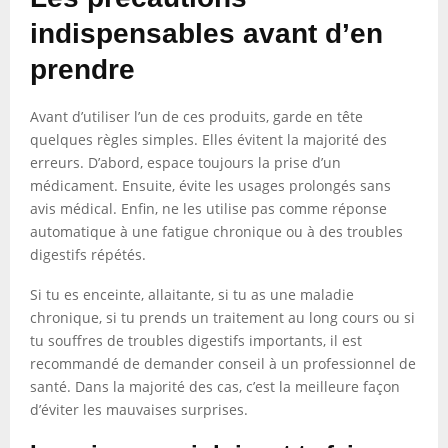
indispensables avant d’en
prendre
Avant d’utiliser l’un de ces produits, garde en tête
quelques règles simples. Elles évitent la majorité des
erreurs. D’abord, espace toujours la prise d’un
médicament. Ensuite, évite les usages prolongés sans
avis médical. Enfin, ne les utilise pas comme réponse
automatique à une fatigue chronique ou à des troubles
digestifs répétés.
Si tu es enceinte, allaitante, si tu as une maladie
chronique, si tu prends un traitement au long cours ou si
tu souffres de troubles digestifs importants, il est
recommandé de demander conseil à un professionnel de
santé. Dans la majorité des cas, c’est la meilleure façon
d’éviter les mauvaises surprises.