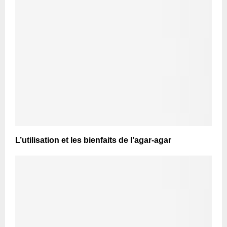
L’utilisation et les bienfaits de l’agar-agar