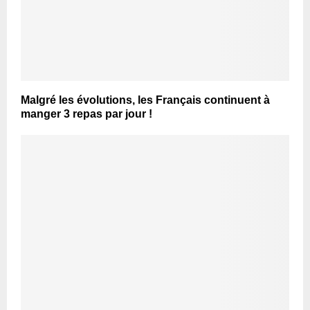
Malgré les évolutions, les Français continuent à
manger 3 repas par jour !