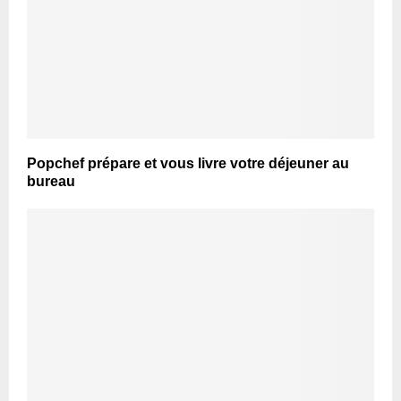
Popchef prépare et vous livre votre déjeuner au
bureau