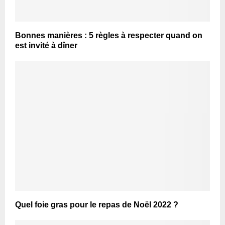
Bonnes manières : 5 règles à respecter quand on
est invité à dîner
Quel foie gras pour le repas de Noël 2022 ?