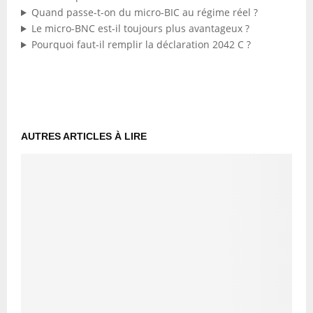
Quand passe-t-on du micro-BIC au régime réel ?
Le micro-BNC est-il toujours plus avantageux ?
Pourquoi faut-il remplir la déclaration 2042 C ?
AUTRES ARTICLES À LIRE