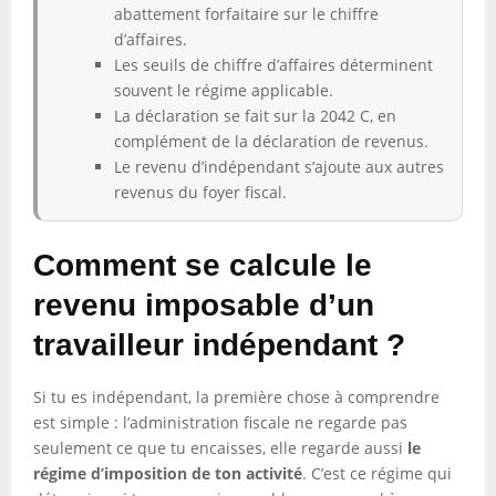
abattement forfaitaire sur le chiffre
d’affaires.
Les seuils de chiffre d’affaires déterminent
souvent le régime applicable.
La déclaration se fait sur la 2042 C, en
complément de la déclaration de revenus.
Le revenu d’indépendant s’ajoute aux autres
revenus du foyer fiscal.
Comment se calcule le
revenu imposable d’un
travailleur indépendant ?
Si tu es indépendant, la première chose à comprendre
est simple : l’administration fiscale ne regarde pas
seulement ce que tu encaisses, elle regarde aussi
le
régime d’imposition de ton activité
. C’est ce régime qui