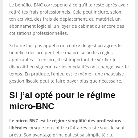
Le bénéfice BNC correspond à ce qu’il te reste après avoir
retiré tes frais professionnels. Cela peut inclure, selon
ton activité, des frais de déplacement, du matériel, un
abonnement logiciel, un loyer de cabinet ou encore des
cotisations professionnelles.
Si tu ne fais pas appel à un centre de gestion agréé, le
bénéfice déclaré peut être majoré selon les règles
applicables. Là encore, il est important de vérifier le
dispositif en vigueur, car les modalités ont changé avec le
temps. En pratique, l’enjeu est le même : une mauvaise
gestion fiscale peut te faire payer plus que nécessaire.
Si j’ai opté pour le régime
micro-BNC
Le micro-BNC est le régime simplifié des professions
libérales
lorsque ton chiffre d’affaires reste sous le seuil
prévu. Son avantage principal est sa simplicité : tu