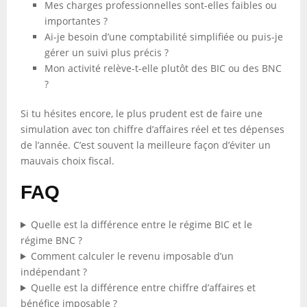
Mes charges professionnelles sont-elles faibles ou
importantes ?
Ai-je besoin d’une comptabilité simplifiée ou puis-je
gérer un suivi plus précis ?
Mon activité relève-t-elle plutôt des BIC ou des BNC
?
Si tu hésites encore, le plus prudent est de faire une
simulation avec ton chiffre d’affaires réel et tes dépenses
de l’année. C’est souvent la meilleure façon d’éviter un
mauvais choix fiscal.
FAQ
Quelle est la différence entre le régime BIC et le
régime BNC ?
Comment calculer le revenu imposable d’un
indépendant ?
Quelle est la différence entre chiffre d’affaires et
bénéfice imposable ?