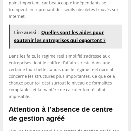
point important, car beaucoup d’indépendants se
trompent en reprenant des seuils obsolètes trouvés sur
Internet.
Lire aussi :
Quelles sont les aides pour
soutenir les entreprises qui exportent ?
Dans les faits, le régime réel simplifié s’adresse aux
entreprises dont le chiffre d’affaires reste dans une
certaine fourchette, tandis que le régime réel normal
concerne les structures plus importantes. Ce que cela
change pour toi, c’est surtout le niveau de formalités
comptables et la manière de calculer ton résultat
imposable.
Attention à l’absence de centre
de gestion agréé