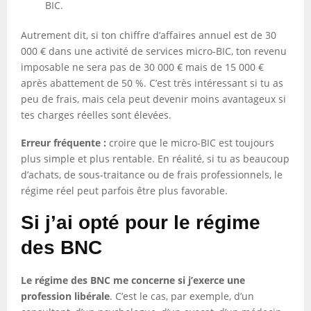
BIC.
Autrement dit, si ton chiffre d’affaires annuel est de 30
000 € dans une activité de services micro-BIC, ton revenu
imposable ne sera pas de 30 000 € mais de 15 000 €
après abattement de 50 %. C’est très intéressant si tu as
peu de frais, mais cela peut devenir moins avantageux si
tes charges réelles sont élevées.
Erreur fréquente :
croire que le micro-BIC est toujours
plus simple et plus rentable. En réalité, si tu as beaucoup
d’achats, de sous-traitance ou de frais professionnels, le
régime réel peut parfois être plus favorable.
Si j’ai opté pour le régime
des BNC
Le régime des BNC me concerne si j’exerce une
profession libérale
. C’est le cas, par exemple, d’un