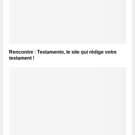
Rencontre : Testamento, le site qui rédige votre
testament !