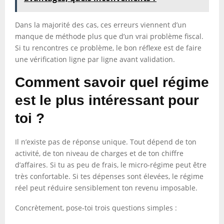
Dans la majorité des cas, ces erreurs viennent d’un
manque de méthode plus que d’un vrai problème fiscal.
Si tu rencontres ce problème, le bon réflexe est de faire
une vérification ligne par ligne avant validation.
Comment savoir quel régime
est le plus intéressant pour
toi ?
Il n’existe pas de réponse unique. Tout dépend de ton
activité, de ton niveau de charges et de ton chiffre
d’affaires. Si tu as peu de frais, le micro-régime peut être
très confortable. Si tes dépenses sont élevées, le régime
réel peut réduire sensiblement ton revenu imposable.
Concrètement, pose-toi trois questions simples :