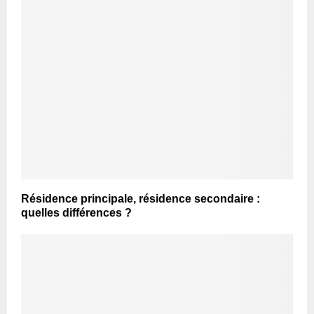
Résidence principale, résidence secondaire :
quelles différences ?