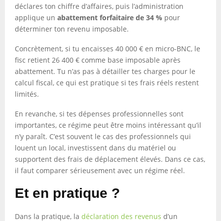
déclares ton chiffre d’affaires, puis l’administration
applique un
abattement forfaitaire de 34 %
pour
déterminer ton revenu imposable.
Concrètement, si tu encaisses 40 000 € en micro-BNC, le
fisc retient 26 400 € comme base imposable après
abattement. Tu n’as pas à détailler tes charges pour le
calcul fiscal, ce qui est pratique si tes frais réels restent
limités.
En revanche, si tes dépenses professionnelles sont
importantes, ce régime peut être moins intéressant qu’il
n’y paraît. C’est souvent le cas des professionnels qui
louent un local, investissent dans du matériel ou
supportent des frais de déplacement élevés. Dans ce cas,
il faut comparer sérieusement avec un régime réel.
Et en pratique ?
Dans la pratique, la
déclaration des revenus
d’un