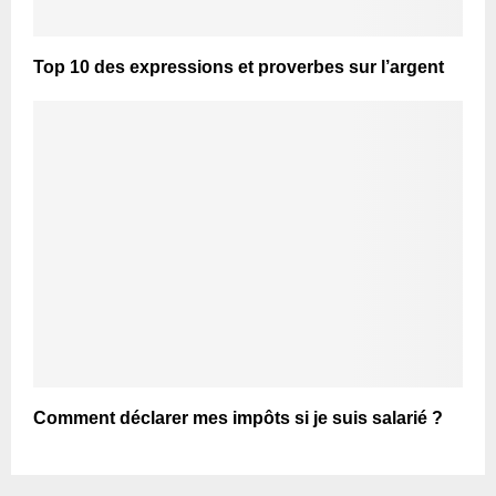
Top 10 des expressions et proverbes sur l’argent
Comment déclarer mes impôts si je suis salarié ?