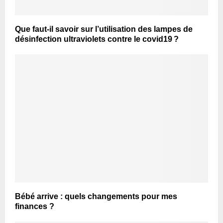
Que faut-il savoir sur l’utilisation des lampes de
désinfection ultraviolets contre le covid19 ?
Bébé arrive : quels changements pour mes
finances ?