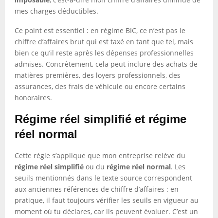
mes charges déductibles.
Ce point est essentiel : en régime BIC, ce n’est pas le
chiffre d’affaires brut qui est taxé en tant que tel, mais
bien ce qu’il reste après les dépenses professionnelles
admises. Concrètement, cela peut inclure des achats de
matières premières, des loyers professionnels, des
assurances, des frais de véhicule ou encore certains
honoraires.
Régime réel simplifié et régime
réel normal
Cette règle s’applique que mon entreprise relève du
régime réel simplifié
ou du
régime réel normal
. Les
seuils mentionnés dans le texte source correspondent
aux anciennes références de chiffre d’affaires : en
pratique, il faut toujours vérifier les seuils en vigueur au
moment où tu déclares, car ils peuvent évoluer. C’est un