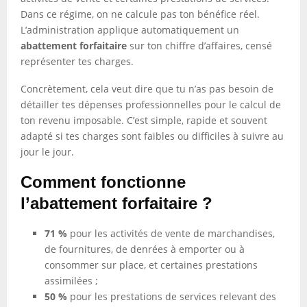
Dans ce régime, on ne calcule pas ton bénéfice réel.
L’administration applique automatiquement un
abattement forfaitaire
sur ton chiffre d’affaires, censé
représenter tes charges.
Concrètement, cela veut dire que tu n’as pas besoin de
détailler tes dépenses professionnelles pour le calcul de
ton revenu imposable. C’est simple, rapide et souvent
adapté si tes charges sont faibles ou difficiles à suivre au
jour le jour.
Comment fonctionne
l’abattement forfaitaire ?
71 %
pour les activités de vente de marchandises,
de fournitures, de denrées à emporter ou à
consommer sur place, et certaines prestations
assimilées ;
50 %
pour les prestations de services relevant des