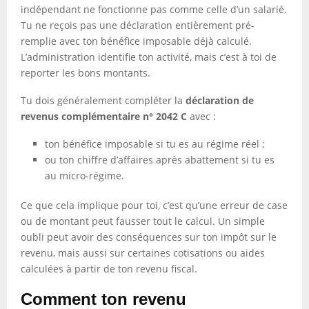
indépendant ne fonctionne pas comme celle d’un salarié.
Tu ne reçois pas une déclaration entièrement pré-
remplie avec ton bénéfice imposable déjà calculé.
L’administration identifie ton activité, mais c’est à toi de
reporter les bons montants.
Tu dois généralement compléter la
déclaration de
revenus complémentaire n° 2042 C
avec :
ton bénéfice imposable si tu es au régime réel ;
ou ton chiffre d’affaires après abattement si tu es
au micro-régime.
Ce que cela implique pour toi, c’est qu’une erreur de case
ou de montant peut fausser tout le calcul. Un simple
oubli peut avoir des conséquences sur ton impôt sur le
revenu, mais aussi sur certaines cotisations ou aides
calculées à partir de ton revenu fiscal.
Comment ton revenu