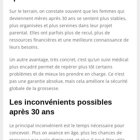
Sur le terrain, on constate souvent que les femmes qui
deviennent mères après 30 ans se sentent plus stables,
plus organisées et plus sereines dans leur projet
parental. Elles ont parfois plus de recul, plus de
ressources financières et une meilleure connaissance de
leurs besoins.
Un autre avantage, très concret, c’est qu’un suivi médical
plus encadré permet de repérer plus tôt certains
problèmes et de mieux les prendre en charge. Ce n’est
pas une garantie absolue, mais cela améliore la sécurité
globale de la grossesse.
Les inconvénients possibles
après 30 ans
Le principal inconvénient est le temps nécessaire pour
concevoir. Plus on avance en âge, plus les chances de
grossesse par cycle diminuent, et plus il peut être utile