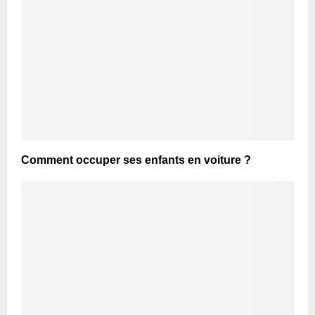
Comment occuper ses enfants en voiture ?