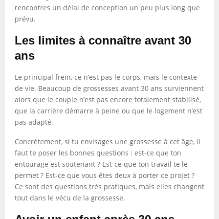
rencontres un délai de conception un peu plus long que
prévu.
Les limites à connaître avant 30
ans
Le principal frein, ce n’est pas le corps, mais le contexte
de vie. Beaucoup de grossesses avant 30 ans surviennent
alors que le couple n’est pas encore totalement stabilisé,
que la carrière démarre à peine ou que le logement n’est
pas adapté.
Concrètement, si tu envisages une grossesse à cet âge, il
faut te poser les bonnes questions : est-ce que ton
entourage est soutenant ? Est-ce que ton travail te le
permet ? Est-ce que vous êtes deux à porter ce projet ?
Ce sont des questions très pratiques, mais elles changent
tout dans le vécu de la grossesse.