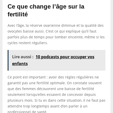
Ce que change l’âge sur la
fertilité
Avec l’âge, la réserve ovarienne diminue et la qualité des
ovocytes baisse aussi. C’est ce qui explique qu’il faut
parfois plus de temps pour tomber enceinte, même si les
cycles restent réguliers.
Lire aussi :
10 podcasts pour occuper vos
enfants
Ce point est important : avoir des règles régulières ne
garantit pas une fertilité optimale. On constate souvent
que des femmes découvrent une baisse de fertilité
seulement lorsqu’elles essaient de concevoir depuis
plusieurs mois. Si tu es dans cette situation, il ne faut pas
attendre trop longtemps avant d’en parler à un
professionnel de santé.