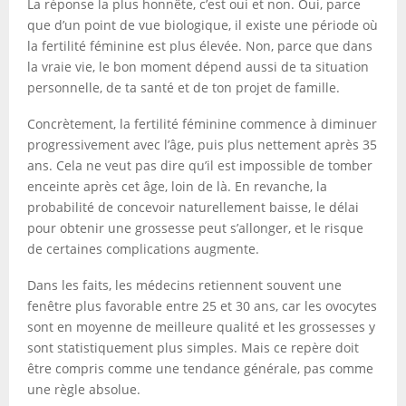
La réponse la plus honnête, c’est oui et non. Oui, parce
que d’un point de vue biologique, il existe une période où
la fertilité féminine est plus élevée. Non, parce que dans
la vraie vie, le bon moment dépend aussi de ta situation
personnelle, de ta santé et de ton projet de famille.
Concrètement, la fertilité féminine commence à diminuer
progressivement avec l’âge, puis plus nettement après 35
ans. Cela ne veut pas dire qu’il est impossible de tomber
enceinte après cet âge, loin de là. En revanche, la
probabilité de concevoir naturellement baisse, le délai
pour obtenir une grossesse peut s’allonger, et le risque
de certaines complications augmente.
Dans les faits, les médecins retiennent souvent une
fenêtre plus favorable entre 25 et 30 ans, car les ovocytes
sont en moyenne de meilleure qualité et les grossesses y
sont statistiquement plus simples. Mais ce repère doit
être compris comme une tendance générale, pas comme
une règle absolue.