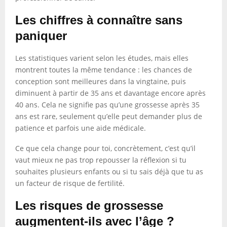
Les chiffres à connaître sans
paniquer
Les statistiques varient selon les études, mais elles
montrent toutes la même tendance : les chances de
conception sont meilleures dans la vingtaine, puis
diminuent à partir de 35 ans et davantage encore après
40 ans. Cela ne signifie pas qu’une grossesse après 35
ans est rare, seulement qu’elle peut demander plus de
patience et parfois une aide médicale.
Ce que cela change pour toi, concrètement, c’est qu’il
vaut mieux ne pas trop repousser la réflexion si tu
souhaites plusieurs enfants ou si tu sais déjà que tu as
un facteur de risque de fertilité.
Les risques de grossesse
augmentent-ils avec l’âge ?