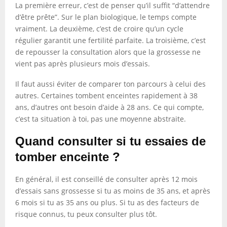
La première erreur, c’est de penser qu’il suffit “d’attendre
d’être prête”. Sur le plan biologique, le temps compte
vraiment. La deuxième, c’est de croire qu’un cycle
régulier garantit une fertilité parfaite. La troisième, c’est
de repousser la consultation alors que la grossesse ne
vient pas après plusieurs mois d’essais.
Il faut aussi éviter de comparer ton parcours à celui des
autres. Certaines tombent enceintes rapidement à 38
ans, d’autres ont besoin d’aide à 28 ans. Ce qui compte,
c’est ta situation à toi, pas une moyenne abstraite.
Quand consulter si tu essaies de
tomber enceinte ?
En général, il est conseillé de consulter après 12 mois
d’essais sans grossesse si tu as moins de 35 ans, et après
6 mois si tu as 35 ans ou plus. Si tu as des facteurs de
risque connus, tu peux consulter plus tôt.