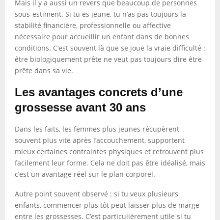
Mais il y a aussi un revers que beaucoup de personnes
sous-estiment. Si tu es jeune, tu n’as pas toujours la
stabilité financière, professionnelle ou affective
nécessaire pour accueillir un enfant dans de bonnes
conditions. C’est souvent là que se joue la vraie difficulté :
être biologiquement prête ne veut pas toujours dire être
prête dans sa vie.
Les avantages concrets d’une
grossesse avant 30 ans
Dans les faits, les femmes plus jeunes récupèrent
souvent plus vite après l’accouchement, supportent
mieux certaines contraintes physiques et retrouvent plus
facilement leur forme. Cela ne doit pas être idéalisé, mais
c’est un avantage réel sur le plan corporel.
Autre point souvent observé : si tu veux plusieurs
enfants, commencer plus tôt peut laisser plus de marge
entre les grossesses. C’est particulièrement utile si tu