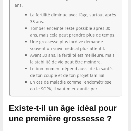
ans.
La fertilité diminue avec l’âge, surtout après
35 ans.
Tomber enceinte reste possible après 30
ans, mais cela peut prendre plus de temps.
Une grossesse plus tardive demande
souvent un suivi médical plus attentif.
Avant 30 ans, la fertilité est meilleure, mais
la stabilité de vie peut être moindre.
Le bon moment dépend aussi de ta santé,
de ton couple et de ton projet familial.
En cas de maladie comme l’endométriose
ou le SOPK, il vaut mieux anticiper.
Existe-t-il un âge idéal pour
une première grossesse ?