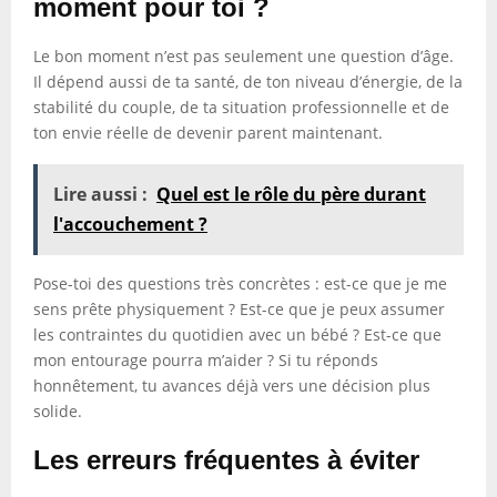
moment pour toi ?
Le bon moment n’est pas seulement une question d’âge.
Il dépend aussi de ta santé, de ton niveau d’énergie, de la
stabilité du couple, de ta situation professionnelle et de
ton envie réelle de devenir parent maintenant.
Lire aussi :
Quel est le rôle du père durant
l'accouchement ?
Pose-toi des questions très concrètes : est-ce que je me
sens prête physiquement ? Est-ce que je peux assumer
les contraintes du quotidien avec un bébé ? Est-ce que
mon entourage pourra m’aider ? Si tu réponds
honnêtement, tu avances déjà vers une décision plus
solide.
Les erreurs fréquentes à éviter