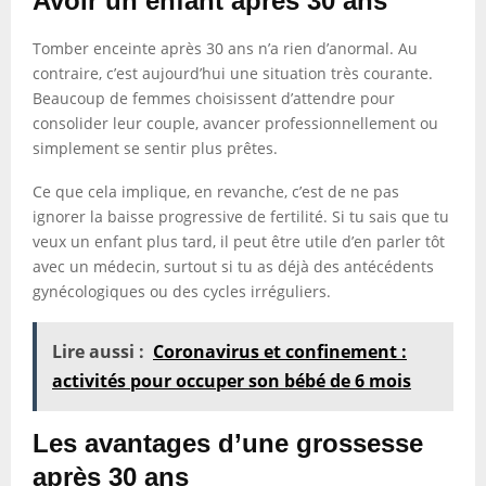
Avoir un enfant après 30 ans
Tomber enceinte après 30 ans n’a rien d’anormal. Au
contraire, c’est aujourd’hui une situation très courante.
Beaucoup de femmes choisissent d’attendre pour
consolider leur couple, avancer professionnellement ou
simplement se sentir plus prêtes.
Ce que cela implique, en revanche, c’est de ne pas
ignorer la baisse progressive de fertilité. Si tu sais que tu
veux un enfant plus tard, il peut être utile d’en parler tôt
avec un médecin, surtout si tu as déjà des antécédents
gynécologiques ou des cycles irréguliers.
Lire aussi :
Coronavirus et confinement :
activités pour occuper son bébé de 6 mois
Les avantages d’une grossesse
après 30 ans