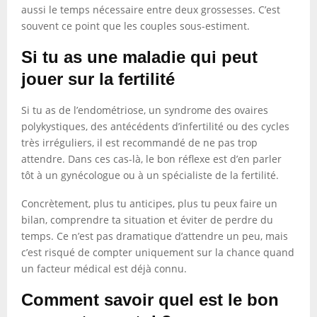
aussi le temps nécessaire entre deux grossesses. C’est
souvent ce point que les couples sous-estiment.
Si tu as une maladie qui peut
jouer sur la fertilité
Si tu as de l’endométriose, un syndrome des ovaires
polykystiques, des antécédents d’infertilité ou des cycles
très irréguliers, il est recommandé de ne pas trop
attendre. Dans ces cas-là, le bon réflexe est d’en parler
tôt à un gynécologue ou à un spécialiste de la fertilité.
Concrètement, plus tu anticipes, plus tu peux faire un
bilan, comprendre ta situation et éviter de perdre du
temps. Ce n’est pas dramatique d’attendre un peu, mais
c’est risqué de compter uniquement sur la chance quand
un facteur médical est déjà connu.
Comment savoir quel est le bon