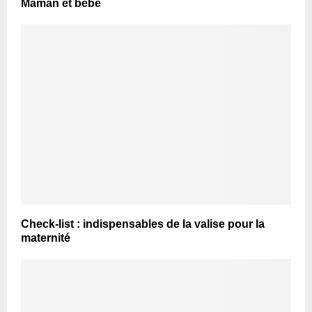
Maman et bébé
Check-list : indispensables de la valise pour la
maternité