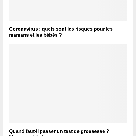
Coronavirus : quels sont les risques pour les
mamans et les bébés ?
Quand faut-il passer un test de grossesse ?