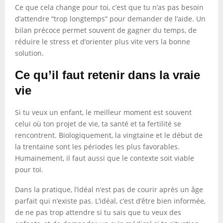
Ce que cela change pour toi, c’est que tu n’as pas besoin
d’attendre “trop longtemps” pour demander de l’aide. Un
bilan précoce permet souvent de gagner du temps, de
réduire le stress et d’orienter plus vite vers la bonne
solution.
Ce qu’il faut retenir dans la vraie
vie
Si tu veux un enfant, le meilleur moment est souvent
celui où ton projet de vie, ta santé et ta fertilité se
rencontrent. Biologiquement, la vingtaine et le début de
la trentaine sont les périodes les plus favorables.
Humainement, il faut aussi que le contexte soit viable
pour toi.
Dans la pratique, l’idéal n’est pas de courir après un âge
parfait qui n’existe pas. L’idéal, c’est d’être bien informée,
de ne pas trop attendre si tu sais que tu veux des