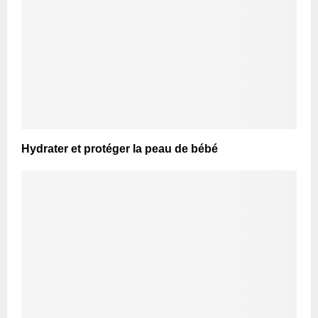
Hydrater et protéger la peau de bébé