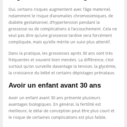
Oui, certains risques augmentent avec l’âge maternel,
notamment le risque d’anomalies chromosomiques, de
diabète gestationnel, d’hypertension pendant la
grossesse ou de complications à l’accouchement. Cela ne
veut pas dire qu’une grossesse tardive sera forcément
compliquée, mais qu’elle mérite un suivi plus attentif.
Dans la pratique, les grossesses après 30 ans sont très
fréquentes et souvent bien menées. La différence, c’est
surtout qu’on surveille davantage la tension, la glycémie,
la croissance du bébé et certains dépistages prénataux.
Avoir un enfant avant 30 ans
Avoir un enfant avant 30 ans présente plusieurs
avantages biologiques. En général, la fertilité est
meilleure, le délai de conception peut être plus court et
le risque de certaines complications est plus faible.