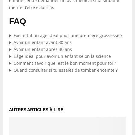
enfants, et de demander un avis médical si ta situation
mérite d’être éclaircie.
FAQ
Existe-t-il un âge idéal pour une première grossesse ?
Avoir un enfant avant 30 ans
Avoir un enfant après 30 ans
L’âge idéal pour avoir un enfant selon la science
Comment savoir quel est le bon moment pour toi ?
Quand consulter si tu essaies de tomber enceinte ?
AUTRES ARTICLES À LIRE