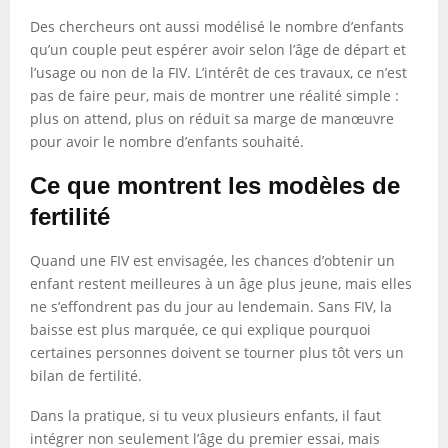
Des chercheurs ont aussi modélisé le nombre d’enfants
qu’un couple peut espérer avoir selon l’âge de départ et
l’usage ou non de la FIV. L’intérêt de ces travaux, ce n’est
pas de faire peur, mais de montrer une réalité simple :
plus on attend, plus on réduit sa marge de manœuvre
pour avoir le nombre d’enfants souhaité.
Ce que montrent les modèles de
fertilité
Quand une FIV est envisagée, les chances d’obtenir un
enfant restent meilleures à un âge plus jeune, mais elles
ne s’effondrent pas du jour au lendemain. Sans FIV, la
baisse est plus marquée, ce qui explique pourquoi
certaines personnes doivent se tourner plus tôt vers un
bilan de fertilité.
Dans la pratique, si tu veux plusieurs enfants, il faut
intégrer non seulement l’âge du premier essai, mais