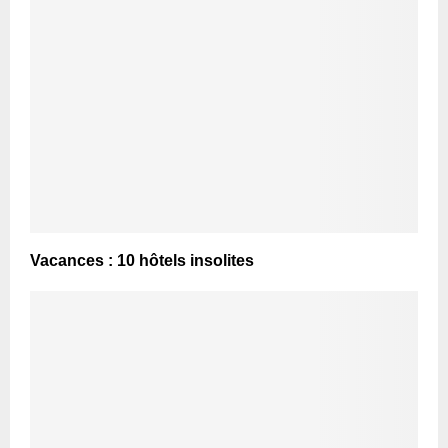
Vacances : 10 hôtels insolites