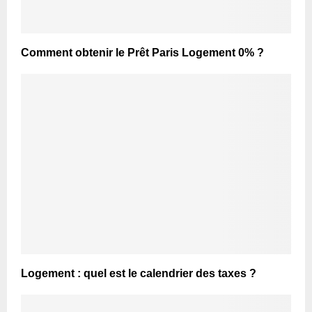
Comment obtenir le Prêt Paris Logement 0% ?
Logement : quel est le calendrier des taxes ?