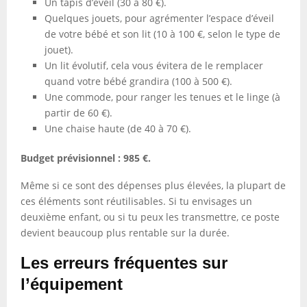
Un tapis d’éveil (30 à 80 €).
Quelques jouets, pour agrémenter l’espace d’éveil
de votre bébé et son lit (10 à 100 €, selon le type de
jouet).
Un lit évolutif, cela vous évitera de le remplacer
quand votre bébé grandira (100 à 500 €).
Une commode, pour ranger les tenues et le linge (à
partir de 60 €).
Une chaise haute (de 40 à 70 €).
Budget prévisionnel : 985 €.
Même si ce sont des dépenses plus élevées, la plupart de
ces éléments sont réutilisables. Si tu envisages un
deuxième enfant, ou si tu peux les transmettre, ce poste
devient beaucoup plus rentable sur la durée.
Les erreurs fréquentes sur
l’équipement