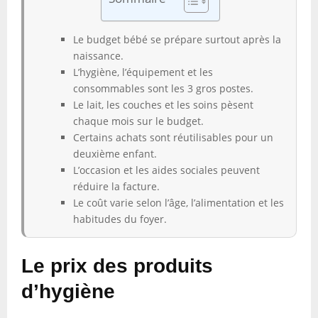
Le budget bébé se prépare surtout après la
naissance.
L’hygiène, l’équipement et les
consommables sont les 3 gros postes.
Le lait, les couches et les soins pèsent
chaque mois sur le budget.
Certains achats sont réutilisables pour un
deuxième enfant.
L’occasion et les aides sociales peuvent
réduire la facture.
Le coût varie selon l’âge, l’alimentation et les
habitudes du foyer.
Le prix des produits
d’hygiène