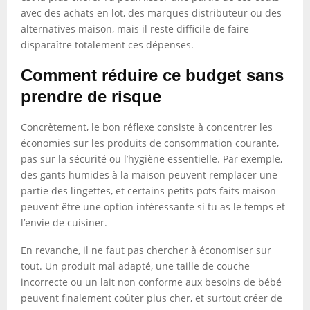
avec des achats en lot, des marques distributeur ou des
alternatives maison, mais il reste difficile de faire
disparaître totalement ces dépenses.
Comment réduire ce budget sans
prendre de risque
Concrètement, le bon réflexe consiste à concentrer les
économies sur les produits de consommation courante,
pas sur la sécurité ou l’hygiène essentielle. Par exemple,
des gants humides à la maison peuvent remplacer une
partie des lingettes, et certains petits pots faits maison
peuvent être une option intéressante si tu as le temps et
l’envie de cuisiner.
En revanche, il ne faut pas chercher à économiser sur
tout. Un produit mal adapté, une taille de couche
incorrecte ou un lait non conforme aux besoins de bébé
peuvent finalement coûter plus cher, et surtout créer de