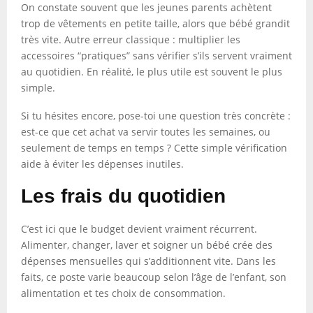
On constate souvent que les jeunes parents achètent
trop de vêtements en petite taille, alors que bébé grandit
très vite. Autre erreur classique : multiplier les
accessoires “pratiques” sans vérifier s’ils servent vraiment
au quotidien. En réalité, le plus utile est souvent le plus
simple.
Si tu hésites encore, pose-toi une question très concrète :
est-ce que cet achat va servir toutes les semaines, ou
seulement de temps en temps ? Cette simple vérification
aide à éviter les dépenses inutiles.
Les frais du quotidien
C’est ici que le budget devient vraiment récurrent.
Alimenter, changer, laver et soigner un bébé crée des
dépenses mensuelles qui s’additionnent vite. Dans les
faits, ce poste varie beaucoup selon l’âge de l’enfant, son
alimentation et tes choix de consommation.