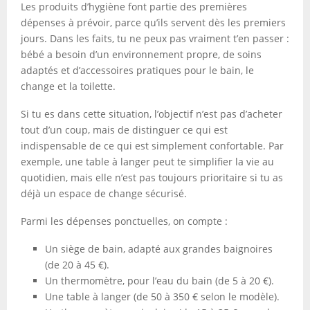
Les produits d’hygiène font partie des premières
dépenses à prévoir, parce qu’ils servent dès les premiers
jours. Dans les faits, tu ne peux pas vraiment t’en passer :
bébé a besoin d’un environnement propre, de soins
adaptés et d’accessoires pratiques pour le bain, le
change et la toilette.
Si tu es dans cette situation, l’objectif n’est pas d’acheter
tout d’un coup, mais de distinguer ce qui est
indispensable de ce qui est simplement confortable. Par
exemple, une table à langer peut te simplifier la vie au
quotidien, mais elle n’est pas toujours prioritaire si tu as
déjà un espace de change sécurisé.
Parmi les dépenses ponctuelles, on compte :
Un siège de bain, adapté aux grandes baignoires
(de 20 à 45 €).
Un thermomètre, pour l’eau du bain (de 5 à 20 €).
Une table à langer (de 50 à 350 € selon le modèle).