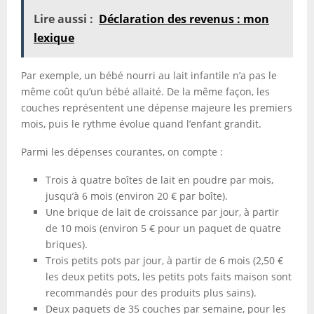
Lire aussi :
Déclaration des revenus : mon
lexique
Par exemple, un bébé nourri au lait infantile n’a pas le
même coût qu’un bébé allaité. De la même façon, les
couches représentent une dépense majeure les premiers
mois, puis le rythme évolue quand l’enfant grandit.
Parmi les dépenses courantes, on compte :
Trois à quatre boîtes de lait en poudre par mois,
jusqu’à 6 mois (environ 20 € par boîte).
Une brique de lait de croissance par jour, à partir
de 10 mois (environ 5 € pour un paquet de quatre
briques).
Trois petits pots par jour, à partir de 6 mois (2,50 €
les deux petits pots, les petits pots faits maison sont
recommandés pour des produits plus sains).
Deux paquets de 35 couches par semaine, pour les