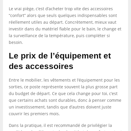
Le vrai piège, c’est d’acheter trop vite des accessoires
“confort” alors que seuls quelques indispensables sont
réellement utiles au départ. Concrètement, mieux vaut
investir dans du matériel fiable pour le bain, le change et
la surveillance de la température, puis compléter si
besoin.
Le prix de l’équipement et
des accessoires
Entre le mobilier, les vêtements et l’équipement pour les
sorties, ce poste représente souvent la plus grosse part
du budget de départ. Ce que cela change pour toi, c’est
que certains achats sont durables, donc à penser comme
un investissement, tandis que d’autres doivent juste
couvrir les premiers mois.
Dans la pratique, il est recommandé de privilégier la