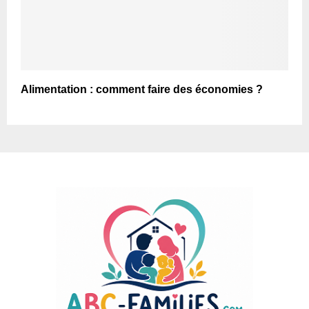
Alimentation : comment faire des économies ?