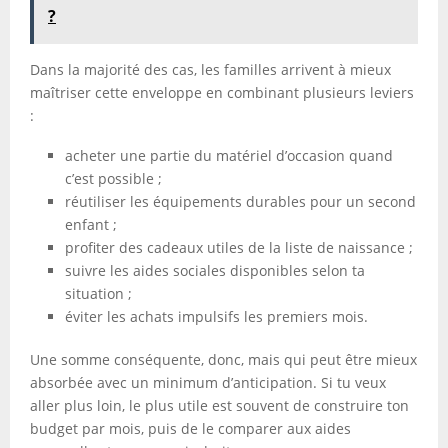
?
Dans la majorité des cas, les familles arrivent à mieux
maîtriser cette enveloppe en combinant plusieurs leviers
:
acheter une partie du matériel d’occasion quand
c’est possible ;
réutiliser les équipements durables pour un second
enfant ;
profiter des cadeaux utiles de la liste de naissance ;
suivre les aides sociales disponibles selon ta
situation ;
éviter les achats impulsifs les premiers mois.
Une somme conséquente, donc, mais qui peut être mieux
absorbée avec un minimum d’anticipation. Si tu veux
aller plus loin, le plus utile est souvent de construire ton
budget par mois, puis de le comparer aux aides