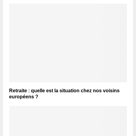
Retraite : quelle est la situation chez nos voisins
européens ?