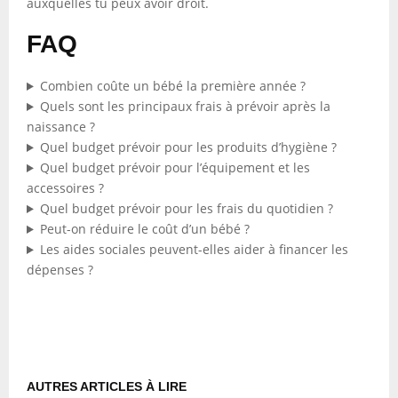
auxquelles tu peux avoir droit.
FAQ
Combien coûte un bébé la première année ?
Quels sont les principaux frais à prévoir après la
naissance ?
Quel budget prévoir pour les produits d’hygiène ?
Quel budget prévoir pour l’équipement et les
accessoires ?
Quel budget prévoir pour les frais du quotidien ?
Peut-on réduire le coût d’un bébé ?
Les aides sociales peuvent-elles aider à financer les
dépenses ?
AUTRES ARTICLES À LIRE