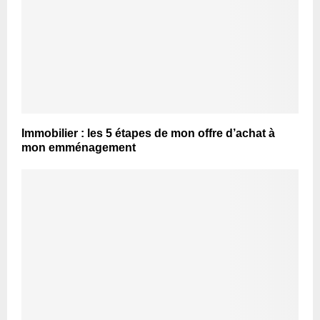
Immobilier : les 5 étapes de mon offre d’achat à
mon emménagement