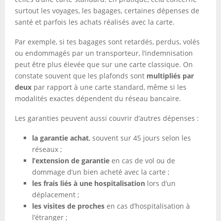
surtout les voyages, les bagages, certaines dépenses de
santé et parfois les achats réalisés avec la carte.
Par exemple, si tes bagages sont retardés, perdus, volés
ou endommagés par un transporteur, l’indemnisation
peut être plus élevée que sur une carte classique. On
constate souvent que les plafonds sont
multipliés par
deux
par rapport à une carte standard, même si les
modalités exactes dépendent du réseau bancaire.
Les garanties peuvent aussi couvrir d’autres dépenses :
la garantie achat
, souvent sur 45 jours selon les
réseaux ;
l’extension de garantie
en cas de vol ou de
dommage d’un bien acheté avec la carte ;
les frais liés à une hospitalisation
lors d’un
déplacement ;
les visites de proches
en cas d’hospitalisation à
l’étranger ;