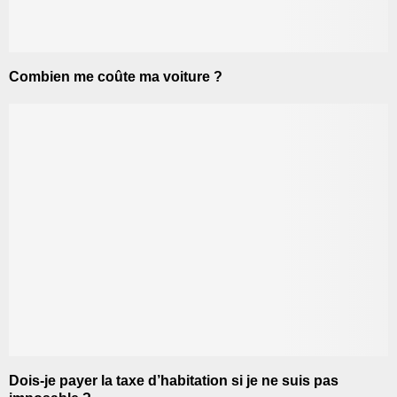
Combien me coûte ma voiture ?
Dois-je payer la taxe d’habitation si je ne suis pas