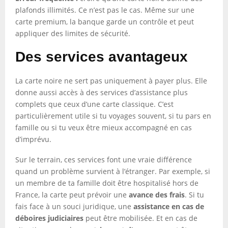
plafonds illimités. Ce n’est pas le cas. Même sur une
carte premium, la banque garde un contrôle et peut
appliquer des limites de sécurité.
Des services avantageux
La carte noire ne sert pas uniquement à payer plus. Elle
donne aussi accès à des services d’assistance plus
complets que ceux d’une carte classique. C’est
particulièrement utile si tu voyages souvent, si tu pars en
famille ou si tu veux être mieux accompagné en cas
d’imprévu.
Sur le terrain, ces services font une vraie différence
quand un problème survient à l’étranger. Par exemple, si
un membre de ta famille doit être hospitalisé hors de
France, la carte peut prévoir une
avance des frais
. Si tu
fais face à un souci juridique, une
assistance en cas de
déboires judiciaires
peut être mobilisée. Et en cas de