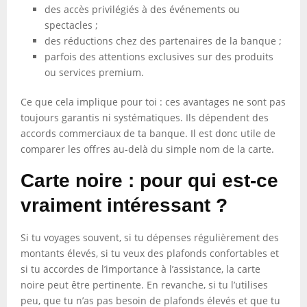
des accès privilégiés à des événements ou
spectacles ;
des réductions chez des partenaires de la banque ;
parfois des attentions exclusives sur des produits
ou services premium.
Ce que cela implique pour toi : ces avantages ne sont pas
toujours garantis ni systématiques. Ils dépendent des
accords commerciaux de ta banque. Il est donc utile de
comparer les offres au-delà du simple nom de la carte.
Carte noire : pour qui est-ce
vraiment intéressant ?
Si tu voyages souvent, si tu dépenses régulièrement des
montants élevés, si tu veux des plafonds confortables et
si tu accordes de l’importance à l’assistance, la carte
noire peut être pertinente. En revanche, si tu l’utilises
peu, que tu n’as pas besoin de plafonds élevés et que tu