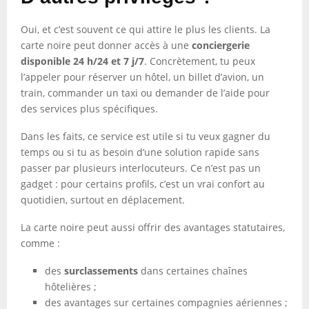
Oui, et c’est souvent ce qui attire le plus les clients. La
carte noire peut donner accès à une
conciergerie
disponible 24 h/24 et 7 j/7
. Concrètement, tu peux
l’appeler pour réserver un hôtel, un billet d’avion, un
train, commander un taxi ou demander de l’aide pour
des services plus spécifiques.
Dans les faits, ce service est utile si tu veux gagner du
temps ou si tu as besoin d’une solution rapide sans
passer par plusieurs interlocuteurs. Ce n’est pas un
gadget : pour certains profils, c’est un vrai confort au
quotidien, surtout en déplacement.
La carte noire peut aussi offrir des avantages statutaires,
comme :
des
surclassements
dans certaines chaînes
hôtelières ;
des avantages sur certaines compagnies aériennes ;