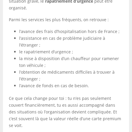
situation grave, le
rapatriement d’urgence
peut être
organisé.
Parmi les services les plus fréquents, on retrouve :
l’avance des frais d’hospitalisation hors de France ;
l’assistance en cas de problème judiciaire à
l’étranger ;
le rapatriement d’urgence ;
la mise à disposition d’un chauffeur pour ramener
ton véhicule ;
l’obtention de médicaments difficiles à trouver à
l’étranger ;
l’avance de fonds en cas de besoin.
Ce que cela change pour toi : tu n’es pas seulement
couvert financièrement, tu es aussi accompagné dans
des situations où l’organisation devient compliquée. Et
c’est souvent là que la valeur réelle d’une carte premium
se voit.