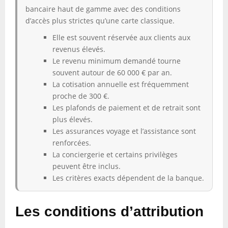
bancaire haut de gamme avec des conditions
d’accès plus strictes qu’une carte classique.
Elle est souvent réservée aux clients aux
revenus élevés.
Le revenu minimum demandé tourne
souvent autour de 60 000 € par an.
La cotisation annuelle est fréquemment
proche de 300 €.
Les plafonds de paiement et de retrait sont
plus élevés.
Les assurances voyage et l’assistance sont
renforcées.
La conciergerie et certains privilèges
peuvent être inclus.
Les critères exacts dépendent de la banque.
Les conditions d’attribution