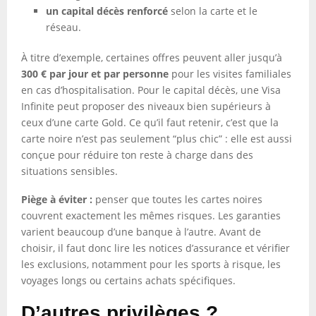
un capital décès renforcé
selon la carte et le
réseau.
À titre d’exemple, certaines offres peuvent aller jusqu’à
300 € par jour et par personne
pour les visites familiales
en cas d’hospitalisation. Pour le capital décès, une Visa
Infinite peut proposer des niveaux bien supérieurs à
ceux d’une carte Gold. Ce qu’il faut retenir, c’est que la
carte noire n’est pas seulement “plus chic” : elle est aussi
conçue pour réduire ton reste à charge dans des
situations sensibles.
Piège à éviter :
penser que toutes les cartes noires
couvrent exactement les mêmes risques. Les garanties
varient beaucoup d’une banque à l’autre. Avant de
choisir, il faut donc lire les notices d’assurance et vérifier
les exclusions, notamment pour les sports à risque, les
voyages longs ou certains achats spécifiques.
D’autres privilèges ?