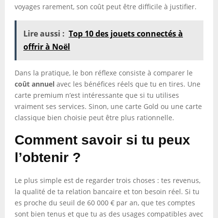
voyages rarement, son coût peut être difficile à justifier.
Lire aussi :
Top 10 des jouets connectés à
offrir à Noël
Dans la pratique, le bon réflexe consiste à comparer le
coût annuel
avec les bénéfices réels que tu en tires. Une
carte premium n’est intéressante que si tu utilises
vraiment ses services. Sinon, une carte Gold ou une carte
classique bien choisie peut être plus rationnelle.
Comment savoir si tu peux
l’obtenir ?
Le plus simple est de regarder trois choses : tes revenus,
la qualité de ta relation bancaire et ton besoin réel. Si tu
es proche du seuil de 60 000 € par an, que tes comptes
sont bien tenus et que tu as des usages compatibles avec