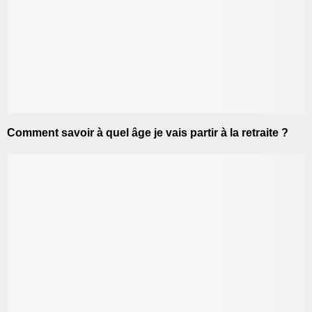
Comment savoir à quel âge je vais partir à la retraite ?