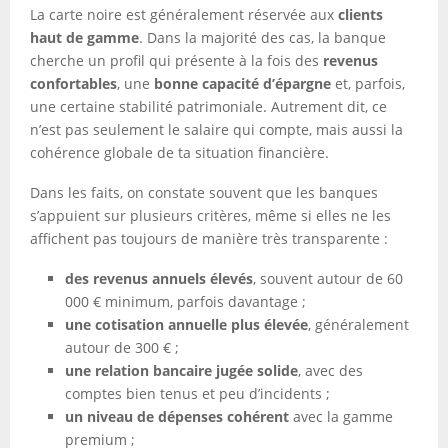
La carte noire est généralement réservée aux
clients
haut de gamme
. Dans la majorité des cas, la banque
cherche un profil qui présente à la fois des
revenus
confortables
, une
bonne capacité d’épargne
et, parfois,
une certaine stabilité patrimoniale. Autrement dit, ce
n’est pas seulement le salaire qui compte, mais aussi la
cohérence globale de ta situation financière.
Dans les faits, on constate souvent que les banques
s’appuient sur plusieurs critères, même si elles ne les
affichent pas toujours de manière très transparente :
des revenus annuels élevés
, souvent autour de 60
000 € minimum, parfois davantage ;
une cotisation annuelle plus élevée
, généralement
autour de 300 € ;
une relation bancaire jugée solide
, avec des
comptes bien tenus et peu d’incidents ;
un niveau de dépenses cohérent
avec la gamme
premium ;