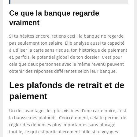
Ce que la banque regarde
vraiment
Si tu hésites encore, retiens ceci : la banque ne regarde
pas seulement ton salaire. Elle analyse aussi ta capacité
à utiliser la carte sans risque, ton historique de paiement
et, parfois, le potentiel global de ton dossier. C’est pour
cela que deux personnes avec le même revenu peuvent
obtenir des réponses différentes selon leur banque.
Les plafonds de retrait et de
paiement
Un des avantages les plus visibles d’une carte noire, c’est
la hausse des plafonds. Concrètement, cela te permet de
régler des dépenses plus importantes sans blocage
inutile, ce qui est particulièrement utile si tu voyages