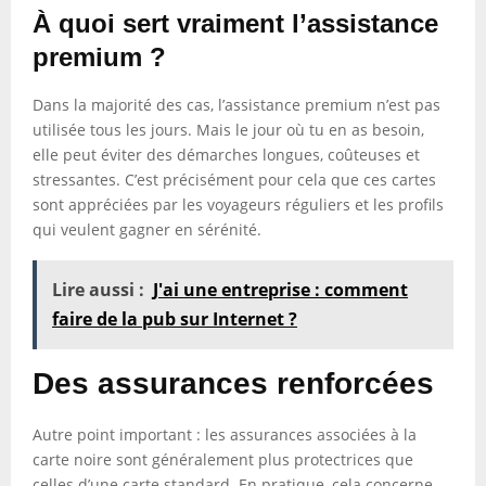
À quoi sert vraiment l’assistance
premium ?
Dans la majorité des cas, l’assistance premium n’est pas
utilisée tous les jours. Mais le jour où tu en as besoin,
elle peut éviter des démarches longues, coûteuses et
stressantes. C’est précisément pour cela que ces cartes
sont appréciées par les voyageurs réguliers et les profils
qui veulent gagner en sérénité.
Lire aussi :
J'ai une entreprise : comment
faire de la pub sur Internet ?
Des assurances renforcées
Autre point important : les assurances associées à la
carte noire sont généralement plus protectrices que
celles d’une carte standard. En pratique, cela concerne