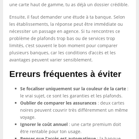
une carte haut de gamme, tu as déjà un dossier crédible.
Ensuite, il faut demander une étude à ta banque. Selon
les établissements, la réponse peut être immédiate ou
nécessiter un passage en agence. Si tu rencontres ce
problème de plafonds trop bas ou de services trop
limités, c’est souvent le bon moment pour comparer
plusieurs banques, car les conditions d’accès et les
avantages peuvent varier sensiblement.
Erreurs fréquentes à éviter
Se focaliser uniquement sur la couleur de la carte
:
le vrai sujet, ce sont les garanties et les plafonds.
Oublier de comparer les assurances
: deux cartes
noires peuvent couvrir très différemment un même
voyage.
Ignorer le coût annuel
: une carte premium doit
être rentable pour ton usage.
Penser que l’accès est automatique
: la banque