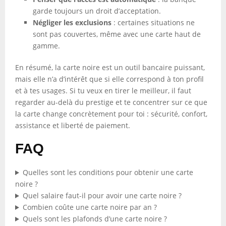
garde toujours un droit d’acceptation.
Négliger les exclusions
: certaines situations ne
sont pas couvertes, même avec une carte haut de
gamme.
En résumé, la carte noire est un outil bancaire puissant,
mais elle n’a d’intérêt que si elle correspond à ton profil
et à tes usages. Si tu veux en tirer le meilleur, il faut
regarder au-delà du prestige et te concentrer sur ce que
la carte change concrètement pour toi : sécurité, confort,
assistance et liberté de paiement.
FAQ
Quelles sont les conditions pour obtenir une carte
noire ?
Quel salaire faut-il pour avoir une carte noire ?
Combien coûte une carte noire par an ?
Quels sont les plafonds d’une carte noire ?