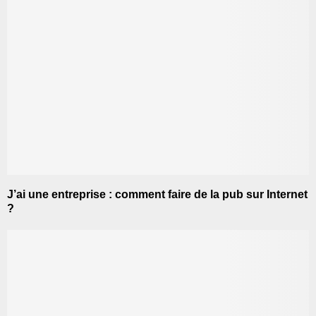
J’ai une entreprise : comment faire de la pub sur Internet
?