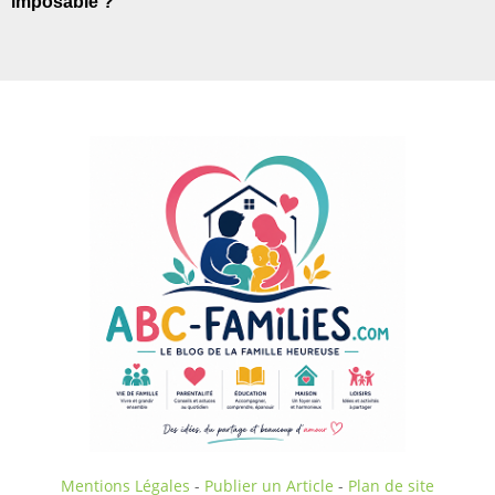
imposable ?
Mentions Légales
-
Publier un Article
-
Plan de site