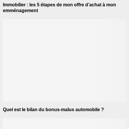
Immobilier : les 5 étapes de mon offre d’achat à mon
emménagement
Quel est le bilan du bonus-malus automobile ?