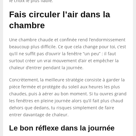
le choix le plus fiable.
Fais circuler l’air dans la
chambre
Une chambre chaude et confinée rend l’endormissement
beaucoup plus difficile. Ce que cela change pour toi, c’est
qu’il ne suffit pas d’ouvrir la fenêtre “un peu” : il faut
surtout créer un vrai mouvement d’air et empêcher la
chaleur d’entrer pendant la journée.
Concrètement, la meilleure stratégie consiste à garder la
pièce fermée et protégée du soleil aux heures les plus
chaudes, puis à aérer au bon moment. Si tu ouvres grand
les fenêtres en pleine journée alors qu’il fait plus chaud
dehors que dedans, tu risques simplement de faire
entrer davantage de chaleur.
Le bon réflexe dans la journée