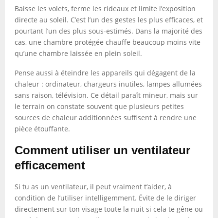
Baisse les volets, ferme les rideaux et limite l’exposition
directe au soleil. C’est l’un des gestes les plus efficaces, et
pourtant l’un des plus sous-estimés. Dans la majorité des
cas, une chambre protégée chauffe beaucoup moins vite
qu’une chambre laissée en plein soleil.
Pense aussi à éteindre les appareils qui dégagent de la
chaleur : ordinateur, chargeurs inutiles, lampes allumées
sans raison, télévision. Ce détail paraît mineur, mais sur
le terrain on constate souvent que plusieurs petites
sources de chaleur additionnées suffisent à rendre une
pièce étouffante.
Comment utiliser un ventilateur
efficacement
Si tu as un ventilateur, il peut vraiment t’aider, à
condition de l’utiliser intelligemment. Évite de le diriger
directement sur ton visage toute la nuit si cela te gêne ou