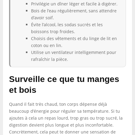
Privilégie un dîner léger et facile à digérer.
Bois de l’eau régulièrement, sans attendre
d’avoir soif.
Évite l’alcool, les sodas sucrés et les
boissons trop froides.
Choisis des vêtements et du linge de lit en
coton ou en lin.
Utilise un ventilateur intelligemment pour
rafraîchir la pièce.
Surveille ce que tu manges
et bois
Quand il fait très chaud, ton corps dépense déjà
beaucoup d’énergie pour réguler sa température. Si tu
ajoutes à cela un repas lourd, trop gras ou trop sucré, la
digestion devient plus longue et plus inconfortable.
Concrètement, cela peut te donner une sensation de