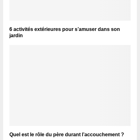
6 activités extérieures pour s’amuser dans son
jardin
Quel est le rôle du père durant l’accouchement ?