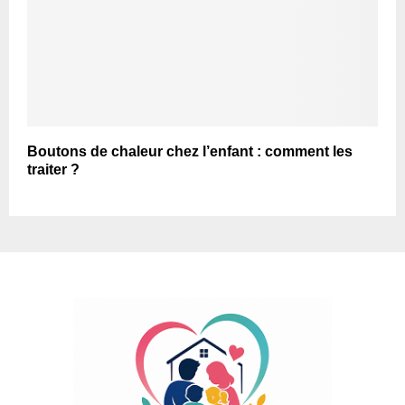
Boutons de chaleur chez l’enfant : comment les
traiter ?