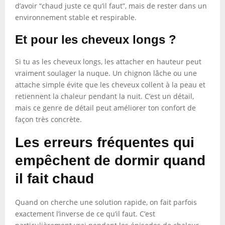
d’avoir “chaud juste ce qu’il faut”, mais de rester dans un
environnement stable et respirable.
Et pour les cheveux longs ?
Si tu as les cheveux longs, les attacher en hauteur peut
vraiment soulager la nuque. Un chignon lâche ou une
attache simple évite que les cheveux collent à la peau et
retiennent la chaleur pendant la nuit. C’est un détail,
mais ce genre de détail peut améliorer ton confort de
façon très concrète.
Les erreurs fréquentes qui
empêchent de dormir quand
il fait chaud
Quand on cherche une solution rapide, on fait parfois
exactement l’inverse de ce qu’il faut. C’est