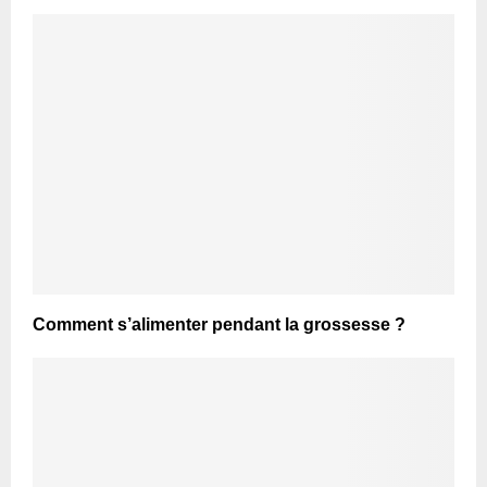
Comment s’alimenter pendant la grossesse ?