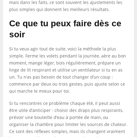
mais dans les faits, ce sont souvent les ajustements les
plus simples qui donnent les meilleurs résultats.
Ce que tu peux faire dès ce
soir
Si tu veux agir tout de suite, voici la méthode la plus
simple. Ferme les volets pendant la journée, aère au bon
moment, mange léger, bois régulièrement, prépare un
linge de lit respirant et utilise un ventilateur si tu en as
un. Tu n’as pas besoin de tout changer d’un coup :
commence par deux ou trois gestes, puis ajuste selon ce
qui marche le mieux pour toi.
Si tu rencontres ce problème chaque été, il peut aussi
être utile d’anticiper : choisir des draps plus respirants,
prévoir une bouteille d’eau à portée de main, ou
organiser la chambre pour limiter les sources de chaleur.
Ce sont des réflexes simples, mais ils changent vraiment