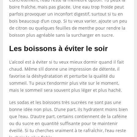
boire fraîche, mais pas glacée. Une eau trop froide peut
parfois provoquer un inconfort digestif, surtout si tu en
bois beaucoup d’un coup. Si tu veux varier, ajoute un peu
de citron ou quelques feuilles de menthe pour rendre la
boisson plus agréable sans la surcharger en sucre.
Les boissons à éviter le soir
L’alcool est à éviter si tu veux mieux dormir quand il fait
chaud. Même s’il donne une impression de détente, il
favorise la déshydratation et perturbe la qualité du
sommeil. Tu peux t’endormir plus vite sur le moment,
mais le sommeil sera souvent plus léger et plus haché.
Les sodas et les boissons très sucrées ne sont pas une
bonne idée non plus. D’une part, ils hydratent moins bien
que l’eau. D’autre part, certains contiennent de la caféine
ou du sucre en quantité suffisante pour te maintenir
éveillé. Si tu cherches vraiment à te rafraîchir, l’eau reste