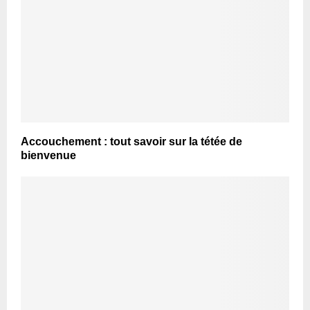
Accouchement : tout savoir sur la tétée de
bienvenue