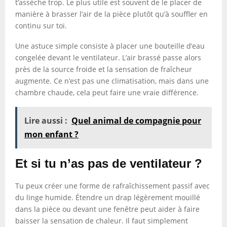
t’assèche trop. Le plus utile est souvent de le placer de
manière à brasser l’air de la pièce plutôt qu’à souffler en
continu sur toi.
Une astuce simple consiste à placer une bouteille d’eau
congelée devant le ventilateur. L’air brassé passe alors
près de la source froide et la sensation de fraîcheur
augmente. Ce n’est pas une climatisation, mais dans une
chambre chaude, cela peut faire une vraie différence.
Lire aussi :
Quel animal de compagnie pour
mon enfant ?
Et si tu n’as pas de ventilateur ?
Tu peux créer une forme de rafraîchissement passif avec
du linge humide. Étendre un drap légèrement mouillé
dans la pièce ou devant une fenêtre peut aider à faire
baisser la sensation de chaleur. Il faut simplement