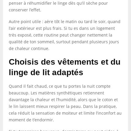
penser à réhumidifier le linge dès qu’il sèche pour
conserver l’effet.
Autre point utile : aère tôt le matin ou tard le soir, quand
l’air extérieur est plus frais. Si tu es dans un logement
très exposé, cette routine peut changer nettement la
qualité de ton sommeil, surtout pendant plusieurs jours
de chaleur continue.
Choisis des vêtements et du
linge de lit adaptés
Quand il fait chaud, ce que tu portes la nuit compte
beaucoup. Les matières synthétiques retiennent
davantage la chaleur et l’humidité, alors que le coton et
le lin laissent mieux respirer la peau. Dans la pratique,
cela réduit la sensation de moiteur et limite l’inconfort au
moment de t’endormir.