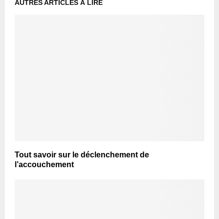
AUTRES ARTICLES À LIRE
Tout savoir sur le déclenchement de
l’accouchement