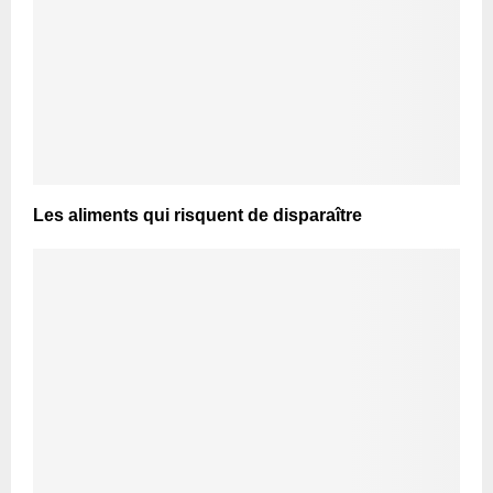
Les aliments qui risquent de disparaître