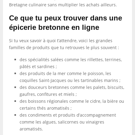
Bretagne culinaire sans multiplier les achats ailleurs.
Ce que tu peux trouver dans une
épicerie bretonne en ligne
Si tu veux savoir à quoi t’attendre, voici les grandes
familles de produits que tu retrouves le plus souvent :
des spécialités salées comme les rillettes, terrines,
pâtés et sardines ;
des produits de la mer comme le poisson, les
coquilles Saint-Jacques ou les tartinables marins ;
des douceurs bretonnes comme les palets, biscuits,
gaufres, confitures et miels ;
des boissons régionales comme le cidre, la bière ou
certains thés aromatisés ;
des condiments et produits d’accompagnement
comme les algues, salicornes ou vinaigres
aromatisés.