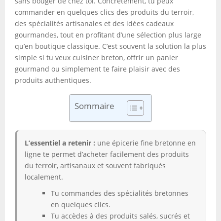
sans bouger de chez toi. Concrètement, tu peux
commander en quelques clics des produits du terroir,
des spécialités artisanales et des idées cadeaux
gourmandes, tout en profitant d’une sélection plus large
qu’en boutique classique. C’est souvent la solution la plus
simple si tu veux cuisiner breton, offrir un panier
gourmand ou simplement te faire plaisir avec des
produits authentiques.
Sommaire
L’essentiel a retenir :
une épicerie fine bretonne en
ligne te permet d’acheter facilement des produits
du terroir, artisanaux et souvent fabriqués
localement.
Tu commandes des spécialités bretonnes
en quelques clics.
Tu accèdes à des produits salés, sucrés et