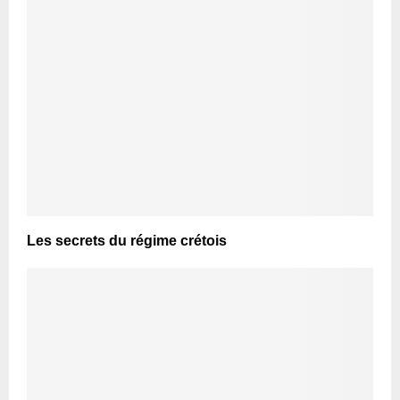
Les secrets du régime crétois