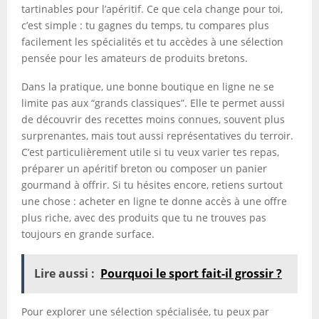
tartinables pour l’apéritif. Ce que cela change pour toi,
c’est simple : tu gagnes du temps, tu compares plus
facilement les spécialités et tu accèdes à une sélection
pensée pour les amateurs de produits bretons.
Dans la pratique, une bonne boutique en ligne ne se
limite pas aux “grands classiques”. Elle te permet aussi
de découvrir des recettes moins connues, souvent plus
surprenantes, mais tout aussi représentatives du terroir.
C’est particulièrement utile si tu veux varier tes repas,
préparer un apéritif breton ou composer un panier
gourmand à offrir. Si tu hésites encore, retiens surtout
une chose : acheter en ligne te donne accès à une offre
plus riche, avec des produits que tu ne trouves pas
toujours en grande surface.
Lire aussi :
Pourquoi le sport fait-il grossir ?
Pour explorer une sélection spécialisée, tu peux par