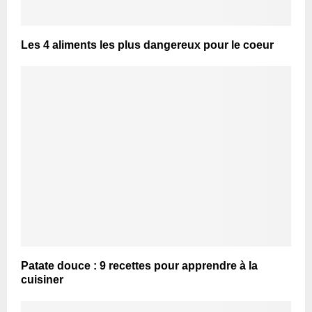
Les 4 aliments les plus dangereux pour le coeur
Patate douce : 9 recettes pour apprendre à la
cuisiner