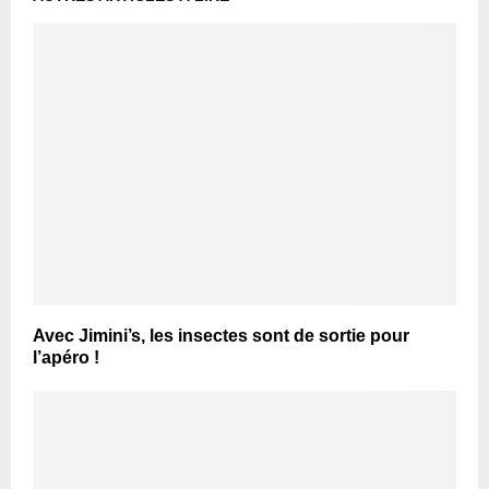
Avec Jimini’s, les insectes sont de sortie pour
l’apéro !