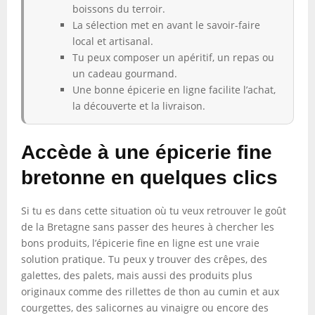
boissons du terroir.
La sélection met en avant le savoir-faire
local et artisanal.
Tu peux composer un apéritif, un repas ou
un cadeau gourmand.
Une bonne épicerie en ligne facilite l’achat,
la découverte et la livraison.
Accède à une épicerie fine
bretonne en quelques clics
Si tu es dans cette situation où tu veux retrouver le goût
de la Bretagne sans passer des heures à chercher les
bons produits, l’épicerie fine en ligne est une vraie
solution pratique. Tu peux y trouver des crêpes, des
galettes, des palets, mais aussi des produits plus
originaux comme des rillettes de thon au cumin et aux
courgettes, des salicornes au vinaigre ou encore des