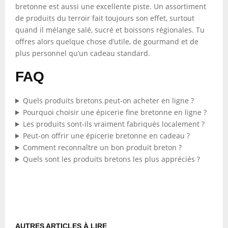
bretonne est aussi une excellente piste. Un assortiment
de produits du terroir fait toujours son effet, surtout
quand il mélange salé, sucré et boissons régionales. Tu
offres alors quelque chose d’utile, de gourmand et de
plus personnel qu’un cadeau standard.
FAQ
Quels produits bretons peut-on acheter en ligne ?
Pourquoi choisir une épicerie fine bretonne en ligne ?
Les produits sont-ils vraiment fabriqués localement ?
Peut-on offrir une épicerie bretonne en cadeau ?
Comment reconnaître un bon produit breton ?
Quels sont les produits bretons les plus appréciés ?
AUTRES ARTICLES À LIRE