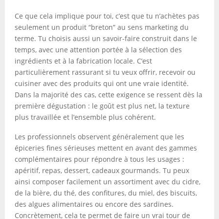
Ce que cela implique pour toi, c’est que tu n’achètes pas
seulement un produit “breton” au sens marketing du
terme. Tu choisis aussi un savoir-faire construit dans le
temps, avec une attention portée à la sélection des
ingrédients et à la fabrication locale. C’est
particulièrement rassurant si tu veux offrir, recevoir ou
cuisiner avec des produits qui ont une vraie identité.
Dans la majorité des cas, cette exigence se ressent dès la
première dégustation : le goût est plus net, la texture
plus travaillée et l’ensemble plus cohérent.
Les professionnels observent généralement que les
épiceries fines sérieuses mettent en avant des gammes
complémentaires pour répondre à tous les usages :
apéritif, repas, dessert, cadeaux gourmands. Tu peux
ainsi composer facilement un assortiment avec du cidre,
de la bière, du thé, des confitures, du miel, des biscuits,
des algues alimentaires ou encore des sardines.
Concrètement, cela te permet de faire un vrai tour de