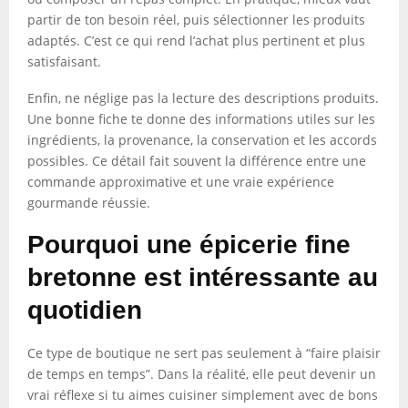
partir de ton besoin réel, puis sélectionner les produits
adaptés. C’est ce qui rend l’achat plus pertinent et plus
satisfaisant.
Enfin, ne néglige pas la lecture des descriptions produits.
Une bonne fiche te donne des informations utiles sur les
ingrédients, la provenance, la conservation et les accords
possibles. Ce détail fait souvent la différence entre une
commande approximative et une vraie expérience
gourmande réussie.
Pourquoi une épicerie fine
bretonne est intéressante au
quotidien
Ce type de boutique ne sert pas seulement à “faire plaisir
de temps en temps”. Dans la réalité, elle peut devenir un
vrai réflexe si tu aimes cuisiner simplement avec de bons