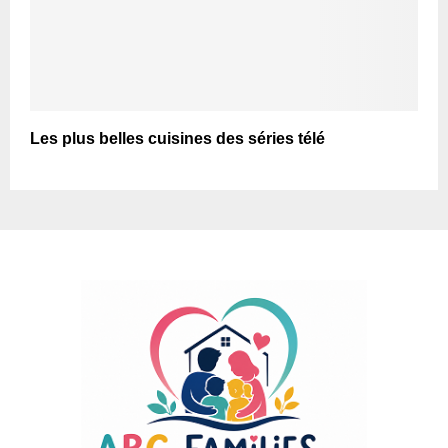
Les plus belles cuisines des séries télé