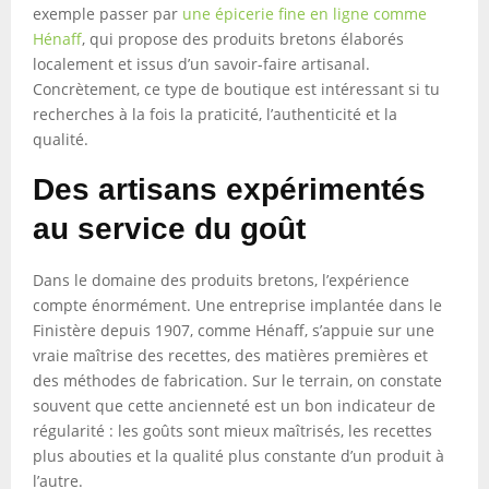
exemple passer par
une épicerie fine en ligne comme
Hénaff
, qui propose des produits bretons élaborés
localement et issus d’un savoir-faire artisanal.
Concrètement, ce type de boutique est intéressant si tu
recherches à la fois la praticité, l’authenticité et la
qualité.
Des artisans expérimentés
au service du goût
Dans le domaine des produits bretons, l’expérience
compte énormément. Une entreprise implantée dans le
Finistère depuis 1907, comme Hénaff, s’appuie sur une
vraie maîtrise des recettes, des matières premières et
des méthodes de fabrication. Sur le terrain, on constate
souvent que cette ancienneté est un bon indicateur de
régularité : les goûts sont mieux maîtrisés, les recettes
plus abouties et la qualité plus constante d’un produit à
l’autre.