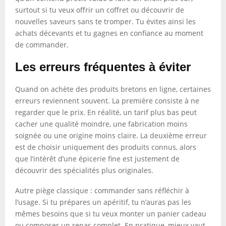
surtout si tu veux offrir un coffret ou découvrir de
nouvelles saveurs sans te tromper. Tu évites ainsi les
achats décevants et tu gagnes en confiance au moment
de commander.
Les erreurs fréquentes à éviter
Quand on achète des produits bretons en ligne, certaines
erreurs reviennent souvent. La première consiste à ne
regarder que le prix. En réalité, un tarif plus bas peut
cacher une qualité moindre, une fabrication moins
soignée ou une origine moins claire. La deuxième erreur
est de choisir uniquement des produits connus, alors
que l’intérêt d’une épicerie fine est justement de
découvrir des spécialités plus originales.
Autre piège classique : commander sans réfléchir à
l’usage. Si tu prépares un apéritif, tu n’auras pas les
mêmes besoins que si tu veux monter un panier cadeau
ou composer un repas complet. En pratique, mieux vaut