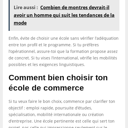
Lire aussi :
Combien de montres devrait-il
avoir un homme qui suit les tendances de la
mode
Enfin, évite de choisir une école sans vérifier l’adéquation
entre ton profil et le programme. Si tu préfères
l’opérationnel, assure-toi que la formation propose assez
de concret. Si tu vises l’international, vérifie les mobilités
possibles et les exigences linguistiques.
Comment bien choisir ton
école de commerce
Si tu veux faire le bon choix, commence par clarifier ton
objectif : emploi rapide, poursuite d’études,
spécialisation, mobilité internationale ou création
d’entreprise. Une école pertinente est celle qui sert ton
projet, pas celle qui impressionne seulement sur le