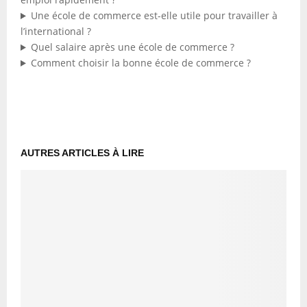
Une école de commerce est-elle utile pour travailler à
l’international ?
Quel salaire après une école de commerce ?
Comment choisir la bonne école de commerce ?
AUTRES ARTICLES À LIRE