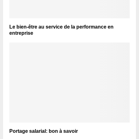
Le bien-être au service de la performance en
entreprise
Portage salarial: bon à savoir