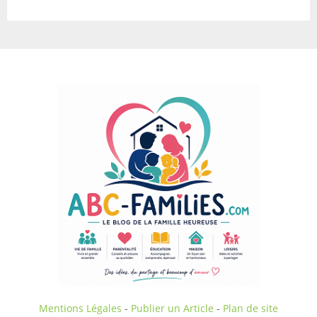
Mentions Légales
-
Publier un Article
-
Plan de site