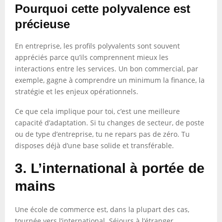
Pourquoi cette polyvalence est
précieuse
En entreprise, les profils polyvalents sont souvent
appréciés parce qu’ils comprennent mieux les
interactions entre les services. Un bon commercial, par
exemple, gagne à comprendre un minimum la finance, la
stratégie et les enjeux opérationnels.
Ce que cela implique pour toi, c’est une meilleure
capacité d’adaptation. Si tu changes de secteur, de poste
ou de type d’entreprise, tu ne repars pas de zéro. Tu
disposes déjà d’une base solide et transférable.
3. L’international à portée de
mains
Une école de commerce est, dans la plupart des cas,
tournée vers l’international. Séjours à l’étranger,