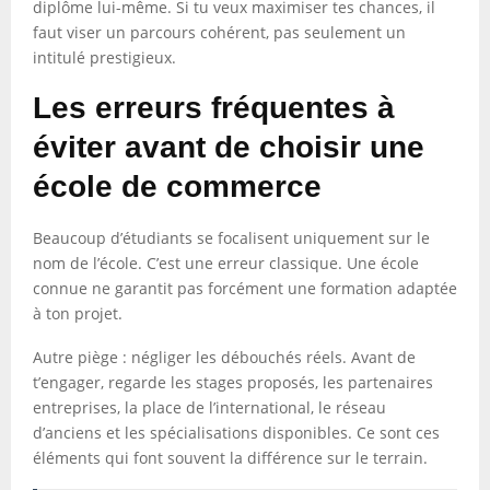
diplôme lui-même. Si tu veux maximiser tes chances, il
faut viser un parcours cohérent, pas seulement un
intitulé prestigieux.
Les erreurs fréquentes à
éviter avant de choisir une
école de commerce
Beaucoup d’étudiants se focalisent uniquement sur le
nom de l’école. C’est une erreur classique. Une école
connue ne garantit pas forcément une formation adaptée
à ton projet.
Autre piège : négliger les débouchés réels. Avant de
t’engager, regarde les stages proposés, les partenaires
entreprises, la place de l’international, le réseau
d’anciens et les spécialisations disponibles. Ce sont ces
éléments qui font souvent la différence sur le terrain.