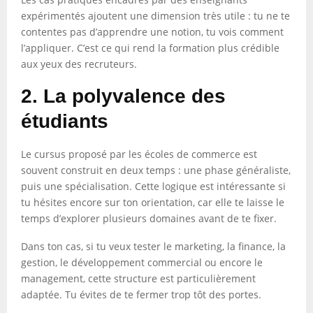
expérimentés ajoutent une dimension très utile : tu ne te
contentes pas d’apprendre une notion, tu vois comment
l’appliquer. C’est ce qui rend la formation plus crédible
aux yeux des recruteurs.
2. La polyvalence des
étudiants
Le cursus proposé par les écoles de commerce est
souvent construit en deux temps : une phase généraliste,
puis une spécialisation. Cette logique est intéressante si
tu hésites encore sur ton orientation, car elle te laisse le
temps d’explorer plusieurs domaines avant de te fixer.
Dans ton cas, si tu veux tester le marketing, la finance, la
gestion, le développement commercial ou encore le
management, cette structure est particulièrement
adaptée. Tu évites de te fermer trop tôt des portes.