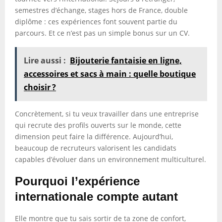
semestres d’échange, stages hors de France, double
diplôme : ces expériences font souvent partie du
parcours. Et ce n’est pas un simple bonus sur un CV.
Lire aussi :
Bijouterie fantaisie en ligne,
accessoires et sacs à main : quelle boutique
choisir ?
Concrètement, si tu veux travailler dans une entreprise
qui recrute des profils ouverts sur le monde, cette
dimension peut faire la différence. Aujourd’hui,
beaucoup de recruteurs valorisent les candidats
capables d’évoluer dans un environnement multiculturel.
Pourquoi l’expérience
internationale compte autant
Elle montre que tu sais sortir de ta zone de confort,