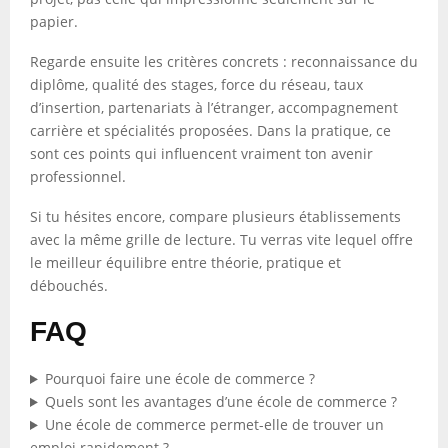
papier.
Regarde ensuite les critères concrets : reconnaissance du
diplôme, qualité des stages, force du réseau, taux
d’insertion, partenariats à l’étranger, accompagnement
carrière et spécialités proposées. Dans la pratique, ce
sont ces points qui influencent vraiment ton avenir
professionnel.
Si tu hésites encore, compare plusieurs établissements
avec la même grille de lecture. Tu verras vite lequel offre
le meilleur équilibre entre théorie, pratique et
débouchés.
FAQ
Pourquoi faire une école de commerce ?
Quels sont les avantages d’une école de commerce ?
Une école de commerce permet-elle de trouver un
emploi rapidement ?