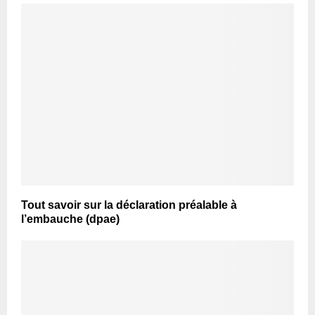
Tout savoir sur la déclaration préalable à
l’embauche (dpae)