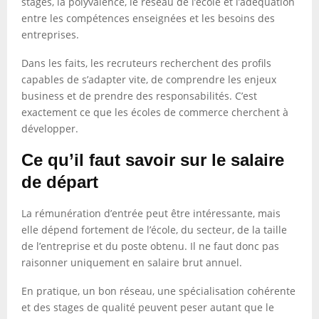
stages, la polyvalence, le réseau de l’école et l’adéquation
entre les compétences enseignées et les besoins des
entreprises.
Dans les faits, les recruteurs recherchent des profils
capables de s’adapter vite, de comprendre les enjeux
business et de prendre des responsabilités. C’est
exactement ce que les écoles de commerce cherchent à
développer.
Ce qu’il faut savoir sur le salaire
de départ
La rémunération d’entrée peut être intéressante, mais
elle dépend fortement de l’école, du secteur, de la taille
de l’entreprise et du poste obtenu. Il ne faut donc pas
raisonner uniquement en salaire brut annuel.
En pratique, un bon réseau, une spécialisation cohérente
et des stages de qualité peuvent peser autant que le