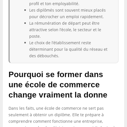
profil et ton employabilité.
Les diplômés sont souvent mieux placés
pour décrocher un emploi rapidement.
La rémunération de départ peut être
attractive selon l’école, le secteur et le
poste.
Le choix de l’établissement reste
déterminant pour la qualité du réseau et
des débouchés.
Pourquoi se former dans
une école de commerce
change vraiment la donne
Dans les faits, une école de commerce ne sert pas
seulement à obtenir un diplôme. Elle te prépare à
comprendre comment fonctionne une entreprise,