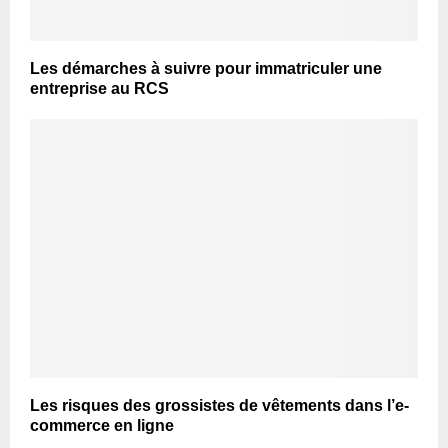
Les démarches à suivre pour immatriculer une
entreprise au RCS
Les risques des grossistes de vêtements dans l’e-
commerce en ligne