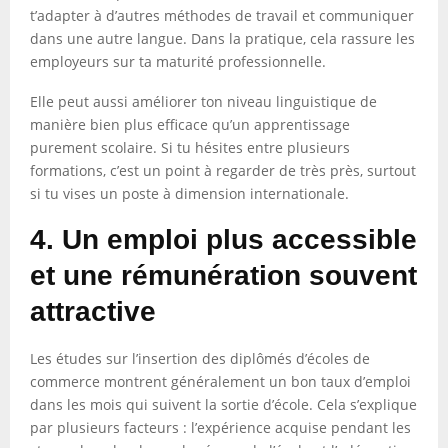
t’adapter à d’autres méthodes de travail et communiquer
dans une autre langue. Dans la pratique, cela rassure les
employeurs sur ta maturité professionnelle.
Elle peut aussi améliorer ton niveau linguistique de
manière bien plus efficace qu’un apprentissage
purement scolaire. Si tu hésites entre plusieurs
formations, c’est un point à regarder de très près, surtout
si tu vises un poste à dimension internationale.
4. Un emploi plus accessible
et une rémunération souvent
attractive
Les études sur l’insertion des diplômés d’écoles de
commerce montrent généralement un bon taux d’emploi
dans les mois qui suivent la sortie d’école. Cela s’explique
par plusieurs facteurs : l’expérience acquise pendant les