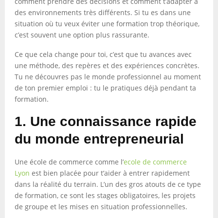
comment prendre des décisions et comment t’adapter à
des environnements très différents. Si tu es dans une
situation où tu veux éviter une formation trop théorique,
c’est souvent une option plus rassurante.
Ce que cela change pour toi, c’est que tu avances avec
une méthode, des repères et des expériences concrètes.
Tu ne découvres pas le monde professionnel au moment
de ton premier emploi : tu le pratiques déjà pendant ta
formation.
1. Une connaissance rapide
du monde entrepreneurial
Une école de commerce comme l’
ecole de commerce
Lyon
est bien placée pour t’aider à entrer rapidement
dans la réalité du terrain. L’un des gros atouts de ce type
de formation, ce sont les stages obligatoires, les projets
de groupe et les mises en situation professionnelles.