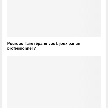
Pourquoi faire réparer vos bijoux par un
professionnel ?