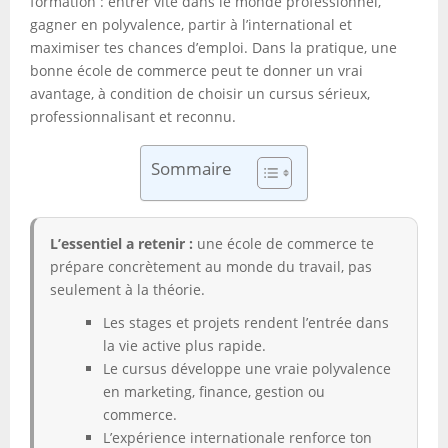
formation : entrer vite dans le monde professionnel,
gagner en polyvalence, partir à l’international et
maximiser tes chances d’emploi. Dans la pratique, une
bonne école de commerce peut te donner un vrai
avantage, à condition de choisir un cursus sérieux,
professionnalisant et reconnu.
Sommaire
L’essentiel a retenir :
une école de commerce te
prépare concrètement au monde du travail, pas
seulement à la théorie.
Les stages et projets rendent l’entrée dans
la vie active plus rapide.
Le cursus développe une vraie polyvalence
en marketing, finance, gestion ou
commerce.
L’expérience internationale renforce ton