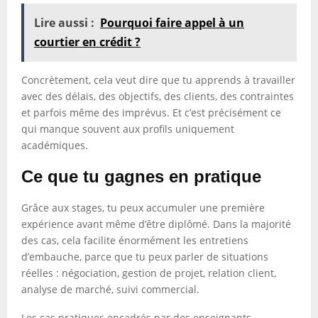
Lire aussi :
Pourquoi faire appel à un
courtier en crédit ?
Concrètement, cela veut dire que tu apprends à travailler
avec des délais, des objectifs, des clients, des contraintes
et parfois même des imprévus. Et c’est précisément ce
qui manque souvent aux profils uniquement
académiques.
Ce que tu gagnes en pratique
Grâce aux stages, tu peux accumuler une première
expérience avant même d’être diplômé. Dans la majorité
des cas, cela facilite énormément les entretiens
d’embauche, parce que tu peux parler de situations
réelles : négociation, gestion de projet, relation client,
analyse de marché, suivi commercial.
Les cas pratiques encadrés par des enseignants