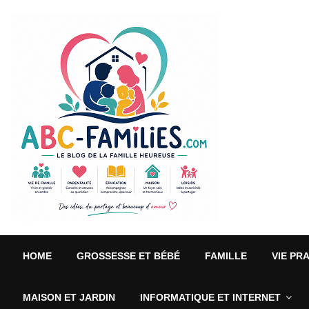
HOME
GROSSESSE ET BÉBÉ
FAMILLE
VIE PR
MAISON ET JARDIN
INFORMATIQUE ET INTERNET