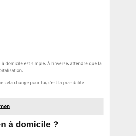
à domicile est simple. À l’inverse, attendre que la
italisation.
cela change pour toi, c’est la possibilité
amen
n à domicile ?