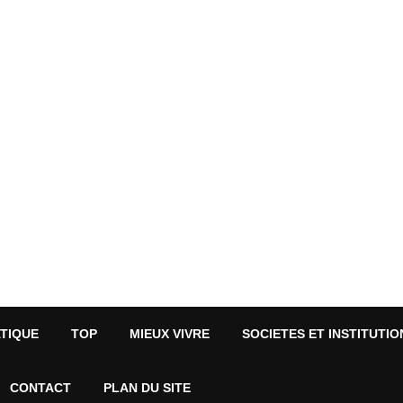
ATIQUE
TOP
MIEUX VIVRE
SOCIETES ET INSTITUTIO
CONTACT
PLAN DU SITE