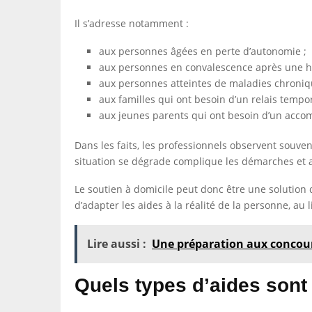
Il s’adresse notamment :
aux personnes âgées en perte d’autonomie ;
aux personnes en convalescence après une ho
aux personnes atteintes de maladies chroniq
aux familles qui ont besoin d’un relais tempo
aux jeunes parents qui ont besoin d’un acc
Dans les faits, les professionnels observent souven
situation se dégrade complique les démarches et a
Le soutien à domicile peut donc être une solution 
d’adapter les aides à la réalité de la personne, au
Lire aussi :
Une préparation aux concour
Quels types d’aides sont