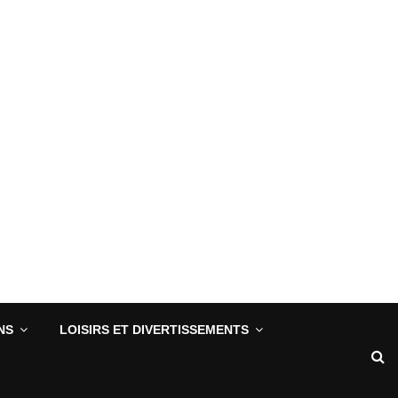
NS
LOISIRS ET DIVERTISSEMENTS