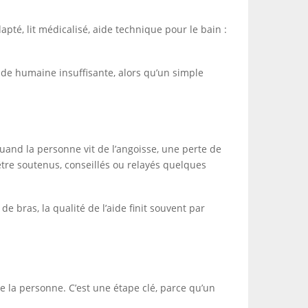
apté, lit médicalisé, aide technique pour le bain :
ide humaine insuffisante, alors qu’un simple
uand la personne vit de l’angoisse, une perte de
tre soutenus, conseillés ou relayés quelques
de bras, la qualité de l’aide finit souvent par
de la personne. C’est une étape clé, parce qu’un