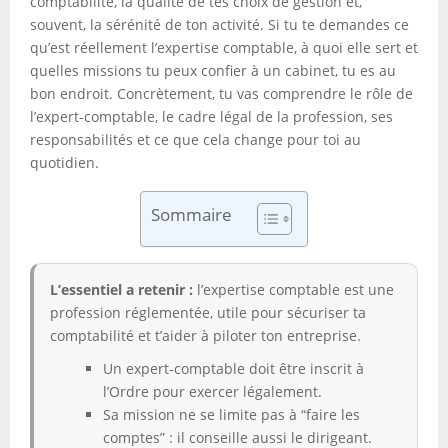
comptabilité, la qualité de tes choix de gestion et,
souvent, la sérénité de ton activité. Si tu te demandes ce
qu’est réellement l’expertise comptable, à quoi elle sert et
quelles missions tu peux confier à un cabinet, tu es au
bon endroit. Concrètement, tu vas comprendre le rôle de
l’expert-comptable, le cadre légal de la profession, ses
responsabilités et ce que cela change pour toi au
quotidien.
Sommaire
L’essentiel a retenir :
l’expertise comptable est une
profession réglementée, utile pour sécuriser ta
comptabilité et t’aider à piloter ton entreprise.
Un expert-comptable doit être inscrit à
l’Ordre pour exercer légalement.
Sa mission ne se limite pas à “faire les
comptes” : il conseille aussi le dirigeant.