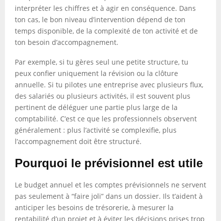
interpréter les chiffres et à agir en conséquence. Dans
ton cas, le bon niveau d’intervention dépend de ton
temps disponible, de la complexité de ton activité et de
ton besoin d’accompagnement.
Par exemple, si tu gères seul une petite structure, tu
peux confier uniquement la révision ou la clôture
annuelle. Si tu pilotes une entreprise avec plusieurs flux,
des salariés ou plusieurs activités, il est souvent plus
pertinent de déléguer une partie plus large de la
comptabilité. C’est ce que les professionnels observent
généralement : plus l’activité se complexifie, plus
l’accompagnement doit être structuré.
Pourquoi le prévisionnel est utile
Le budget annuel et les comptes prévisionnels ne servent
pas seulement à “faire joli” dans un dossier. Ils t’aident à
anticiper les besoins de trésorerie, à mesurer la
rentabilité d’un projet et à éviter les décisions prises trop