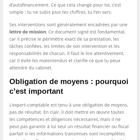
d’autofinancement. Ce que cela change pour toi, c’est
simple : tu ne subis plus tes chiffres, tu t’en sers.
Ses interventions sont généralement encadrées par une
lettre de mission
. Ce document signé est fondamental,
car il précise le périmètre exact de sa prestation, les
tâches confiées, les limites de son intervention et les
responsabilités de chacun. Il faut le lire attentivement,
car il évite les malentendus et clarifie ce que tu peux
attendre du cabinet.
Obligation de moyens : pourquoi
c’est important
L’expert-comptable est tenu à une obligation de moyens,
pas de résultat. En clair, il doit mettre en œuvre toutes
les compétences et diligences nécessaires, mais il ne
peut pas garantir à lui seul un résultat financier ou fiscal
parfait si les informations transmises sont incomplètes