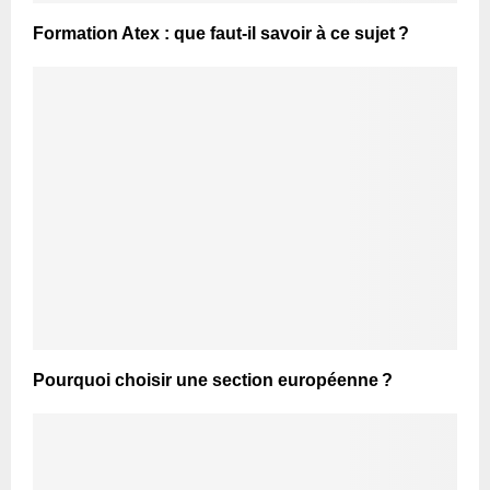
Formation Atex : que faut-il savoir à ce sujet ?
Pourquoi choisir une section européenne ?