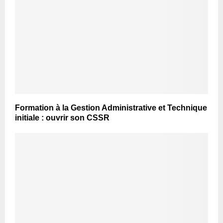
Formation à la Gestion Administrative et Technique
initiale : ouvrir son CSSR