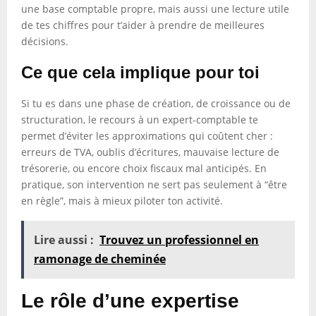
une base comptable propre, mais aussi une lecture utile
de tes chiffres pour t’aider à prendre de meilleures
décisions.
Ce que cela implique pour toi
Si tu es dans une phase de création, de croissance ou de
structuration, le recours à un expert-comptable te
permet d’éviter les approximations qui coûtent cher :
erreurs de TVA, oublis d’écritures, mauvaise lecture de
trésorerie, ou encore choix fiscaux mal anticipés. En
pratique, son intervention ne sert pas seulement à “être
en règle”, mais à mieux piloter ton activité.
Lire aussi :
Trouvez un professionnel en
ramonage de cheminée
Le rôle d’une expertise