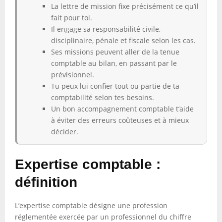
La lettre de mission fixe précisément ce qu’il
fait pour toi.
Il engage sa responsabilité civile,
disciplinaire, pénale et fiscale selon les cas.
Ses missions peuvent aller de la tenue
comptable au bilan, en passant par le
prévisionnel.
Tu peux lui confier tout ou partie de ta
comptabilité selon tes besoins.
Un bon accompagnement comptable t’aide
à éviter des erreurs coûteuses et à mieux
décider.
Expertise comptable :
définition
L’expertise comptable désigne une profession
réglementée exercée par un professionnel du chiffre