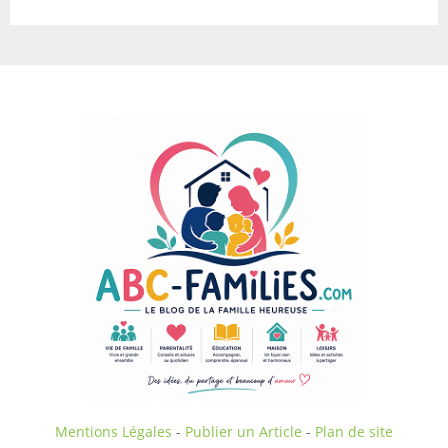
Mentions Légales
-
Publier un Article
-
Plan de site