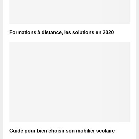
Formations à distance, les solutions en 2020
Guide pour bien choisir son mobilier scolaire