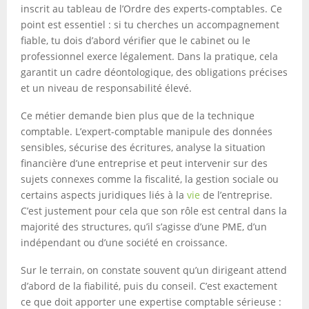
inscrit au tableau de l’Ordre des experts-comptables. Ce
point est essentiel : si tu cherches un accompagnement
fiable, tu dois d’abord vérifier que le cabinet ou le
professionnel exerce légalement. Dans la pratique, cela
garantit un cadre déontologique, des obligations précises
et un niveau de responsabilité élevé.
Ce métier demande bien plus que de la technique
comptable. L’expert-comptable manipule des données
sensibles, sécurise des écritures, analyse la situation
financière d’une entreprise et peut intervenir sur des
sujets connexes comme la fiscalité, la gestion sociale ou
certains aspects juridiques liés à la
vie
de l’entreprise.
C’est justement pour cela que son rôle est central dans la
majorité des structures, qu’il s’agisse d’une PME, d’un
indépendant ou d’une société en croissance.
Sur le terrain, on constate souvent qu’un dirigeant attend
d’abord de la fiabilité, puis du conseil. C’est exactement
ce que doit apporter une expertise comptable sérieuse :