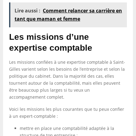
Lire aussi :
Comment relancer sa carrière en
tant que maman et femme
Les missions d’une
expertise comptable
Les missions confiées à une expertise comptable à Saint-
Gilles varient selon les besoins de l’entreprise et selon la
politique du cabinet. Dans la majorité des cas, elles
tournent autour de la comptabilité, mais elles peuvent
être beaucoup plus larges si tu veux un
accompagnement complet.
Voici les missions les plus courantes que tu peux confier
à un expert-comptable :
mettre en place une comptabilité adaptée à la
structure de ton entreprise ;