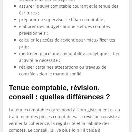
assurer le suivi comptable courant et la tenue des
écritures ;
préparer ou superviser le bilan comptable ;
élaborer des budgets annuels et des comptes
prévisionnels ;
calculer les coûts de revient pour mieux fixer tes
prix ;
mettre en place une comptabilité analytique si ton
activité le nécessite ;
réaliser certaines attestations ou travaux de
contrôle selon le mandat confié.
Tenue comptable, révision,
conseil : quelles différences ?
La tenue comptable correspond à l’enregistrement et au
traitement des pièces comptables. La révision consiste à
vérifier la cohérence, la régularité et la fiabilité des
comptes. Le conseil, lui, va plus loin : il t’aide à