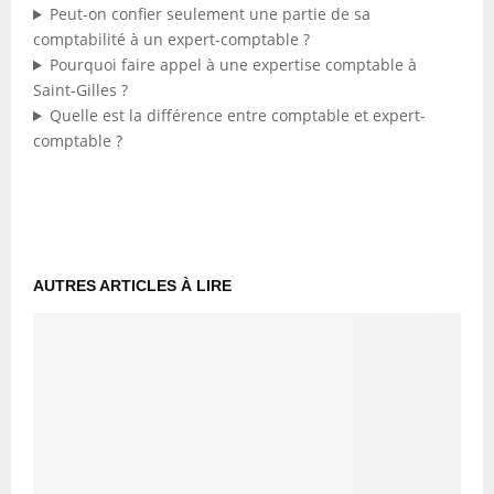
Peut-on confier seulement une partie de sa
comptabilité à un expert-comptable ?
Pourquoi faire appel à une expertise comptable à
Saint-Gilles ?
Quelle est la différence entre comptable et expert-
comptable ?
AUTRES ARTICLES À LIRE