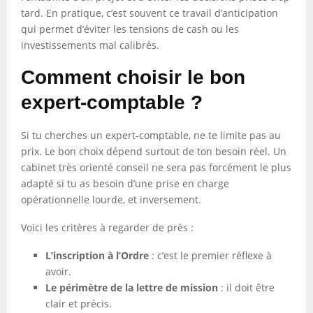
tard. En pratique, c’est souvent ce travail d’anticipation
qui permet d’éviter les tensions de cash ou les
investissements mal calibrés.
Comment choisir le bon
expert-comptable ?
Si tu cherches un expert-comptable, ne te limite pas au
prix. Le bon choix dépend surtout de ton besoin réel. Un
cabinet très orienté conseil ne sera pas forcément le plus
adapté si tu as besoin d’une prise en charge
opérationnelle lourde, et inversement.
Voici les critères à regarder de près :
L’inscription à l’Ordre
: c’est le premier réflexe à
avoir.
Le périmètre de la lettre de mission
: il doit être
clair et précis.