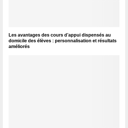
Les avantages des cours d’appui dispensés au
domicile des élèves : personnalisation et résultats
améliorés