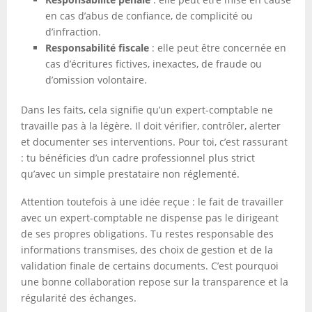
en cas d’abus de confiance, de complicité ou
d’infraction.
Responsabilité fiscale
: elle peut être concernée en
cas d’écritures fictives, inexactes, de fraude ou
d’omission volontaire.
Dans les faits, cela signifie qu’un expert-comptable ne
travaille pas à la légère. Il doit vérifier, contrôler, alerter
et documenter ses interventions. Pour toi, c’est rassurant
: tu bénéficies d’un cadre professionnel plus strict
qu’avec un simple prestataire non réglementé.
Attention toutefois à une idée reçue : le fait de travailler
avec un expert-comptable ne dispense pas le dirigeant
de ses propres obligations. Tu restes responsable des
informations transmises, des choix de gestion et de la
validation finale de certains documents. C’est pourquoi
une bonne collaboration repose sur la transparence et la
régularité des échanges.