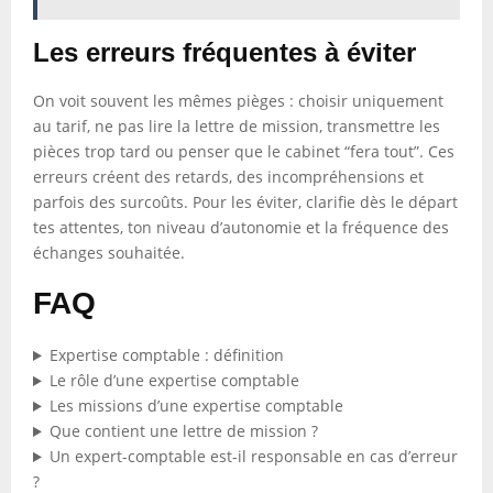
Les erreurs fréquentes à éviter
On voit souvent les mêmes pièges : choisir uniquement
au tarif, ne pas lire la lettre de mission, transmettre les
pièces trop tard ou penser que le cabinet “fera tout”. Ces
erreurs créent des retards, des incompréhensions et
parfois des surcoûts. Pour les éviter, clarifie dès le départ
tes attentes, ton niveau d’autonomie et la fréquence des
échanges souhaitée.
FAQ
Expertise comptable : définition
Le rôle d’une expertise comptable
Les missions d’une expertise comptable
Que contient une lettre de mission ?
Un expert-comptable est-il responsable en cas d’erreur
?