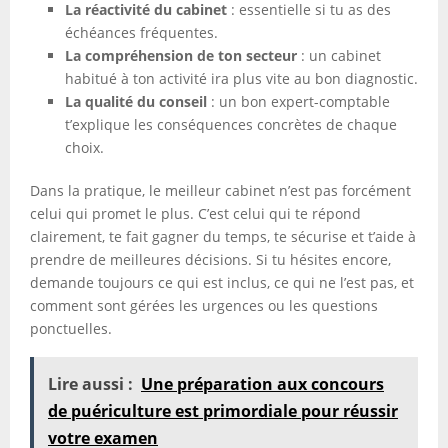
La réactivité du cabinet
: essentielle si tu as des
échéances fréquentes.
La compréhension de ton secteur
: un cabinet
habitué à ton activité ira plus vite au bon diagnostic.
La qualité du conseil
: un bon expert-comptable
t’explique les conséquences concrètes de chaque
choix.
Dans la pratique, le meilleur cabinet n’est pas forcément
celui qui promet le plus. C’est celui qui te répond
clairement, te fait gagner du temps, te sécurise et t’aide à
prendre de meilleures décisions. Si tu hésites encore,
demande toujours ce qui est inclus, ce qui ne l’est pas, et
comment sont gérées les urgences ou les questions
ponctuelles.
Lire aussi :
Une préparation aux concours
de puériculture est primordiale pour réussir
votre examen