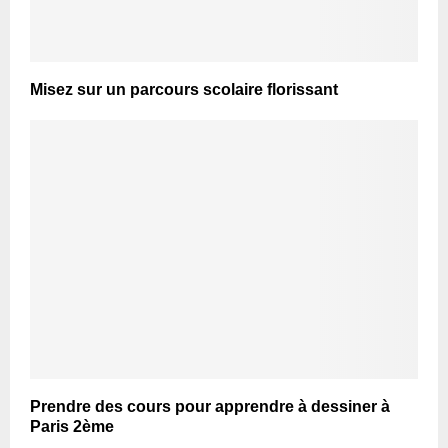
Misez sur un parcours scolaire florissant
Prendre des cours pour apprendre à dessiner à
Paris 2ème