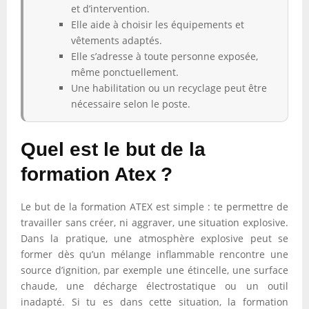
et d’intervention.
Elle aide à choisir les équipements et
vêtements adaptés.
Elle s’adresse à toute personne exposée,
même ponctuellement.
Une habilitation ou un recyclage peut être
nécessaire selon le poste.
Quel est le but de la
formation Atex ?
Le but de la formation ATEX est simple : te permettre de
travailler sans créer, ni aggraver, une situation explosive.
Dans la pratique, une atmosphère explosive peut se
former dès qu’un mélange inflammable rencontre une
source d’ignition, par exemple une étincelle, une surface
chaude, une décharge électrostatique ou un outil
inadapté. Si tu es dans cette situation, la formation