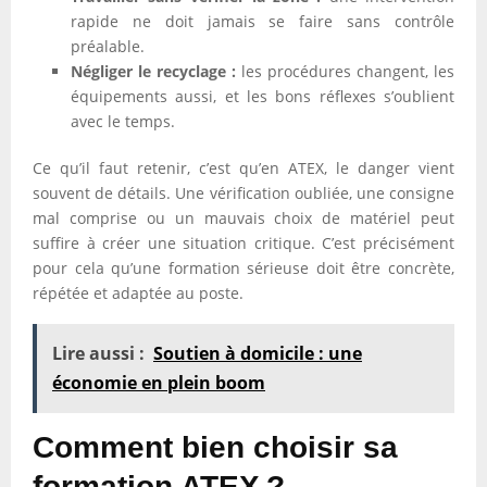
rapide ne doit jamais se faire sans contrôle
préalable.
Négliger le recyclage :
les procédures changent, les
équipements aussi, et les bons réflexes s’oublient
avec le temps.
Ce qu’il faut retenir, c’est qu’en ATEX, le danger vient
souvent de détails. Une vérification oubliée, une consigne
mal comprise ou un mauvais choix de matériel peut
suffire à créer une situation critique. C’est précisément
pour cela qu’une formation sérieuse doit être concrète,
répétée et adaptée au poste.
Lire aussi :
Soutien à domicile : une
économie en plein boom
Comment bien choisir sa
formation ATEX ?