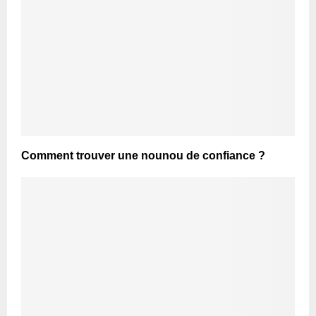
Comment trouver une nounou de confiance ?