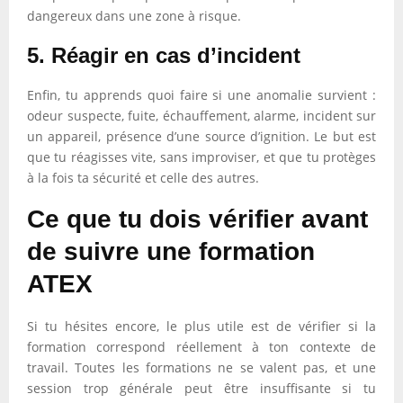
dangereux dans une zone à risque.
5. Réagir en cas d’incident
Enfin, tu apprends quoi faire si une anomalie survient :
odeur suspecte, fuite, échauffement, alarme, incident sur
un appareil, présence d’une source d’ignition. Le but est
que tu réagisses vite, sans improviser, et que tu protèges
à la fois ta sécurité et celle des autres.
Ce que tu dois vérifier avant
de suivre une formation
ATEX
Si tu hésites encore, le plus utile est de vérifier si la
formation correspond réellement à ton contexte de
travail. Toutes les formations ne se valent pas, et une
session trop générale peut être insuffisante si tu