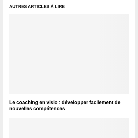
AUTRES ARTICLES À LIRE
Le coaching en visio : développer facilement de
nouvelles compétences