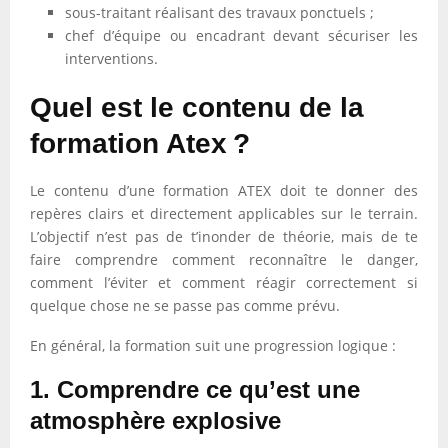
sous-traitant réalisant des travaux ponctuels ;
chef d’équipe ou encadrant devant sécuriser les
interventions.
Quel est le contenu de la
formation Atex ?
Le contenu d’une formation ATEX doit te donner des
repères clairs et directement applicables sur le terrain.
L’objectif n’est pas de t’inonder de théorie, mais de te
faire comprendre comment reconnaître le danger,
comment l’éviter et comment réagir correctement si
quelque chose ne se passe pas comme prévu.
En général, la formation suit une progression logique :
1. Comprendre ce qu’est une
atmosphère explosive