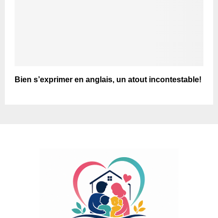
Bien s’exprimer en anglais, un atout incontestable!