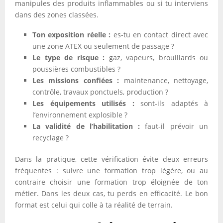
manipules des produits inflammables ou si tu interviens
dans des zones classées.
Ton exposition réelle :
es-tu en contact direct avec
une zone ATEX ou seulement de passage ?
Le type de risque :
gaz, vapeurs, brouillards ou
poussières combustibles ?
Les missions confiées :
maintenance, nettoyage,
contrôle, travaux ponctuels, production ?
Les équipements utilisés :
sont-ils adaptés à
l’environnement explosible ?
La validité de l’habilitation :
faut-il prévoir un
recyclage ?
Dans la pratique, cette vérification évite deux erreurs
fréquentes : suivre une formation trop légère, ou au
contraire choisir une formation trop éloignée de ton
métier. Dans les deux cas, tu perds en efficacité. Le bon
format est celui qui colle à ta réalité de terrain.