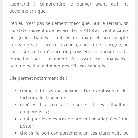
t’apprend à comprendre le danger avant qu’il ne
devienne critique.
L’enjeu n’est pas seulement théorique. Sur le terrain, on
constate souvent que les accidents ATEX arrivent à cause
de gestes banals : utiliser un matériel non adapté,
intervenir sans vérifier la zone, ignorer une consigne, ou
sous-estimer la présence de poussières combustibles. La
formation sert justement à casser ces mauvaises
habitudes et à te donner des réflexes concrets.
Elle permet notamment de :
comprendre les mécanismes d’une explosion et les
facteurs déclencheurs ;
repérer les zones à risque et les situations
dangereuses ;
appliquer les mesures de prévention adaptées à ton
poste ;
choisir le bon comportement en cas d’anomalie ou