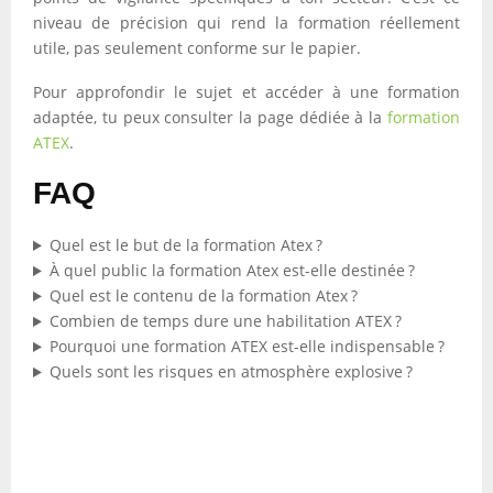
niveau de précision qui rend la formation réellement
utile, pas seulement conforme sur le papier.
Pour approfondir le sujet et accéder à une formation
adaptée, tu peux consulter la page dédiée à la
formation
ATEX
.
FAQ
Quel est le but de la formation Atex ?
À quel public la formation Atex est-elle destinée ?
Quel est le contenu de la formation Atex ?
Combien de temps dure une habilitation ATEX ?
Pourquoi une formation ATEX est-elle indispensable ?
Quels sont les risques en atmosphère explosive ?