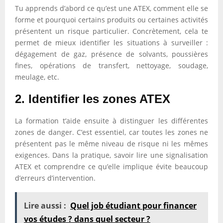
Tu apprends d’abord ce qu’est une ATEX, comment elle se
forme et pourquoi certains produits ou certaines activités
présentent un risque particulier. Concrètement, cela te
permet de mieux identifier les situations à surveiller :
dégagement de gaz, présence de solvants, poussières
fines, opérations de transfert, nettoyage, soudage,
meulage, etc.
2. Identifier les zones ATEX
La formation t’aide ensuite à distinguer les différentes
zones de danger. C’est essentiel, car toutes les zones ne
présentent pas le même niveau de risque ni les mêmes
exigences. Dans la pratique, savoir lire une signalisation
ATEX et comprendre ce qu’elle implique évite beaucoup
d’erreurs d’intervention.
Lire aussi :
Quel job étudiant pour financer
vos études ? dans quel secteur ?