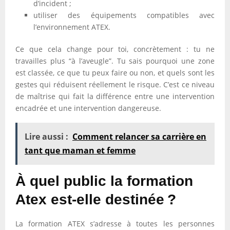
d’incident ;
utiliser des équipements compatibles avec
l’environnement ATEX.
Ce que cela change pour toi, concrètement : tu ne
travailles plus “à l’aveugle”. Tu sais pourquoi une zone
est classée, ce que tu peux faire ou non, et quels sont les
gestes qui réduisent réellement le risque. C’est ce niveau
de maîtrise qui fait la différence entre une intervention
encadrée et une intervention dangereuse.
Lire aussi :
Comment relancer sa carrière en
tant que maman et femme
À quel public la formation
Atex est-elle destinée ?
La formation ATEX s’adresse à toutes les personnes