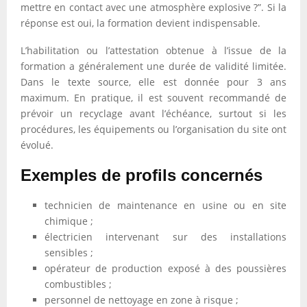
mettre en contact avec une atmosphère explosive ?”. Si la
réponse est oui, la formation devient indispensable.
L’habilitation ou l’attestation obtenue à l’issue de la
formation a généralement une durée de validité limitée.
Dans le texte source, elle est donnée pour 3 ans
maximum. En pratique, il est souvent recommandé de
prévoir un recyclage avant l’échéance, surtout si les
procédures, les équipements ou l’organisation du site ont
évolué.
Exemples de profils concernés
technicien de maintenance en usine ou en site
chimique ;
électricien intervenant sur des installations
sensibles ;
opérateur de production exposé à des poussières
combustibles ;
personnel de nettoyage en zone à risque ;