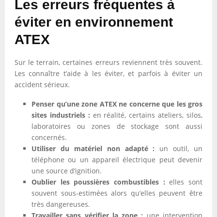
Les erreurs fréquentes à
éviter en environnement
ATEX
Sur le terrain, certaines erreurs reviennent très souvent.
Les connaître t’aide à les éviter, et parfois à éviter un
accident sérieux.
Penser qu’une zone ATEX ne concerne que les gros
sites industriels :
en réalité, certains ateliers, silos,
laboratoires ou zones de stockage sont aussi
concernés.
Utiliser du matériel non adapté :
un outil, un
téléphone ou un appareil électrique peut devenir
une source d’ignition.
Oublier les poussières combustibles :
elles sont
souvent sous-estimées alors qu’elles peuvent être
très dangereuses.
Travailler sans vérifier la zone :
une intervention