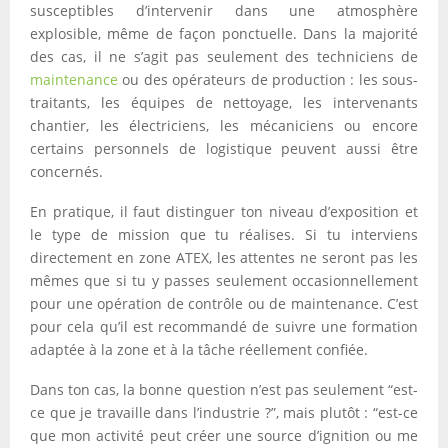
susceptibles d’intervenir dans une atmosphère
explosible, même de façon ponctuelle. Dans la majorité
des cas, il ne s’agit pas seulement des techniciens de
maintenance
ou des opérateurs de production : les sous-
traitants, les équipes de nettoyage, les intervenants
chantier, les électriciens, les mécaniciens ou encore
certains personnels de logistique peuvent aussi être
concernés.
En pratique, il faut distinguer ton niveau d’exposition et
le type de mission que tu réalises. Si tu interviens
directement en zone ATEX, les attentes ne seront pas les
mêmes que si tu y passes seulement occasionnellement
pour une opération de contrôle ou de maintenance. C’est
pour cela qu’il est recommandé de suivre une formation
adaptée à la zone et à la tâche réellement confiée.
Dans ton cas, la bonne question n’est pas seulement “est-
ce que je travaille dans l’industrie ?”, mais plutôt : “est-ce
que mon activité peut créer une source d’ignition ou me