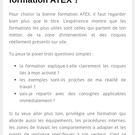
Pour choisir la bonne formation ATEX, il faut regarder
bien plus que le titre. L’expérience montre que les
formations les plus utiles sont celles qui partent de ton
métier, de ta zone d’intervention et des risques
réellement présents sur site.
Tu peux te poser trois questions simples :
la formation explique-t-elle clairement les risques
liés à mon activité ?
les exemples sont-ils proches de ma réalité de
travail ?
vais-je repartir avec des consignes applicables
immédiatement ?
Si tu veux aller plus loin, privilégie une formation qui
aborde aussi les équipements, les procédures internes,
les zones de travail, les comportements à adopter et les
points de vigilance spécifiques à ton secteur. C’est ce