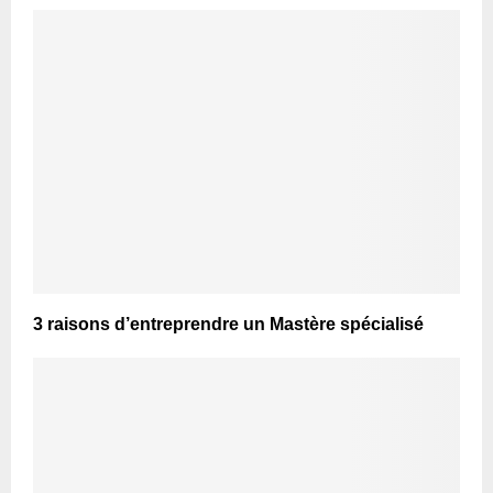
3 raisons d’entreprendre un Mastère spécialisé