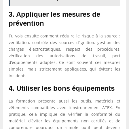
3. Appliquer les mesures de
prévention
Tu vois ensuite comment réduire le risque à la source :
ventilation, contrôle des sources d’ignition, gestion des
charges électrostatiques, respect des procédures,
vérification des autorisations de travail, port
d’équipements adaptés. Ce sont souvent ces mesures
simples, mais strictement appliquées, qui évitent les
incidents.
4. Utiliser les bons équipements
La formation présente aussi les outils, matériels et
vêtements compatibles avec l’environnement ATEX. En
pratique, cela implique de vérifier la conformité du
matériel, d’éviter les équipements non certifiés et de
comprendre pourquoi un simple outil peut devenir