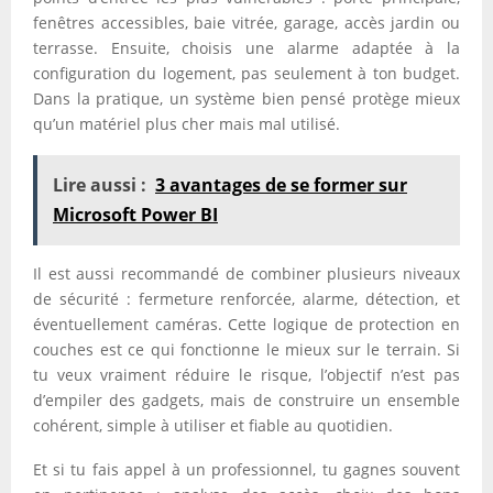
fenêtres accessibles, baie vitrée, garage, accès jardin ou
terrasse. Ensuite, choisis une alarme adaptée à la
configuration du logement, pas seulement à ton budget.
Dans la pratique, un système bien pensé protège mieux
qu’un matériel plus cher mais mal utilisé.
Lire aussi :
3 avantages de se former sur
Microsoft Power BI
Il est aussi recommandé de combiner plusieurs niveaux
de sécurité : fermeture renforcée, alarme, détection, et
éventuellement caméras. Cette logique de protection en
couches est ce qui fonctionne le mieux sur le terrain. Si
tu veux vraiment réduire le risque, l’objectif n’est pas
d’empiler des gadgets, mais de construire un ensemble
cohérent, simple à utiliser et fiable au quotidien.
Et si tu fais appel à un professionnel, tu gagnes souvent