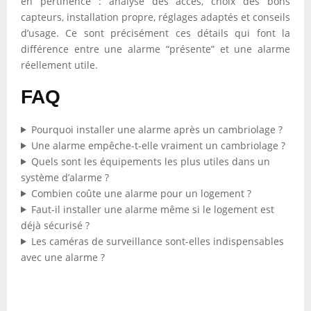
en pertinence : analyse des accès, choix des bons
capteurs, installation propre, réglages adaptés et conseils
d’usage. Ce sont précisément ces détails qui font la
différence entre une alarme “présente” et une alarme
réellement utile.
FAQ
Pourquoi installer une alarme après un cambriolage ?
Une alarme empêche-t-elle vraiment un cambriolage ?
Quels sont les équipements les plus utiles dans un
système d’alarme ?
Combien coûte une alarme pour un logement ?
Faut-il installer une alarme même si le logement est
déjà sécurisé ?
Les caméras de surveillance sont-elles indispensables
avec une alarme ?