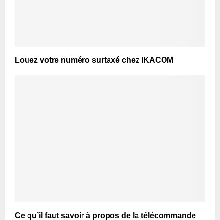
Louez votre numéro surtaxé chez IKACOM
Ce qu’il faut savoir à propos de la télécommande