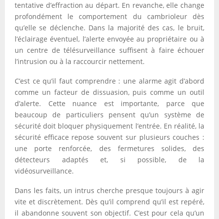
tentative d’effraction au départ. En revanche, elle change
profondément le comportement du cambrioleur dès
qu’elle se déclenche. Dans la majorité des cas, le bruit,
l’éclairage éventuel, l’alerte envoyée au propriétaire ou à
un centre de télésurveillance suffisent à faire échouer
l’intrusion ou à la raccourcir nettement.
C’est ce qu’il faut comprendre : une alarme agit d’abord
comme un facteur de dissuasion, puis comme un outil
d’alerte. Cette nuance est importante, parce que
beaucoup de particuliers pensent qu’un système de
sécurité doit bloquer physiquement l’entrée. En réalité, la
sécurité efficace repose souvent sur plusieurs couches :
une porte renforcée, des fermetures solides, des
détecteurs adaptés et, si possible, de la
vidéosurveillance.
Dans les faits, un intrus cherche presque toujours à agir
vite et discrètement. Dès qu’il comprend qu’il est repéré,
il abandonne souvent son objectif. C’est pour cela qu’un