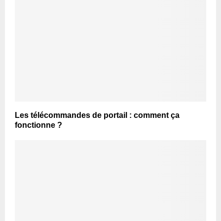
Les télécommandes de portail : comment ça
fonctionne ?