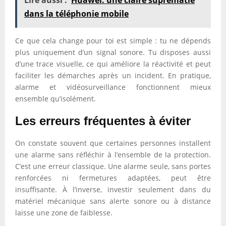
dans la téléphonie mobile
Ce que cela change pour toi est simple : tu ne dépends
plus uniquement d’un signal sonore. Tu disposes aussi
d’une trace visuelle, ce qui améliore la réactivité et peut
faciliter les démarches après un incident. En pratique,
alarme et vidéosurveillance fonctionnent mieux
ensemble qu’isolément.
Les erreurs fréquentes à éviter
On constate souvent que certaines personnes installent
une alarme sans réfléchir à l’ensemble de la protection.
C’est une erreur classique. Une alarme seule, sans portes
renforcées ni fermetures adaptées, peut être
insuffisante. À l’inverse, investir seulement dans du
matériel mécanique sans alerte sonore ou à distance
laisse une zone de faiblesse.