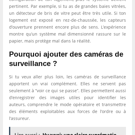
pertinent. Par exemple, si tu as de grandes baies vitrées,
un détecteur de bris de vitre peut être très utile. Si ton
logement est exposé en rez-de-chaussée, les capteurs
d’ouverture prennent encore plus de sens. L’expérience
montre qu’un système mal dimensionné rassure sur le
papier, mais protège mal dans la réalité.
Pourquoi ajouter des caméras de
surveillance ?
Si tu veux aller plus loin, les caméras de surveillance
apportent un vrai complément. Elles ne servent pas
seulement à “voir ce qui se passe”. Elles permettent aussi
d’enregistrer des images utiles pour identifier les
auteurs, comprendre le mode opératoire et transmettre
des éléments exploitables aux forces de l’ordre ou à
l’assureur.
Lire aussi :
Huawei: une claire suprématie