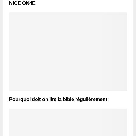
NICE ON4E
Pourquoi doit-on lire la bible régulièrement