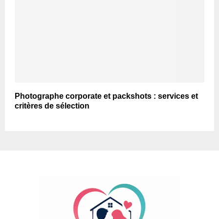
Photographe corporate et packshots : services et
critères de sélection