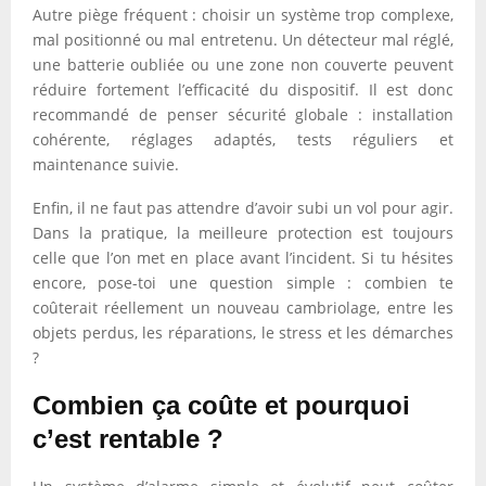
Autre piège fréquent : choisir un système trop complexe,
mal positionné ou mal entretenu. Un détecteur mal réglé,
une batterie oubliée ou une zone non couverte peuvent
réduire fortement l’efficacité du dispositif. Il est donc
recommandé de penser sécurité globale : installation
cohérente, réglages adaptés, tests réguliers et
maintenance suivie.
Enfin, il ne faut pas attendre d’avoir subi un vol pour agir.
Dans la pratique, la meilleure protection est toujours
celle que l’on met en place avant l’incident. Si tu hésites
encore, pose-toi une question simple : combien te
coûterait réellement un nouveau cambriolage, entre les
objets perdus, les réparations, le stress et les démarches
?
Combien ça coûte et pourquoi
c’est rentable ?