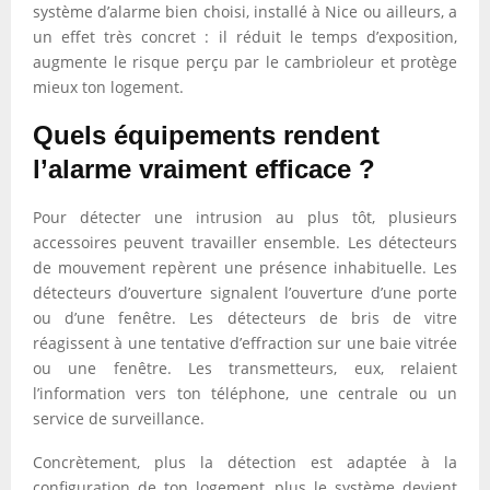
système d’alarme bien choisi, installé à Nice ou ailleurs, a
un effet très concret : il réduit le temps d’exposition,
augmente le risque perçu par le cambrioleur et protège
mieux ton logement.
Quels équipements rendent
l’alarme vraiment efficace ?
Pour détecter une intrusion au plus tôt, plusieurs
accessoires peuvent travailler ensemble. Les détecteurs
de mouvement repèrent une présence inhabituelle. Les
détecteurs d’ouverture signalent l’ouverture d’une porte
ou d’une fenêtre. Les détecteurs de bris de vitre
réagissent à une tentative d’effraction sur une baie vitrée
ou une fenêtre. Les transmetteurs, eux, relaient
l’information vers ton téléphone, une centrale ou un
service de surveillance.
Concrètement, plus la détection est adaptée à la
configuration de ton logement, plus le système devient