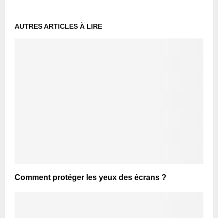
AUTRES ARTICLES À LIRE
Comment protéger les yeux des écrans ?