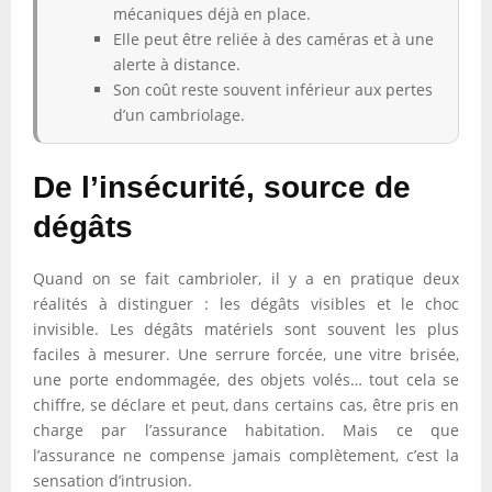
mécaniques déjà en place.
Elle peut être reliée à des caméras et à une
alerte à distance.
Son coût reste souvent inférieur aux pertes
d’un cambriolage.
De l’insécurité, source de
dégâts
Quand on se fait cambrioler, il y a en pratique deux
réalités à distinguer : les dégâts visibles et le choc
invisible. Les dégâts matériels sont souvent les plus
faciles à mesurer. Une serrure forcée, une vitre brisée,
une porte endommagée, des objets volés… tout cela se
chiffre, se déclare et peut, dans certains cas, être pris en
charge par l’assurance habitation. Mais ce que
l’assurance ne compense jamais complètement, c’est la
sensation d’intrusion.