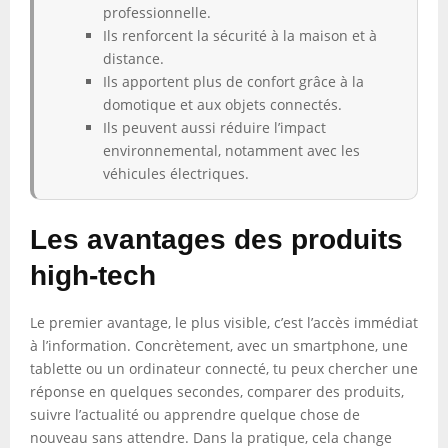
professionnelle.
Ils renforcent la sécurité à la maison et à
distance.
Ils apportent plus de confort grâce à la
domotique et aux objets connectés.
Ils peuvent aussi réduire l’impact
environnemental, notamment avec les
véhicules électriques.
Les avantages des produits
high-tech
Le premier avantage, le plus visible, c’est l’accès immédiat
à l’information. Concrètement, avec un smartphone, une
tablette ou un ordinateur connecté, tu peux chercher une
réponse en quelques secondes, comparer des produits,
suivre l’actualité ou apprendre quelque chose de
nouveau sans attendre. Dans la pratique, cela change