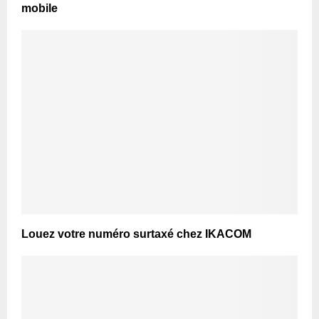
mobile
Louez votre numéro surtaxé chez IKACOM