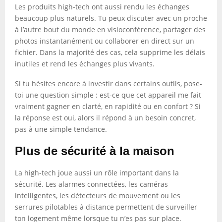
Les produits high-tech ont aussi rendu les échanges
beaucoup plus naturels. Tu peux discuter avec un proche
à l’autre bout du monde en visioconférence, partager des
photos instantanément ou collaborer en direct sur un
fichier. Dans la majorité des cas, cela supprime les délais
inutiles et rend les échanges plus vivants.
Si tu hésites encore à investir dans certains outils, pose-
toi une question simple : est-ce que cet appareil me fait
vraiment gagner en clarté, en rapidité ou en confort ? Si
la réponse est oui, alors il répond à un besoin concret,
pas à une simple tendance.
Plus de sécurité à la maison
La high-tech joue aussi un rôle important dans la
sécurité. Les alarmes connectées, les caméras
intelligentes, les détecteurs de mouvement ou les
serrures pilotables à distance permettent de surveiller
ton logement même lorsque tu n’es pas sur place.