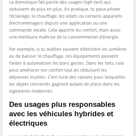
La domotique fait partie des usages high-tech qui
séduisent de plus en plus. En pratique, tu peux piloter
l’éclairage, le chauffage, les volets ou certains appareils
électroménagers depuis une application ou une
commande vocale. Cela apporte du confort, mais aussi
une meilleure maîtrise de la consommation d’énergie.
Par exemple, si tu oublies souvent d’éteindre les lumières
ou de baisser le chauffage, ces équipements peuvent
t’aider à automatiser les bons gestes. Dans les faits, cela
peut améliorer ton confort tout en réduisant les
dépenses inutiles. C’est l’une des raisons pour lesquelles
les objets connectés gagnent autant de place dans les
logements modernes.
Des usages plus responsables
avec les véhicules hybrides et
électriques