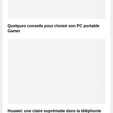
Quelques conseils pour choisir son PC portable
Gamer
Huawei: une claire suprématie dans la téléphonie