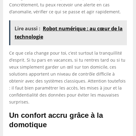
Concrètement, tu peux recevoir une alerte en cas
d’anomalie, vérifier ce qui se passe et agir rapidement.
Lire aussi :
Robot numérique : au cœur de la
technologie
Ce que cela change pour toi, c’est surtout la tranquillité
d’esprit. Si tu pars en vacances, si tu rentres tard ou si tu
veux simplement garder un œil sur ton domicile, ces
solutions apportent un niveau de contrôle difficile à
obtenir avec des systèmes classiques. Attention toutefois
: il faut bien paramétrer les accès, les mises à jour et la
confidentialité des données pour éviter les mauvaises
surprises.
Un confort accru grâce à la
domotique