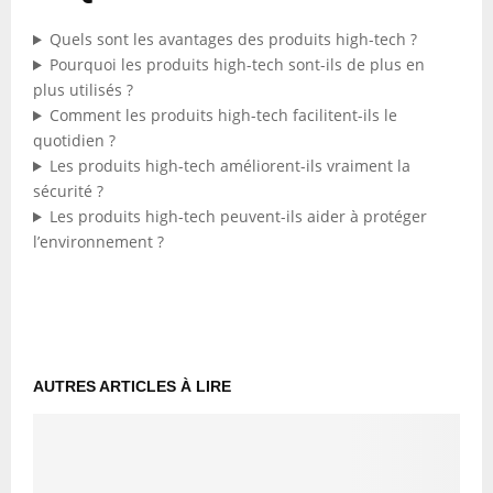
Quels sont les avantages des produits high-tech ?
Pourquoi les produits high-tech sont-ils de plus en
plus utilisés ?
Comment les produits high-tech facilitent-ils le
quotidien ?
Les produits high-tech améliorent-ils vraiment la
sécurité ?
Les produits high-tech peuvent-ils aider à protéger
l’environnement ?
AUTRES ARTICLES À LIRE