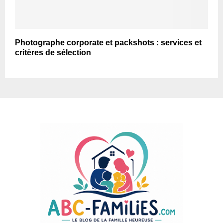
Photographe corporate et packshots : services et
critères de sélection