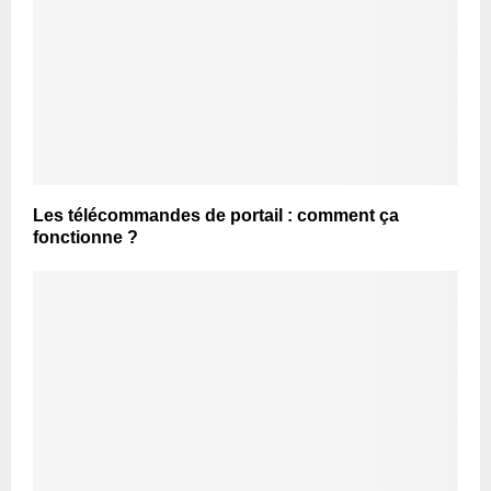
Les télécommandes de portail : comment ça
fonctionne ?