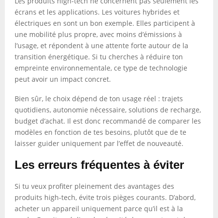
Les produits high-tech ne concernent pas seulement les
écrans et les applications. Les voitures hybrides et
électriques en sont un bon exemple. Elles participent à
une mobilité plus propre, avec moins d’émissions à
l’usage, et répondent à une attente forte autour de la
transition énergétique. Si tu cherches à réduire ton
empreinte environnementale, ce type de technologie
peut avoir un impact concret.
Bien sûr, le choix dépend de ton usage réel : trajets
quotidiens, autonomie nécessaire, solutions de recharge,
budget d’achat. Il est donc recommandé de comparer les
modèles en fonction de tes besoins, plutôt que de te
laisser guider uniquement par l’effet de nouveauté.
Les erreurs fréquentes à éviter
Si tu veux profiter pleinement des avantages des
produits high-tech, évite trois pièges courants. D’abord,
acheter un appareil uniquement parce qu’il est à la