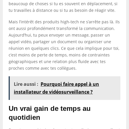
beaucoup de choses si tu es souvent en déplacement, si
tu travailles à distance ou si tu as besoin de réagir vite.
Mais l’intérêt des produits high-tech ne s’arrête pas là. Ils
ont aussi profondément transformé la communication.
Aujourd’hui, tu peux envoyer un message, passer un
appel vidéo, partager un document ou organiser une
réunion en quelques clics. Ce que cela implique pour toi,
c’est moins de perte de temps, moins de contraintes
géographiques et une relation plus fluide avec tes
proches comme avec tes collègues.
Lire aussi :
Pourquoi faire appel à un
installateur de vidéosurveillance ?
Un vrai gain de temps au
quotidien