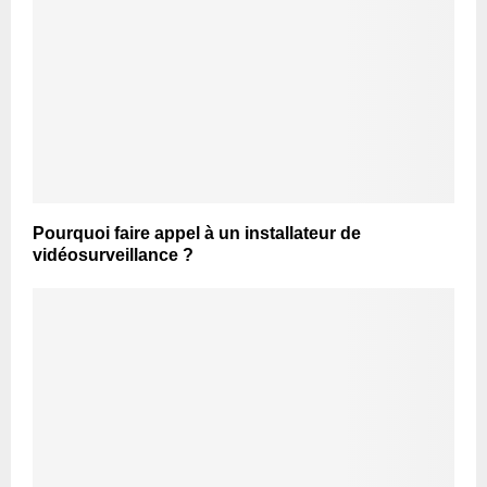
Pourquoi faire appel à un installateur de
vidéosurveillance ?