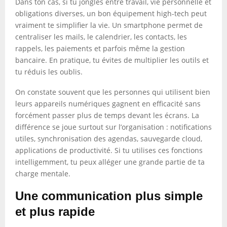
Dans ton cas, si tu jongles entre travail, vie personnelle et
obligations diverses, un bon équipement high-tech peut
vraiment te simplifier la vie. Un smartphone permet de
centraliser les mails, le calendrier, les contacts, les
rappels, les paiements et parfois même la gestion
bancaire. En pratique, tu évites de multiplier les outils et
tu réduis les oublis.
On constate souvent que les personnes qui utilisent bien
leurs appareils numériques gagnent en efficacité sans
forcément passer plus de temps devant les écrans. La
différence se joue surtout sur l’organisation : notifications
utiles, synchronisation des agendas, sauvegarde cloud,
applications de productivité. Si tu utilises ces fonctions
intelligemment, tu peux alléger une grande partie de ta
charge mentale.
Une communication plus simple
et plus rapide