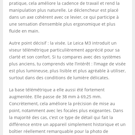
pratique, cela améliore la cadence de travail et rend la
manipulation plus naturelle. Le déclencheur est placé
dans un axe cohérent avec ce levier, ce qui participe à
une sensation d’ensemble plus ergonomique et plus
fluide en main.
Autre point décisif : la visée. Le Leica M3 introduit un
viseur télémétrique particulièrement apprécié pour sa
clarté et son confort. Si tu compares avec des systèmes
plus anciens, tu comprends vite l’intérêt : l’image de visée
est plus lumineuse, plus lisible et plus agréable à utiliser,
surtout dans des conditions de lumière délicates.
La base télémétrique a elle aussi été fortement
augmentée. Elle passe de 38 mm à 69,25 mm.
Concrètement, cela améliore la précision de mise au
point, notamment avec les focales plus exigeantes. Dans
la majorité des cas, c’est ce type de détail qui fait la
différence entre un appareil simplement historique et un
boîtier réellement remarquable pour la photo de