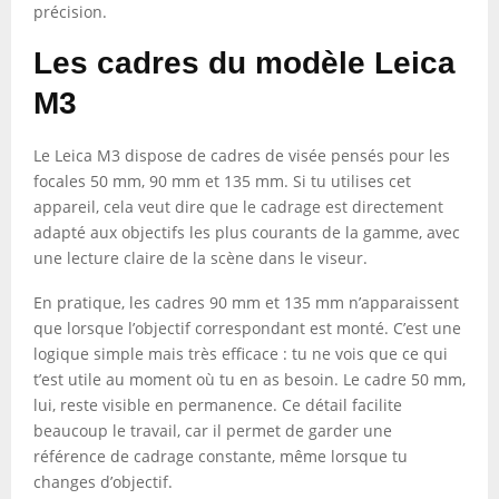
précision.
Les cadres du modèle Leica
M3
Le Leica M3 dispose de cadres de visée pensés pour les
focales 50 mm, 90 mm et 135 mm. Si tu utilises cet
appareil, cela veut dire que le cadrage est directement
adapté aux objectifs les plus courants de la gamme, avec
une lecture claire de la scène dans le viseur.
En pratique, les cadres 90 mm et 135 mm n’apparaissent
que lorsque l’objectif correspondant est monté. C’est une
logique simple mais très efficace : tu ne vois que ce qui
t’est utile au moment où tu en as besoin. Le cadre 50 mm,
lui, reste visible en permanence. Ce détail facilite
beaucoup le travail, car il permet de garder une
référence de cadrage constante, même lorsque tu
changes d’objectif.