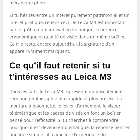
mécanique photo.
Si tu hésites entre un intérêt purement patrimonial et un
intérêt pratique, retiens ceci : le Leica M3 est important
parce qu’il a réuni innovation technique, cohérence
ergonomique et qualité de visée dans un même boîtier.
Ce trio reste, encore aujourd’hui, la signature d’un
appareil vraiment marquant.
Ce qu’il faut retenir si tu
t’intéresses au Leica M3
Dans les faits, le Leica M3 représente un basculement
vers une photographie plus rapide et plus précise. La
monture à baïonnette, le levier d’armement, le viseur
télémétrique et les cadres de visée en font un boîtier
pensé pour l’efficacité. Si tu cherches à comprendre
pourquoi il est devenu emblématique, la réponse tient en
une idée simple : il a amélioré l’expérience du