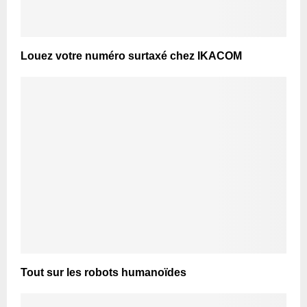
Louez votre numéro surtaxé chez IKACOM
Tout sur les robots humanoïdes