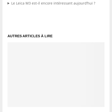
Le Leica M3 est-il encore intéressant aujourd’hui ?
AUTRES ARTICLES À LIRE