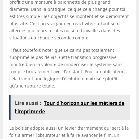
profit d’une monture à baïonnette de plus grand
diamètre. Dans la pratique, ce que cela change pour toi
est très simple : les objectifs se montent et se démontent
plus vite. C’est un vrai gain en réactivité, surtout si tu
alternes plusieurs focales ou si tu travailles dans des
situations où chaque seconde compte.
Il faut toutefois noter que Leica n’a pas totalement
supprimé le pas de vis. Cette transition progressive
montre bien la volonté de moderniser le système sans
rompre brutalement avec l’existant. Pour un utilisateur,
cela traduit une logique d’évolution maîtrisée plutôt
qu’une rupture totale.
Lire aussi :
Tour d’horizon sur les métiers de
l’imprimerie
Le boîtier adopte aussi un levier d’armement qui sert à la
fois à armer l’obturateur et à faire avancer le film. En