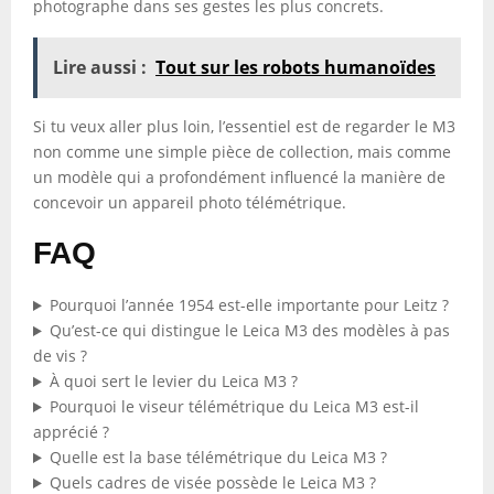
photographe dans ses gestes les plus concrets.
Lire aussi :
Tout sur les robots humanoïdes
Si tu veux aller plus loin, l’essentiel est de regarder le M3
non comme une simple pièce de collection, mais comme
un modèle qui a profondément influencé la manière de
concevoir un appareil photo télémétrique.
FAQ
Pourquoi l’année 1954 est-elle importante pour Leitz ?
Qu’est-ce qui distingue le Leica M3 des modèles à pas
de vis ?
À quoi sert le levier du Leica M3 ?
Pourquoi le viseur télémétrique du Leica M3 est-il
apprécié ?
Quelle est la base télémétrique du Leica M3 ?
Quels cadres de visée possède le Leica M3 ?