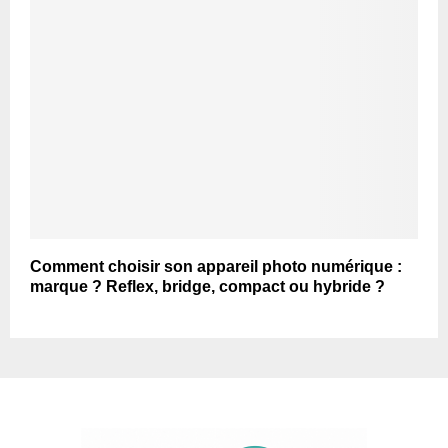
Comment choisir son appareil photo numérique :
marque ? Reflex, bridge, compact ou hybride ?