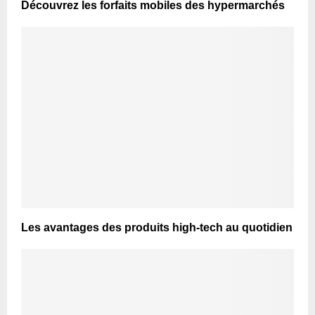
Découvrez les forfaits mobiles des hypermarchés
Les avantages des produits high-tech au quotidien