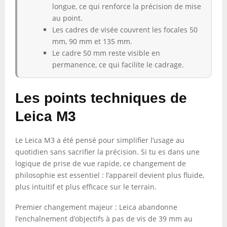
longue, ce qui renforce la précision de mise
au point.
Les cadres de visée couvrent les focales 50
mm, 90 mm et 135 mm.
Le cadre 50 mm reste visible en
permanence, ce qui facilite le cadrage.
Les points techniques de
Leica M3
Le Leica M3 a été pensé pour simplifier l’usage au
quotidien sans sacrifier la précision. Si tu es dans une
logique de prise de vue rapide, ce changement de
philosophie est essentiel : l’appareil devient plus fluide,
plus intuitif et plus efficace sur le terrain.
Premier changement majeur : Leica abandonne
l’enchaînement d’objectifs à pas de vis de 39 mm au