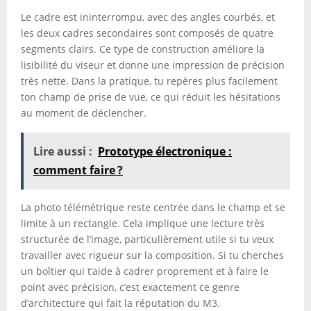
Le cadre est ininterrompu, avec des angles courbés, et
les deux cadres secondaires sont composés de quatre
segments clairs. Ce type de construction améliore la
lisibilité du viseur et donne une impression de précision
très nette. Dans la pratique, tu repères plus facilement
ton champ de prise de vue, ce qui réduit les hésitations
au moment de déclencher.
Lire aussi :
Prototype électronique :
comment faire ?
La photo télémétrique reste centrée dans le champ et se
limite à un rectangle. Cela implique une lecture très
structurée de l’image, particulièrement utile si tu veux
travailler avec rigueur sur la composition. Si tu cherches
un boîtier qui t’aide à cadrer proprement et à faire le
point avec précision, c’est exactement ce genre
d’architecture qui fait la réputation du M3.