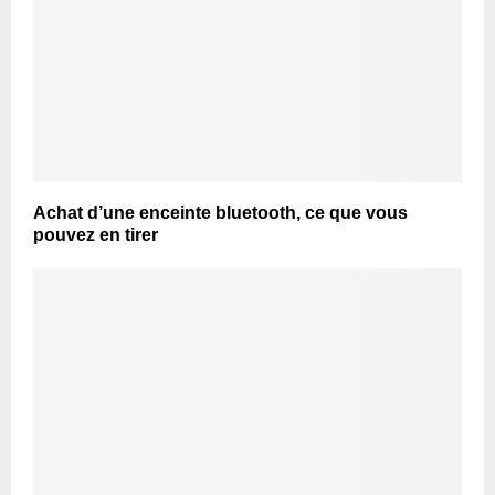
Achat d’une enceinte bluetooth, ce que vous
pouvez en tirer