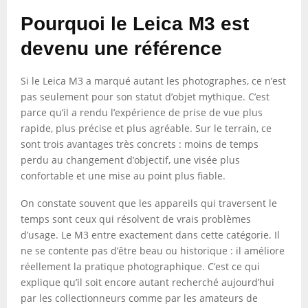
Pourquoi le Leica M3 est
devenu une référence
Si le Leica M3 a marqué autant les photographes, ce n’est
pas seulement pour son statut d’objet mythique. C’est
parce qu’il a rendu l’expérience de prise de vue plus
rapide, plus précise et plus agréable. Sur le terrain, ce
sont trois avantages très concrets : moins de temps
perdu au changement d’objectif, une visée plus
confortable et une mise au point plus fiable.
On constate souvent que les appareils qui traversent le
temps sont ceux qui résolvent de vrais problèmes
d’usage. Le M3 entre exactement dans cette catégorie. Il
ne se contente pas d’être beau ou historique : il améliore
réellement la pratique photographique. C’est ce qui
explique qu’il soit encore autant recherché aujourd’hui
par les collectionneurs comme par les amateurs de