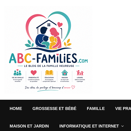
HOME
GROSSESSE ET BÉBÉ
FAMILLE
VIE PR
MAISON ET JARDIN
INFORMATIQUE ET INTERNET