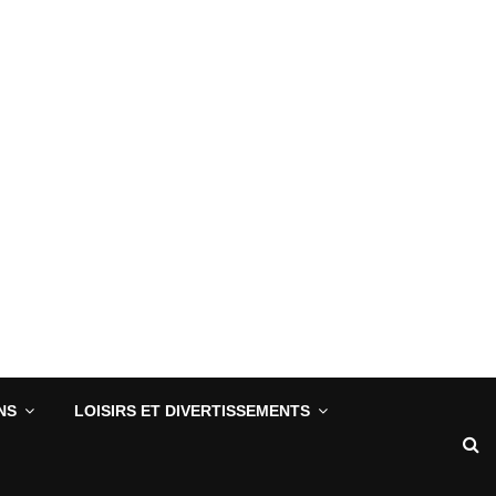
NS
LOISIRS ET DIVERTISSEMENTS