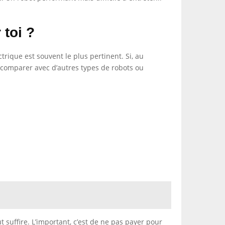
 toi ?
trique est souvent le plus pertinent. Si, au
de comparer avec d’autres types de robots ou
t suffire. L’important, c’est de ne pas payer pour