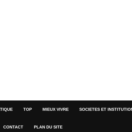
ATIQUE
TOP
MIEUX VIVRE
SOCIETES ET INSTITUTIO
CONTACT
PLAN DU SITE