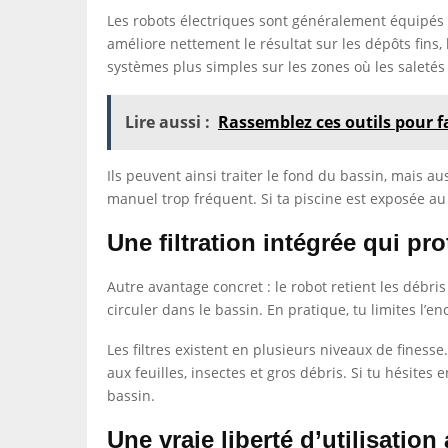
Les robots électriques sont généralement équipés de
améliore nettement le résultat sur les dépôts fins, 
systèmes plus simples sur les zones où les saletés
Lire aussi :
Rassemblez ces outils pour 
Ils peuvent ainsi traiter le fond du bassin, mais aus
manuel trop fréquent. Si ta piscine est exposée au 
Une filtration intégrée qui pro
Autre avantage concret : le robot retient les débris
circuler dans le bassin. En pratique, tu limites l’e
Les filtres existent en plusieurs niveaux de finesse
aux feuilles, insectes et gros débris. Si tu hésites
bassin.
Une vraie liberté d’utilisation