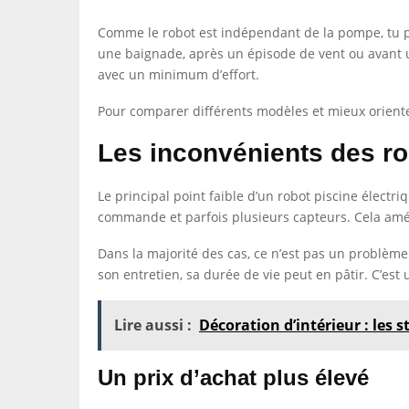
Comme le robot est indépendant de la pompe, tu peu
une baignade, après un épisode de vent ou avant un
avec un minimum d’effort.
Pour comparer différents modèles et mieux orienter
Les inconvénients des ro
Le principal point faible d’un robot piscine élec
commande et parfois plusieurs capteurs. Cela amél
Dans la majorité des cas, ce n’est pas un problème s
son entretien, sa durée de vie peut en pâtir. C’est
Lire aussi :
Décoration d’intérieur : les
Un prix d’achat plus élevé