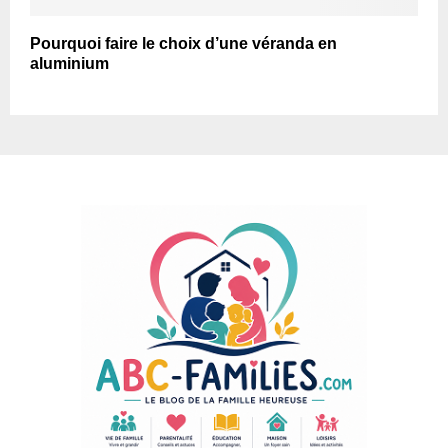
Pourquoi faire le choix d’une véranda en
aluminium