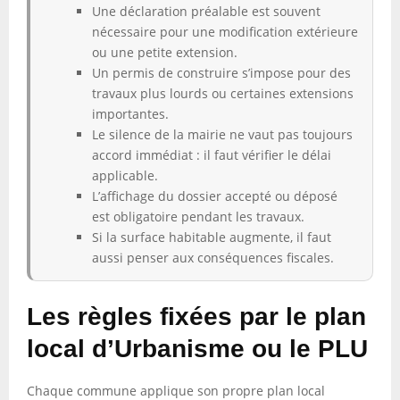
Une déclaration préalable est souvent
nécessaire pour une modification extérieure
ou une petite extension.
Un permis de construire s’impose pour des
travaux plus lourds ou certaines extensions
importantes.
Le silence de la mairie ne vaut pas toujours
accord immédiat : il faut vérifier le délai
applicable.
L’affichage du dossier accepté ou déposé
est obligatoire pendant les travaux.
Si la surface habitable augmente, il faut
aussi penser aux conséquences fiscales.
Les règles fixées par le plan
local d’Urbanisme ou le PLU
Chaque commune applique son propre plan local