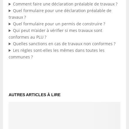
Comment faire une déclaration préalable de travaux ?
Quel formulaire pour une déclaration préalable de
travaux ?
Quel formulaire pour un permis de construire ?
Qui peut m’aider à vérifier si mes travaux sont
conformes au PLU ?
Quelles sanctions en cas de travaux non conformes ?
Les règles sont-elles les mêmes dans toutes les
communes ?
AUTRES ARTICLES À LIRE