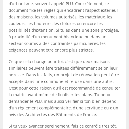
d’urbanisme, souvent appelé PLU. Concrètement, ce
document fixe les règles qui encadrent l’aspect extérieur
des maisons, les volumes autorisés, les matériaux, les
couleurs, les hauteurs, les clôtures ou encore les
possibilités d’extension. Si tu es dans une zone protégée,
à proximité d’un monument historique ou dans un
secteur soumis à des contraintes particulières, les
exigences peuvent être encore plus strictes.
Ce que cela change pour toi, c’est que deux maisons
similaires peuvent être traitées différemment selon leur
adresse. Dans les faits, un projet de rénovation peut être
accepté dans une commune et refusé dans une autre.
C’est pour cette raison qu’il est recommandé de consulter
la mairie avant même de finaliser tes plans. Tu peux
demander le PLU, mais aussi vérifier si ton bien dépend
d’un règlement complémentaire, d’une servitude ou d’un
avis des Architectes des Bâtiments de France.
Si tu veux avancer sereinement, fais ce contrôle très tôt.