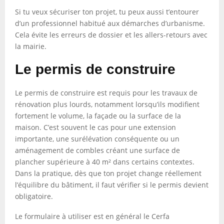
Si tu veux sécuriser ton projet, tu peux aussi t’entourer
d’un professionnel habitué aux démarches d’urbanisme.
Cela évite les erreurs de dossier et les allers-retours avec
la mairie.
Le permis de construire
Le permis de construire est requis pour les travaux de
rénovation plus lourds, notamment lorsqu’ils modifient
fortement le volume, la façade ou la surface de la
maison. C’est souvent le cas pour une extension
importante, une surélévation conséquente ou un
aménagement de combles créant une surface de
plancher supérieure à 40 m² dans certains contextes.
Dans la pratique, dès que ton projet change réellement
l’équilibre du bâtiment, il faut vérifier si le permis devient
obligatoire.
Le formulaire à utiliser est en général le Cerfa