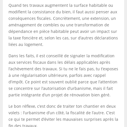
Quand tes travaux augmentent la surface habitable ou
modifient la consistance du bien, il faut aussi penser aux
conséquences fiscales. Concrètement, une extension, un
aménagement de combles ou une transformation de
dépendance en pièce habitable peut avoir un impact sur
la taxe foncière et, selon les cas, sur d’autres déclarations
liées au logement.
Dans les faits, il est conseillé de signaler la modification
aux services fiscaux dans les délais applicables après
l’achèvement des travaux. Si tu ne le fais pas, tu t’exposes
à une régularisation ultérieure, parfois avec rappel
d’impôt. Ce point est souvent oublié parce que l’attention
se concentre sur l’autorisation d’urbanisme, mais il fait
partie intégrante d’un projet de rénovation bien géré.
Le bon réflexe, c’est donc de traiter ton chantier en deux
volets : l’urbanisme d’un côté, la fiscalité de l’autre. C’est
ce qui te permet d’éviter les mauvaises surprises après la
fin des travaux.