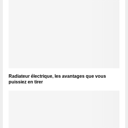
Radiateur électrique, les avantages que vous
puissiez en tirer