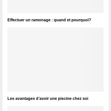
Effectuer un ramonage : quand et pourquoi?
Les avantages d’avoir une piscine chez soi