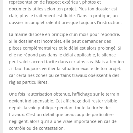
représentation de l’aspect extérieur, photos et
documents utiles selon ton projet. Plus ton dossier est
clair, plus le traitement est fluide. Dans la pratique, un
dossier incomplet ralentit presque toujours l’instruction.
La mairie dispose en principe d’un mois pour répondre.
Si le dossier est incomplet, elle peut demander des
pièces complémentaires et le délai est alors prolongé. Si
elle ne répond pas dans le délai applicable, le silence
peut valoir accord tacite dans certains cas. Mais attention
: il faut toujours vérifier la situation exacte de ton projet,
car certaines zones ou certains travaux obéissent à des
règles particulières.
Une fois l’autorisation obtenue, l’affichage sur le terrain
devient indispensable. Cet affichage doit rester visible
depuis la voie publique pendant toute la durée des
travaux. C’est un détail que beaucoup de particuliers
négligent, alors qu’il a une vraie importance en cas de
contrôle ou de contestation.