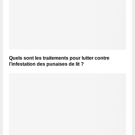
Quels sont les traitements pour lutter contre
l’infestation des punaises de lit ?