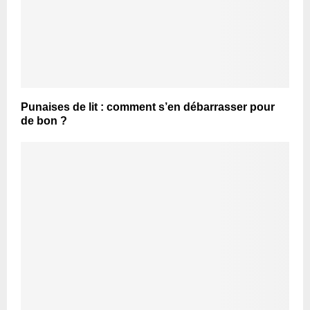
Punaises de lit : comment s’en débarrasser pour
de bon ?