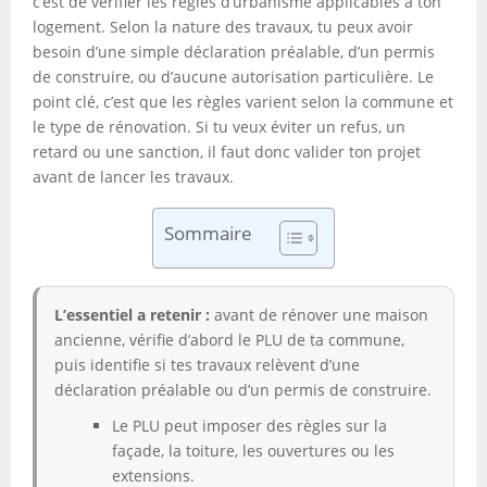
c’est de vérifier les règles d’urbanisme applicables à ton
logement. Selon la nature des travaux, tu peux avoir
besoin d’une simple déclaration préalable, d’un permis
de construire, ou d’aucune autorisation particulière. Le
point clé, c’est que les règles varient selon la commune et
le type de rénovation. Si tu veux éviter un refus, un
retard ou une sanction, il faut donc valider ton projet
avant de lancer les travaux.
Sommaire
L’essentiel a retenir :
avant de rénover une maison
ancienne, vérifie d’abord le PLU de ta commune,
puis identifie si tes travaux relèvent d’une
déclaration préalable ou d’un permis de construire.
Le PLU peut imposer des règles sur la
façade, la toiture, les ouvertures ou les
extensions.