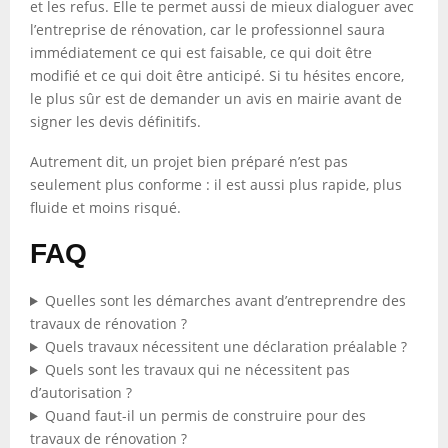
et les refus. Elle te permet aussi de mieux dialoguer avec
l’entreprise de rénovation, car le professionnel saura
immédiatement ce qui est faisable, ce qui doit être
modifié et ce qui doit être anticipé. Si tu hésites encore,
le plus sûr est de demander un avis en mairie avant de
signer les devis définitifs.
Autrement dit, un projet bien préparé n’est pas
seulement plus conforme : il est aussi plus rapide, plus
fluide et moins risqué.
FAQ
Quelles sont les démarches avant d’entreprendre des
travaux de rénovation ?
Quels travaux nécessitent une déclaration préalable ?
Quels sont les travaux qui ne nécessitent pas
d’autorisation ?
Quand faut-il un permis de construire pour des
travaux de rénovation ?