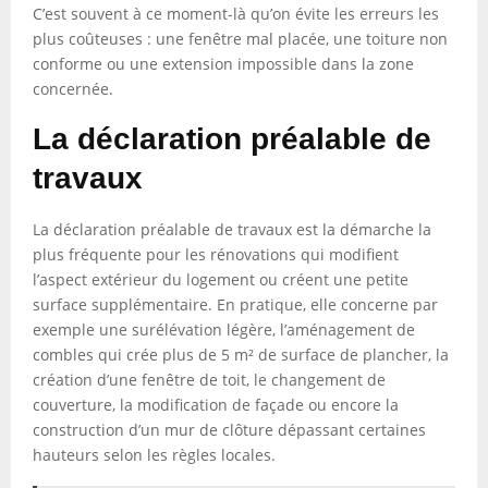
C’est souvent à ce moment-là qu’on évite les erreurs les
plus coûteuses : une fenêtre mal placée, une toiture non
conforme ou une extension impossible dans la zone
concernée.
La déclaration préalable de
travaux
La déclaration préalable de travaux est la démarche la
plus fréquente pour les rénovations qui modifient
l’aspect extérieur du logement ou créent une petite
surface supplémentaire. En pratique, elle concerne par
exemple une surélévation légère, l’aménagement de
combles qui crée plus de 5 m² de surface de plancher, la
création d’une fenêtre de toit, le changement de
couverture, la modification de façade ou encore la
construction d’un mur de clôture dépassant certaines
hauteurs selon les règles locales.