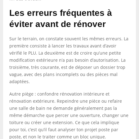
Les erreurs fréquentes à
éviter avant de rénover
Sur le terrain, on constate souvent les mêmes erreurs. La
première consiste à lancer les travaux avant d’avoir
vérifié le PLU. La deuxième est de croire qu’une petite
modification extérieure n’a pas besoin d’autorisation. La
troisième, très courante, est de déposer un dossier trop
vague, avec des plans incomplets ou des pièces mal
adaptées.
Autre piège : confondre rénovation intérieure et
rénovation extérieure. Repeindre une pièce ou refaire
une salle de bain ne demande généralement pas la
même démarche que percer une ouverture, changer une
toiture ou créer une extension. Ce que cela implique
pour toi, c’est qu’il faut analyser ton projet poste par
poste, et non le traiter comme un bloc unique.