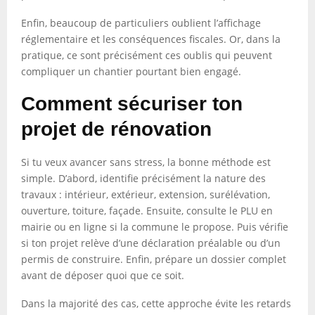
Enfin, beaucoup de particuliers oublient l’affichage
réglementaire et les conséquences fiscales. Or, dans la
pratique, ce sont précisément ces oublis qui peuvent
compliquer un chantier pourtant bien engagé.
Comment sécuriser ton
projet de rénovation
Si tu veux avancer sans stress, la bonne méthode est
simple. D’abord, identifie précisément la nature des
travaux : intérieur, extérieur, extension, surélévation,
ouverture, toiture, façade. Ensuite, consulte le PLU en
mairie ou en ligne si la commune le propose. Puis vérifie
si ton projet relève d’une déclaration préalable ou d’un
permis de construire. Enfin, prépare un dossier complet
avant de déposer quoi que ce soit.
Dans la majorité des cas, cette approche évite les retards